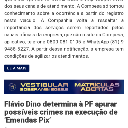
dos seus canais de atendimento. A Compesa só tomou
conhecimento sobre a ocorrência a partir do registro
neste veículo. A Companhia volta a ressaltar a
importância dos serviços serem reportados pelos
canais oficiais da empresa, que são o site da Compesa,
aplicativo, telefone 0800 081 0195 e WhatsApp (81) 9
9488-5227. A partir dessa notificação, a empresa tem
condições de agilizar os atendimentos.
Flávio Dino determina à PF apurar
possíveis crimes na execução de
‘Emendas Pix’