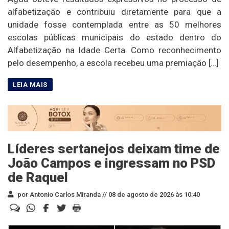
alfabetização e contribuiu diretamente para que a
unidade fosse contemplada entre as 50 melhores
escolas públicas municipais do estado dentro do
Alfabetização na Idade Certa. Como reconhecimento
pelo desempenho, a escola recebeu uma premiação […]
Líderes sertanejos deixam time de
João Campos e ingressam no PSD
de Raquel
por Antonio Carlos Miranda //
08 de agosto de 2026 às 10:40