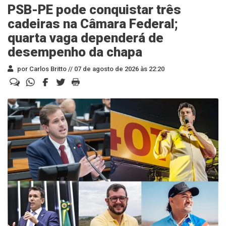
PSB-PE pode conquistar três
cadeiras na Câmara Federal;
quarta vaga dependerá de
desempenho da chapa
por Carlos Britto //
07 de agosto de 2026 às 22:20