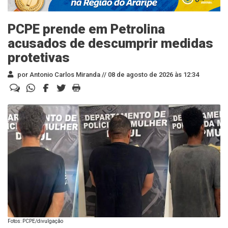
PCPE prende em Petrolina
acusados de descumprir medidas
protetivas
por Antonio Carlos Miranda //
08 de agosto de 2026 às 12:34
Fotos: PCPE/divulgação