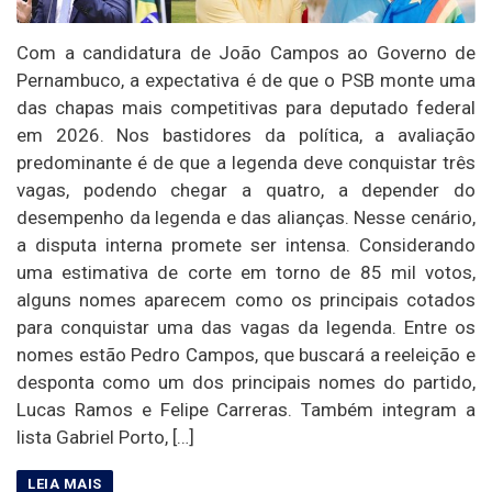
Com a candidatura de João Campos ao Governo de
Pernambuco, a expectativa é de que o PSB monte uma
das chapas mais competitivas para deputado federal
em 2026. Nos bastidores da política, a avaliação
predominante é de que a legenda deve conquistar três
vagas, podendo chegar a quatro, a depender do
desempenho da legenda e das alianças. Nesse cenário,
a disputa interna promete ser intensa. Considerando
uma estimativa de corte em torno de 85 mil votos,
alguns nomes aparecem como os principais cotados
para conquistar uma das vagas da legenda. Entre os
nomes estão Pedro Campos, que buscará a reeleição e
desponta como um dos principais nomes do partido,
Lucas Ramos e Felipe Carreras. Também integram a
lista Gabriel Porto, […]