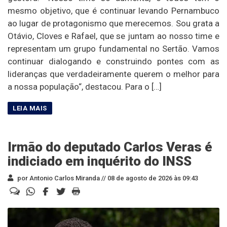
mesmo objetivo, que é continuar levando Pernambuco
ao lugar de protagonismo que merecemos. Sou grata a
Otávio, Cloves e Rafael, que se juntam ao nosso time e
representam um grupo fundamental no Sertão. Vamos
continuar dialogando e construindo pontes com as
lideranças que verdadeiramente querem o melhor para
a nossa população“, destacou. Para o […]
Irmão do deputado Carlos Veras é
indiciado em inquérito do INSS
por Antonio Carlos Miranda //
08 de agosto de 2026 às 09:43