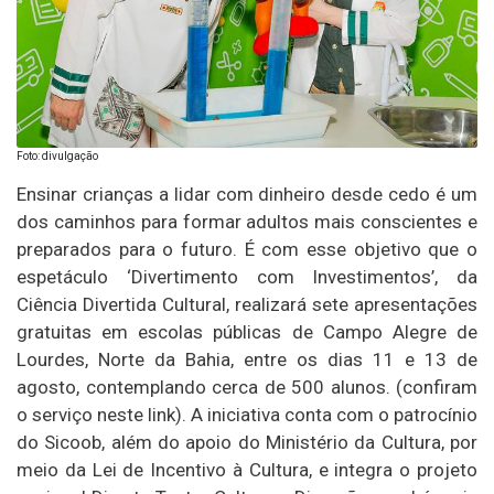
Foto: divulgação
Ensinar crianças a lidar com dinheiro desde cedo é um
dos caminhos para formar adultos mais conscientes e
preparados para o futuro. É com esse objetivo que o
espetáculo ‘Divertimento com Investimentos’, da
Ciência Divertida Cultural, realizará sete apresentações
gratuitas em escolas públicas de Campo Alegre de
Lourdes, Norte da Bahia, entre os dias 11 e 13 de
agosto, contemplando cerca de 500 alunos. (confiram
o serviço neste link). A iniciativa conta com o patrocínio
do Sicoob, além do apoio do Ministério da Cultura, por
meio da Lei de Incentivo à Cultura, e integra o projeto