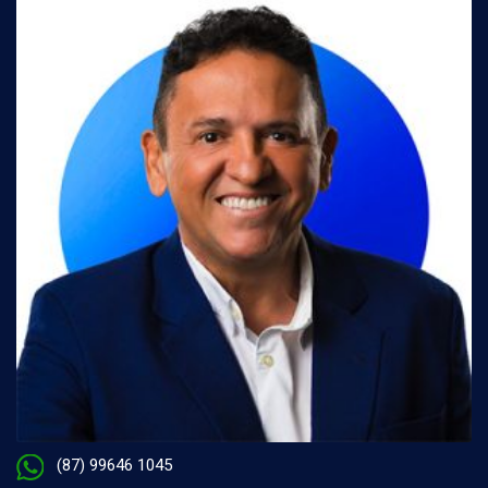
(87) 99646 1045