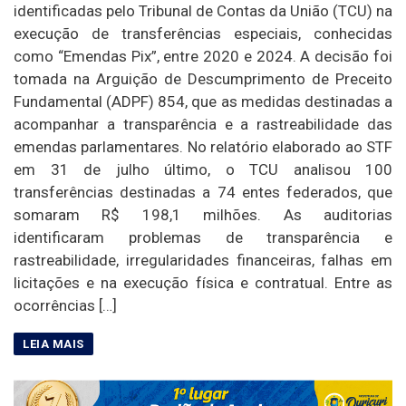
identificadas pelo Tribunal de Contas da União (TCU) na
execução de transferências especiais, conhecidas
como “Emendas Pix”, entre 2020 e 2024. A decisão foi
tomada na Arguição de Descumprimento de Preceito
Fundamental (ADPF) 854, que as medidas destinadas a
acompanhar a transparência e a rastreabilidade das
emendas parlamentares. No relatório elaborado ao STF
em 31 de julho último, o TCU analisou 100
transferências destinadas a 74 entes federados, que
somaram R$ 198,1 milhões. As auditorias
identificaram problemas de transparência e
rastreabilidade, irregularidades financeiras, falhas em
licitações e na execução física e contratual. Entre as
ocorrências […]