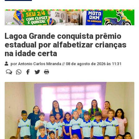
Lagoa Grande conquista prêmio
estadual por alfabetizar crianças
na idade certa
por Antonio Carlos Miranda //
08 de agosto de 2026 às 11:31