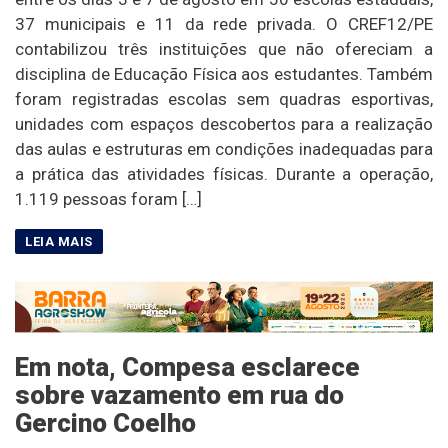
37 municipais e 11 da rede privada. O CREF12/PE
contabilizou três instituições que não ofereciam a
disciplina de Educação Física aos estudantes. Também
foram registradas escolas sem quadras esportivas,
unidades com espaços descobertos para a realização
das aulas e estruturas em condições inadequadas para
a prática das atividades físicas. Durante a operação,
1.119 pessoas foram […]
Em nota, Compesa esclarece
sobre vazamento em rua do
Gercino Coelho