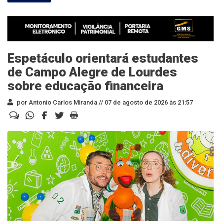
Espetáculo orientará estudantes
de Campo Alegre de Lourdes
sobre educação financeira
por Antonio Carlos Miranda //
07 de agosto de 2026 às 21:57