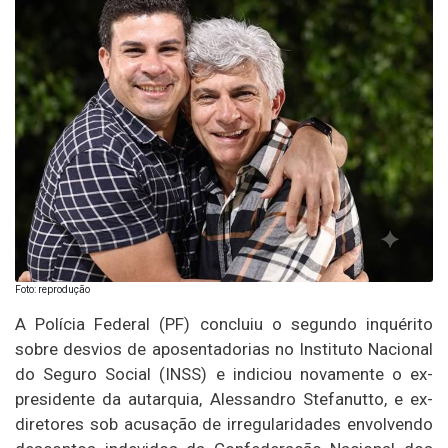
Foto: reprodução
A Polícia Federal (PF) concluiu o segundo inquérito
sobre desvios de aposentadorias no Instituto Nacional
do Seguro Social (INSS) e indiciou novamente o ex-
presidente da autarquia, Alessandro Stefanutto, e ex-
diretores sob acusação de irregularidades envolvendo