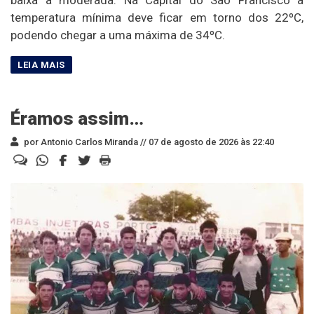
temperatura mínima deve ficar em torno dos 22ºC,
podendo chegar a uma máxima de 34ºC.
Éramos assim…
por Antonio Carlos Miranda //
07 de agosto de 2026 às 22:40