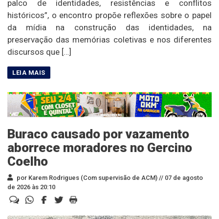
palco de identidades, resistências e conflitos
históricos”, o encontro propõe reflexões sobre o papel
da mídia na construção das identidades, na
preservação das memórias coletivas e nos diferentes
discursos que […]
Buraco causado por vazamento
aborrece moradores no Gercino
Coelho
por Karem Rodrigues (Com supervisão de ACM) //
07 de agosto
de 2026 às 20:10