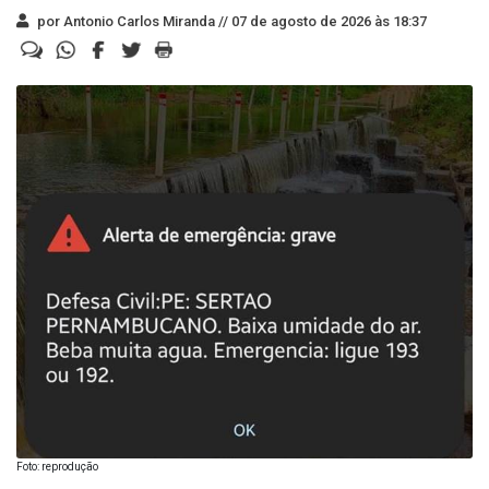
por Antonio Carlos Miranda //
07 de agosto de 2026 às 18:37
Foto: reprodução