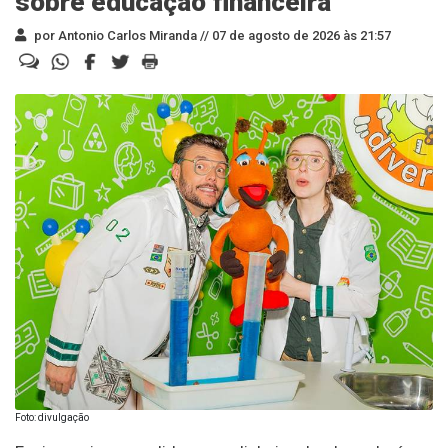
sobre educação financeira
por Antonio Carlos Miranda //
07 de agosto de 2026 às 21:57
Foto: divulgação