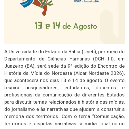
A Universidade do Estado da Bahia (Uneb), por meio do
Departamento de Ciências Humanas (DCH III), em
Juazeiro (BA), será sede da 9ª edição do Encontro de
História da Mídia do Nordeste (Alcar Nordeste 2026),
que acontecerá nos dias 13 e 14 de agosto. O evento
reunirá pesquisadores, estudantes, docentes e
profissionais da comunicação de diferentes Estados
para discutir temas relacionados à história das mídias,
do jornalismo e às narrativas que ajudam a construir a
memória dos territórios. Com o tema “Comunicação,
territórios e disputas narrativas: a mídia local como