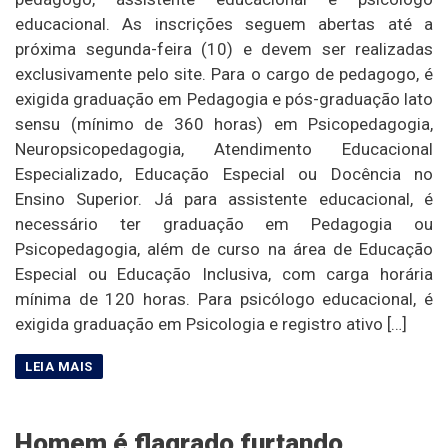
educacional. As inscrições seguem abertas até a
próxima segunda-feira (10) e devem ser realizadas
exclusivamente pelo site. Para o cargo de pedagogo, é
exigida graduação em Pedagogia e pós-graduação lato
sensu (mínimo de 360 horas) em Psicopedagogia,
Neuropsicopedagogia, Atendimento Educacional
Especializado, Educação Especial ou Docência no
Ensino Superior. Já para assistente educacional, é
necessário ter graduação em Pedagogia ou
Psicopedagogia, além de curso na área de Educação
Especial ou Educação Inclusiva, com carga horária
mínima de 120 horas. Para psicólogo educacional, é
exigida graduação em Psicologia e registro ativo […]
Homem é flagrado furtando