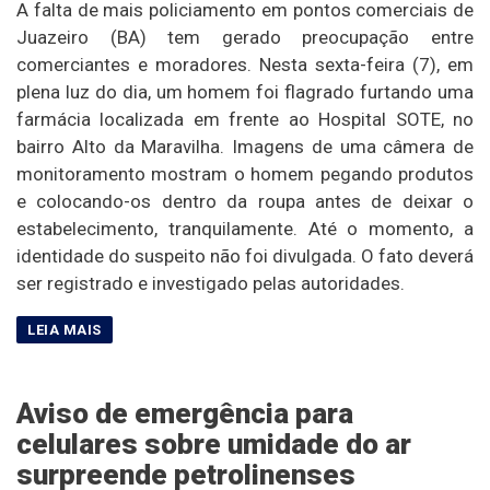
A falta de mais policiamento em pontos comerciais de
Juazeiro (BA) tem gerado preocupação entre
comerciantes e moradores. Nesta sexta-feira (7), em
plena luz do dia, um homem foi flagrado furtando uma
farmácia localizada em frente ao Hospital SOTE, no
bairro Alto da Maravilha. Imagens de uma câmera de
monitoramento mostram o homem pegando produtos
e colocando-os dentro da roupa antes de deixar o
estabelecimento, tranquilamente. Até o momento, a
identidade do suspeito não foi divulgada. O fato deverá
ser registrado e investigado pelas autoridades.
Aviso de emergência para
celulares sobre umidade do ar
surpreende petrolinenses