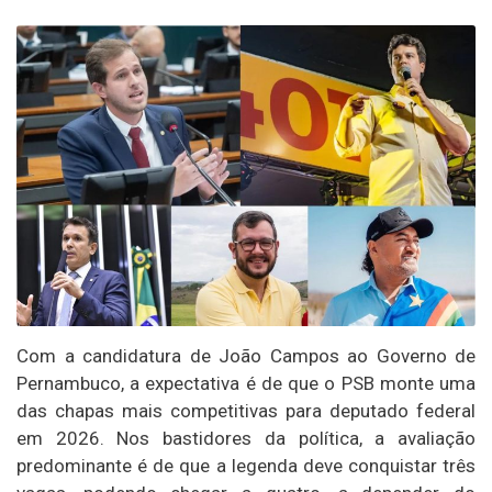
Com a candidatura de João Campos ao Governo de
Pernambuco, a expectativa é de que o PSB monte uma
das chapas mais competitivas para deputado federal
em 2026. Nos bastidores da política, a avaliação
predominante é de que a legenda deve conquistar três