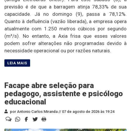
previsão é de que a barragem atinja 78,33% de sua
capacidade. Já no domingo (9), passa a 78,12%.
Quanto à defluência (vazão liberada), a empresa opera
atualmente com 1.250 metros cúbicos por segundo
(m³/s). No entanto, a Axia frisa que esses valores
podem sofrer alterações não programadas devido à
necessidade operacional ou por razões naturais.
Facape abre seleção para
pedagogo, assistente e psicólogo
educacional
por Antonio Carlos Miranda //
07 de agosto de 2026 às 19:24