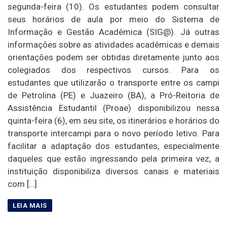
segunda-feira (10). Os estudantes podem consultar
seus horários de aula por meio do Sistema de
Informação e Gestão Acadêmica (SIG@). Já outras
informações sobre as atividades acadêmicas e demais
orientações podem ser obtidas diretamente junto aos
colegiados dos respectivos cursos. Para os
estudantes que utilizarão o transporte entre os campi
de Petrolina (PE) e Juazeiro (BA), a Pró-Reitoria de
Assistência Estudantil (Proae) disponibilizou nessa
quinta-feira (6), em seu site, os itinerários e horários do
transporte intercampi para o novo período letivo. Para
facilitar a adaptação dos estudantes, especialmente
daqueles que estão ingressando pela primeira vez, a
instituição disponibiliza diversos canais e materiais
com […]