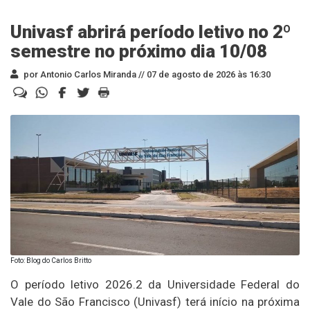
Univasf abrirá período letivo no 2º
semestre no próximo dia 10/08
por Antonio Carlos Miranda //
07 de agosto de 2026 às 16:30
Foto: Blog do Carlos Britto
O período letivo 2026.2 da Universidade Federal do
Vale do São Francisco (Univasf) terá início na próxima