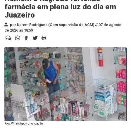
farmácia em plena luz do dia em
Juazeiro
por Karem Rodrigues (Com supervisão de ACM) //
07 de agosto
de 2026 às 18:59
Foto: WhatsApp / divulgação