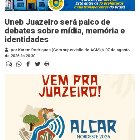
Uneb Juazeiro será palco de
debates sobre mídia, memória e
identidades
por Karem Rodrigues (Com supervisão de ACM) //
07 de agosto
de 2026 às 20:30