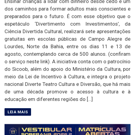
Ensinar crianças a lidar com dinheiro desde cedo é um
dos caminhos para formar adultos mais conscientes e
preparados para o futuro. É com esse objetivo que o
espetáculo ‘Divertimento com Investimentos’, da
Ciência Divertida Cultural, realizará sete apresentações
gratuitas em escolas públicas de Campo Alegre de
Lourdes, Norte da Bahia, entre os dias 11 e 13 de
agosto, contemplando cerca de 500 alunos. (confiram
o serviço neste link). A iniciativa conta com o patrocínio
do Sicoob, além do apoio do Ministério da Cultura, por
meio da Lei de Incentivo à Cultura, e integra o projeto
nacional Diverte Teatro Cultura e Diversão, que há mais
de uma década promove o acesso à cultura e à
educação em diferentes regiões do […]