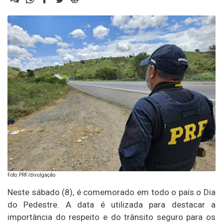
Foto: PRF/divulgação
Neste sábado (8), é comemorado em todo o país o Dia
do Pedestre. A data é utilizada para destacar a
importância do respeito e do trânsito seguro para os