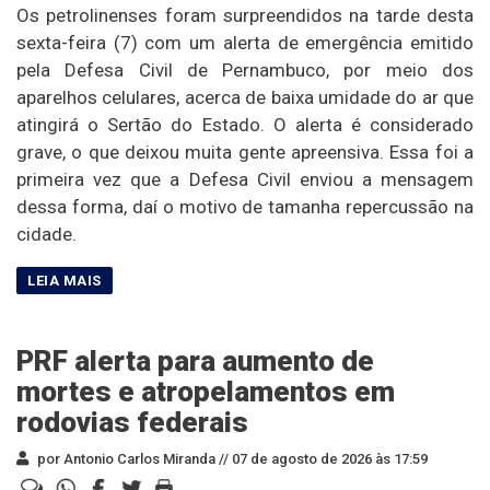
Os petrolinenses foram surpreendidos na tarde desta
sexta-feira (7) com um alerta de emergência emitido
pela Defesa Civil de Pernambuco, por meio dos
aparelhos celulares, acerca de baixa umidade do ar que
atingirá o Sertão do Estado. O alerta é considerado
grave, o que deixou muita gente apreensiva. Essa foi a
primeira vez que a Defesa Civil enviou a mensagem
dessa forma, daí o motivo de tamanha repercussão na
cidade.
PRF alerta para aumento de
mortes e atropelamentos em
rodovias federais
por Antonio Carlos Miranda //
07 de agosto de 2026 às 17:59