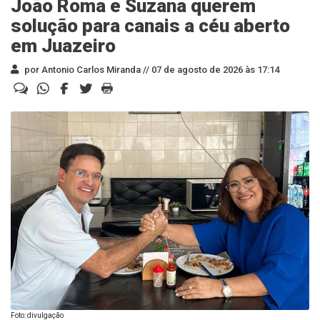
João Roma e Suzana querem
solução para canais a céu aberto
em Juazeiro
por Antonio Carlos Miranda //
07 de agosto de 2026 às 17:14
Foto: divulgação