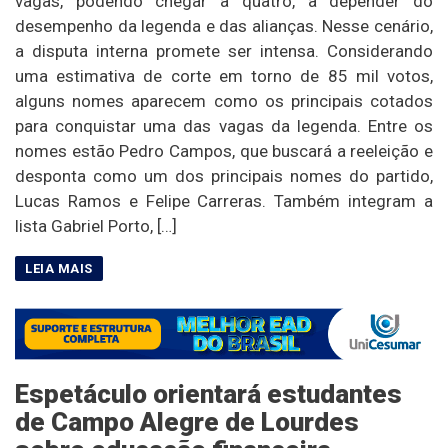
vagas, podendo chegar a quatro, a depender do
desempenho da legenda e das alianças. Nesse cenário,
a disputa interna promete ser intensa. Considerando
uma estimativa de corte em torno de 85 mil votos,
alguns nomes aparecem como os principais cotados
para conquistar uma das vagas da legenda. Entre os
nomes estão Pedro Campos, que buscará a reeleição e
desponta como um dos principais nomes do partido,
Lucas Ramos e Felipe Carreras. Também integram a
lista Gabriel Porto, […]
Espetáculo orientará estudantes
de Campo Alegre de Lourdes