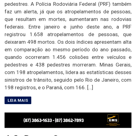
pedestres. A Polícia Rodoviária Federal (PRF) também
faz um alerta, já que os atropelamentos de pessoas,
que resultam em mortes, aumentaram nas rodovias
federais. Entre janeiro e junho deste ano, a PRF
registrou 1.658 atropelamentos de pessoas, que
deixaram 498 mortos. Os dois índices apresentam alta
em comparação ao mesmo período do ano passado,
quando ocorreram 1.456 colisões entre veículos e
pedestres e 438 pedestres morreram. Minas Gerais,
com 198 atropelamentos, lidera as estatísticas desses
sinistros de trânsito, seguido pelo Rio de Janeiro, com
198 registros, e o Paraná, com 166. […]