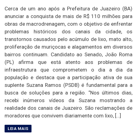
Cerca de um ano após a Prefeitura de Juazeiro (BA)
anunciar a conquista de mais de R$ 110 milhões para
obras de macrodrenagem, com o objetivo de enfrentar
problemas históricos dos canais da cidade, os
transtornos causados pelo acúmulo de lixo, mato alto,
proliferação de muriçocas e alagamentos em diversos
bairros continuam. Candidato ao Senado, João Roma
(PL) afirma que está atento aos problemas de
infraestrutura que comprometem o dia a dia da
população e destaca que a participação ativa de sua
suplente Suzana Ramos (PSDB) é fundamental para a
busca de soluções para a região. “Nos últimos dias,
recebi inúmeros vídeos da Suzana mostrando a
realidade dos canais de Juazeiro. São reclamações de
moradores que convivem diariamente com lixo, […]