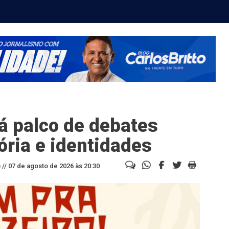
á palco de debates
ria e identidades
//
07 de agosto de 2026 às 20:30