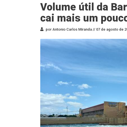
Volume útil da Ba
cai mais um pouc
por Antonio Carlos Miranda //
07 de agosto de 2