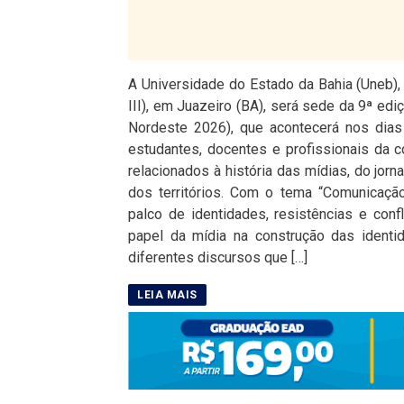
A Universidade do Estado da Bahia (Uneb
III), em Juazeiro (BA), será sede da 9ª edi
Nordeste 2026), que acontecerá nos dias
estudantes, docentes e profissionais da 
relacionados à história das mídias, do jorn
dos territórios. Com o tema “Comunicação,
palco de identidades, resistências e conf
papel da mídia na construção das identi
diferentes discursos que […]