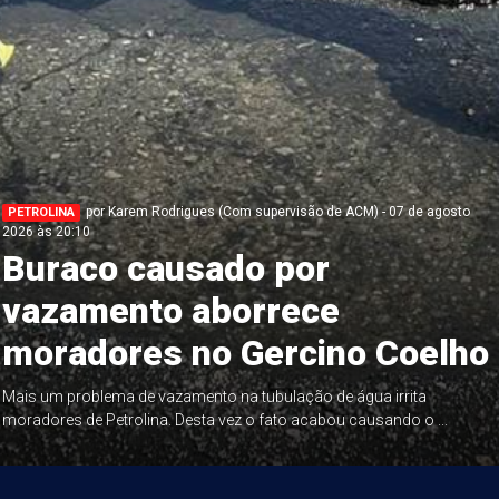
por Karem Rodrigues (Com supervisão de ACM) - 07 de agosto
PETROLINA
2026 às 20:10
Buraco causado por
vazamento aborrece
moradores no Gercino Coelho
Mais um problema de vazamento na tubulação de água irrita
moradores de Petrolina. Desta vez o fato acabou causando o ...