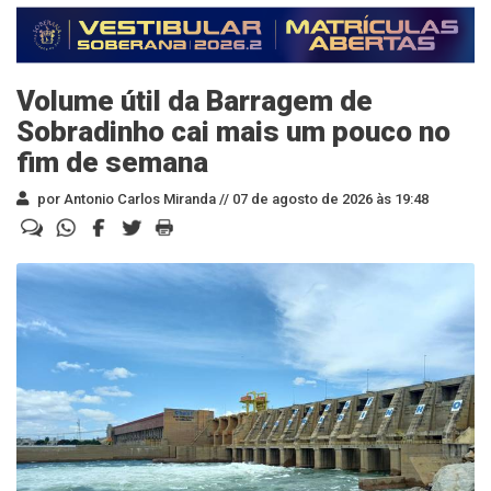
Volume útil da Barragem de
Sobradinho cai mais um pouco no
fim de semana
por Antonio Carlos Miranda //
07 de agosto de 2026 às 19:48