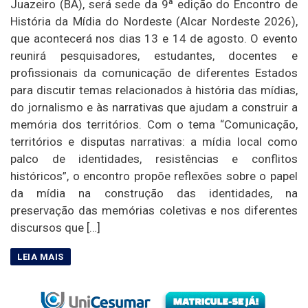
Juazeiro (BA), será sede da 9ª edição do Encontro de
História da Mídia do Nordeste (Alcar Nordeste 2026),
que acontecerá nos dias 13 e 14 de agosto. O evento
reunirá pesquisadores, estudantes, docentes e
profissionais da comunicação de diferentes Estados
para discutir temas relacionados à história das mídias,
do jornalismo e às narrativas que ajudam a construir a
memória dos territórios. Com o tema “Comunicação,
territórios e disputas narrativas: a mídia local como
palco de identidades, resistências e conflitos
históricos”, o encontro propõe reflexões sobre o papel
da mídia na construção das identidades, na
preservação das memórias coletivas e nos diferentes
discursos que […]