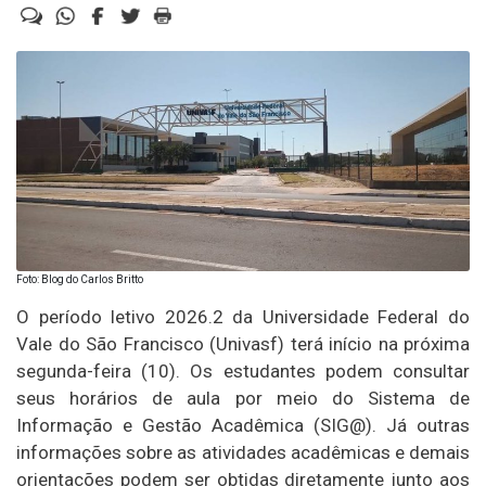
Foto: Blog do Carlos Britto
O período letivo 2026.2 da Universidade Federal do
Vale do São Francisco (Univasf) terá início na próxima
segunda-feira (10). Os estudantes podem consultar
seus horários de aula por meio do Sistema de
Informação e Gestão Acadêmica (SIG@). Já outras
informações sobre as atividades acadêmicas e demais
orientações podem ser obtidas diretamente junto aos