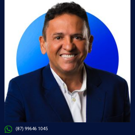
(87) 99646 1045