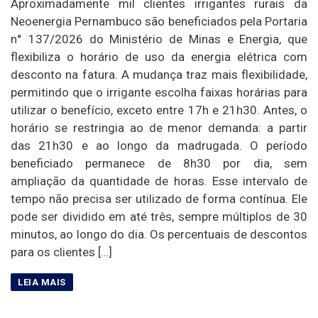
Aproximadamente mil clientes irrigantes rurais da
Neoenergia Pernambuco são beneficiados pela Portaria
n° 137/2026 do Ministério de Minas e Energia, que
flexibiliza o horário de uso da energia elétrica com
desconto na fatura. A mudança traz mais flexibilidade,
permitindo que o irrigante escolha faixas horárias para
utilizar o benefício, exceto entre 17h e 21h30. Antes, o
horário se restringia ao de menor demanda: a partir
das 21h30 e ao longo da madrugada. O período
beneficiado permanece de 8h30 por dia, sem
ampliação da quantidade de horas. Esse intervalo de
tempo não precisa ser utilizado de forma contínua. Ele
pode ser dividido em até três, sempre múltiplos de 30
minutos, ao longo do dia. Os percentuais de descontos
para os clientes […]