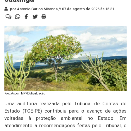
por Antonio Carlos Miranda //
07 de agosto de 2026 às 15:31
Foto: Ascom MPPE/divulgação
Uma auditoria realizada pelo Tribunal de Contas do
Estado (TCE-PE) contribuiu para o avanço de ações
voltadas à proteção ambiental no Estado. Em
atendimento a recomendações feitas pelo Tribunal, o