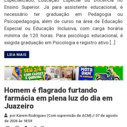
Especializado, Educação Especial ou Docência no
Ensino Superior. Já para assistente educacional, é
necessário ter graduação em Pedagogia ou
Psicopedagogia, além de curso na área de Educação
Especial ou Educação Inclusiva, com carga horária
mínima de 120 horas. Para psicólogo educacional, é
exigida graduação em Psicologia e registro ativo […]
Homem é flagrado furtando
farmácia em plena luz do dia em
Juazeiro
por Karem Rodrigues (Com supervisão de ACM) //
07 de agosto
de 2026 às 18:59