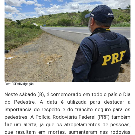
Foto: PRF/divulgação
Neste sábado (8), é comemorado em todo o país o Dia
do Pedestre. A data é utilizada para destacar a
importância do respeito e do trânsito seguro para os
pedestres. A Polícia Rodoviária Federal (PRF) também
faz um alerta, já que os atropelamentos de pessoas,
que resultam em mortes, aumentaram nas rodovias