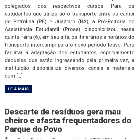
colegiados dos respectivos cursos. Para os
estudantes que utilizarão o transporte entre os campi
de Petrolina (PE) e Juazeiro (BA), a Pró-Reitoria de
Assistência Estudantil (Proae) disponibilizou nessa
quinta-feira (6), em seu site, os itinerários e horários do
transporte intercampi para o novo período letivo. Para
facilitar a adaptação dos estudantes, especialmente
daqueles que estão ingressando pela primeira vez, a
instituição disponibiliza diversos canais e materiais
com […]
Descarte de resíduos gera mau
cheiro e afasta frequentadores do
Parque do Povo