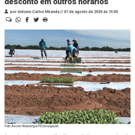
desconto em outros horários
por Antonio Carlos Miranda //
07 de agosto de 2026 às 15:00
Foto: Ascom Neoenergia PE/divulgação