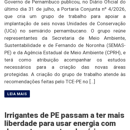
Governo de Pernambuco publicou, no Diário Oficial do
último dia 31 de julho, a Portaria Conjunta nº 4/2026,
que cria um grupo de trabalho para apoiar a
implantação de seis novas Unidades de Conservação
(UCs) no semiárido pernambucano. O grupo reúne
representantes da Secretaria de Meio Ambiente,
Sustentabilidade e de Fernando de Noronha (SEMAS-
PE) e da Agência Estadual de Meio Ambiente (CPRH), e
terá como atribuição acompanhar os estudos
necessários para a criação das novas áreas
protegidas. A criação do grupo de trabalho atende às
recomendações feitas pelo TCE-PE no […]
Irrigantes de PE passam a ter mais
liberdade para usar energia com