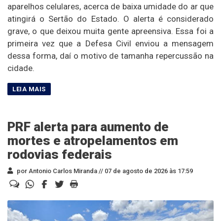
aparelhos celulares, acerca de baixa umidade do ar que
atingirá o Sertão do Estado. O alerta é considerado
grave, o que deixou muita gente apreensiva. Essa foi a
primeira vez que a Defesa Civil enviou a mensagem
dessa forma, daí o motivo de tamanha repercussão na
cidade.
PRF alerta para aumento de
mortes e atropelamentos em
rodovias federais
por Antonio Carlos Miranda //
07 de agosto de 2026 às 17:59