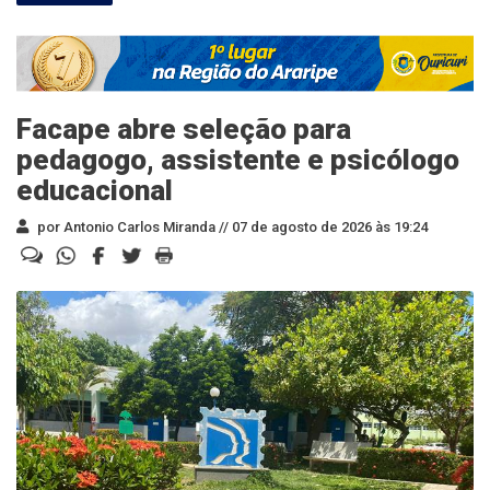
Facape abre seleção para
pedagogo, assistente e psicólogo
educacional
por Antonio Carlos Miranda //
07 de agosto de 2026 às 19:24