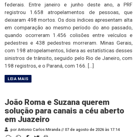
federais. Entre janeiro e junho deste ano, a PRF
registrou 1.658 atropelamentos de pessoas, que
deixaram 498 mortos. Os dois índices apresentam alta
em comparação ao mesmo período do ano passado,
quando ocorreram 1.456 colisões entre veículos e
pedestres e 438 pedestres morreram. Minas Gerais,
com 198 atropelamentos, lidera as estatísticas desses
sinistros de trânsito, seguido pelo Rio de Janeiro, com
198 registros, e o Paraná, com 166. […]
João Roma e Suzana querem
solução para canais a céu aberto
em Juazeiro
por Antonio Carlos Miranda //
07 de agosto de 2026 às 17:14