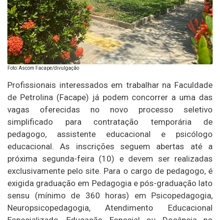
Foto: Ascom Facape/divulgação
Profissionais interessados em trabalhar na Faculdade
de Petrolina (Facape) já podem concorrer a uma das
vagas oferecidas no novo processo seletivo
simplificado para contratação temporária de
pedagogo, assistente educacional e psicólogo
educacional. As inscrições seguem abertas até a
próxima segunda-feira (10) e devem ser realizadas
exclusivamente pelo site. Para o cargo de pedagogo, é
exigida graduação em Pedagogia e pós-graduação lato
sensu (mínimo de 360 horas) em Psicopedagogia,
Neuropsicopedagogia, Atendimento Educacional