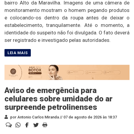
bairro Alto da Maravilha. Imagens de uma câmera de
monitoramento mostram o homem pegando produtos
e colocando-os dentro da roupa antes de deixar o
estabelecimento, tranquilamente. Até o momento, a
identidade do suspeito não foi divulgada. O fato deverá
ser registrado e investigado pelas autoridades.
Aviso de emergência para
celulares sobre umidade do ar
surpreende petrolinenses
por Antonio Carlos Miranda //
07 de agosto de 2026 às 18:37