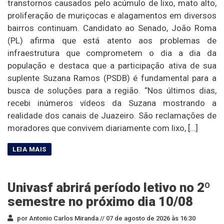
transtornos causados pelo acúmulo de lixo, mato alto,
proliferação de muriçocas e alagamentos em diversos
bairros continuam. Candidato ao Senado, João Roma
(PL) afirma que está atento aos problemas de
infraestrutura que comprometem o dia a dia da
população e destaca que a participação ativa de sua
suplente Suzana Ramos (PSDB) é fundamental para a
busca de soluções para a região. “Nos últimos dias,
recebi inúmeros vídeos da Suzana mostrando a
realidade dos canais de Juazeiro. São reclamações de
moradores que convivem diariamente com lixo, […]
Univasf abrirá período letivo no 2º
semestre no próximo dia 10/08
por Antonio Carlos Miranda //
07 de agosto de 2026 às 16:30