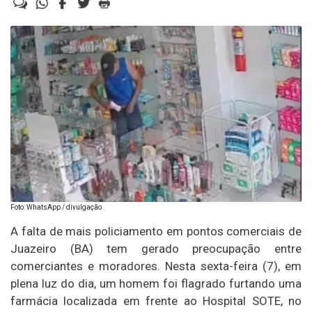
Foto: WhatsApp / divulgação
A falta de mais policiamento em pontos comerciais de
Juazeiro (BA) tem gerado preocupação entre
comerciantes e moradores. Nesta sexta-feira (7), em
plena luz do dia, um homem foi flagrado furtando uma
farmácia localizada em frente ao Hospital SOTE, no