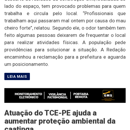
lado do espaço, tem provocado problemas para quem
trabalha e circula pelo local. “Profissionais que
trabalham aqui passaram mal ontem por causa do mau
cheiro forte”, relatou. Segundo ele, o odor também tem
feito algumas pessoas deixarem de frequentar o local
para realizar atividades físicas. A população pede
providências para solucionar a situação. A Redação
encaminhou a reclamação para a prefeitura e aguarda
um posicionamento.
Atuação do TCE-PE ajuda a
aumentar proteção ambiental da
caatinga