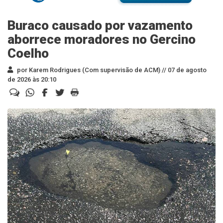
Buraco causado por vazamento
aborrece moradores no Gercino
Coelho
por Karem Rodrigues (Com supervisão de ACM) //
07 de agosto
de 2026 às 20:10