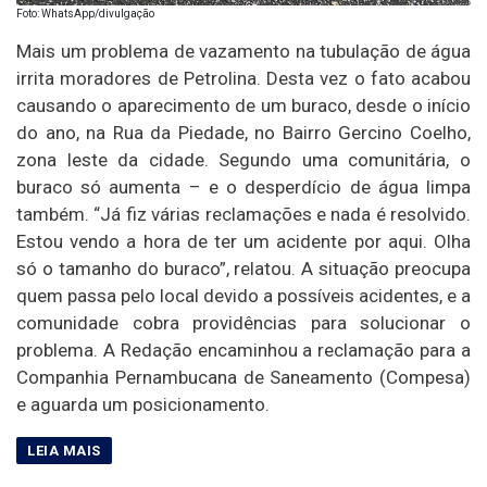
Foto: WhatsApp/divulgação
Mais um problema de vazamento na tubulação de água
irrita moradores de Petrolina. Desta vez o fato acabou
causando o aparecimento de um buraco, desde o início
do ano, na Rua da Piedade, no Bairro Gercino Coelho,
zona leste da cidade. Segundo uma comunitária, o
buraco só aumenta – e o desperdício de água limpa
também. “Já fiz várias reclamações e nada é resolvido.
Estou vendo a hora de ter um acidente por aqui. Olha
só o tamanho do buraco”, relatou. A situação preocupa
quem passa pelo local devido a possíveis acidentes, e a
comunidade cobra providências para solucionar o
problema. A Redação encaminhou a reclamação para a
Companhia Pernambucana de Saneamento (Compesa)
e aguarda um posicionamento.