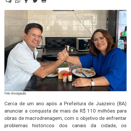
Foto: divulgação
Cerca de um ano após a Prefeitura de Juazeiro (BA)
anunciar a conquista de mais de R$ 110 milhões para
obras de macrodrenagem, com o objetivo de enfrentar
problemas históricos dos canais da cidade, os