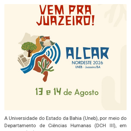
A Universidade do Estado da Bahia (Uneb), por meio do
Departamento de Ciências Humanas (DCH III), em