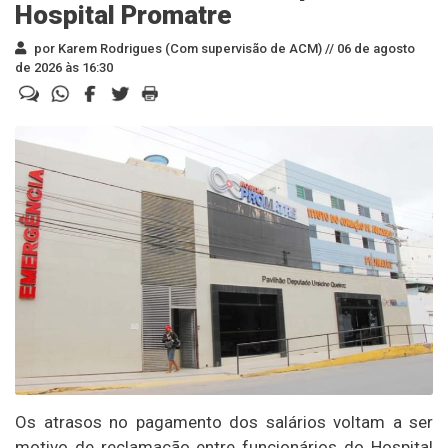
Hospital Promatre
por Karem Rodrigues (Com supervisão de ACM) //
06 de agosto
de 2026 às 16:30
Os atrasos no pagamento dos salários voltam a ser
motivo de reclamação entre funcionários do Hospital