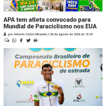
APA tem atleta convocado para
Mundial de Paraciclismo nos EUA
por Antonio Carlos Miranda //
06 de agosto de 2026 às 15:29