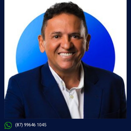
(87) 99646 1045