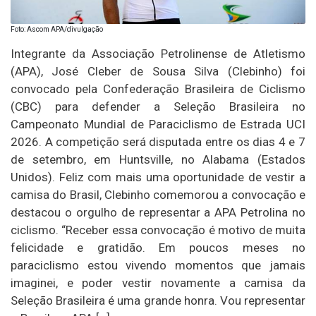
Foto: Ascom APA/divulgação
Integrante da Associação Petrolinense de Atletismo
(APA), José Cleber de Sousa Silva (Clebinho) foi
convocado pela Confederação Brasileira de Ciclismo
(CBC) para defender a Seleção Brasileira no
Campeonato Mundial de Paraciclismo de Estrada UCI
2026. A competição será disputada entre os dias 4 e 7
de setembro, em Huntsville, no Alabama (Estados
Unidos). Feliz com mais uma oportunidade de vestir a
camisa do Brasil, Clebinho comemorou a convocação e
destacou o orgulho de representar a APA Petrolina no
ciclismo. “Receber essa convocação é motivo de muita
felicidade e gratidão. Em poucos meses no
paraciclismo estou vivendo momentos que jamais
imaginei, e poder vestir novamente a camisa da
Seleção Brasileira é uma grande honra. Vou representar