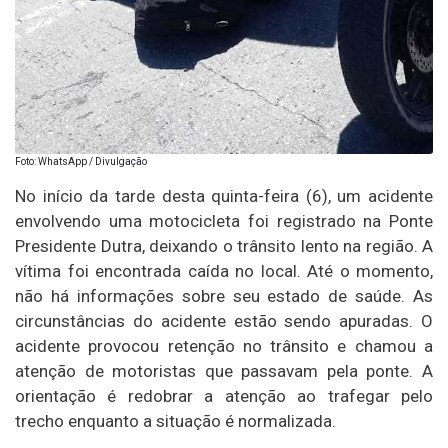
Foto: WhatsApp / Divulgação
No início da tarde desta quinta-feira (6), um acidente
envolvendo uma motocicleta foi registrado na Ponte
Presidente Dutra, deixando o trânsito lento na região. A
vítima foi encontrada caída no local. Até o momento,
não há informações sobre seu estado de saúde. As
circunstâncias do acidente estão sendo apuradas. O
acidente provocou retenção no trânsito e chamou a
atenção de motoristas que passavam pela ponte. A
orientação é redobrar a atenção ao trafegar pelo
trecho enquanto a situação é normalizada.