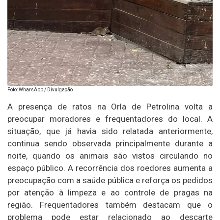
Foto: WharsApp / Divulgação
A presença de ratos na Orla de Petrolina volta a
preocupar moradores e frequentadores do local. A
situação, que já havia sido relatada anteriormente,
continua sendo observada principalmente durante a
noite, quando os animais são vistos circulando no
espaço público. A recorrência dos roedores aumenta a
preocupação com a saúde pública e reforça os pedidos
por atenção à limpeza e ao controle de pragas na
região. Frequentadores também destacam que o
problema pode estar relacionado ao descarte