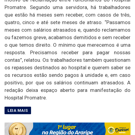
Promatre. Segundo uma servidora, há trabalhadores
que estão há meses sem receber, com casos de três,
quatro, cinco e até sete meses de atraso. “Passamos
meses com salários atrasados e, quando reclamamos
ou fazemos greve, acabamos demitidos e sem receber
o que temos direito. O mínimo que merecemos é uma
resposta. Precisamos receber para pagar nossas
contas”, relatou. Os trabalhadores também questionam
os repasses destinados ao hospital e querem saber se
os recursos estão sendo pagos à unidade e, em caso
positivo, por que os salários continuam atrasados. A
redação deixa espaço aberto para manifestação do
Hospital Promatre.