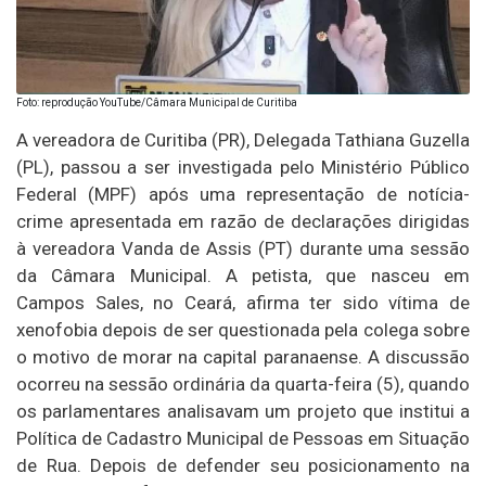
Foto: reprodução YouTube/Câmara Municipal de Curitiba
A vereadora de Curitiba (PR), Delegada Tathiana Guzella
(PL), passou a ser investigada pelo Ministério Público
Federal (MPF) após uma representação de notícia-
crime apresentada em razão de declarações dirigidas
à vereadora Vanda de Assis (PT) durante uma sessão
da Câmara Municipal. A petista, que nasceu em
Campos Sales, no Ceará, afirma ter sido vítima de
xenofobia depois de ser questionada pela colega sobre
o motivo de morar na capital paranaense. A discussão
ocorreu na sessão ordinária da quarta-feira (5), quando
os parlamentares analisavam um projeto que institui a
Política de Cadastro Municipal de Pessoas em Situação
de Rua. Depois de defender seu posicionamento na