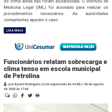
do crime ainda não foram esclarecidas. O Instituto de
Medicina Legal (IML) foi acionado para realizar os
procedimentos necessários. As autoridades
competentes apuram o caso.
Funcionários relatam sobrecarga e
clima tenso em escola municipal
de Petrolina
por Karem Rodrigues (Com supervisão de ACM) //
06 de agosto
de 2026 às 17:00