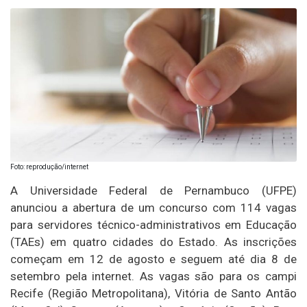
Foto: reprodução/internet
A Universidade Federal de Pernambuco (UFPE)
anunciou a abertura de um concurso com 114 vagas
para servidores técnico-administrativos em Educação
(TAEs) em quatro cidades do Estado. As inscrições
começam em 12 de agosto e seguem até dia 8 de
setembro pela internet. As vagas são para os campi
Recife (Região Metropolitana), Vitória de Santo Antão