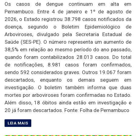
Os casos de dengue continuam em alta em
Pernambuco. Entre 4 de janeiro e 1º de agosto de
2026, o Estado registrou 38.798 casos notificados da
doença, segundo o Boletim Epidemiológico de
Arboviroses, divulgado pela Secretaria Estadual de
Saúde (SES-PE). O número representa um aumento de
38,5% em relação ao mesmo período do ano passado,
quando foram contabilizados 28.013 casos. Do total
de notificações, 8.981 casos foram confirmados,
sendo 592 considerados graves. Outros 19.067 foram
descartados, enquanto os demais seguem em
investigação. O boletim também informa que duas
mortes por arboviroses foram confirmadas no Estado.
Além disso, 18 óbitos ainda estão em investigação e
20 já foram descartados. Fonte: Folha de Pernambuco