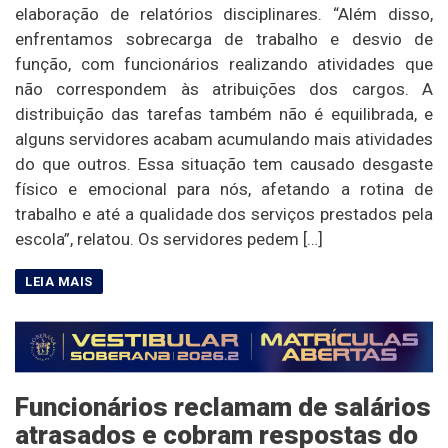
elaboração de relatórios disciplinares. “Além disso,
enfrentamos sobrecarga de trabalho e desvio de
função, com funcionários realizando atividades que
não correspondem às atribuições dos cargos. A
distribuição das tarefas também não é equilibrada, e
alguns servidores acabam acumulando mais atividades
do que outros. Essa situação tem causado desgaste
físico e emocional para nós, afetando a rotina de
trabalho e até a qualidade dos serviços prestados pela
escola”, relatou. Os servidores pedem […]
Funcionários reclamam de salários
atrasados e cobram respostas do