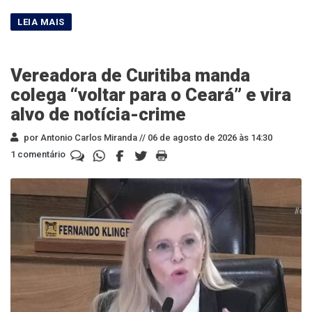
Vereadora de Curitiba manda
colega “voltar para o Ceará” e vira
alvo de notícia-crime
por Antonio Carlos Miranda //
06 de agosto de 2026 às 14:30
1 comentário