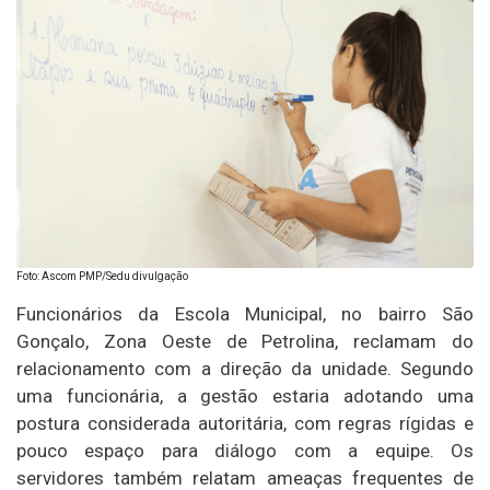
Foto: Ascom PMP/Sedu divulgação
Funcionários da Escola Municipal, no bairro São
Gonçalo, Zona Oeste de Petrolina, reclamam do
relacionamento com a direção da unidade. Segundo
uma funcionária, a gestão estaria adotando uma
postura considerada autoritária, com regras rígidas e
pouco espaço para diálogo com a equipe. Os
servidores também relatam ameaças frequentes de