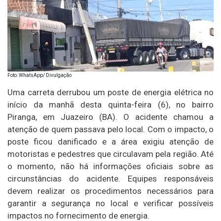
Foto: WhatsApp/ Divulgação
Uma carreta derrubou um poste de energia elétrica no
início da manhã desta quinta-feira (6), no bairro
Piranga, em Juazeiro (BA). O acidente chamou a
atenção de quem passava pelo local. Com o impacto, o
poste ficou danificado e a área exigiu atenção de
motoristas e pedestres que circulavam pela região. Até
o momento, não há informações oficiais sobre as
circunstâncias do acidente. Equipes responsáveis
devem realizar os procedimentos necessários para
garantir a segurança no local e verificar possíveis
impactos no fornecimento de energia.