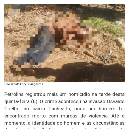
Foto: WhatsApp/ Divulgações
Petrolina registrou mais um homicídio na tarde desta
quinta-feira (6). O crime aconteceu na invasão Osvaldo
Coelho, no bairro Cacheado, onde um homem foi
encontrado morto com marcas de violência. Até o
momento, a identidade do homem e as circunstâncias