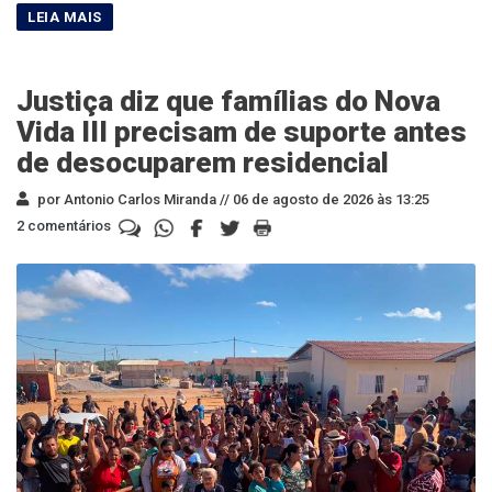
Justiça diz que famílias do Nova
Vida III precisam de suporte antes
de desocuparem residencial
por Antonio Carlos Miranda //
06 de agosto de 2026 às 13:25
2 comentários