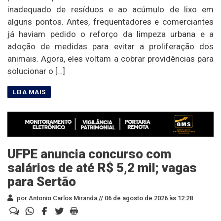
inadequado de resíduos e ao acúmulo de lixo em
alguns pontos. Antes, frequentadores e comerciantes
já haviam pedido o reforço da limpeza urbana e a
adoção de medidas para evitar a proliferação dos
animais. Agora, eles voltam a cobrar providências para
solucionar o […]
UFPE anuncia concurso com
salários de até R$ 5,2 mil; vagas
para Sertão
por Antonio Carlos Miranda //
06 de agosto de 2026 às 12:28