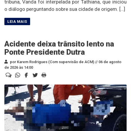
tribuna, Vanda foi interpelada por Tathiana, que iniciou
o diálogo perguntando sobre sua cidade de origem. […]
Acidente deixa trânsito lento na
Ponte Presidente Dutra
por Karem Rodrigues (Com supervisão de ACM) //
06 de agosto
de 2026 às 14:00