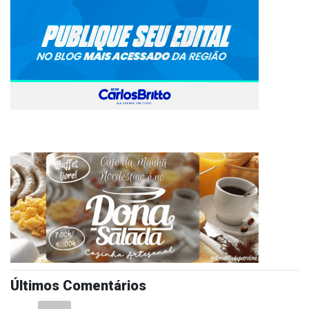
Últimos Comentários