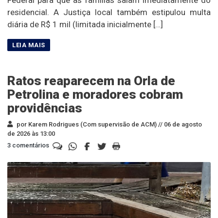
residencial. A Justiça local também estipulou multa
diária de R$ 1 mil (limitada inicialmente […]
Ratos reaparecem na Orla de
Petrolina e moradores cobram
providências
por Karem Rodrigues (Com supervisão de ACM) //
06 de agosto
de 2026 às 13:00
3 comentários