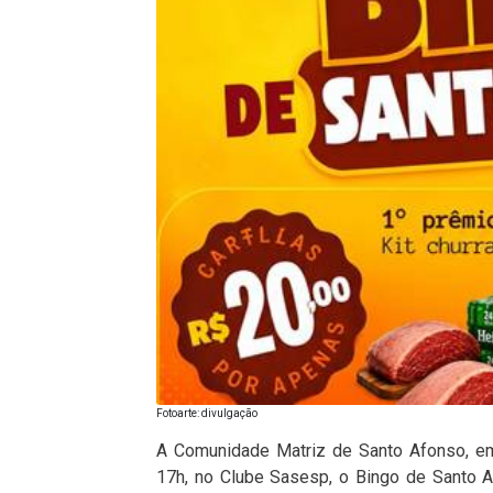
Fotoarte: divulgação
A Comunidade Matriz de Santo Afonso, em 
17h, no Clube Sasesp, o Bingo de Santo 