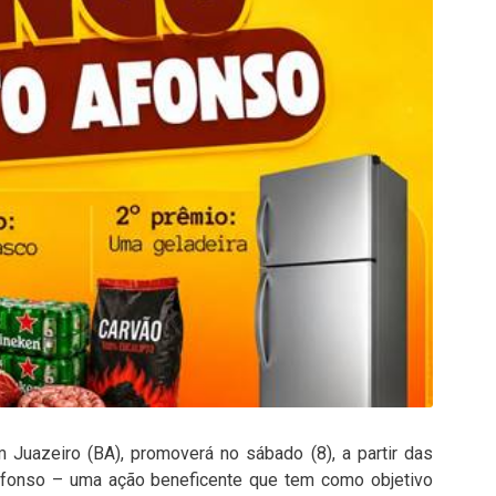
Juazeiro (BA), promoverá no sábado (8), a partir das
Afonso – uma ação beneficente que tem como objetivo