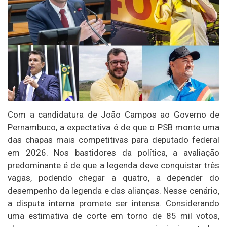
Com a candidatura de João Campos ao Governo de
Pernambuco, a expectativa é de que o PSB monte uma
das chapas mais competitivas para deputado federal
em 2026. Nos bastidores da política, a avaliação
predominante é de que a legenda deve conquistar três
vagas, podendo chegar a quatro, a depender do
desempenho da legenda e das alianças. Nesse cenário,
a disputa interna promete ser intensa. Considerando
uma estimativa de corte em torno de 85 mil votos,