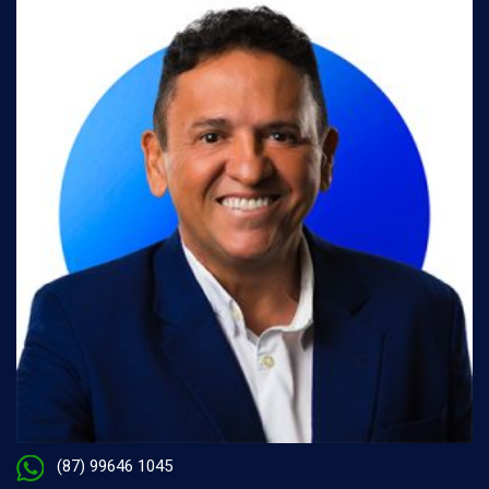
(87) 99646 1045