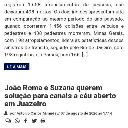
registrou 1.658 atropelamentos de pessoas, que
deixaram 498 mortos. Os dois índices apresentam alta
em comparação ao mesmo período do ano passado,
quando ocorreram 1.456 colisões entre veículos e
pedestres e 438 pedestres morreram. Minas Gerais,
com 198 atropelamentos, lidera as estatísticas desses
sinistros de trânsito, seguido pelo Rio de Janeiro, com
198 registros, e o Paraná, com 166. […]
João Roma e Suzana querem
solução para canais a céu aberto
em Juazeiro
por Antonio Carlos Miranda //
07 de agosto de 2026 às 17:14