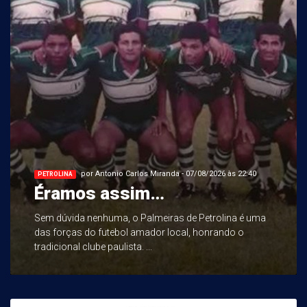
por Antonio Carlos Miranda - 07/08/2026 às 22:40
PETROLINA
Éramos assim…
Sem dúvida nenhuma, o Palmeiras de Petrolina é uma
das forças do futebol amador local, honrando o
tradicional clube paulista. ...