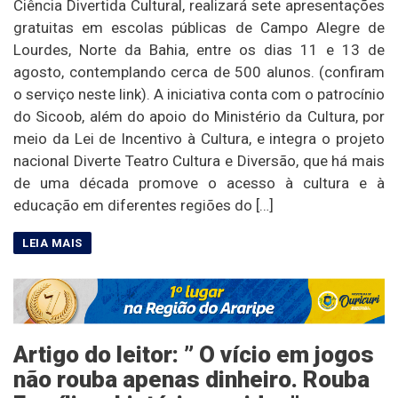
Ciência Divertida Cultural, realizará sete apresentações
gratuitas em escolas públicas de Campo Alegre de
Lourdes, Norte da Bahia, entre os dias 11 e 13 de
agosto, contemplando cerca de 500 alunos. (confiram
o serviço neste link). A iniciativa conta com o patrocínio
do Sicoob, além do apoio do Ministério da Cultura, por
meio da Lei de Incentivo à Cultura, e integra o projeto
nacional Diverte Teatro Cultura e Diversão, que há mais
de uma década promove o acesso à cultura e à
educação em diferentes regiões do […]
Artigo do leitor: ” O vício em jogos
não rouba apenas dinheiro. Rouba