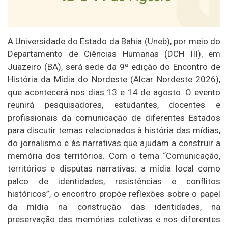
A Universidade do Estado da Bahia (Uneb), por meio do
Departamento de Ciências Humanas (DCH III), em
Juazeiro (BA), será sede da 9ª edição do Encontro de
História da Mídia do Nordeste (Alcar Nordeste 2026),
que acontecerá nos dias 13 e 14 de agosto. O evento
reunirá pesquisadores, estudantes, docentes e
profissionais da comunicação de diferentes Estados
para discutir temas relacionados à história das mídias,
do jornalismo e às narrativas que ajudam a construir a
memória dos territórios. Com o tema “Comunicação,
territórios e disputas narrativas: a mídia local como
palco de identidades, resistências e conflitos
históricos”, o encontro propõe reflexões sobre o papel
da mídia na construção das identidades, na
preservação das memórias coletivas e nos diferentes