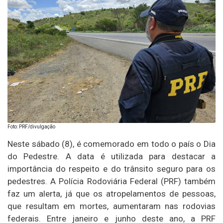
Foto: PRF/divulgação
Neste sábado (8), é comemorado em todo o país o Dia
do Pedestre. A data é utilizada para destacar a
importância do respeito e do trânsito seguro para os
pedestres. A Polícia Rodoviária Federal (PRF) também
faz um alerta, já que os atropelamentos de pessoas,
que resultam em mortes, aumentaram nas rodovias
federais. Entre janeiro e junho deste ano, a PRF