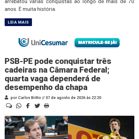
arrebatou várias conquistas ao longo de mais de 70
anos. É muita história.
PSB-PE pode conquistar três
cadeiras na Câmara Federal;
quarta vaga dependerá de
desempenho da chapa
por Carlos Britto //
07 de agosto de 2026 às 22:20