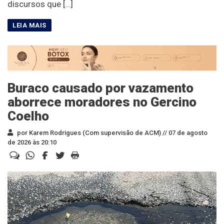
discursos que […]
Buraco causado por vazamento
aborrece moradores no Gercino
Coelho
por Karem Rodrigues (Com supervisão de ACM) //
07 de agosto
de 2026 às 20:10