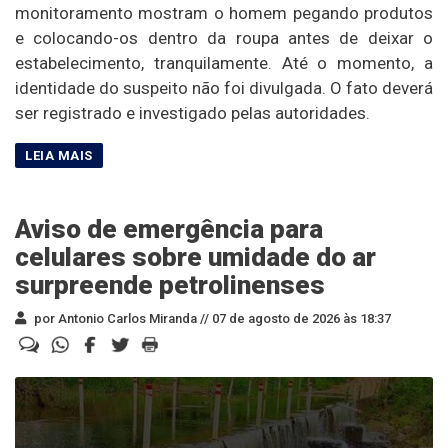
monitoramento mostram o homem pegando produtos
e colocando-os dentro da roupa antes de deixar o
estabelecimento, tranquilamente. Até o momento, a
identidade do suspeito não foi divulgada. O fato deverá
ser registrado e investigado pelas autoridades.
Aviso de emergência para
celulares sobre umidade do ar
surpreende petrolinenses
por Antonio Carlos Miranda //
07 de agosto de 2026 às 18:37