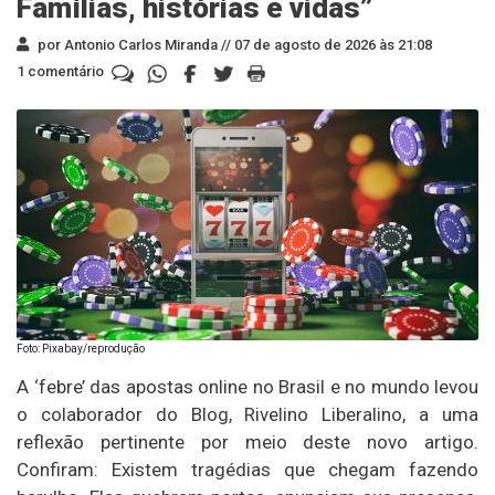
Famílias, histórias e vidas”
por Antonio Carlos Miranda //
07 de agosto de 2026 às 21:08
1 comentário
Foto: Pixabay/reprodução
A ‘febre’ das apostas online no Brasil e no mundo levou
o colaborador do Blog, Rivelino Liberalino, a uma
reflexão pertinente por meio deste novo artigo.
Confiram: Existem tragédias que chegam fazendo