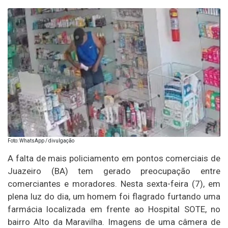
Foto: WhatsApp / divulgação
A falta de mais policiamento em pontos comerciais de
Juazeiro (BA) tem gerado preocupação entre
comerciantes e moradores. Nesta sexta-feira (7), em
plena luz do dia, um homem foi flagrado furtando uma
farmácia localizada em frente ao Hospital SOTE, no
bairro Alto da Maravilha. Imagens de uma câmera de