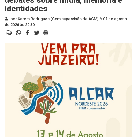
debates sobre mídia, memória e
identidades
por Karem Rodrigues (Com supervisão de ACM) //
07 de agosto
de 2026 às 20:30