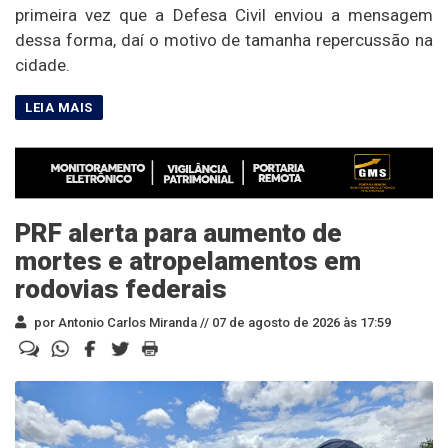
primeira vez que a Defesa Civil enviou a mensagem
dessa forma, daí o motivo de tamanha repercussão na
cidade.
PRF alerta para aumento de
mortes e atropelamentos em
rodovias federais
por Antonio Carlos Miranda //
07 de agosto de 2026 às 17:59