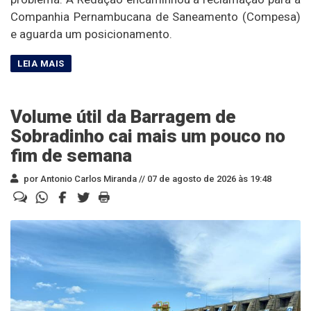
Companhia Pernambucana de Saneamento (Compesa)
e aguarda um posicionamento.
Volume útil da Barragem de
Sobradinho cai mais um pouco no
fim de semana
por Antonio Carlos Miranda //
07 de agosto de 2026 às 19:48