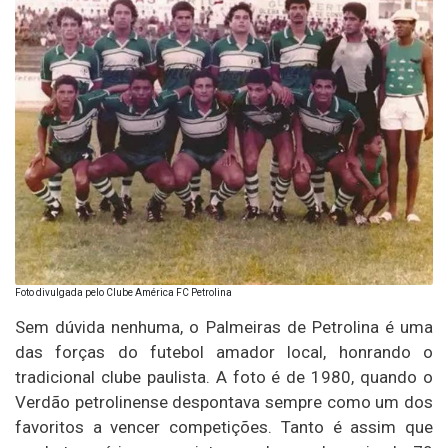
Foto divulgada pelo Clube América FC Petrolina
Sem dúvida nenhuma, o Palmeiras de Petrolina é uma
das forças do futebol amador local, honrando o
tradicional clube paulista. A foto é de 1980, quando o
Verdão petrolinense despontava sempre como um dos
favoritos a vencer competições. Tanto é assim que