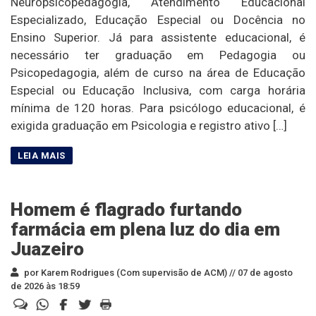
Neuropsicopedagogia, Atendimento Educacional
Especializado, Educação Especial ou Docência no
Ensino Superior. Já para assistente educacional, é
necessário ter graduação em Pedagogia ou
Psicopedagogia, além de curso na área de Educação
Especial ou Educação Inclusiva, com carga horária
mínima de 120 horas. Para psicólogo educacional, é
exigida graduação em Psicologia e registro ativo […]
Homem é flagrado furtando
farmácia em plena luz do dia em
Juazeiro
por Karem Rodrigues (Com supervisão de ACM) //
07 de agosto
de 2026 às 18:59