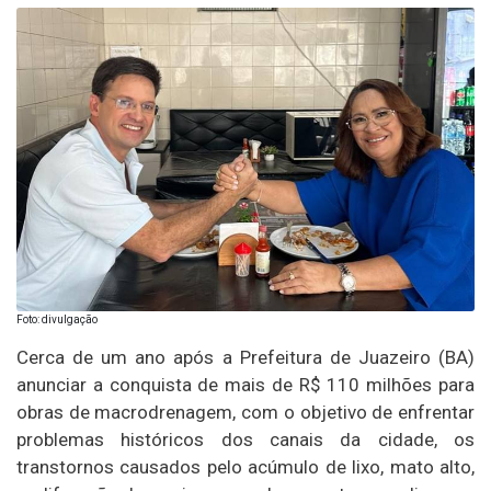
Foto: divulgação
Cerca de um ano após a Prefeitura de Juazeiro (BA)
anunciar a conquista de mais de R$ 110 milhões para
obras de macrodrenagem, com o objetivo de enfrentar
problemas históricos dos canais da cidade, os
transtornos causados pelo acúmulo de lixo, mato alto,