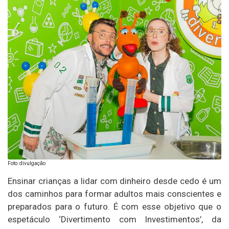
Foto: divulgação
Ensinar crianças a lidar com dinheiro desde cedo é um
dos caminhos para formar adultos mais conscientes e
preparados para o futuro. É com esse objetivo que o
espetáculo ‘Divertimento com Investimentos’, da