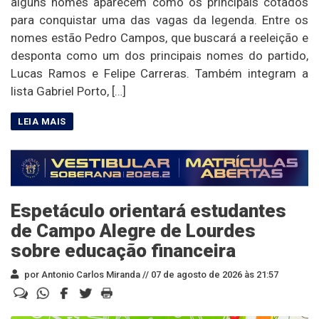
alguns nomes aparecem como os principais cotados
para conquistar uma das vagas da legenda. Entre os
nomes estão Pedro Campos, que buscará a reeleição e
desponta como um dos principais nomes do partido,
Lucas Ramos e Felipe Carreras. Também integram a
lista Gabriel Porto, […]
Espetáculo orientará estudantes
de Campo Alegre de Lourdes
sobre educação financeira
por Antonio Carlos Miranda //
07 de agosto de 2026 às 21:57