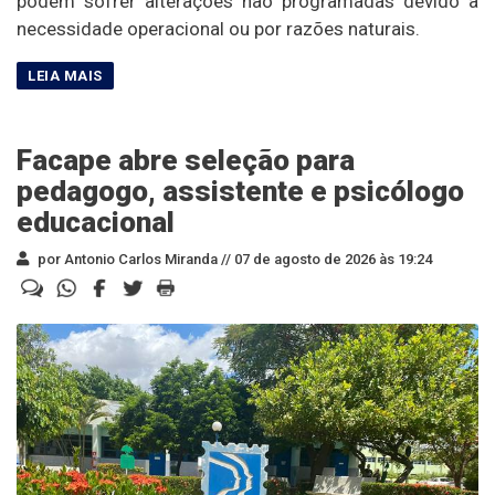
podem sofrer alterações não programadas devido à
necessidade operacional ou por razões naturais.
Facape abre seleção para
pedagogo, assistente e psicólogo
educacional
por Antonio Carlos Miranda //
07 de agosto de 2026 às 19:24