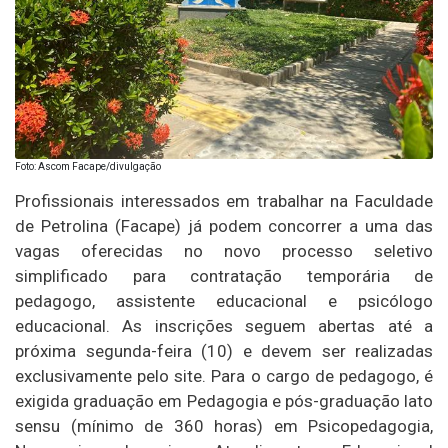
Foto: Ascom Facape/divulgação
Profissionais interessados em trabalhar na Faculdade
de Petrolina (Facape) já podem concorrer a uma das
vagas oferecidas no novo processo seletivo
simplificado para contratação temporária de
pedagogo, assistente educacional e psicólogo
educacional. As inscrições seguem abertas até a
próxima segunda-feira (10) e devem ser realizadas
exclusivamente pelo site. Para o cargo de pedagogo, é
exigida graduação em Pedagogia e pós-graduação lato
sensu (mínimo de 360 horas) em Psicopedagogia,