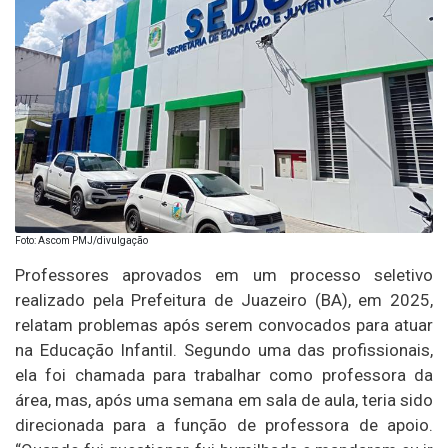
Foto: Ascom PMJ/divulgação
Professores aprovados em um processo seletivo
realizado pela Prefeitura de Juazeiro (BA), em 2025,
relatam problemas após serem convocados para atuar
na Educação Infantil. Segundo uma das profissionais,
ela foi chamada para trabalhar como professora da
área, mas, após uma semana em sala de aula, teria sido
direcionada para a função de professora de apoio.