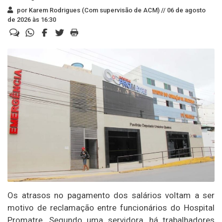
por Karem Rodrigues (Com supervisão de ACM) //
06 de agosto
de 2026 às 16:30
Os atrasos no pagamento dos salários voltam a ser
motivo de reclamação entre funcionários do Hospital
Promatre. Segundo uma servidora, há trabalhadores