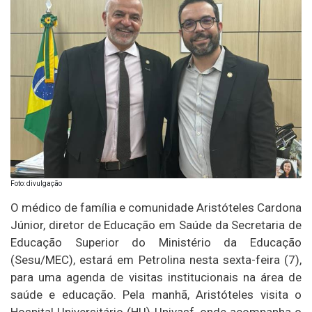
Foto: divulgação
O médico de família e comunidade Aristóteles Cardona
Júnior, diretor de Educação em Saúde da Secretaria de
Educação Superior do Ministério da Educação
(Sesu/MEC), estará em Petrolina nesta sexta-feira (7),
para uma agenda de visitas institucionais na área de
saúde e educação. Pela manhã, Aristóteles visita o
Hospital Universitário (HU)-Univasf, onde acompanha o