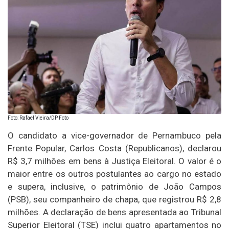
Foto: Rafael Vieira/DP Foto
O candidato a vice-governador de Pernambuco pela
Frente Popular, Carlos Costa (Republicanos), declarou
R$ 3,7 milhões em bens à Justiça Eleitoral. O valor é o
maior entre os outros postulantes ao cargo no estado
e supera, inclusive, o patrimônio de João Campos
(PSB), seu companheiro de chapa, que registrou R$ 2,8
milhões. A declaração de bens apresentada ao Tribunal
Superior Eleitoral (TSE) inclui quatro apartamentos no