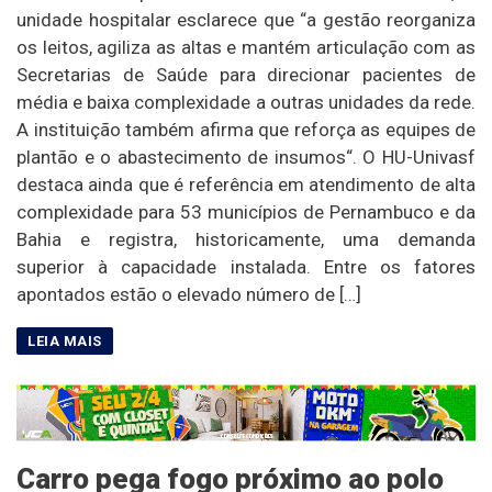
unidade hospitalar esclarece que “a gestão reorganiza
os leitos, agiliza as altas e mantém articulação com as
Secretarias de Saúde para direcionar pacientes de
média e baixa complexidade a outras unidades da rede.
A instituição também afirma que reforça as equipes de
plantão e o abastecimento de insumos“. O HU-Univasf
destaca ainda que é referência em atendimento de alta
complexidade para 53 municípios de Pernambuco e da
Bahia e registra, historicamente, uma demanda
superior à capacidade instalada. Entre os fatores
apontados estão o elevado número de […]
Carro pega fogo próximo ao polo