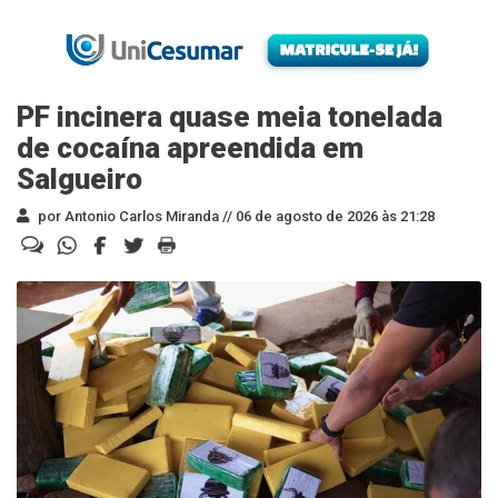
PF incinera quase meia tonelada
de cocaína apreendida em
Salgueiro
por Antonio Carlos Miranda //
06 de agosto de 2026 às 21:28