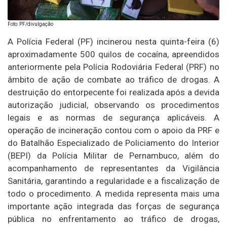
Foto: PF/divulgação
A Polícia Federal (PF) incinerou nesta quinta-feira (6)
aproximadamente 500 quilos de cocaína, apreendidos
anteriormente pela Polícia Rodoviária Federal (PRF) no
âmbito de ação de combate ao tráfico de drogas. A
destruição do entorpecente foi realizada após a devida
autorização judicial, observando os procedimentos
legais e as normas de segurança aplicáveis. A
operação de incineração contou com o apoio da PRF e
do Batalhão Especializado de Policiamento do Interior
(BEPI) da Polícia Militar de Pernambuco, além do
acompanhamento de representantes da Vigilância
Sanitária, garantindo a regularidade e a fiscalização de
todo o procedimento. A medida representa mais uma
importante ação integrada das forças de segurança
pública no enfrentamento ao tráfico de drogas,