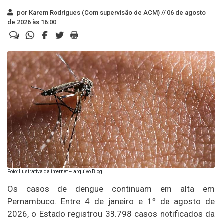
por Karem Rodrigues (Com supervisão de ACM) //
06 de agosto
de 2026 às 16:00
Foto: Ilustrativa da internet – arquivo Blog
Os casos de dengue continuam em alta em
Pernambuco. Entre 4 de janeiro e 1º de agosto de
2026, o Estado registrou 38.798 casos notificados da