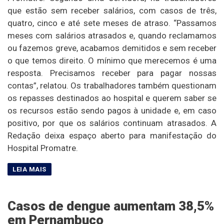
que estão sem receber salários, com casos de três,
quatro, cinco e até sete meses de atraso. “Passamos
meses com salários atrasados e, quando reclamamos
ou fazemos greve, acabamos demitidos e sem receber
o que temos direito. O mínimo que merecemos é uma
resposta. Precisamos receber para pagar nossas
contas”, relatou. Os trabalhadores também questionam
os repasses destinados ao hospital e querem saber se
os recursos estão sendo pagos à unidade e, em caso
positivo, por que os salários continuam atrasados. A
Redação deixa espaço aberto para manifestação do
Hospital Promatre.
Casos de dengue aumentam 38,5%
em Pernambuco