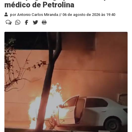
médico de Petrolina
por Antonio Carlos Miranda //
06 de agosto de 2026 às 19:40