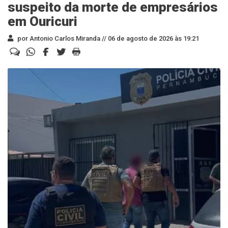
suspeito da morte de empresários
em Ouricuri
por Antonio Carlos Miranda //
06 de agosto de 2026 às 19:21