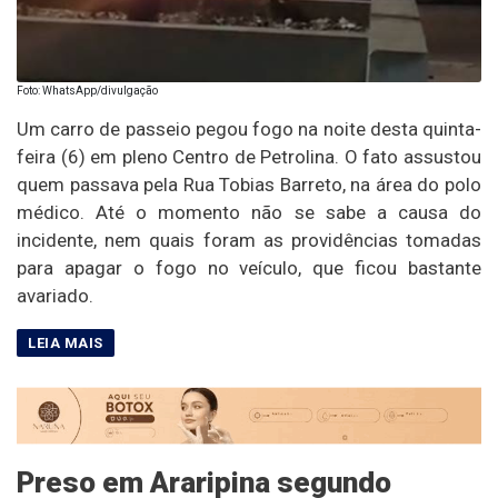
Foto: WhatsApp/divulgação
Um carro de passeio pegou fogo na noite desta quinta-
feira (6) em pleno Centro de Petrolina. O fato assustou
quem passava pela Rua Tobias Barreto, na área do polo
médico. Até o momento não se sabe a causa do
incidente, nem quais foram as providências tomadas
para apagar o fogo no veículo, que ficou bastante
avariado.
Preso em Araripina segundo