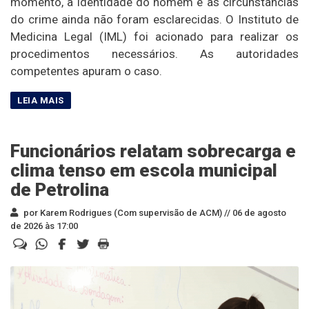
momento, a identidade do homem e as circunstâncias
do crime ainda não foram esclarecidas. O Instituto de
Medicina Legal (IML) foi acionado para realizar os
procedimentos necessários. As autoridades
competentes apuram o caso.
Funcionários relatam sobrecarga e
clima tenso em escola municipal
de Petrolina
por Karem Rodrigues (Com supervisão de ACM) //
06 de agosto
de 2026 às 17:00