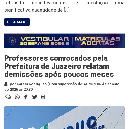
retirando definitivamente de circulação uma
significativa quantidade de […]
Professores convocados pela
Prefeitura de Juazeiro relatam
demissões após poucos meses
por Karem Rodrigues (Com supervisão de ACM) //
06 de agosto
de 2026 às 20:30