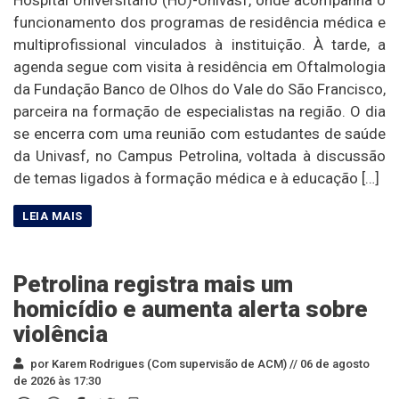
funcionamento dos programas de residência médica e
multiprofissional vinculados à instituição. À tarde, a
agenda segue com visita à residência em Oftalmologia
da Fundação Banco de Olhos do Vale do São Francisco,
parceira na formação de especialistas na região. O dia
se encerra com uma reunião com estudantes de saúde
da Univasf, no Campus Petrolina, voltada à discussão
de temas ligados à formação médica e à educação […]
Petrolina registra mais um
homicídio e aumenta alerta sobre
violência
por Karem Rodrigues (Com supervisão de ACM) //
06 de agosto
de 2026 às 17:30