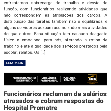
enfrentamos sobrecarga de trabalho e desvio de
função, com funcionários realizando atividades que
não correspondem às atribuições dos cargos. A
distribuição das tarefas também não é equilibrada, e
alguns servidores acabam acumulando mais atividades
do que outros. Essa situação tem causado desgaste
físico e emocional para nós, afetando a rotina de
trabalho e até a qualidade dos serviços prestados pela
escola”, relatou. Os […]
Funcionários reclamam de salários
atrasados e cobram respostas do
Hospital Promatre