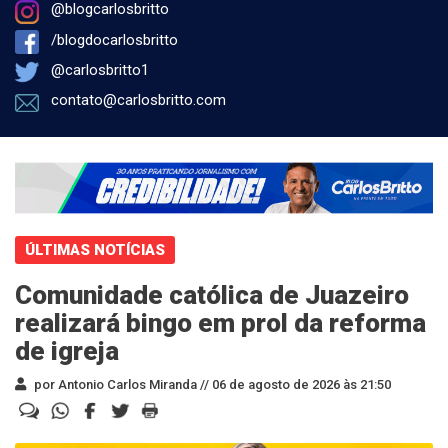
@blogcarlosbritto
/blogdocarlosbritto
@carlosbritto1
contato@carlosbritto.com
ÚLTIMAS NOTÍCIAS
Comunidade católica de Juazeiro
realizará bingo em prol da reforma
de igreja
por Antonio Carlos Miranda //
06 de agosto de 2026 às 21:50