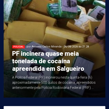
por Antonio Carlos Miranda - 06/08/2026 às 21:28
POLICIAL
PF incinera quase meia
tonelada de cocaína
apreendida em Salgueiro
A Polícia Federal (PF) incinerou nesta quinta-feira (6)
aproximadamente 500 quilos de cocaína, apreendidos
anteriormente pela Polícia Rodoviária Federal (PRF) ...