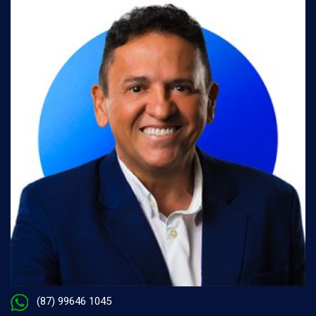
(87) 99646 1045