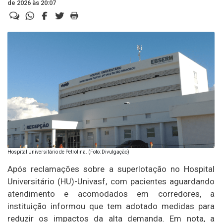
de 2026 às 20:07
Hospital Universitário de Petrolina. (Foto: Divulgação)
Após reclamações sobre a superlotação no Hospital
Universitário (HU)-Univasf, com pacientes aguardando
atendimento e acomodados em corredores, a
instituição informou que tem adotado medidas para
reduzir os impactos da alta demanda. Em nota, a