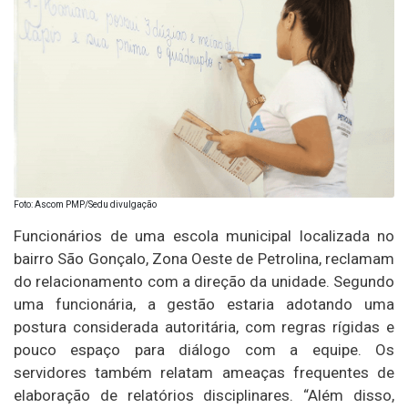
Foto: Ascom PMP/Sedu divulgação
Funcionários de uma escola municipal localizada no
bairro São Gonçalo, Zona Oeste de Petrolina, reclamam
do relacionamento com a direção da unidade. Segundo
uma funcionária, a gestão estaria adotando uma
postura considerada autoritária, com regras rígidas e
pouco espaço para diálogo com a equipe. Os
servidores também relatam ameaças frequentes de
elaboração de relatórios disciplinares. “Além disso,