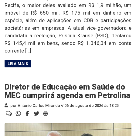
Recife, o maior deles avaliado em R$ 1,9 milhão, um
imóvel de R$ 650 mil, R$ 175 mil em dinheiro em
espécie, além de aplicações em CDB e participações
societárias em empresas. A atual vice-governadora e
candidata à reeleição, Priscila Krause (PSD), declarou
R$ 145,4 mil em bens, sendo R$ 1.346,34 em conta
corrente […]
Diretor de Educação em Saúde do
MEC cumprirá agenda em Petrolina
por Antonio Carlos Miranda //
06 de agosto de 2026 às 18:25