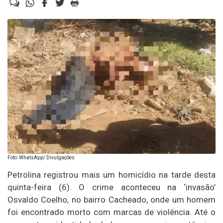
Foto: WhatsApp/ Divulgações
Petrolina registrou mais um homicídio na tarde desta
quinta-feira (6). O crime aconteceu na ‘invasão’
Osvaldo Coelho, no bairro Cacheado, onde um homem
foi encontrado morto com marcas de violência. Até o