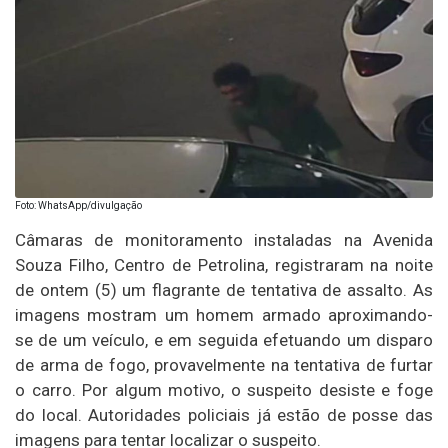
Foto: WhatsApp/divulgação
Câmaras de monitoramento instaladas na Avenida
Souza Filho, Centro de Petrolina, registraram na noite
de ontem (5) um flagrante de tentativa de assalto. As
imagens mostram um homem armado aproximando-
se de um veículo, e em seguida efetuando um disparo
de arma de fogo, provavelmente na tentativa de furtar
o carro. Por algum motivo, o suspeito desiste e foge
do local. Autoridades policiais já estão de posse das
imagens para tentar localizar o suspeito.