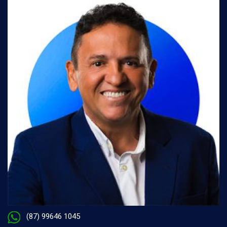
(87) 99646 1045