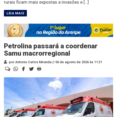
rurais ficam mais expostas a invasões e […]
Petrolina passará a coordenar
Samu macrorregional
por Antonio Carlos Miranda //
06 de agosto de 2026 às 11:31