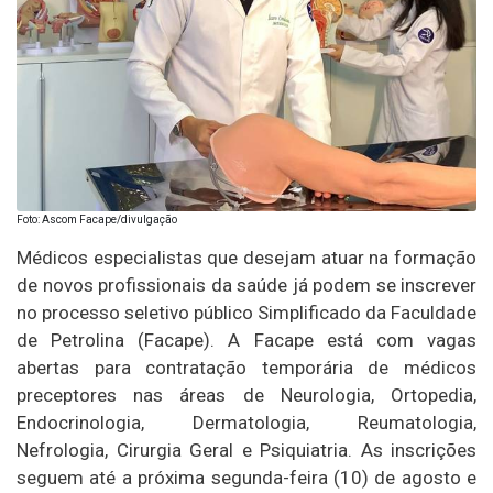
Foto: Ascom Facape/divulgação
Médicos especialistas que desejam atuar na formação
de novos profissionais da saúde já podem se inscrever
no processo seletivo público Simplificado da Faculdade
de Petrolina (Facape). A Facape está com vagas
abertas para contratação temporária de médicos
preceptores nas áreas de Neurologia, Ortopedia,
Endocrinologia, Dermatologia, Reumatologia,
Nefrologia, Cirurgia Geral e Psiquiatria. As inscrições
seguem até a próxima segunda-feira (10) de agosto e