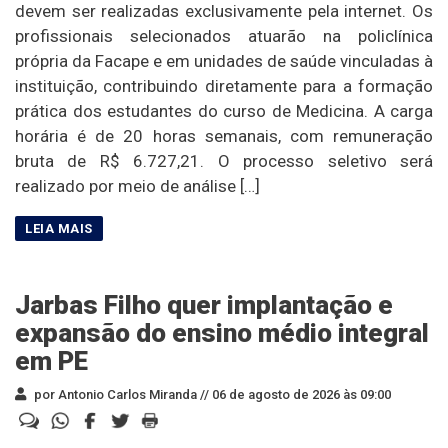
devem ser realizadas exclusivamente pela internet. Os
profissionais selecionados atuarão na policlínica
própria da Facape e em unidades de saúde vinculadas à
instituição, contribuindo diretamente para a formação
prática dos estudantes do curso de Medicina. A carga
horária é de 20 horas semanais, com remuneração
bruta de R$ 6.727,21. O processo seletivo será
realizado por meio de análise […]
Jarbas Filho quer implantação e
expansão do ensino médio integral
em PE
por Antonio Carlos Miranda //
06 de agosto de 2026 às 09:00