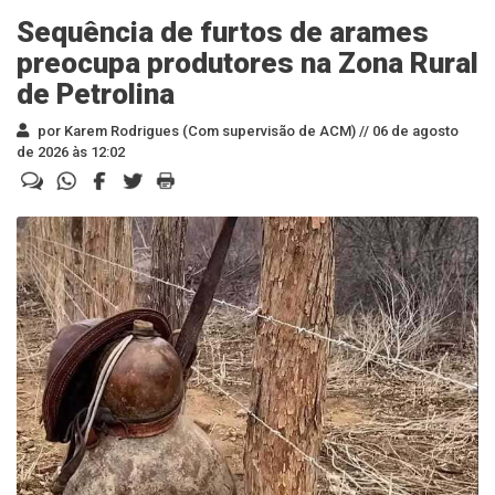
Sequência de furtos de arames
preocupa produtores na Zona Rural
de Petrolina
por Karem Rodrigues (Com supervisão de ACM) //
06 de agosto
de 2026 às 12:02