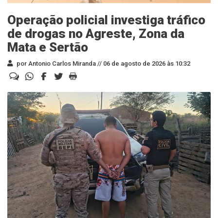
Operação policial investiga tráfico
de drogas no Agreste, Zona da
Mata e Sertão
por Antonio Carlos Miranda //
06 de agosto de 2026 às 10:32