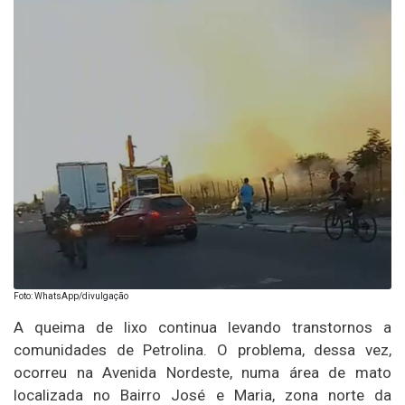
Foto: WhatsApp/divulgação
A queima de lixo continua levando transtornos a
comunidades de Petrolina. O problema, dessa vez,
ocorreu na Avenida Nordeste, numa área de mato
localizada no Bairro José e Maria, zona norte da