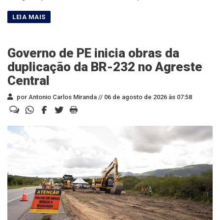
Governo de PE inicia obras da
duplicação da BR-232 no Agreste
Central
por Antonio Carlos Miranda //
06 de agosto de 2026 às 07:58