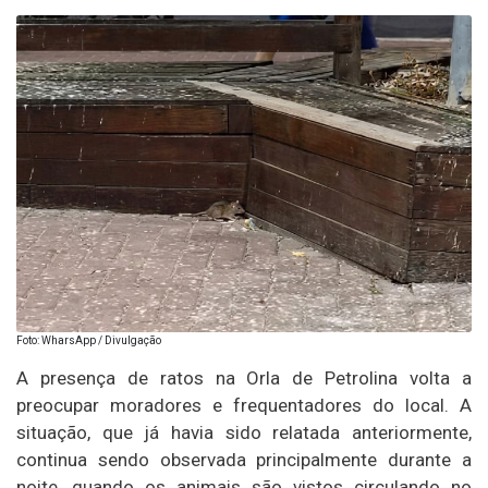
Foto: WharsApp / Divulgação
A presença de ratos na Orla de Petrolina volta a
preocupar moradores e frequentadores do local. A
situação, que já havia sido relatada anteriormente,
continua sendo observada principalmente durante a
noite, quando os animais são vistos circulando no