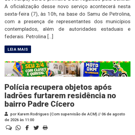
A oficialização desse novo serviço acontecerá nesta
sexta-feira (7), às 10h, na base do Samu de Petrolina,
com a presença de representantes dos municípios
contemplados, além de autoridades estaduais e
federais. Petrolina […]
Polícia recupera objetos após
ladrões furtarem residência no
bairro Padre Cícero
por Karem Rodrigues (Com supervisão de ACM) //
06 de agosto
de 2026 às 11:00