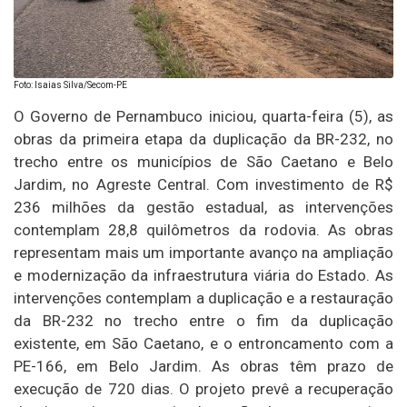
Foto: Isaias Silva/Secom-PE
O Governo de Pernambuco iniciou, quarta-feira (5), as
obras da primeira etapa da duplicação da BR-232, no
trecho entre os municípios de São Caetano e Belo
Jardim, no Agreste Central. Com investimento de R$
236 milhões da gestão estadual, as intervenções
contemplam 28,8 quilômetros da rodovia. As obras
representam mais um importante avanço na ampliação
e modernização da infraestrutura viária do Estado. As
intervenções contemplam a duplicação e a restauração
da BR-232 no trecho entre o fim da duplicação
existente, em São Caetano, e o entroncamento com a
PE-166, em Belo Jardim. As obras têm prazo de
execução de 720 dias. O projeto prevê a recuperação