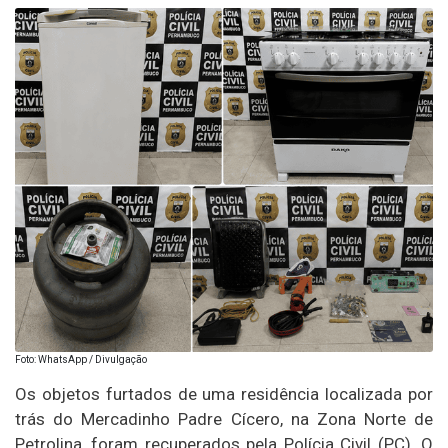
Foto: WhatsApp / Divulgação
Os objetos furtados de uma residência localizada por
trás do Mercadinho Padre Cícero, na Zona Norte de
Petrolina, foram recuperados pela Polícia Civil (PC). O