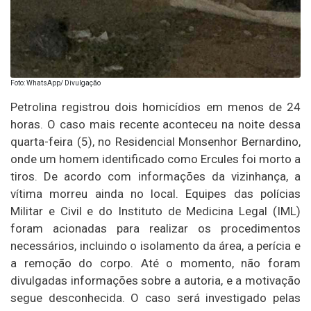
Foto: WhatsApp/ Divulgação
Petrolina registrou dois homicídios em menos de 24
horas. O caso mais recente aconteceu na noite dessa
quarta-feira (5), no Residencial Monsenhor Bernardino,
onde um homem identificado como Ercules foi morto a
tiros. De acordo com informações da vizinhança, a
vítima morreu ainda no local. Equipes das polícias
Militar e Civil e do Instituto de Medicina Legal (IML)
foram acionadas para realizar os procedimentos
necessários, incluindo o isolamento da área, a perícia e
a remoção do corpo. Até o momento, não foram
divulgadas informações sobre a autoria, e a motivação
segue desconhecida. O caso será investigado pelas