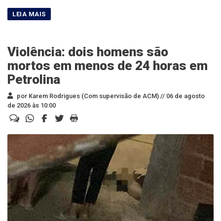
Violência: dois homens são
mortos em menos de 24 horas em
Petrolina
por Karem Rodrigues (Com supervisão de ACM) //
06 de agosto
de 2026 às 10:00