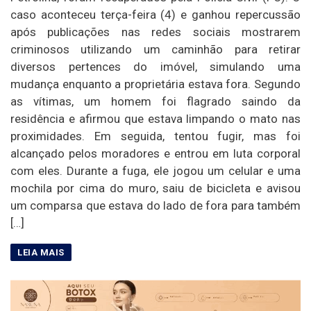
caso aconteceu terça-feira (4) e ganhou repercussão
após publicações nas redes sociais mostrarem
criminosos utilizando um caminhão para retirar
diversos pertences do imóvel, simulando uma
mudança enquanto a proprietária estava fora. Segundo
as vítimas, um homem foi flagrado saindo da
residência e afirmou que estava limpando o mato nas
proximidades. Em seguida, tentou fugir, mas foi
alcançado pelos moradores e entrou em luta corporal
com eles. Durante a fuga, ele jogou um celular e uma
mochila por cima do muro, saiu de bicicleta e avisou
um comparsa que estava do lado de fora para também
[…]