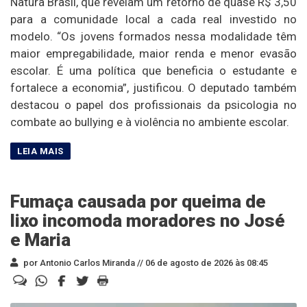
Natura Brasil, que revelam um retorno de quase R$ 3,50
para a comunidade local a cada real investido no
modelo. “Os jovens formados nessa modalidade têm
maior empregabilidade, maior renda e menor evasão
escolar. É uma política que beneficia o estudante e
fortalece a economia”, justificou. O deputado também
destacou o papel dos profissionais da psicologia no
combate ao bullying e à violência no ambiente escolar.
Fumaça causada por queima de
lixo incomoda moradores no José
e Maria
por Antonio Carlos Miranda //
06 de agosto de 2026 às 08:45