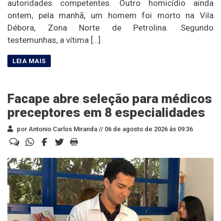
autoridades competentes. Outro homicídio ainda
ontem, pela manhã, um homem foi morto na Vila
Débora, Zona Norte de Petrolina. Segundo
testemunhas, a vítima […]
Facape abre seleção para médicos
preceptores em 8 especialidades
por Antonio Carlos Miranda //
06 de agosto de 2026 às 09:36