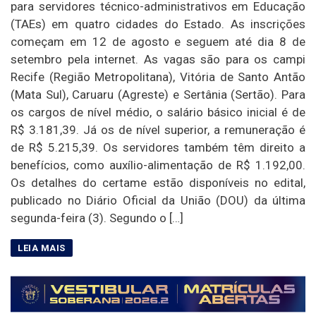
para servidores técnico-administrativos em Educação
(TAEs) em quatro cidades do Estado. As inscrições
começam em 12 de agosto e seguem até dia 8 de
setembro pela internet. As vagas são para os campi
Recife (Região Metropolitana), Vitória de Santo Antão
(Mata Sul), Caruaru (Agreste) e Sertânia (Sertão). Para
os cargos de nível médio, o salário básico inicial é de
R$ 3.181,39. Já os de nível superior, a remuneração é
de R$ 5.215,39. Os servidores também têm direito a
benefícios, como auxílio-alimentação de R$ 1.192,00.
Os detalhes do certame estão disponíveis no edital,
publicado no Diário Oficial da União (DOU) da última
segunda-feira (3). Segundo o […]