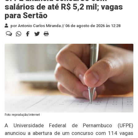
salários de até R$ 5,2 mil; vagas
para Sertão
por Antonio Carlos Miranda //
06 de agosto de 2026 às 12:28
Foto: reprodução/internet
A Universidade Federal de Pernambuco (UFPE)
anunciou a abertura de um concurso com 114 vagas