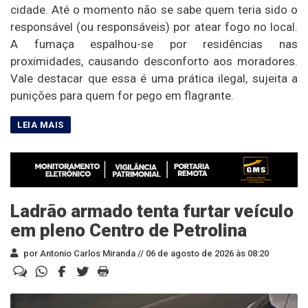
cidade. Até o momento não se sabe quem teria sido o
responsável (ou responsáveis) por atear fogo no local.
A fumaça espalhou-se por residências nas
proximidades, causando desconforto aos moradores.
Vale destacar que essa é uma prática ilegal, sujeita a
punições para quem for pego em flagrante.
Ladrão armado tenta furtar veículo
em pleno Centro de Petrolina
por Antonio Carlos Miranda //
06 de agosto de 2026 às 08:20