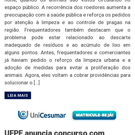
espaço público. A recorrência dos roedores aumenta a
preocupação com a saúde pública e reforça os pedidos
por atenção à limpeza e ao controle de pragas na
região. Frequentadores também destacam que o
problema pode estar relacionado ao descarte
inadequado de resíduos e ao acúmulo de lixo em
alguns pontos. Antes, frequentadores e comerciantes
já haviam pedido o reforço da limpeza urbana e a
adoção de medidas para evitar a proliferação dos
animais. Agora, eles voltam a cobrar providências para
solucionar o […]
UFPE anuncia concurso com