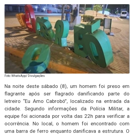
Foto: WhatsApp/ Divulgações
Na noite deste sábado (8), um homem foi preso em
flagrante após ser flagrado danificando parte do
letreiro “Eu Amo Cabrobó”, localizado na entrada da
cidade. Segundo informações da Polícia Militar, a
equipe foi acionada por volta das 22h para verificar a
ocorrência. No local, o homem foi encontrado com
uma barra de ferro enquanto danificava a estrutura. O