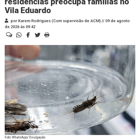
residências preocupa famílias no
Vila Eduardo
por Karem Rodrigues (Com supervisão de ACM) //
09 de agosto
de 2026 às 09:42
Foto: WhatsApp/ Divulgação