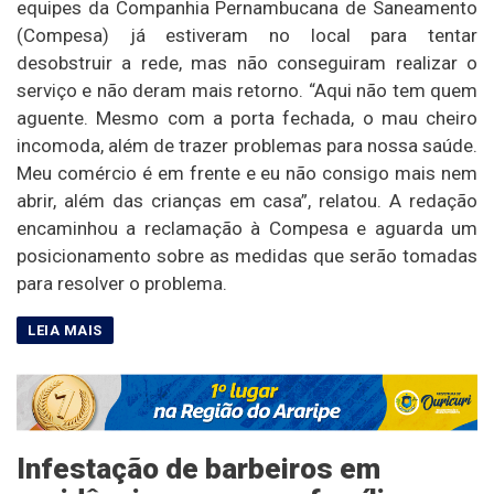
equipes da Companhia Pernambucana de Saneamento
(Compesa) já estiveram no local para tentar
desobstruir a rede, mas não conseguiram realizar o
serviço e não deram mais retorno. “Aqui não tem quem
aguente. Mesmo com a porta fechada, o mau cheiro
incomoda, além de trazer problemas para nossa saúde.
Meu comércio é em frente e eu não consigo mais nem
abrir, além das crianças em casa”, relatou. A redação
encaminhou a reclamação à Compesa e aguarda um
posicionamento sobre as medidas que serão tomadas
para resolver o problema.
Infestação de barbeiros em