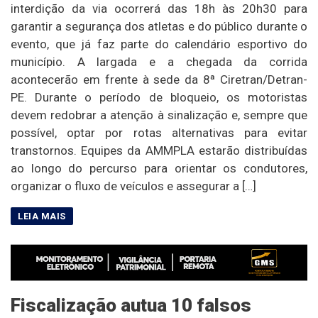
interdição da via ocorrerá das 18h às 20h30 para
garantir a segurança dos atletas e do público durante o
evento, que já faz parte do calendário esportivo do
município. A largada e a chegada da corrida
acontecerão em frente à sede da 8ª Ciretran/Detran-
PE. Durante o período de bloqueio, os motoristas
devem redobrar a atenção à sinalização e, sempre que
possível, optar por rotas alternativas para evitar
transtornos. Equipes da AMMPLA estarão distribuídas
ao longo do percurso para orientar os condutores,
organizar o fluxo de veículos e assegurar a […]
Fiscalização autua 10 falsos