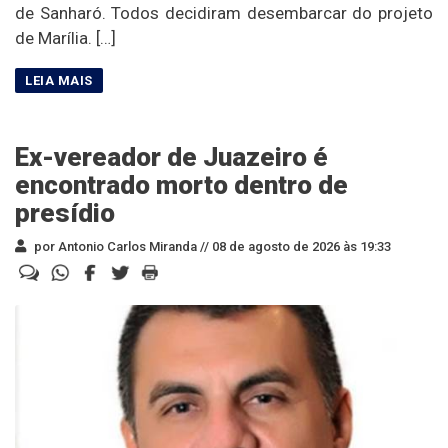
de Sanharó. Todos decidiram desembarcar do projeto
de Marília. […]
Ex-vereador de Juazeiro é
encontrado morto dentro de
presídio
por Antonio Carlos Miranda //
08 de agosto de 2026 às 19:33