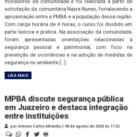
moradores da comunidade e foi realizada a partir de
solicitação da comunitária Nayra Nunes, fortalecendo a
aproximação entre a PMBA e a população dessa região.
Com carga horária de 4 horas, o curso foi dividido em
parte teórica e prática. Na associação da comunidade,
foram apresentadas orientações relacionadas à
segurança pessoal e patrimonial, com foco na
prevenção de ocorrências e na adoção de medidas de
segurança no ambiente […]
MPBA discute segurança pública
em Juazeiro e destaca integração
entre instituições
por Antonio Carlos Miranda //
08 de agosto de 2026 às 17:23