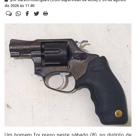
de 2026 às 11:40
Um homem foi preso neste sábado (8), no distrito de