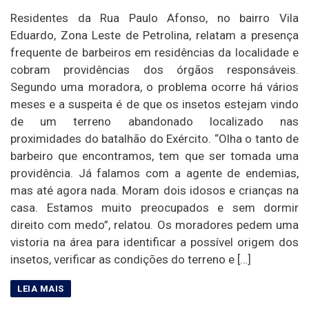
Residentes da Rua Paulo Afonso, no bairro Vila
Eduardo, Zona Leste de Petrolina, relatam a presença
frequente de barbeiros em residências da localidade e
cobram providências dos órgãos responsáveis.
Segundo uma moradora, o problema ocorre há vários
meses e a suspeita é de que os insetos estejam vindo
de um terreno abandonado localizado nas
proximidades do batalhão do Exército. “Olha o tanto de
barbeiro que encontramos, tem que ser tomada uma
providência. Já falamos com a agente de endemias,
mas até agora nada. Moram dois idosos e crianças na
casa. Estamos muito preocupados e sem dormir
direito com medo”, relatou. Os moradores pedem uma
vistoria na área para identificar a possível origem dos
insetos, verificar as condições do terreno e […]