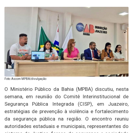
Foto: Ascom MPBA/divulgação
O Ministério Público da Bahia (MPBA) discutiu, nesta
semana, em reunião do Comitê Interinstitucional de
Segurança Pública Integrada (CISP), em Juazeiro,
estratégias de prevenção à violência e fortalecimento
da segurança pública na região. O encontro reuniu
autoridades estaduais e municipais, representantes do