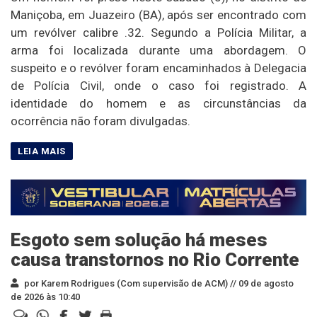
Maniçoba, em Juazeiro (BA), após ser encontrado com
um revólver calibre .32. Segundo a Polícia Militar, a
arma foi localizada durante uma abordagem. O
suspeito e o revólver foram encaminhados à Delegacia
de Polícia Civil, onde o caso foi registrado. A
identidade do homem e as circunstâncias da
ocorrência não foram divulgadas.
Esgoto sem solução há meses
causa transtornos no Rio Corrente
por Karem Rodrigues (Com supervisão de ACM) //
09 de agosto
de 2026 às 10:40