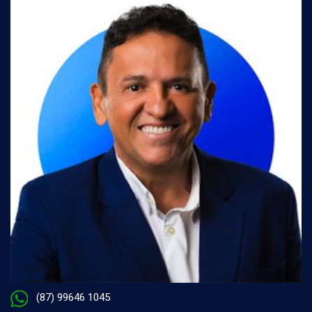
(87) 99646 1045