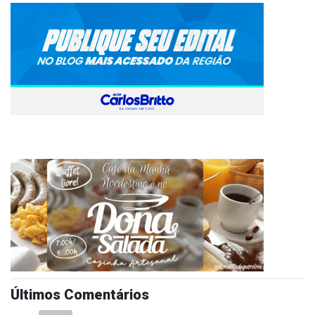
Últimos Comentários