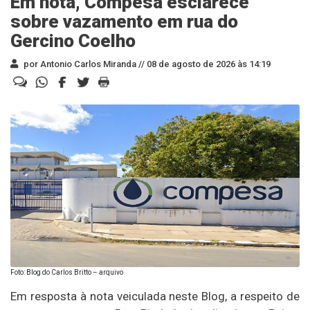
Em nota, Compesa esclarece
sobre vazamento em rua do
Gercino Coelho
por Antonio Carlos Miranda //
08 de agosto de 2026 às 14:19
Foto: Blog do Carlos Britto – arquivo
Em resposta à nota veiculada neste Blog, a respeito de