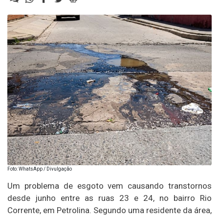
Foto: WhatsApp / Divulgação
Um problema de esgoto vem causando transtornos
desde junho entre as ruas 23 e 24, no bairro Rio
Corrente, em Petrolina. Segundo uma residente da área,