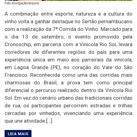
Foto: divulgação/arquivo
A combinação entre esporte, natureza e a cultura do
vinho volta a ganhar destaque no Sertão pernambucano
com a realização da 7ª Corrida do Vinho. Marcado para
o dia 13 de setembro, o evento promovido pela
Cronoschip, em parceria com a Vinícola Rio Sol, levará
corredores de diferentes regiões do país para uma
experiência única em meio aos parreirais da vinícola,
em Lagoa Grande (PE), no coração do Vale do São
Francisco. Reconhecida como uma das corridas mais
charmosas do Brasil, a prova tem como principal
diferencial o percurso realizado dentro da Vinícola Rio
Sol. Em vez do cenário urbano das tradicionais corridas
de rua, os participantes percorrem estradas e trilhas
cercadas por vinhedos, vivenciando uma experiência
que une atividade […]