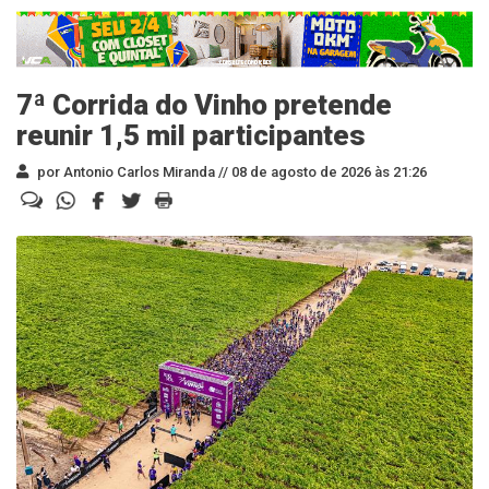
7ª Corrida do Vinho pretende
reunir 1,5 mil participantes
por Antonio Carlos Miranda //
08 de agosto de 2026 às 21:26