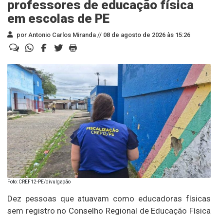
professores de educação física
em escolas de PE
por Antonio Carlos Miranda //
08 de agosto de 2026 às 15:26
Foto: CREF12-PE/divulgação
Dez pessoas que atuavam como educadoras físicas
sem registro no Conselho Regional de Educação Física