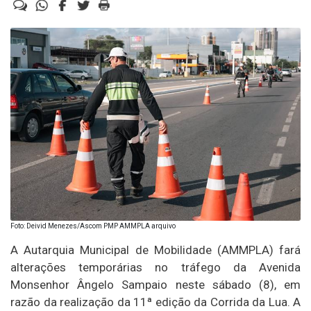
Foto: Deivid Menezes/Ascom PMP AMMPLA arquivo
A Autarquia Municipal de Mobilidade (AMMPLA) fará
alterações temporárias no tráfego da Avenida
Monsenhor Ângelo Sampaio neste sábado (8), em
razão da realização da 11ª edição da Corrida da Lua. A