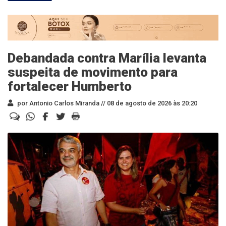
Debandada contra Marília levanta
suspeita de movimento para
fortalecer Humberto
por Antonio Carlos Miranda //
08 de agosto de 2026 às 20:20