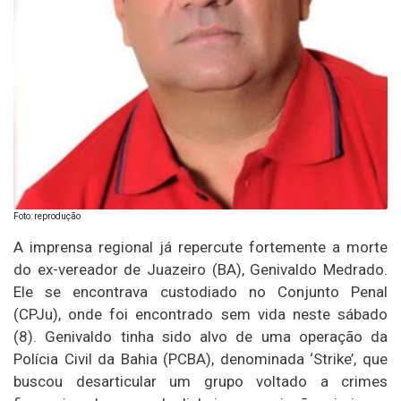
Foto: reprodução
A imprensa regional já repercute fortemente a morte
do ex-vereador de Juazeiro (BA), Genivaldo Medrado.
Ele se encontrava custodiado no Conjunto Penal
(CPJu), onde foi encontrado sem vida neste sábado
(8). Genivaldo tinha sido alvo de uma operação da
Polícia Civil da Bahia (PCBA), denominada ‘Strike’, que
buscou desarticular um grupo voltado a crimes