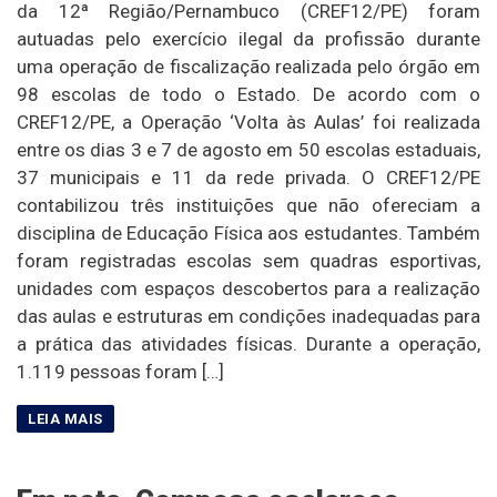
da 12ª Região/Pernambuco (CREF12/PE) foram
autuadas pelo exercício ilegal da profissão durante
uma operação de fiscalização realizada pelo órgão em
98 escolas de todo o Estado. De acordo com o
CREF12/PE, a Operação ‘Volta às Aulas’ foi realizada
entre os dias 3 e 7 de agosto em 50 escolas estaduais,
37 municipais e 11 da rede privada. O CREF12/PE
contabilizou três instituições que não ofereciam a
disciplina de Educação Física aos estudantes. Também
foram registradas escolas sem quadras esportivas,
unidades com espaços descobertos para a realização
das aulas e estruturas em condições inadequadas para
a prática das atividades físicas. Durante a operação,
1.119 pessoas foram […]