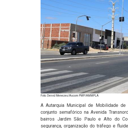
Foto: Deivid Menezes/Ascom PMP/AMMPLA
A Autarquia Municipal de Mobilidade de
conjunto semafórico na Avenida Transnor
bairros Jardim São Paulo e Alto do Co
segurança, organização do tráfego e fluid