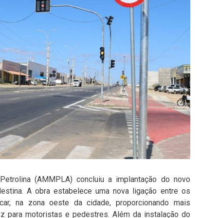
 Petrolina (AMMPLA) concluiu a implantação do novo
destina. A obra estabelece uma nova ligação entre os
car, na zona oeste da cidade, proporcionando mais
ez para motoristas e pedestres. Além da instalação do