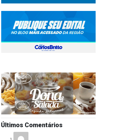
Últimos Comentários