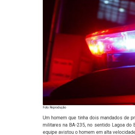
Foto: Reprodução
Um homem que tinha dois mandados de pri
militares na BA-235, no sentido Lagoa do B
equipe avistou o homem em alta velocidad