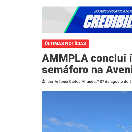
ÚLTIMAS NOTÍCIAS
AMMPLA conclui i
semáforo na Aven
por Antonio Carlos Miranda //
07 de agosto de 2