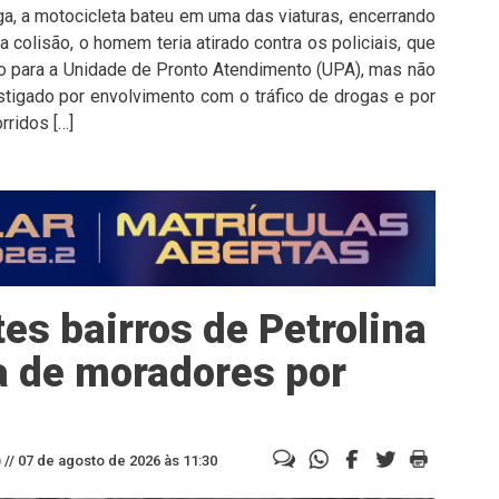
ga, a motocicleta bateu em uma das viaturas, encerrando
colisão, o homem teria atirado contra os policiais, que
ado para a Unidade de Pronto Atendimento (UPA), mas não
stigado por envolvimento com o tráfico de drogas e por
rridos […]
es bairros de Petrolina
a de moradores por
//
07 de agosto de 2026 às 11:30