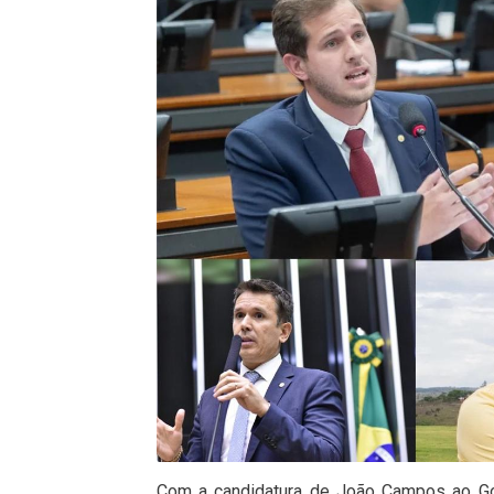
Com a candidatura de João Campos ao Go