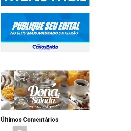
Últimos Comentários