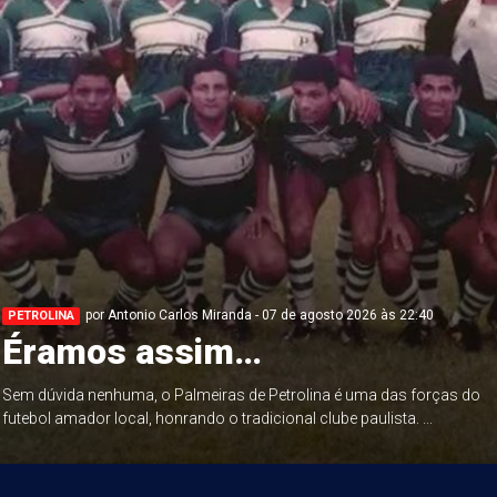
por Antonio Carlos Miranda - 07 de agosto 2026 às 22:40
PETROLINA
Éramos assim…
Sem dúvida nenhuma, o Palmeiras de Petrolina é uma das forças do
futebol amador local, honrando o tradicional clube paulista. ...