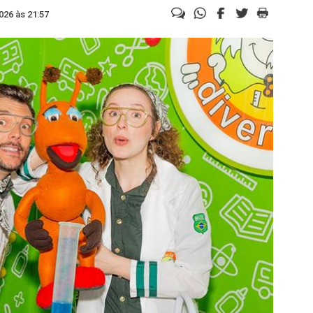
026 às 21:57