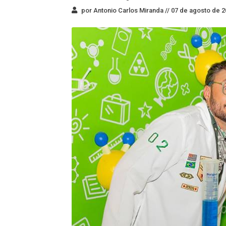
por Antonio Carlos Miranda //
07 de agosto de 2