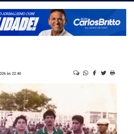
026 às 22:40