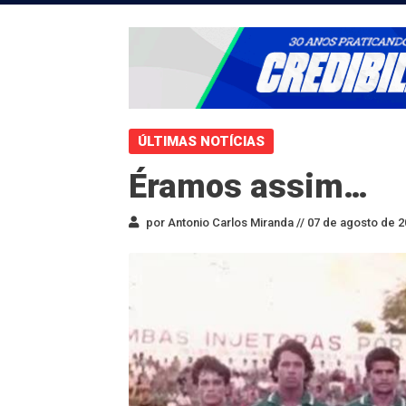
ÚLTIMAS NOTÍCIAS
Éramos assim…
por Antonio Carlos Miranda //
07 de agosto de 2