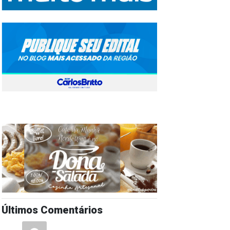
Últimos Comentários