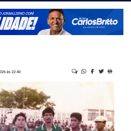
026 às 22:40