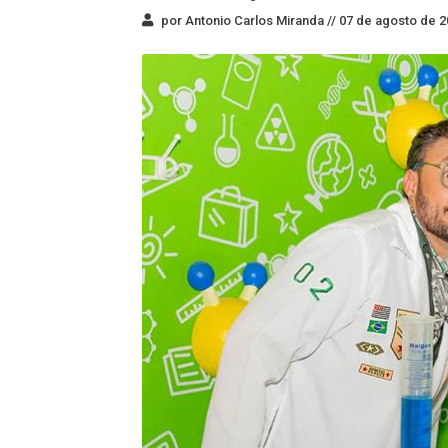
por Antonio Carlos Miranda //
07 de agosto de 2