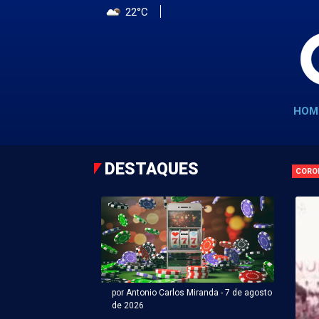
22°C
HOM
DESTAQUES
CORO
por Antonio Carlos Miranda - 7 de agosto
de 2026