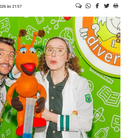
026 às 21:57