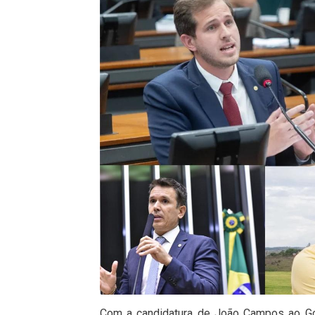
Com a candidatura de João Campos ao Go