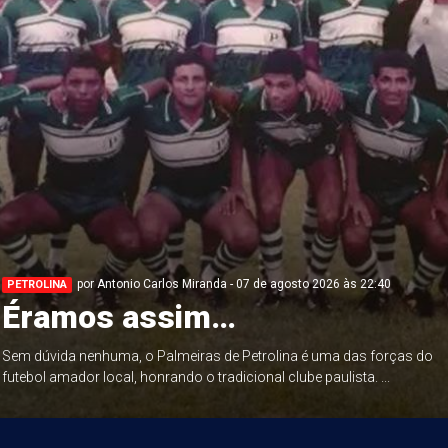
por Antonio Carlos Miranda - 07 de agosto 2026 às 22:40
PETROLINA
Éramos assim…
Sem dúvida nenhuma, o Palmeiras de Petrolina é uma das forças do
futebol amador local, honrando o tradicional clube paulista. ...