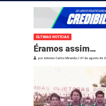
ÚLTIMAS NOTÍCIAS
Éramos assim…
por Antonio Carlos Miranda //
07 de agosto de 2