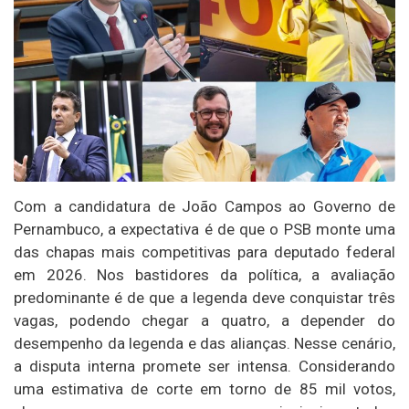
Com a candidatura de João Campos ao Governo de
Pernambuco, a expectativa é de que o PSB monte uma
das chapas mais competitivas para deputado federal
em 2026. Nos bastidores da política, a avaliação
predominante é de que a legenda deve conquistar três
vagas, podendo chegar a quatro, a depender do
desempenho da legenda e das alianças. Nesse cenário,
a disputa interna promete ser intensa. Considerando
uma estimativa de corte em torno de 85 mil votos,