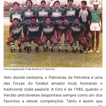
Foto divulgada pelo Clube América FC Petrolina
Sem dúvida nenhuma, o Palmeiras de Petrolina é uma
das forças do futebol amador local, honrando o
tradicional clube paulista. A foto é de 1980, quando o
Verdão petrolinense despontava sempre como um dos
favoritos a vencer competições. Tanto é assim que