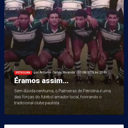
por Antonio Carlos Miranda - 07/08/2026 às 22:40
PETROLINA
Éramos assim…
Sem dúvida nenhuma, o Palmeiras de Petrolina é uma
das forças do futebol amador local, honrando o
tradicional clube paulista. ...