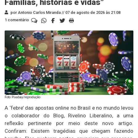
Famílias, histórias e vidas”
por Antonio Carlos Miranda //
07 de agosto de 2026 às 21:08
1 comentário
Foto: Pixabay/reprodução
A ‘febre’ das apostas online no Brasil e no mundo levou
o colaborador do Blog, Rivelino Liberalino, a uma
reflexão pertinente por meio deste novo artigo.
Confiram: Existem tragédias que chegam fazendo