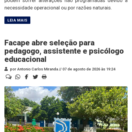
podem sofrer alterações não programadas devido à
necessidade operacional ou por razões naturais.
Facape abre seleção para
pedagogo, assistente e psicólogo
educacional
por Antonio Carlos Miranda //
07 de agosto de 2026 às 19:24