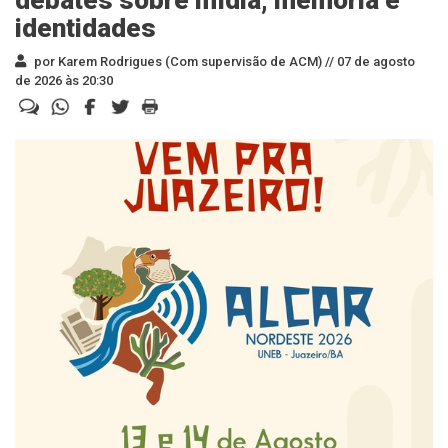
debates sobre mídia, memória e
identidades
por Karem Rodrigues (Com supervisão de ACM) //
07 de agosto
de 2026 às 20:30