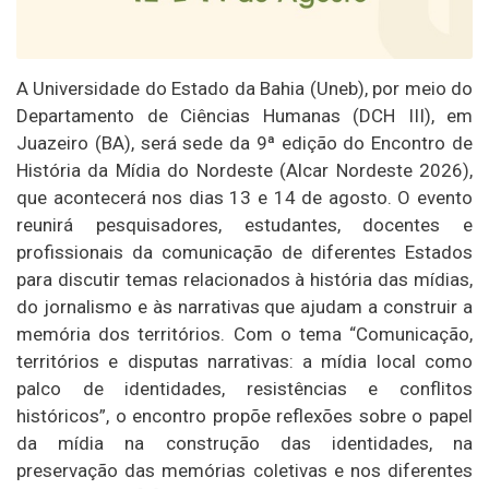
A Universidade do Estado da Bahia (Uneb), por meio do
Departamento de Ciências Humanas (DCH III), em
Juazeiro (BA), será sede da 9ª edição do Encontro de
História da Mídia do Nordeste (Alcar Nordeste 2026),
que acontecerá nos dias 13 e 14 de agosto. O evento
reunirá pesquisadores, estudantes, docentes e
profissionais da comunicação de diferentes Estados
para discutir temas relacionados à história das mídias,
do jornalismo e às narrativas que ajudam a construir a
memória dos territórios. Com o tema “Comunicação,
territórios e disputas narrativas: a mídia local como
palco de identidades, resistências e conflitos
históricos”, o encontro propõe reflexões sobre o papel
da mídia na construção das identidades, na
preservação das memórias coletivas e nos diferentes