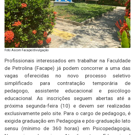
Foto: Ascom Facape/divulgação
Profissionais interessados em trabalhar na Faculdade
de Petrolina (Facape) já podem concorrer a uma das
vagas oferecidas no novo processo seletivo
simplificado para contratação temporária de
pedagogo, assistente educacional e psicólogo
educacional. As inscrições seguem abertas até a
próxima segunda-feira (10) e devem ser realizadas
exclusivamente pelo site. Para o cargo de pedagogo, é
exigida graduação em Pedagogia e pós-graduação lato
sensu (mínimo de 360 horas) em Psicopedagogia,