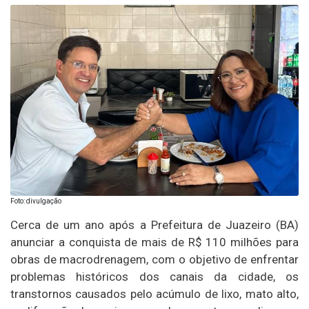
Foto: divulgação
Cerca de um ano após a Prefeitura de Juazeiro (BA)
anunciar a conquista de mais de R$ 110 milhões para
obras de macrodrenagem, com o objetivo de enfrentar
problemas históricos dos canais da cidade, os
transtornos causados pelo acúmulo de lixo, mato alto,