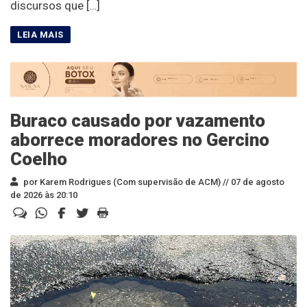
discursos que […]
Buraco causado por vazamento
aborrece moradores no Gercino
Coelho
por Karem Rodrigues (Com supervisão de ACM) //
07 de agosto
de 2026 às 20:10