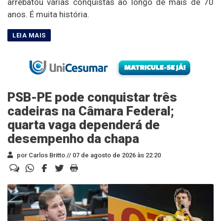
arrebatou várias conquistas ao longo de mais de 70
anos. É muita história.
PSB-PE pode conquistar três
cadeiras na Câmara Federal;
quarta vaga dependerá de
desempenho da chapa
por Carlos Britto //
07 de agosto de 2026 às 22:20