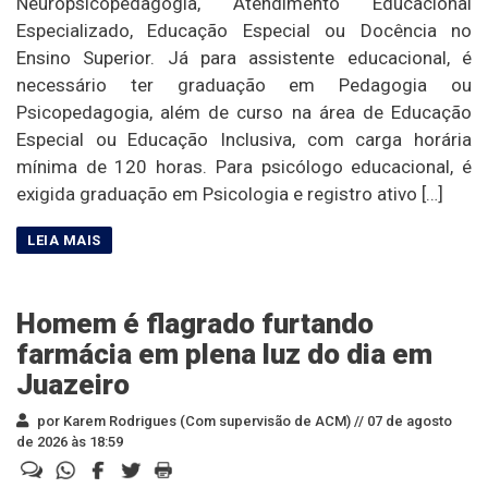
Neuropsicopedagogia, Atendimento Educacional
Especializado, Educação Especial ou Docência no
Ensino Superior. Já para assistente educacional, é
necessário ter graduação em Pedagogia ou
Psicopedagogia, além de curso na área de Educação
Especial ou Educação Inclusiva, com carga horária
mínima de 120 horas. Para psicólogo educacional, é
exigida graduação em Psicologia e registro ativo […]
Homem é flagrado furtando
farmácia em plena luz do dia em
Juazeiro
por Karem Rodrigues (Com supervisão de ACM) //
07 de agosto
de 2026 às 18:59