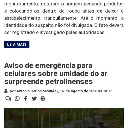
monitoramento mostram o homem pegando produtos
e colocando-os dentro da roupa antes de deixar o
estabelecimento, tranquilamente. Até o momento, a
identidade do suspeito não foi divulgada. O fato deverá
ser registrado e investigado pelas autoridades.
Aviso de emergência para
celulares sobre umidade do ar
surpreende petrolinenses
por Antonio Carlos Miranda //
07 de agosto de 2026 às 18:37