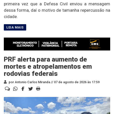
primeira vez que a Defesa Civil enviou a mensagem
dessa forma, daí o motivo de tamanha repercussão na
cidade.
PRF alerta para aumento de
mortes e atropelamentos em
rodovias federais
por Antonio Carlos Miranda //
07 de agosto de 2026 às 17:59