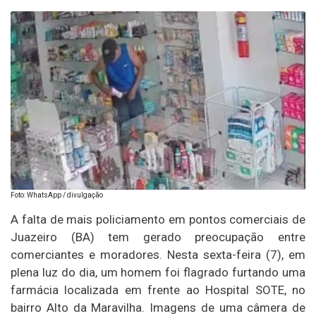
Foto: WhatsApp / divulgação
A falta de mais policiamento em pontos comerciais de
Juazeiro (BA) tem gerado preocupação entre
comerciantes e moradores. Nesta sexta-feira (7), em
plena luz do dia, um homem foi flagrado furtando uma
farmácia localizada em frente ao Hospital SOTE, no
bairro Alto da Maravilha. Imagens de uma câmera de