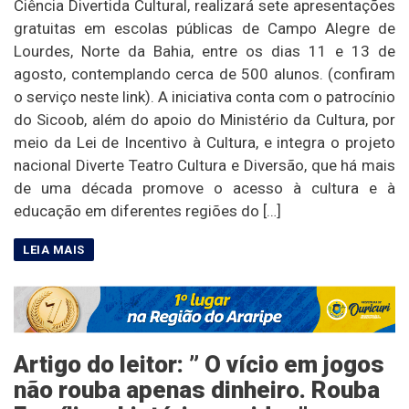
Ciência Divertida Cultural, realizará sete apresentações
gratuitas em escolas públicas de Campo Alegre de
Lourdes, Norte da Bahia, entre os dias 11 e 13 de
agosto, contemplando cerca de 500 alunos. (confiram
o serviço neste link). A iniciativa conta com o patrocínio
do Sicoob, além do apoio do Ministério da Cultura, por
meio da Lei de Incentivo à Cultura, e integra o projeto
nacional Diverte Teatro Cultura e Diversão, que há mais
de uma década promove o acesso à cultura e à
educação em diferentes regiões do […]
Artigo do leitor: ” O vício em jogos
não rouba apenas dinheiro. Rouba