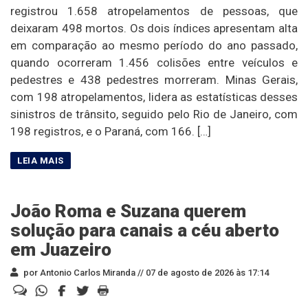
registrou 1.658 atropelamentos de pessoas, que
deixaram 498 mortos. Os dois índices apresentam alta
em comparação ao mesmo período do ano passado,
quando ocorreram 1.456 colisões entre veículos e
pedestres e 438 pedestres morreram. Minas Gerais,
com 198 atropelamentos, lidera as estatísticas desses
sinistros de trânsito, seguido pelo Rio de Janeiro, com
198 registros, e o Paraná, com 166. […]
João Roma e Suzana querem
solução para canais a céu aberto
em Juazeiro
por Antonio Carlos Miranda //
07 de agosto de 2026 às 17:14