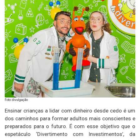
Foto: divulgação
Ensinar crianças a lidar com dinheiro desde cedo é um
dos caminhos para formar adultos mais conscientes e
preparados para o futuro. É com esse objetivo que o
espetáculo ‘Divertimento com Investimentos’, da