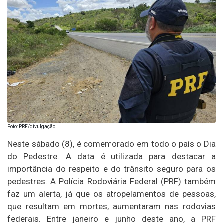
Foto: PRF/divulgação
Neste sábado (8), é comemorado em todo o país o Dia
do Pedestre. A data é utilizada para destacar a
importância do respeito e do trânsito seguro para os
pedestres. A Polícia Rodoviária Federal (PRF) também
faz um alerta, já que os atropelamentos de pessoas,
que resultam em mortes, aumentaram nas rodovias
federais. Entre janeiro e junho deste ano, a PRF