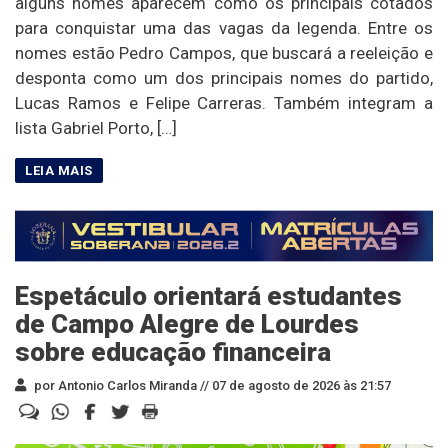
alguns nomes aparecem como os principais cotados
para conquistar uma das vagas da legenda. Entre os
nomes estão Pedro Campos, que buscará a reeleição e
desponta como um dos principais nomes do partido,
Lucas Ramos e Felipe Carreras. Também integram a
lista Gabriel Porto, […]
Espetáculo orientará estudantes
de Campo Alegre de Lourdes
sobre educação financeira
por Antonio Carlos Miranda //
07 de agosto de 2026 às 21:57