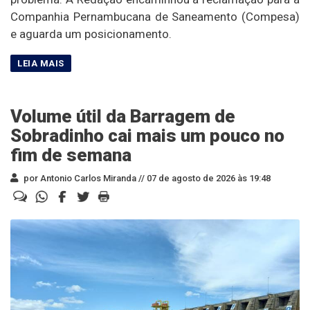
Companhia Pernambucana de Saneamento (Compesa)
e aguarda um posicionamento.
Volume útil da Barragem de
Sobradinho cai mais um pouco no
fim de semana
por Antonio Carlos Miranda //
07 de agosto de 2026 às 19:48