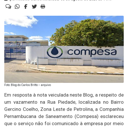
Foto: Blog do Carlos Britto – arquivo
Em resposta à nota veiculada neste Blog, a respeito de
um vazamento na Rua Piedade, localizada no Bairro
Gercino Coelho, Zona Leste de Petrolina, a Companhia
Pernambucana de Saneamento (Compesa) esclareceu
que o serviço não foi comunicado à empresa por meio