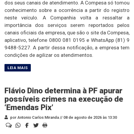
dos seus canais de atendimento. A Compesa só tomou
conhecimento sobre a ocorrência a partir do registro
neste veículo. A Companhia volta a ressaltar a
importância dos serviços serem reportados pelos
canais oficiais da empresa, que são o site da Compesa,
aplicativo, telefone 0800 081 0195 e WhatsApp (81) 9
9488-5227. A partir dessa notificação, a empresa tem
condições de agilizar os atendimentos.
Flávio Dino determina à PF apurar
possíveis crimes na execução de
‘Emendas Pix’
por Antonio Carlos Miranda //
08 de agosto de 2026 às 13:30