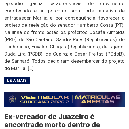
episódio ganha características de movimento
coordenado e surge como uma forte tentativa de
enfraquecer Marília e, por consequência, favorecer o
projeto de reeleição do senador Humberto Costa (PT).
Na linha de frente estão os prefeitos Josafá Almeida
(PRD), de São Caetano; Sandra Paes (Republicanos), de
Canhotinho; Erivaldo Chagas (Republicanos), de Lajedo;
Duda Lira (PSDB), de Cupira; e César Freitas (PCdoB),
de Sanharó. Todos decidiram desembarcar do projeto
de Marília. […]
Ex-vereador de Juazeiro é
encontrado morto dentro de