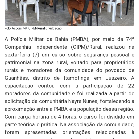
Foto: Ascom 74ª CIPM/Rural divulgação
A Polícia Militar da Bahia (PMBA), por meio da 74ª
Companhia Independente (CIPM)/Rural, realizou na
sexta-feira (7) um curso sobre segurança pessoal e
patrimonial na zona rural, voltado para proprietários
rurais e moradores da comunidade do povoado de
Guanhães, distrito de Itamotinga, em Juazeiro. A
capacitação contou com a participação de 22
moradores da comunidade e foi realizada a partir de
solicitação da comunitária Nayra Nunes, fortalecendo a
aproximação entre a PMBA e a população dessa região.
Com carga horária de 4 horas, o curso foi dividido em
parte teórica e prática. Na associação da comunidade,
foram apresentadas orientações relacionadas à