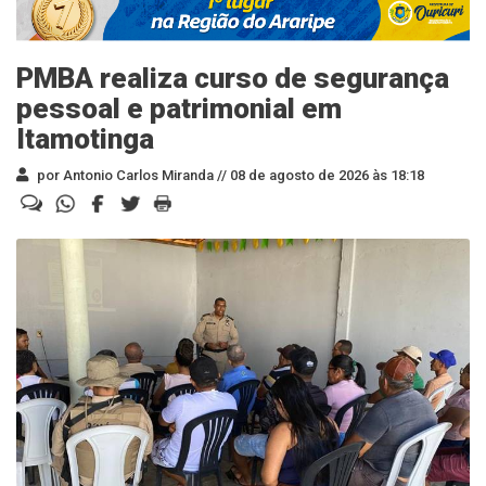
PMBA realiza curso de segurança
pessoal e patrimonial em
Itamotinga
por Antonio Carlos Miranda //
08 de agosto de 2026 às 18:18