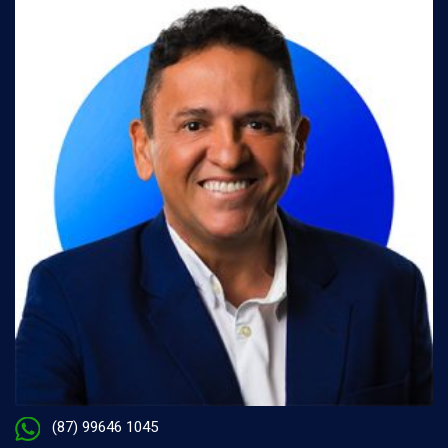
(87) 99646 1045