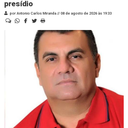
presídio
por Antonio Carlos Miranda //
08 de agosto de 2026 às 19:33