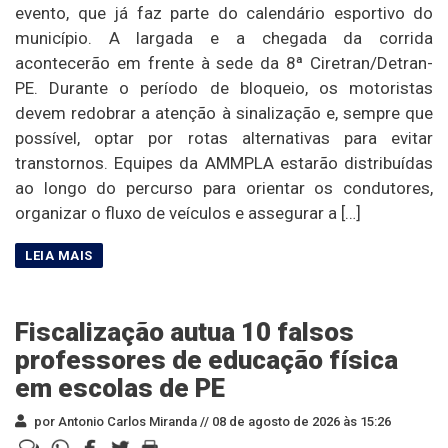
evento, que já faz parte do calendário esportivo do
município. A largada e a chegada da corrida
acontecerão em frente à sede da 8ª Ciretran/Detran-
PE. Durante o período de bloqueio, os motoristas
devem redobrar a atenção à sinalização e, sempre que
possível, optar por rotas alternativas para evitar
transtornos. Equipes da AMMPLA estarão distribuídas
ao longo do percurso para orientar os condutores,
organizar o fluxo de veículos e assegurar a […]
Fiscalização autua 10 falsos
professores de educação física
em escolas de PE
por Antonio Carlos Miranda //
08 de agosto de 2026 às 15:26