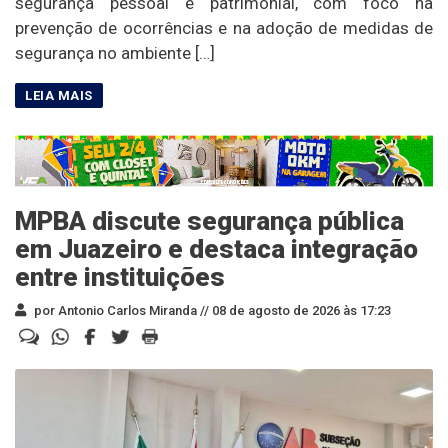
segurança pessoal e patrimonial, com foco na
prevenção de ocorrências e na adoção de medidas de
segurança no ambiente […]
MPBA discute segurança pública
em Juazeiro e destaca integração
entre instituições
por Antonio Carlos Miranda //
08 de agosto de 2026 às 17:23