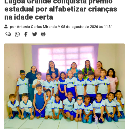
Lagoa Grande conquista prêmio
estadual por alfabetizar crianças
na idade certa
por Antonio Carlos Miranda //
08 de agosto de 2026 às 11:31