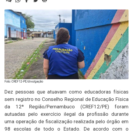
Foto: CREF12-PE/divulgação
Dez pessoas que atuavam como educadoras físicas
sem registro no Conselho Regional de Educação Física
da 12ª Região/Pernambuco (CREF12/PE) foram
autuadas pelo exercício ilegal da profissão durante
uma operação de fiscalização realizada pelo órgão em
98 escolas de todo o Estado. De acordo com o