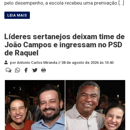
pelo desempenho, a escola recebeu uma premiação […]
Líderes sertanejos deixam time de
João Campos e ingressam no PSD
de Raquel
por Antonio Carlos Miranda //
08 de agosto de 2026 às 10:40