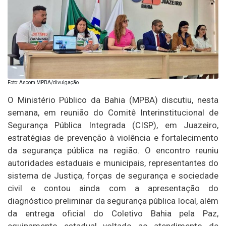
Foto: Ascom MPBA/divulgação
O Ministério Público da Bahia (MPBA) discutiu, nesta
semana, em reunião do Comitê Interinstitucional de
Segurança Pública Integrada (CISP), em Juazeiro,
estratégias de prevenção à violência e fortalecimento
da segurança pública na região. O encontro reuniu
autoridades estaduais e municipais, representantes do
sistema de Justiça, forças de segurança e sociedade
civil e contou ainda com a apresentação do
diagnóstico preliminar da segurança pública local, além
da entrega oficial do Coletivo Bahia pela Paz,