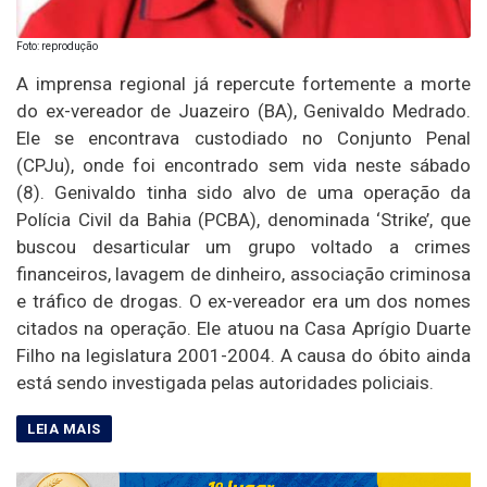
Foto: reprodução
A imprensa regional já repercute fortemente a morte
do ex-vereador de Juazeiro (BA), Genivaldo Medrado.
Ele se encontrava custodiado no Conjunto Penal
(CPJu), onde foi encontrado sem vida neste sábado
(8). Genivaldo tinha sido alvo de uma operação da
Polícia Civil da Bahia (PCBA), denominada ‘Strike’, que
buscou desarticular um grupo voltado a crimes
financeiros, lavagem de dinheiro, associação criminosa
e tráfico de drogas. O ex-vereador era um dos nomes
citados na operação. Ele atuou na Casa Aprígio Duarte
Filho na legislatura 2001-2004. A causa do óbito ainda
está sendo investigada pelas autoridades policiais.