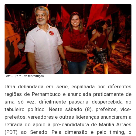
Foto: JC/arquivo reprodução
Uma debandada em série, espalhada por diferentes
regiões de Pernambuco e anunciada praticamente de
uma só vez, dificilmente passaria despercebida no
tabuleiro político. Neste sábado (8), prefeitos, vice-
prefeitos, vereadores e outras lideranças anunciaram a
retirada do apoio à pré-candidatura de Marília Arraes
(PDT) ao Senado. Pela dimensão e pelo timing, o