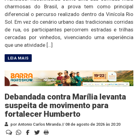
charmosas do Brasil, a prova tem como principal
diferencial o percurso realizado dentro da Vinícola Rio
Sol. Em vez do cenário urbano das tradicionais corridas
de rua, os participantes percorrem estradas e trilhas
cercadas por vinhedos, vivenciando uma experiência
que une atividade […]
Debandada contra Marília levanta
suspeita de movimento para
fortalecer Humberto
por Antonio Carlos Miranda //
08 de agosto de 2026 às 20:20