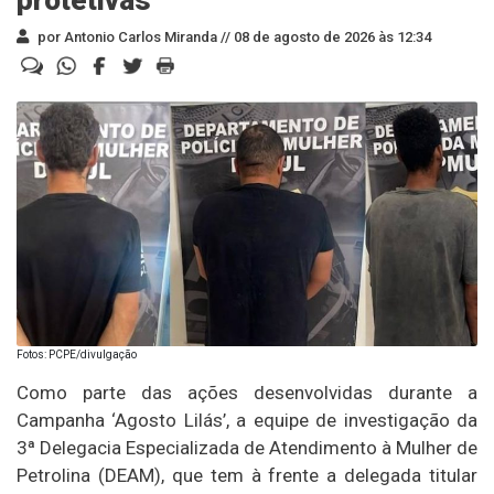
por Antonio Carlos Miranda //
08 de agosto de 2026 às 12:34
Fotos: PCPE/divulgação
Como parte das ações desenvolvidas durante a
Campanha ‘Agosto Lilás’, a equipe de investigação da
3ª Delegacia Especializada de Atendimento à Mulher de
Petrolina (DEAM), que tem à frente a delegada titular