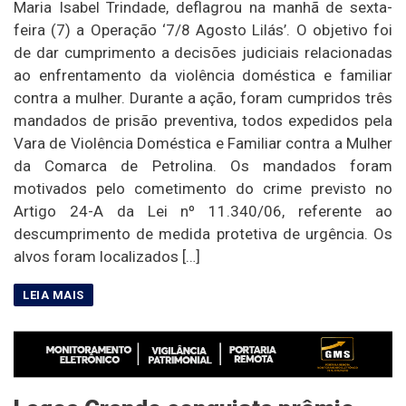
Maria Isabel Trindade, deflagrou na manhã de sexta-
feira (7) a Operação ‘7/8 Agosto Lilás’. O objetivo foi
de dar cumprimento a decisões judiciais relacionadas
ao enfrentamento da violência doméstica e familiar
contra a mulher. Durante a ação, foram cumpridos três
mandados de prisão preventiva, todos expedidos pela
Vara de Violência Doméstica e Familiar contra a Mulher
da Comarca de Petrolina. Os mandados foram
motivados pelo cometimento do crime previsto no
Artigo 24-A da Lei nº 11.340/06, referente ao
descumprimento de medida protetiva de urgência. Os
alvos foram localizados […]