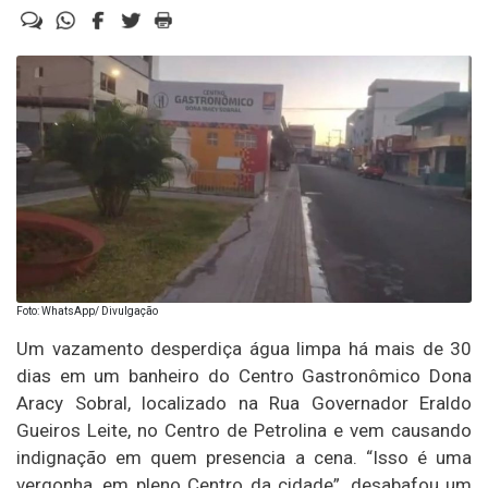
Foto: WhatsApp/ Divulgação
Um vazamento desperdiça água limpa há mais de 30
dias em um banheiro do Centro Gastronômico Dona
Aracy Sobral, localizado na Rua Governador Eraldo
Gueiros Leite, no Centro de Petrolina e vem causando
indignação em quem presencia a cena. “Isso é uma
vergonha, em pleno Centro da cidade”, desabafou um