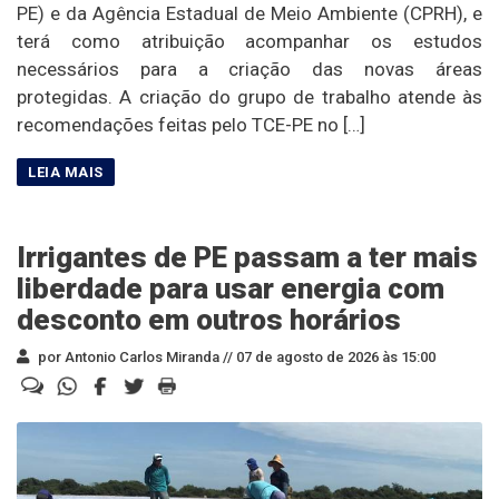
PE) e da Agência Estadual de Meio Ambiente (CPRH), e
terá como atribuição acompanhar os estudos
necessários para a criação das novas áreas
protegidas. A criação do grupo de trabalho atende às
recomendações feitas pelo TCE-PE no […]
Irrigantes de PE passam a ter mais
liberdade para usar energia com
desconto em outros horários
por Antonio Carlos Miranda //
07 de agosto de 2026 às 15:00