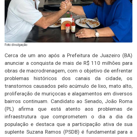
Foto: divulgação
Cerca de um ano após a Prefeitura de Juazeiro (BA)
anunciar a conquista de mais de R$ 110 milhões para
obras de macrodrenagem, com o objetivo de enfrentar
problemas históricos dos canais da cidade, os
transtornos causados pelo acúmulo de lixo, mato alto,
proliferação de muriçocas e alagamentos em diversos
bairros continuam. Candidato ao Senado, João Roma
(PL) afirma que está atento aos problemas de
infraestrutura que comprometem o dia a dia da
população e destaca que a participação ativa de sua
suplente Suzana Ramos (PSDB) é fundamental para a