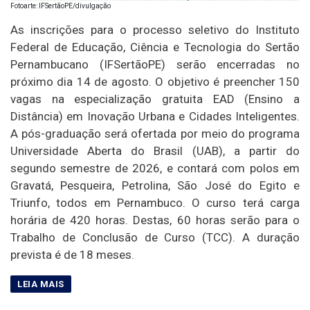
Fotoarte: IFSertãoPE/divulgação
As inscrições para o processo seletivo do Instituto
Federal de Educação, Ciência e Tecnologia do Sertão
Pernambucano (IFSertãoPE) serão encerradas no
próximo dia 14 de agosto. O objetivo é preencher 150
vagas na especialização gratuita EAD (Ensino a
Distância) em Inovação Urbana e Cidades Inteligentes.
A pós-graduação será ofertada por meio do programa
Universidade Aberta do Brasil (UAB), a partir do
segundo semestre de 2026, e contará com polos em
Gravatá, Pesqueira, Petrolina, São José do Egito e
Triunfo, todos em Pernambuco. O curso terá carga
horária de 420 horas. Destas, 60 horas serão para o
Trabalho de Conclusão de Curso (TCC). A duração
prevista é de 18 meses.