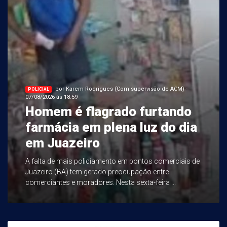
por Karem Rodrigues (Com supervisão de ACM) -
POLICIAL
07/08/2026 às 18:59
Homem é flagrado furtando
farmácia em plena luz do dia
em Juazeiro
A falta de mais policiamento em pontos comerciais de
Juazeiro (BA) tem gerado preocupação entre
comerciantes e moradores. Nesta sexta-feira ...