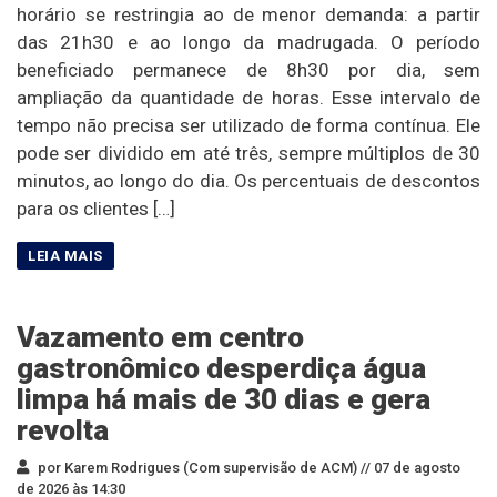
horário se restringia ao de menor demanda: a partir
das 21h30 e ao longo da madrugada. O período
beneficiado permanece de 8h30 por dia, sem
ampliação da quantidade de horas. Esse intervalo de
tempo não precisa ser utilizado de forma contínua. Ele
pode ser dividido em até três, sempre múltiplos de 30
minutos, ao longo do dia. Os percentuais de descontos
para os clientes […]
Vazamento em centro
gastronômico desperdiça água
limpa há mais de 30 dias e gera
revolta
por Karem Rodrigues (Com supervisão de ACM) //
07 de agosto
de 2026 às 14:30