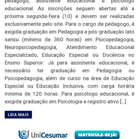
pedagogo, assistente educacional e psicólogo
educacional. As inscrições seguem abertas até a
próxima segunda-feira (10) e devem ser realizadas
exclusivamente pelo site. Para o cargo de pedagogo, é
exigida graduação em Pedagogia e pós-graduação lato
sensu (mínimo de 360 horas) em Psicopedagogia,
Neuropsicopedagogia, Atendimento Educacional
Especializado, Educação Especial ou Docência no
Ensino Superior. Já para assistente educacional, é
necessário ter graduação em Pedagogia ou
Psicopedagogia, além de curso na área de Educação
Especial ou Educação Inclusiva, com carga horária
mínima de 120 horas. Para psicólogo educacional, é
exigida graduação em Psicologia e registro ativo […]