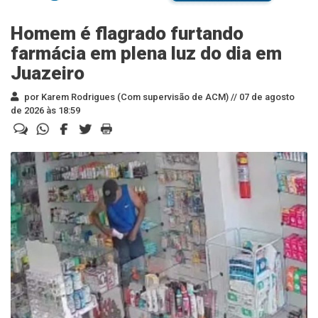
Homem é flagrado furtando
farmácia em plena luz do dia em
Juazeiro
por Karem Rodrigues (Com supervisão de ACM) //
07 de agosto
de 2026 às 18:59