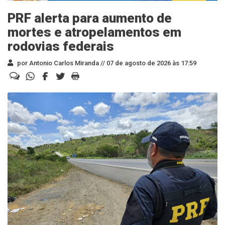
PRF alerta para aumento de
mortes e atropelamentos em
rodovias federais
por Antonio Carlos Miranda //
07 de agosto de 2026 às 17:59