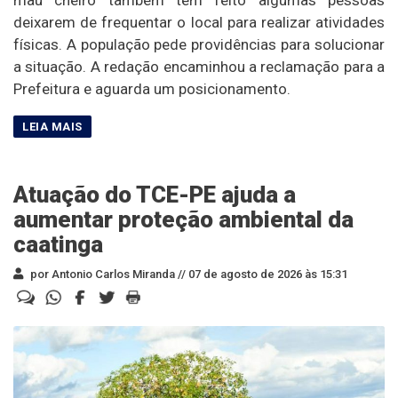
mau cheiro também tem feito algumas pessoas
deixarem de frequentar o local para realizar atividades
físicas. A população pede providências para solucionar
a situação. A redação encaminhou a reclamação para a
Prefeitura e aguarda um posicionamento.
Atuação do TCE-PE ajuda a
aumentar proteção ambiental da
caatinga
por Antonio Carlos Miranda //
07 de agosto de 2026 às 15:31