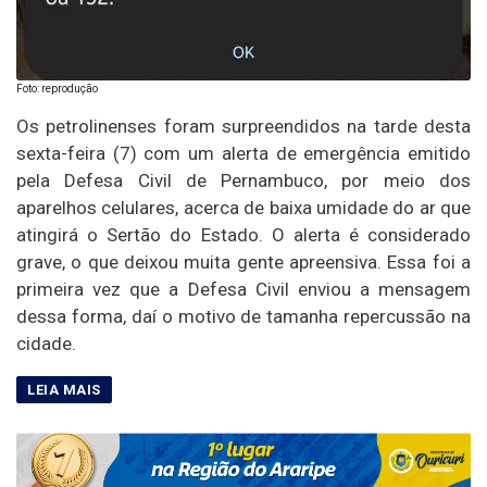
Foto: reprodução
Os petrolinenses foram surpreendidos na tarde desta
sexta-feira (7) com um alerta de emergência emitido
pela Defesa Civil de Pernambuco, por meio dos
aparelhos celulares, acerca de baixa umidade do ar que
atingirá o Sertão do Estado. O alerta é considerado
grave, o que deixou muita gente apreensiva. Essa foi a
primeira vez que a Defesa Civil enviou a mensagem
dessa forma, daí o motivo de tamanha repercussão na
cidade.