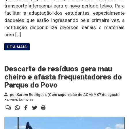
transporte intercampi para o novo período letivo. Para
facilitar a adaptação dos estudantes, especialmente
daqueles que estão ingressando pela primeira vez, a
instituição disponibiliza diversos canais e materiais
com […]
Descarte de resíduos gera mau
cheiro e afasta frequentadores do
Parque do Povo
por Karem Rodrigues (Com supervisão de ACM) //
07 de agosto
de 2026 às 16:00