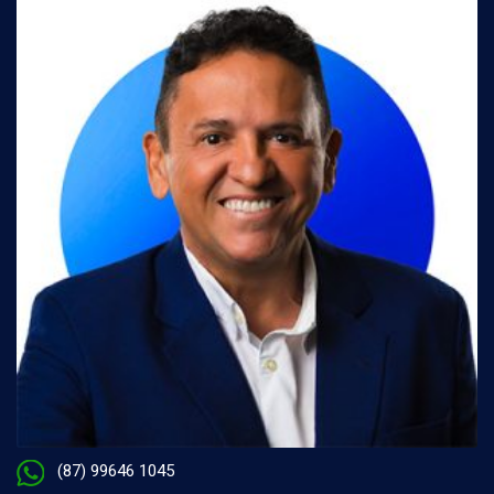
(87) 99646 1045