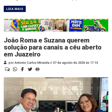
João Roma e Suzana querem
solução para canais a céu aberto
em Juazeiro
por Antonio Carlos Miranda //
07 de agosto de 2026 às 17:14