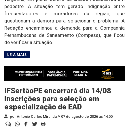
pedestre. A situação tem gerado indignação entre
frequentadores e moradores da região, que
questionam a demora para solucionar o problema. A
Redação encaminhou a demanda para a Companhia
Pernambucana de Saneamento (Compesa), que ficou
de verificar a situação.
IFSertãoPE encerrará dia 14/08
inscrições para seleção em
especialização de EAD
por Antonio Carlos Miranda //
07 de agosto de 2026 às 14:00