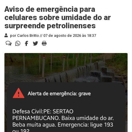
Aviso de emergência para
celulares sobre umidade do ar
surpreende petrolinenses
por Carlos Britto //
07 de agosto de 2026 às 18:37