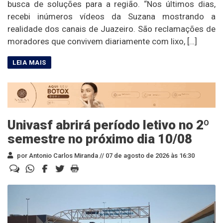
busca de soluções para a região. “Nos últimos dias,
recebi inúmeros vídeos da Suzana mostrando a
realidade dos canais de Juazeiro. São reclamações de
moradores que convivem diariamente com lixo, […]
Univasf abrirá período letivo no 2º
semestre no próximo dia 10/08
por Antonio Carlos Miranda //
07 de agosto de 2026 às 16:30