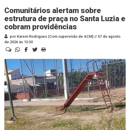
Comunitários alertam sobre
estrutura de praça no Santa Luzia e
cobram providências
por Karem Rodrigues (Com supervisão de ACM) //
07 de agosto
de 2026 às 13:30