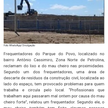
Foto: WhatsApp/ Divulgação
Frequentadores do Parque do Povo, localizado no
bairro Antônio Cassimiro, Zona Norte de Petrolina,
reclamam do lixo e do mau cheiro nas proximidades.
Segundo um dos frequentadores, uma área de
descarte de resíduos da construção civil, localizada ao
lado do espaço, tem provocado problemas para quem
trabalha e circula pelo local. “Profissionais que
trabalham aqui passaram mal ontem por causa do mau
cheiro forte”, relatou um frequentador. Segundo ele, o