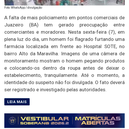
Foto: WhatsApp / divulgação
A falta de mais policiamento em pontos comerciais de
Juazeiro (BA) tem gerado preocupação entre
comerciantes e moradores. Nesta sexta-feira (7), em
plena luz do dia, um homem foi flagrado furtando uma
farmácia localizada em frente ao Hospital SOTE, no
bairro Alto da Maravilha. Imagens de uma câmera de
monitoramento mostram o homem pegando produtos
e colocando-os dentro da roupa antes de deixar o
estabelecimento, tranquilamente. Até o momento, a
identidade do suspeito não foi divulgada. O fato deverá
ser registrado e investigado pelas autoridades.