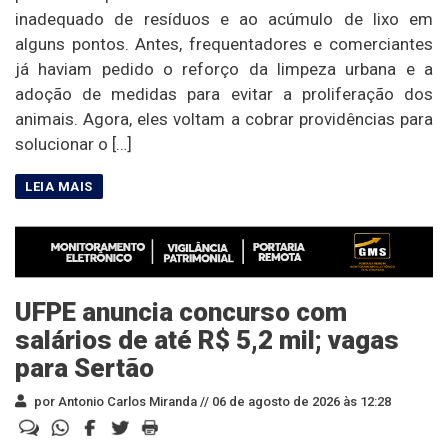
inadequado de resíduos e ao acúmulo de lixo em
alguns pontos. Antes, frequentadores e comerciantes
já haviam pedido o reforço da limpeza urbana e a
adoção de medidas para evitar a proliferação dos
animais. Agora, eles voltam a cobrar providências para
solucionar o […]
UFPE anuncia concurso com
salários de até R$ 5,2 mil; vagas
para Sertão
por Antonio Carlos Miranda //
06 de agosto de 2026 às 12:28