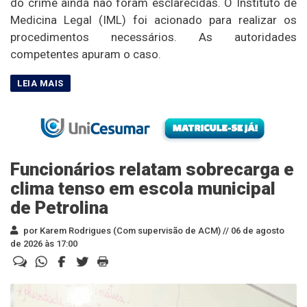
do crime ainda não foram esclarecidas. O Instituto de
Medicina Legal (IML) foi acionado para realizar os
procedimentos necessários. As autoridades
competentes apuram o caso.
Funcionários relatam sobrecarga e
clima tenso em escola municipal
de Petrolina
por Karem Rodrigues (Com supervisão de ACM) //
06 de agosto
de 2026 às 17:00