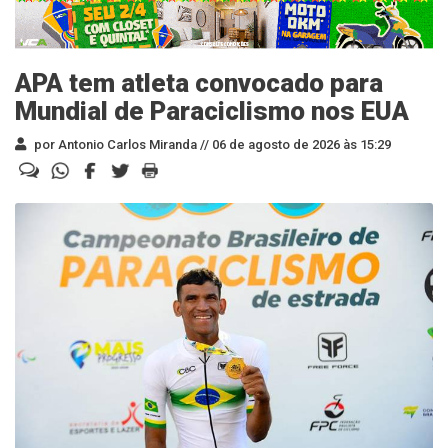
APA tem atleta convocado para
Mundial de Paraciclismo nos EUA
por Antonio Carlos Miranda //
06 de agosto de 2026 às 15:29