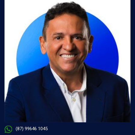
(87) 99646 1045