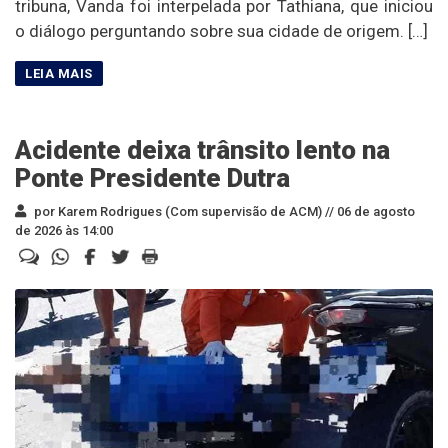
tribuna, Vanda foi interpelada por Tathiana, que iniciou
o diálogo perguntando sobre sua cidade de origem. […]
Acidente deixa trânsito lento na
Ponte Presidente Dutra
por Karem Rodrigues (Com supervisão de ACM) //
06 de agosto
de 2026 às 14:00