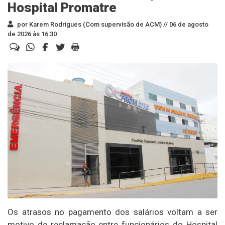
Hospital Promatre
por Karem Rodrigues (Com supervisão de ACM) //
06 de agosto
de 2026 às 16:30
Os atrasos no pagamento dos salários voltam a ser
motivo de reclamação entre funcionários do Hospital