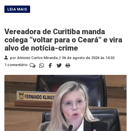
Vereadora de Curitiba manda
colega “voltar para o Ceará” e vira
alvo de notícia-crime
por Antonio Carlos Miranda //
06 de agosto de 2026 às 14:30
1 comentário