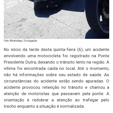
Foto: WhatsApp / Divulgação
No início da tarde desta quinta-feira (6), um acidente
envolvendo uma motocicleta foi registrado na Ponte
Presidente Dutra, deixando o trânsito lento na região. A
vítima foi encontrada caída no local. Até o momento,
não há informações sobre seu estado de saúde. As
circunstâncias do acidente estão sendo apuradas. O
acidente provocou retenção no trânsito e chamou a
atenção de motoristas que passavam pela ponte. A
orientação é redobrar a atenção ao trafegar pelo
trecho enquanto a situação é normalizada.