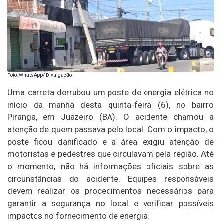
Foto: WhatsApp/ Divulgação
Uma carreta derrubou um poste de energia elétrica no
início da manhã desta quinta-feira (6), no bairro
Piranga, em Juazeiro (BA). O acidente chamou a
atenção de quem passava pelo local. Com o impacto, o
poste ficou danificado e a área exigiu atenção de
motoristas e pedestres que circulavam pela região. Até
o momento, não há informações oficiais sobre as
circunstâncias do acidente. Equipes responsáveis
devem realizar os procedimentos necessários para
garantir a segurança no local e verificar possíveis
impactos no fornecimento de energia.