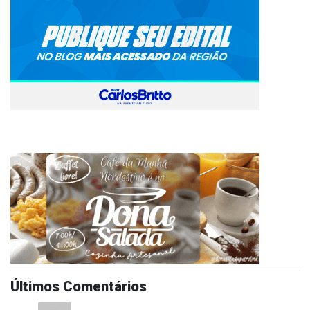
Últimos Comentários