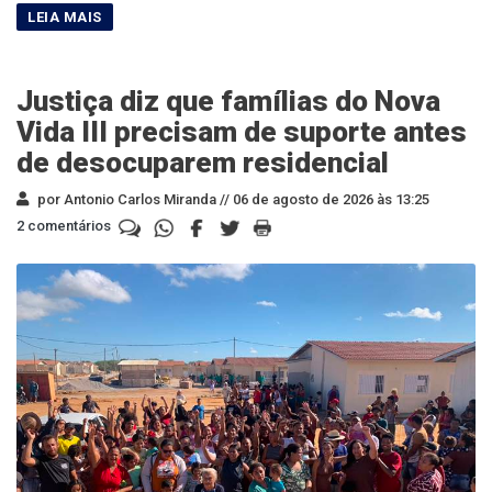
Justiça diz que famílias do Nova
Vida III precisam de suporte antes
de desocuparem residencial
por Antonio Carlos Miranda //
06 de agosto de 2026 às 13:25
2 comentários