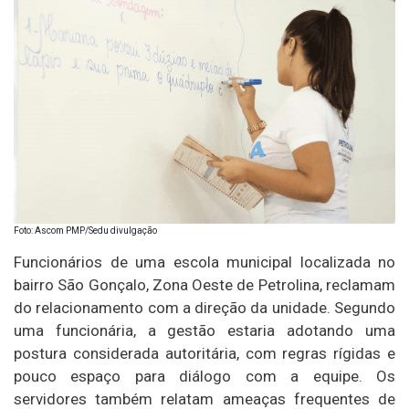
Foto: Ascom PMP/Sedu divulgação
Funcionários de uma escola municipal localizada no
bairro São Gonçalo, Zona Oeste de Petrolina, reclamam
do relacionamento com a direção da unidade. Segundo
uma funcionária, a gestão estaria adotando uma
postura considerada autoritária, com regras rígidas e
pouco espaço para diálogo com a equipe. Os
servidores também relatam ameaças frequentes de