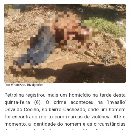
Foto: WhatsApp/ Divulgações
Petrolina registrou mais um homicídio na tarde desta
quinta-feira (6). O crime aconteceu na ‘invasão’
Osvaldo Coelho, no bairro Cacheado, onde um homem
foi encontrado morto com marcas de violência. Até o
momento, a identidade do homem e as circunstâncias