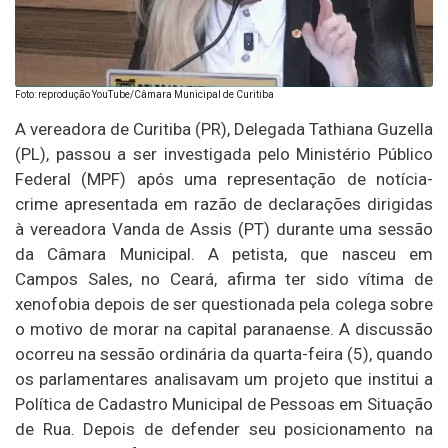
Foto: reprodução YouTube/Câmara Municipal de Curitiba
A vereadora de Curitiba (PR), Delegada Tathiana Guzella
(PL), passou a ser investigada pelo Ministério Público
Federal (MPF) após uma representação de notícia-
crime apresentada em razão de declarações dirigidas
à vereadora Vanda de Assis (PT) durante uma sessão
da Câmara Municipal. A petista, que nasceu em
Campos Sales, no Ceará, afirma ter sido vítima de
xenofobia depois de ser questionada pela colega sobre
o motivo de morar na capital paranaense. A discussão
ocorreu na sessão ordinária da quarta-feira (5), quando
os parlamentares analisavam um projeto que institui a
Política de Cadastro Municipal de Pessoas em Situação
de Rua. Depois de defender seu posicionamento na