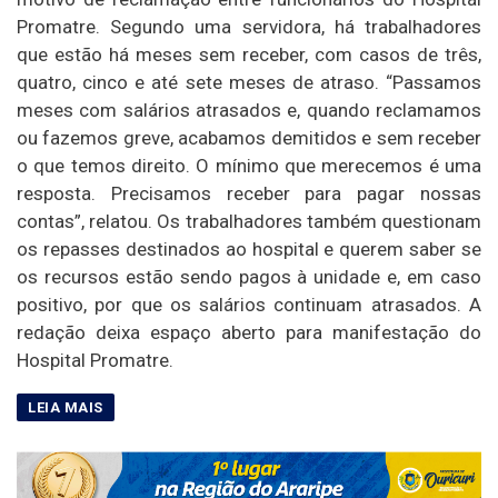
Promatre. Segundo uma servidora, há trabalhadores
que estão há meses sem receber, com casos de três,
quatro, cinco e até sete meses de atraso. “Passamos
meses com salários atrasados e, quando reclamamos
ou fazemos greve, acabamos demitidos e sem receber
o que temos direito. O mínimo que merecemos é uma
resposta. Precisamos receber para pagar nossas
contas”, relatou. Os trabalhadores também questionam
os repasses destinados ao hospital e querem saber se
os recursos estão sendo pagos à unidade e, em caso
positivo, por que os salários continuam atrasados. A
redação deixa espaço aberto para manifestação do
Hospital Promatre.