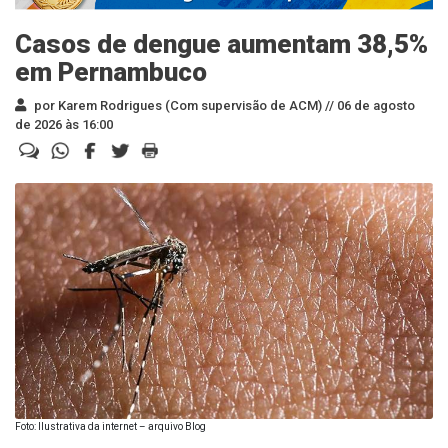
Casos de dengue aumentam 38,5%
em Pernambuco
por Karem Rodrigues (Com supervisão de ACM) //
06 de agosto
de 2026 às 16:00
Foto: Ilustrativa da internet – arquivo Blog