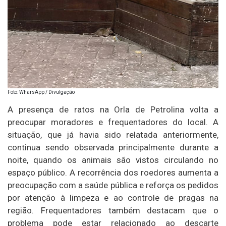
Foto: WharsApp / Divulgação
A presença de ratos na Orla de Petrolina volta a
preocupar moradores e frequentadores do local. A
situação, que já havia sido relatada anteriormente,
continua sendo observada principalmente durante a
noite, quando os animais são vistos circulando no
espaço público. A recorrência dos roedores aumenta a
preocupação com a saúde pública e reforça os pedidos
por atenção à limpeza e ao controle de pragas na
região. Frequentadores também destacam que o
problema pode estar relacionado ao descarte