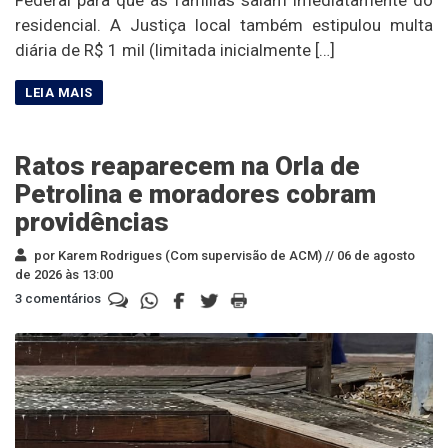
residencial. A Justiça local também estipulou multa
diária de R$ 1 mil (limitada inicialmente […]
Ratos reaparecem na Orla de
Petrolina e moradores cobram
providências
por Karem Rodrigues (Com supervisão de ACM) //
06 de agosto
de 2026 às 13:00
3 comentários