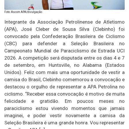
Foto: Ascom APA/divulgação
Integrante da Associação Petrolinense de Atletismo
(APA), José Cleber de Sousa Silva (Clebinho) foi
convocado pela Confederação Brasileira de Ciclismo
(CBC) para defender a Seleção Brasileira no
Campeonato Mundial de Paraciclismo de Estrada UCI
2026. A competição será disputada entre os dias 4 e 7
de setembro, em Huntsville, no Alabama (Estados
Unidos). Feliz com mais uma oportunidade de vestir a
camisa do Brasil, Clebinho comemorou a convocação e
destacou o orgulho de representar a APA Petrolina no
ciclismo. “Receber essa convocação é motivo de muita
felicidade e gratidão. Em poucos meses no
paraciclismo estou vivendo momentos que jamais
imaginei, e poder vestir novamente a camisa da
Seleção Brasileira é uma grande honra. Vou representar