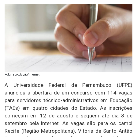
Foto: reprodução/internet
A Universidade Federal de Pernambuco (UFPE)
anunciou a abertura de um concurso com 114 vagas
para servidores técnico-administrativos em Educação
(TAEs) em quatro cidades do Estado. As inscrições
começam em 12 de agosto e seguem até dia 8 de
setembro pela internet. As vagas são para os campi
Recife (Região Metropolitana), Vitória de Santo Antão