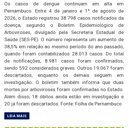
Os casos de dengue continuam em alta em
Pernambuco. Entre 4 de janeiro e 1º de agosto de
2026, o Estado registrou 38.798 casos notificados da
doença, segundo o Boletim Epidemiológico de
Arboviroses, divulgado pela Secretaria Estadual de
Saúde (SES-PE). O número representa um aumento de
38,5% em relação ao mesmo período do ano passado,
quando foram contabilizados 28.013 casos. Do total
de notificações, 8.981 casos foram confirmados,
sendo 592 considerados graves. Outros 19.067 foram
descartados, enquanto os demais seguem em
investigação. O boletim também informa que duas
mortes por arboviroses foram confirmadas no Estado.
Além disso, 18 óbitos ainda estão em investigação e
20 já foram descartados. Fonte: Folha de Pernambuco