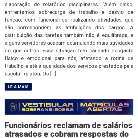
elaboração de relatórios disciplinares. “Além disso,
enfrentamos sobrecarga de trabalho e desvio de
função, com funcionários realizando atividades que
não correspondem às atribuições dos cargos. A
distribuição das tarefas também não é equilibrada, e
alguns servidores acabam acumulando mais atividades
do que outros. Essa situação tem causado desgaste
físico e emocional para nós, afetando a rotina de
trabalho e até a qualidade dos serviços prestados pela
escola”, relatou. Os […]
Funcionários reclamam de salários
atrasados e cobram respostas do