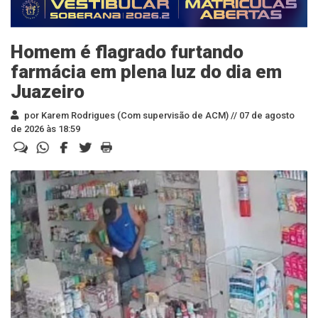
Homem é flagrado furtando
farmácia em plena luz do dia em
Juazeiro
por Karem Rodrigues (Com supervisão de ACM) //
07 de agosto
de 2026 às 18:59