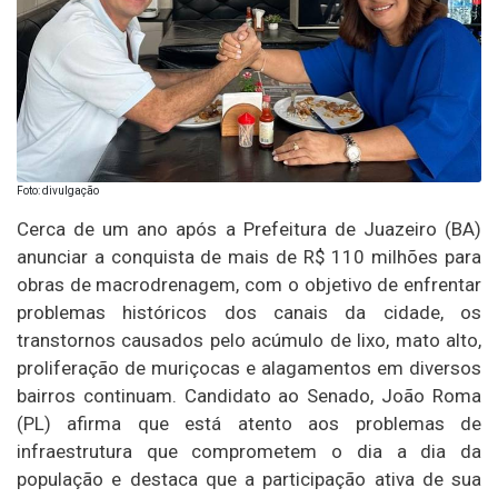
Foto: divulgação
Cerca de um ano após a Prefeitura de Juazeiro (BA)
anunciar a conquista de mais de R$ 110 milhões para
obras de macrodrenagem, com o objetivo de enfrentar
problemas históricos dos canais da cidade, os
transtornos causados pelo acúmulo de lixo, mato alto,
proliferação de muriçocas e alagamentos em diversos
bairros continuam. Candidato ao Senado, João Roma
(PL) afirma que está atento aos problemas de
infraestrutura que comprometem o dia a dia da
população e destaca que a participação ativa de sua