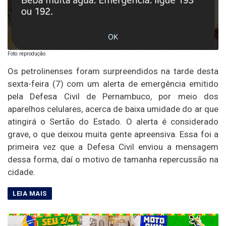
Foto: reprodução
Os petrolinenses foram surpreendidos na tarde desta
sexta-feira (7) com um alerta de emergência emitido
pela Defesa Civil de Pernambuco, por meio dos
aparelhos celulares, acerca de baixa umidade do ar que
atingirá o Sertão do Estado. O alerta é considerado
grave, o que deixou muita gente apreensiva. Essa foi a
primeira vez que a Defesa Civil enviou a mensagem
dessa forma, daí o motivo de tamanha repercussão na
cidade.