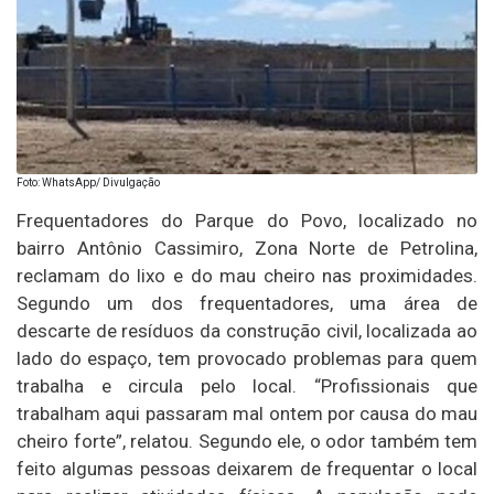
Foto: WhatsApp/ Divulgação
Frequentadores do Parque do Povo, localizado no
bairro Antônio Cassimiro, Zona Norte de Petrolina,
reclamam do lixo e do mau cheiro nas proximidades.
Segundo um dos frequentadores, uma área de
descarte de resíduos da construção civil, localizada ao
lado do espaço, tem provocado problemas para quem
trabalha e circula pelo local. “Profissionais que
trabalham aqui passaram mal ontem por causa do mau
cheiro forte”, relatou. Segundo ele, o odor também tem
feito algumas pessoas deixarem de frequentar o local