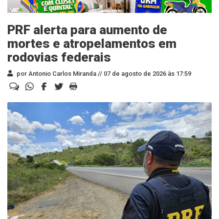
PRF alerta para aumento de
mortes e atropelamentos em
rodovias federais
por Antonio Carlos Miranda //
07 de agosto de 2026 às 17:59