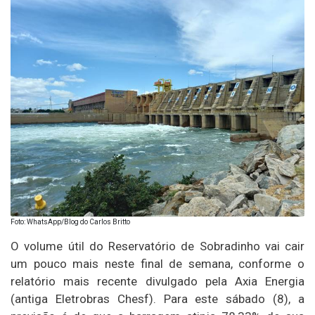
Foto: WhatsApp/Blog do Carlos Britto
O volume útil do Reservatório de Sobradinho vai cair
um pouco mais neste final de semana, conforme o
relatório mais recente divulgado pela Axia Energia
(antiga Eletrobras Chesf). Para este sábado (8), a