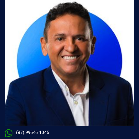
(87) 99646 1045