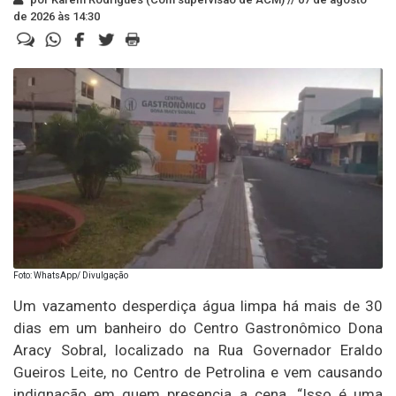
de 2026 às 14:30
Foto: WhatsApp/ Divulgação
Um vazamento desperdiça água limpa há mais de 30
dias em um banheiro do Centro Gastronômico Dona
Aracy Sobral, localizado na Rua Governador Eraldo
Gueiros Leite, no Centro de Petrolina e vem causando
indignação em quem presencia a cena. “Isso é uma