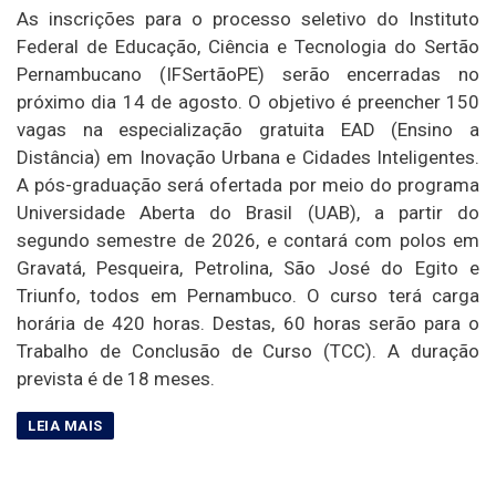
As inscrições para o processo seletivo do Instituto
Federal de Educação, Ciência e Tecnologia do Sertão
Pernambucano (IFSertãoPE) serão encerradas no
próximo dia 14 de agosto. O objetivo é preencher 150
vagas na especialização gratuita EAD (Ensino a
Distância) em Inovação Urbana e Cidades Inteligentes.
A pós-graduação será ofertada por meio do programa
Universidade Aberta do Brasil (UAB), a partir do
segundo semestre de 2026, e contará com polos em
Gravatá, Pesqueira, Petrolina, São José do Egito e
Triunfo, todos em Pernambuco. O curso terá carga
horária de 420 horas. Destas, 60 horas serão para o
Trabalho de Conclusão de Curso (TCC). A duração
prevista é de 18 meses.