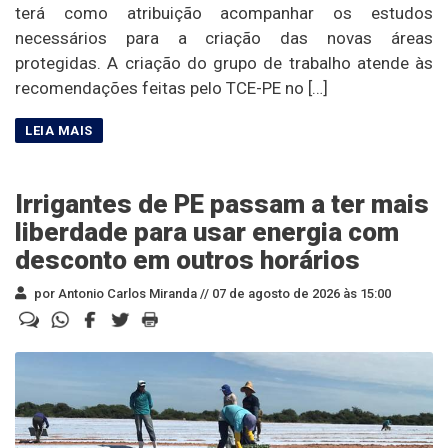
terá como atribuição acompanhar os estudos
necessários para a criação das novas áreas
protegidas. A criação do grupo de trabalho atende às
recomendações feitas pelo TCE-PE no […]
Irrigantes de PE passam a ter mais
liberdade para usar energia com
desconto em outros horários
por Antonio Carlos Miranda //
07 de agosto de 2026 às 15:00