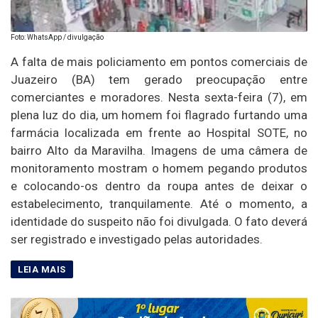
Foto: WhatsApp / divulgação
A falta de mais policiamento em pontos comerciais de
Juazeiro (BA) tem gerado preocupação entre
comerciantes e moradores. Nesta sexta-feira (7), em
plena luz do dia, um homem foi flagrado furtando uma
farmácia localizada em frente ao Hospital SOTE, no
bairro Alto da Maravilha. Imagens de uma câmera de
monitoramento mostram o homem pegando produtos
e colocando-os dentro da roupa antes de deixar o
estabelecimento, tranquilamente. Até o momento, a
identidade do suspeito não foi divulgada. O fato deverá
ser registrado e investigado pelas autoridades.