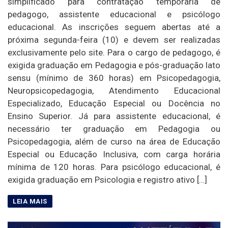
simplificado para contratação temporária de
pedagogo, assistente educacional e psicólogo
educacional. As inscrições seguem abertas até a
próxima segunda-feira (10) e devem ser realizadas
exclusivamente pelo site. Para o cargo de pedagogo, é
exigida graduação em Pedagogia e pós-graduação lato
sensu (mínimo de 360 horas) em Psicopedagogia,
Neuropsicopedagogia, Atendimento Educacional
Especializado, Educação Especial ou Docência no
Ensino Superior. Já para assistente educacional, é
necessário ter graduação em Pedagogia ou
Psicopedagogia, além de curso na área de Educação
Especial ou Educação Inclusiva, com carga horária
mínima de 120 horas. Para psicólogo educacional, é
exigida graduação em Psicologia e registro ativo […]