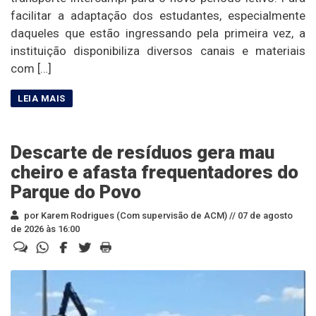
facilitar a adaptação dos estudantes, especialmente
daqueles que estão ingressando pela primeira vez, a
instituição disponibiliza diversos canais e materiais
com […]
Descarte de resíduos gera mau
cheiro e afasta frequentadores do
Parque do Povo
por Karem Rodrigues (Com supervisão de ACM) //
07 de agosto
de 2026 às 16:00