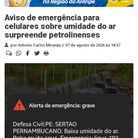
Aviso de emergência para
celulares sobre umidade do ar
surpreende petrolinenses
por Antonio Carlos Miranda //
07 de agosto de 2026 às 18:37