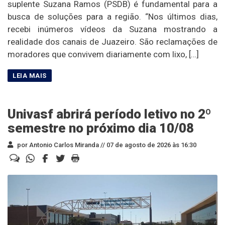
suplente Suzana Ramos (PSDB) é fundamental para a
busca de soluções para a região. “Nos últimos dias,
recebi inúmeros vídeos da Suzana mostrando a
realidade dos canais de Juazeiro. São reclamações de
moradores que convivem diariamente com lixo, […]
Univasf abrirá período letivo no 2º
semestre no próximo dia 10/08
por Antonio Carlos Miranda //
07 de agosto de 2026 às 16:30