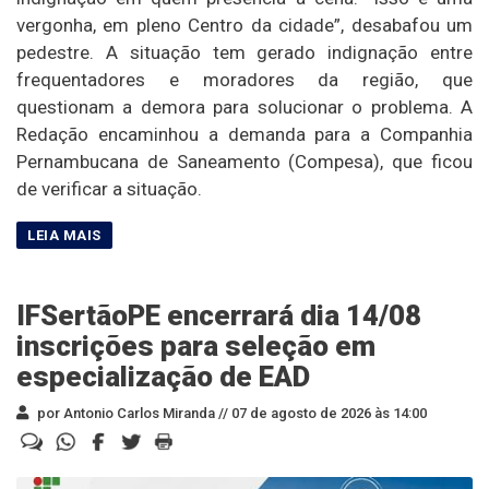
vergonha, em pleno Centro da cidade”, desabafou um
pedestre. A situação tem gerado indignação entre
frequentadores e moradores da região, que
questionam a demora para solucionar o problema. A
Redação encaminhou a demanda para a Companhia
Pernambucana de Saneamento (Compesa), que ficou
de verificar a situação.
IFSertãoPE encerrará dia 14/08
inscrições para seleção em
especialização de EAD
por Antonio Carlos Miranda //
07 de agosto de 2026 às 14:00