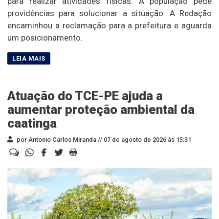
para realizar atividades físicas. A população pede
providências para solucionar a situação. A Redação
encaminhou a reclamação para a prefeitura e aguarda
um posicionamento.
Atuação do TCE-PE ajuda a
aumentar proteção ambiental da
caatinga
por Antonio Carlos Miranda //
07 de agosto de 2026 às 15:31