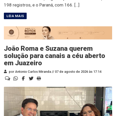
198 registros, e o Paraná, com 166. […]
João Roma e Suzana querem
solução para canais a céu aberto
em Juazeiro
por Antonio Carlos Miranda //
07 de agosto de 2026 às 17:14