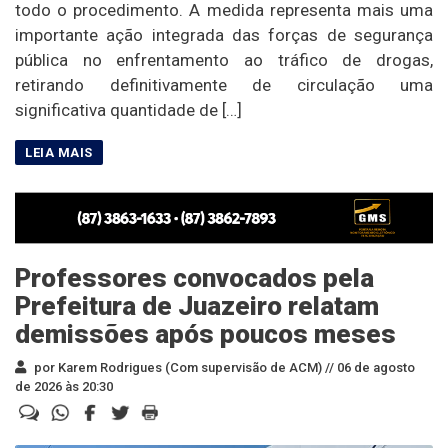
todo o procedimento. A medida representa mais uma
importante ação integrada das forças de segurança
pública no enfrentamento ao tráfico de drogas,
retirando definitivamente de circulação uma
significativa quantidade de […]
Professores convocados pela
Prefeitura de Juazeiro relatam
demissões após poucos meses
por Karem Rodrigues (Com supervisão de ACM) //
06 de agosto
de 2026 às 20:30