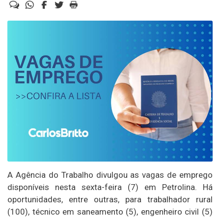
A Agência do Trabalho divulgou as vagas de emprego
disponíveis nesta sexta-feira (7) em Petrolina. Há
oportunidades, entre outras, para trabalhador rural
(100), técnico em saneamento (5), engenheiro civil (5)