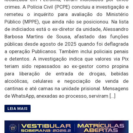
crimes. A Polícia Civil (PCPE) concluiu a investigação e
remeteu o inquérito para avaliação do Ministério
Público (MPPE), que ainda não se posicionou. Na lista
de indiciados está o ex-diretor da unidade, Alessandro
Barbosa Martins de Sousa, afastado das funções
públicas desde agosto de 2025 quando foi deflagrada
a operação Publicanos. Também inclui policiais penais
e detentos. A investigação indica que valores via Pix
teriam sido repassados ao ex-gestor como propina
para liberação de entrada de drogas, bebidas
alcoólicas, celulares e negociação de venda de
cantinas e até camas na unidade prisional. Mensagens
de WhatsApp, anexadas ao processo, serviram […]