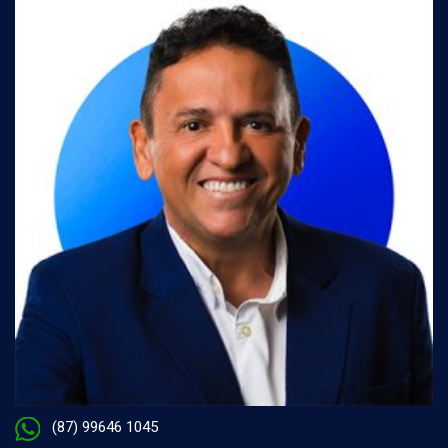
(87) 99646 1045