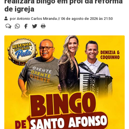
realizará bingo em prol da reforma
de igreja
por Antonio Carlos Miranda //
06 de agosto de 2026 às 21:50