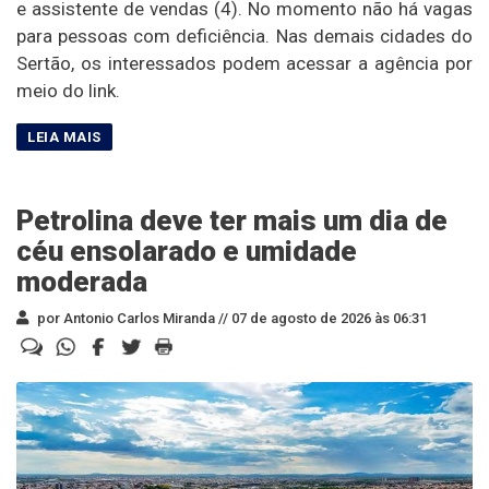
e assistente de vendas (4). No momento não há vagas
para pessoas com deficiência. Nas demais cidades do
Sertão, os interessados podem acessar a agência por
meio do link.
Petrolina deve ter mais um dia de
céu ensolarado e umidade
moderada
por Antonio Carlos Miranda //
07 de agosto de 2026 às 06:31