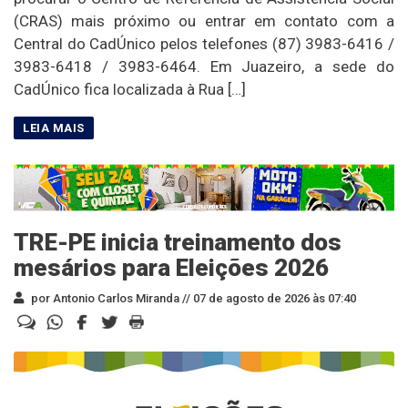
(CRAS) mais próximo ou entrar em contato com a
Central do CadÚnico pelos telefones (87) 3983-6416 /
3983-6418 / 3983-6464. Em Juazeiro, a sede do
CadÚnico fica localizada à Rua […]
TRE-PE inicia treinamento dos
mesários para Eleições 2026
por Antonio Carlos Miranda //
07 de agosto de 2026 às 07:40