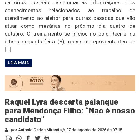
cartórios que vão disseminar as informações e os
conhecimentos relacionados ao trabalho de
atendimento ao eleitor para outras pessoas que vão
atuar como mesárias no próximo dia quatro de
outubro. O treinamento se iniciou no polo Recife, na
última segunda-feira (3), reunindo representantes de
[…]
Raquel Lyra descarta palanque
para Mendonça Filho: “Não é nosso
candidato”
por Antonio Carlos Miranda //
07 de agosto de 2026 às 07:15