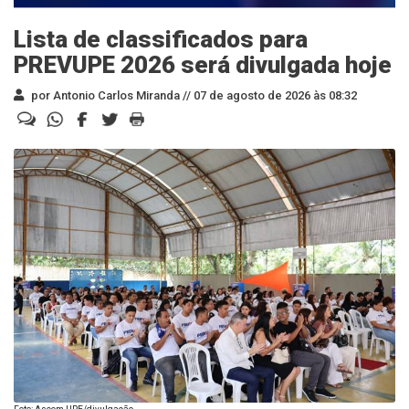
Lista de classificados para
PREVUPE 2026 será divulgada hoje
por Antonio Carlos Miranda //
07 de agosto de 2026 às 08:32