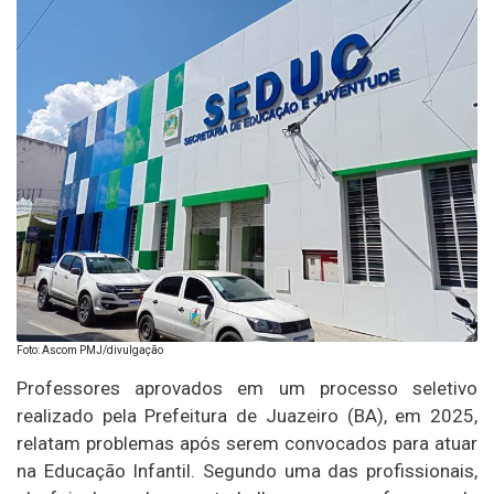
Foto: Ascom PMJ/divulgação
Professores aprovados em um processo seletivo
realizado pela Prefeitura de Juazeiro (BA), em 2025,
relatam problemas após serem convocados para atuar
na Educação Infantil. Segundo uma das profissionais,