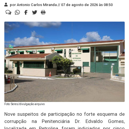
por Antonio Carlos Miranda //
07 de agosto de 2026 às 08:50
Foto: Seres/divulgação arquivo
Nove suspeitos de participação no forte esquema de
corrupção na Penitenciária Dr. Edvaldo Gomes,
localizada em Petrolina, foram indiciados por cinco