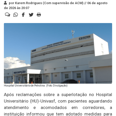
por Karem Rodrigues (Com supervisão de ACM) //
06 de agosto
de 2026 às 20:07
Hospital Universitário de Petrolina. (Foto: Divulgação)
Após reclamações sobre a superlotação no Hospital
Universitário (HU)-Univasf, com pacientes aguardando
atendimento e acomodados em corredores, a
instituição informou que tem adotado medidas para