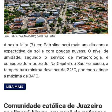
Foto: Gabriel dos Anjos/Blog do Carlos Britto
A sexta-feira (7) em Petrolina será mais um dia com a
expectativa de sol e com poucas nuvens. O nível de
umidade, segundo o serviço de meteorologia, é
considerado moderado. Na Capital do São Francisco, a
temperatura mínima deve ser de 22ºC, podendo atingir
a máxima de 34ºC.
Comunidade católica de Juazeiro