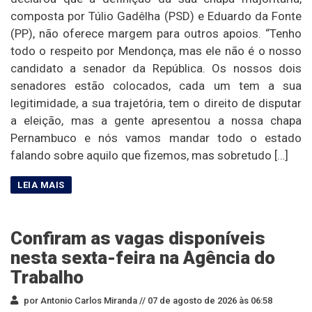
composta por Túlio Gadêlha (PSD) e Eduardo da Fonte
(PP), não oferece margem para outros apoios. “Tenho
todo o respeito por Mendonça, mas ele não é o nosso
candidato a senador da República. Os nossos dois
senadores estão colocados, cada um tem a sua
legitimidade, a sua trajetória, tem o direito de disputar
a eleição, mas a gente apresentou a nossa chapa
Pernambuco e nós vamos mandar todo o estado
falando sobre aquilo que fizemos, mas sobretudo […]
Confiram as vagas disponíveis
nesta sexta-feira na Agência do
Trabalho
por Antonio Carlos Miranda //
07 de agosto de 2026 às 06:58