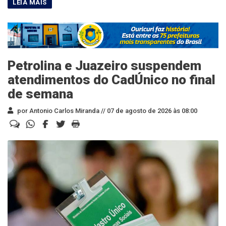
Petrolina e Juazeiro suspendem
atendimentos do CadÚnico no final
de semana
por Antonio Carlos Miranda //
07 de agosto de 2026 às 08:00