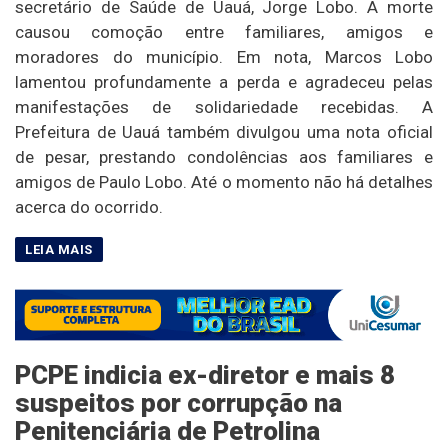
secretário de Saúde de Uauá, Jorge Lobo. A morte
causou comoção entre familiares, amigos e
moradores do município. Em nota, Marcos Lobo
lamentou profundamente a perda e agradeceu pelas
manifestações de solidariedade recebidas. A
Prefeitura de Uauá também divulgou uma nota oficial
de pesar, prestando condolências aos familiares e
amigos de Paulo Lobo. Até o momento não há detalhes
acerca do ocorrido.
PCPE indicia ex-diretor e mais 8
suspeitos por corrupção na
Penitenciária de Petrolina