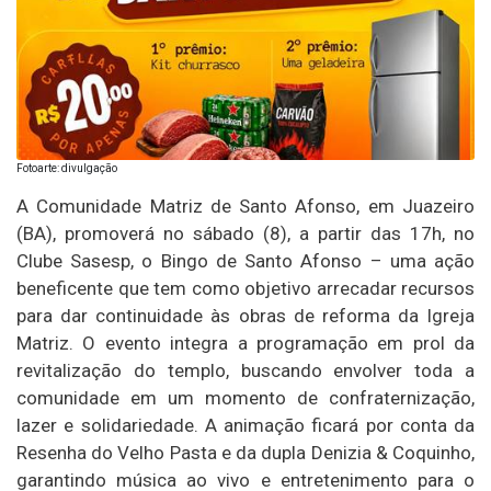
Fotoarte: divulgação
A Comunidade Matriz de Santo Afonso, em Juazeiro
(BA), promoverá no sábado (8), a partir das 17h, no
Clube Sasesp, o Bingo de Santo Afonso – uma ação
beneficente que tem como objetivo arrecadar recursos
para dar continuidade às obras de reforma da Igreja
Matriz. O evento integra a programação em prol da
revitalização do templo, buscando envolver toda a
comunidade em um momento de confraternização,
lazer e solidariedade. A animação ficará por conta da
Resenha do Velho Pasta e da dupla Denizia & Coquinho,
garantindo música ao vivo e entretenimento para o