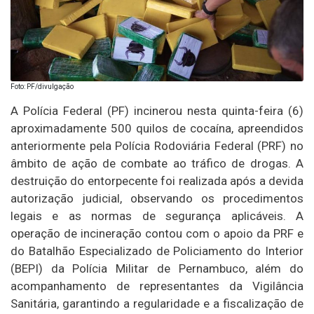
Foto: PF/divulgação
A Polícia Federal (PF) incinerou nesta quinta-feira (6)
aproximadamente 500 quilos de cocaína, apreendidos
anteriormente pela Polícia Rodoviária Federal (PRF) no
âmbito de ação de combate ao tráfico de drogas. A
destruição do entorpecente foi realizada após a devida
autorização judicial, observando os procedimentos
legais e as normas de segurança aplicáveis. A
operação de incineração contou com o apoio da PRF e
do Batalhão Especializado de Policiamento do Interior
(BEPI) da Polícia Militar de Pernambuco, além do
acompanhamento de representantes da Vigilância
Sanitária, garantindo a regularidade e a fiscalização de