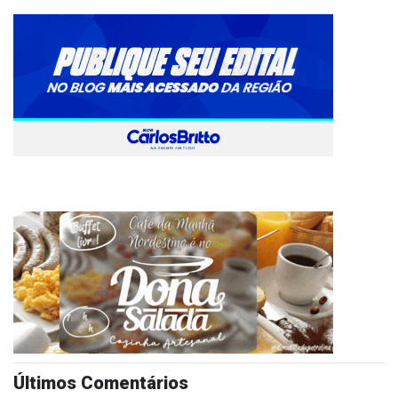
Últimos Comentários