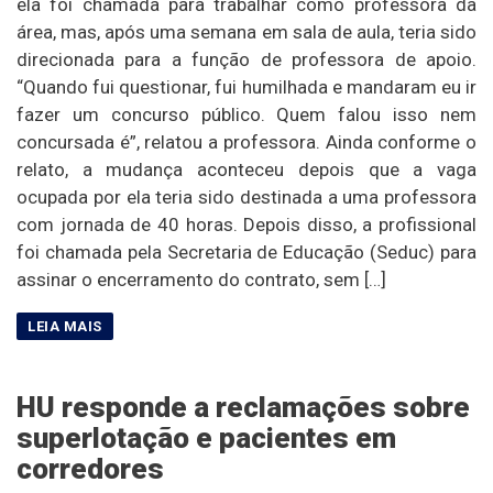
ela foi chamada para trabalhar como professora da
área, mas, após uma semana em sala de aula, teria sido
direcionada para a função de professora de apoio.
“Quando fui questionar, fui humilhada e mandaram eu ir
fazer um concurso público. Quem falou isso nem
concursada é”, relatou a professora. Ainda conforme o
relato, a mudança aconteceu depois que a vaga
ocupada por ela teria sido destinada a uma professora
com jornada de 40 horas. Depois disso, a profissional
foi chamada pela Secretaria de Educação (Seduc) para
assinar o encerramento do contrato, sem […]
HU responde a reclamações sobre
superlotação e pacientes em
corredores