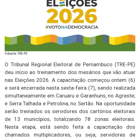
Fotoarte: TRE-PE
O Tribunal Regional Eleitoral de Pernambuco (TRE-PE)
deu início ao treinamento dos mesários que vão atuar
nas Eleições 2026. A capacitação começou ontem (6)
e será encerrada nesta sexta-feira (7), sendo realizada
simultaneamente em Caruaru e Garanhuns, no Agreste;
e Serra Talhada e Petrolina, no Sertão. Na oportunidade
serão treinados os servidores dos cartórios eleitorais
de 13 municípios, totalizando 78 zonas eleitorais.
Nesta etapa, está sendo feita a capacitação dos
chamados multiplicadores, ou seja, servidores de