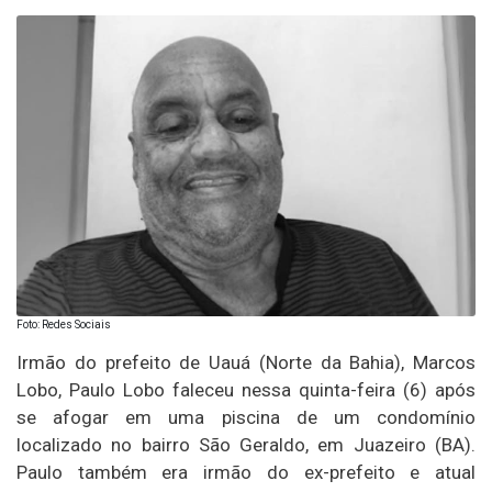
Foto: Redes Sociais
Irmão do prefeito de Uauá (Norte da Bahia), Marcos
Lobo, Paulo Lobo faleceu nessa quinta-feira (6) após
se afogar em uma piscina de um condomínio
localizado no bairro São Geraldo, em Juazeiro (BA).
Paulo também era irmão do ex-prefeito e atual