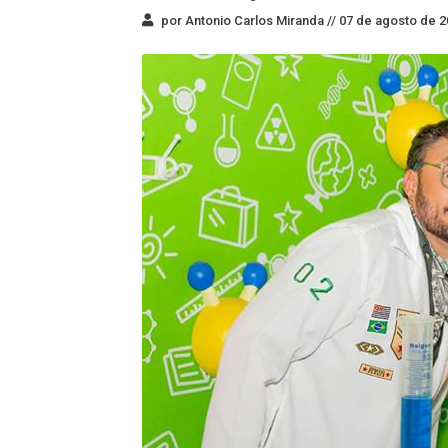
por Antonio Carlos Miranda //
07 de agosto de 2