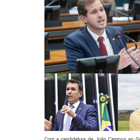
Com a candidatura de João Campos ao Go