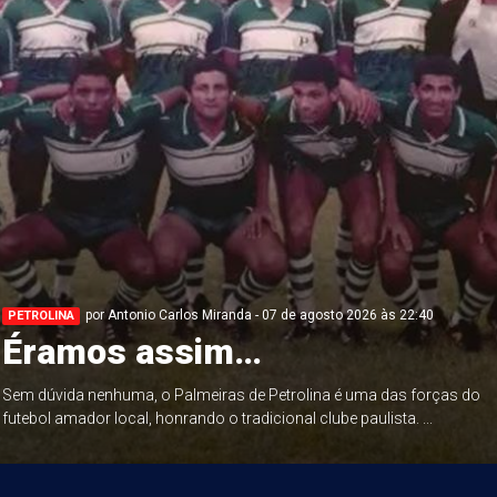
por Antonio Carlos Miranda - 07 de agosto 2026 às 22:40
PETROLINA
Éramos assim…
Sem dúvida nenhuma, o Palmeiras de Petrolina é uma das forças do
futebol amador local, honrando o tradicional clube paulista. ...