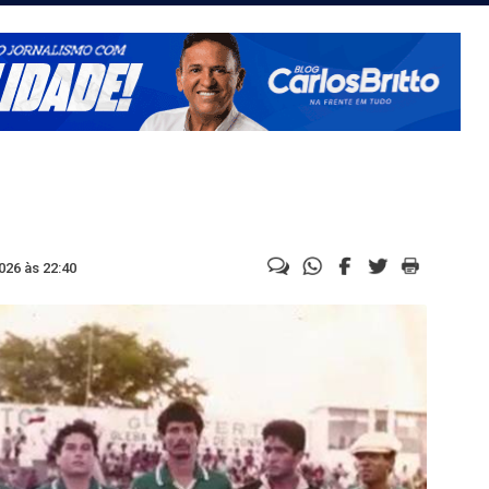
026 às 22:40