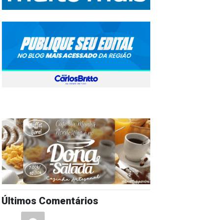
Últimos Comentários