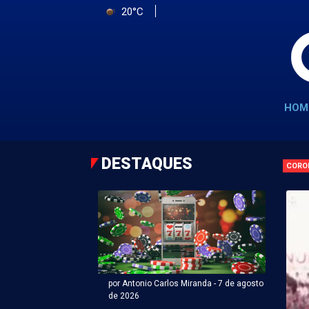
20°C
HOM
DESTAQUES
CORO
por Antonio Carlos Miranda - 7 de agosto
de 2026