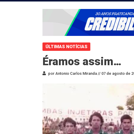
ÚLTIMAS NOTÍCIAS
Éramos assim…
por Antonio Carlos Miranda //
07 de agosto de 2