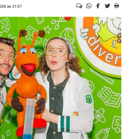
026 às 21:57