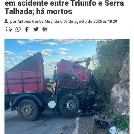
em acidente entre Triunfo e Serra
Talhada; há mortos
por Antonio Carlos Miranda //
05 de agosto de 2026 às 18:29