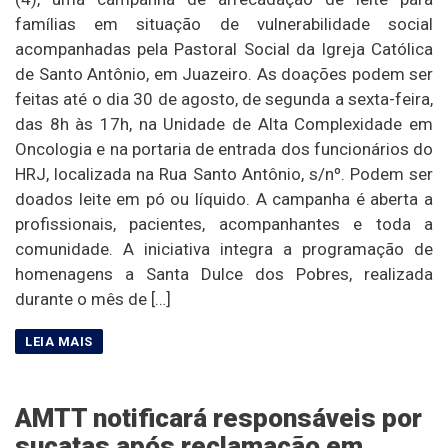
famílias em situação de vulnerabilidade social
acompanhadas pela Pastoral Social da Igreja Católica
de Santo Antônio, em Juazeiro. As doações podem ser
feitas até o dia 30 de agosto, de segunda a sexta-feira,
das 8h às 17h, na Unidade de Alta Complexidade em
Oncologia e na portaria de entrada dos funcionários do
HRJ, localizada na Rua Santo Antônio, s/nº. Podem ser
doados leite em pó ou líquido. A campanha é aberta a
profissionais, pacientes, acompanhantes e toda a
comunidade. A iniciativa integra a programação de
homenagens a Santa Dulce dos Pobres, realizada
durante o mês de […]
AMTT notificará responsáveis por
sucatas após reclamação em