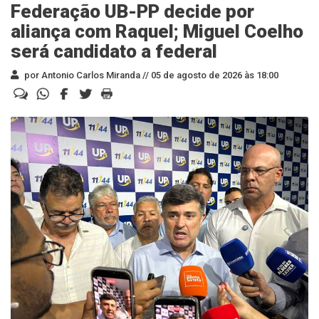
Federação UB-PP decide por
aliança com Raquel; Miguel Coelho
será candidato a federal
por Antonio Carlos Miranda //
05 de agosto de 2026 às 18:00