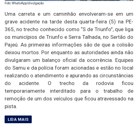
Foto: WhatsApp/divulgação
Uma carreta e um caminhão envolveram-se em um
grave acidente na tarde desta quarta-feira (5) na PE-
365, no trecho conhecido como “S de Triunfo”, que liga
os municípios de Triunfo e Serra Talhada, no Sertão do
Pajeú. As primeiras informações são de que a colisão
deixou mortos. Por enquanto as autoridades ainda não
divulgaram um balanço oficial da ocorrência. Equipes
do Samu e da polícia foram acionadas e estão no local
realizando o atendimento e apurando as circunstâncias
do acidente. O trecho da rodovia ficou
temporariamente interditado para o trabalho de
remoção de um dos veículos que ficou atravessado na
pista.