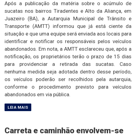
Após a publicação da matéria sobre o acúmulo de
sucatas nos bairros Tiradentes e Alto da Aliança, em
Juazeiro (BA), a Autarquia Municipal de Trânsito e
Transporte (AMTT) informou que já está ciente da
situação e que uma equipe será enviada aos locais para
identificar e notificar os responsáveis pelos veículos
abandonados. Em nota, a AMTT esclareceu que, após a
notificação, os proprietários terão o prazo de 15 dias
para providenciar a retirada das sucatas. Caso
nenhuma medida seja adotada dentro desse período,
os veículos poderão ser recolhidos pela autarquia,
conforme o procedimento previsto para veículos
abandonados em via pública.
Carreta e caminhão envolvem-se