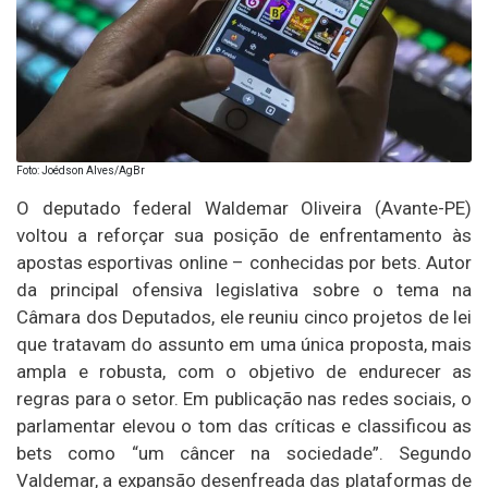
Foto: Joédson Alves/AgBr
O deputado federal Waldemar Oliveira (Avante-PE)
voltou a reforçar sua posição de enfrentamento às
apostas esportivas online – conhecidas por bets. Autor
da principal ofensiva legislativa sobre o tema na
Câmara dos Deputados, ele reuniu cinco projetos de lei
que tratavam do assunto em uma única proposta, mais
ampla e robusta, com o objetivo de endurecer as
regras para o setor. Em publicação nas redes sociais, o
parlamentar elevou o tom das críticas e classificou as
bets como “um câncer na sociedade”. Segundo
Valdemar, a expansão desenfreada das plataformas de