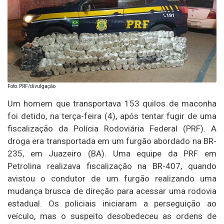
Foto: PRF/divulgação
Um homem que transportava 153 quilos de maconha
foi detido, na terça-feira (4), após tentar fugir de uma
fiscalização da Polícia Rodoviária Federal (PRF). A
droga era transportada em um furgão abordado na BR-
235, em Juazeiro (BA). Uma equipe da PRF em
Petrolina realizava fiscalização na BR-407, quando
avistou o condutor de um furgão realizando uma
mudança brusca de direção para acessar uma rodovia
estadual. Os policiais iniciaram a perseguição ao
veículo, mas o suspeito desobedeceu as ordens de