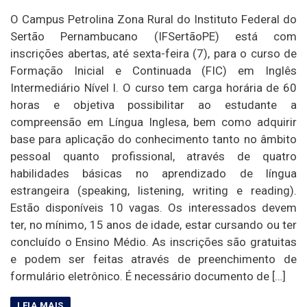
O Campus Petrolina Zona Rural do Instituto Federal do
Sertão Pernambucano (IFSertãoPE) está com
inscrições abertas, até sexta-feira (7), para o curso de
Formação Inicial e Continuada (FIC) em Inglês
Intermediário Nível I. O curso tem carga horária de 60
horas e objetiva possibilitar ao estudante a
compreensão em Língua Inglesa, bem como adquirir
base para aplicação do conhecimento tanto no âmbito
pessoal quanto profissional, através de quatro
habilidades básicas no aprendizado de língua
estrangeira (speaking, listening, writing e reading).
Estão disponíveis 10 vagas. Os interessados devem
ter, no mínimo, 15 anos de idade, estar cursando ou ter
concluído o Ensino Médio. As inscrições são gratuitas
e podem ser feitas através de preenchimento de
formulário eletrônico. É necessário documento de […]