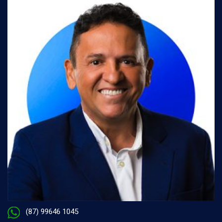
(87) 99646 1045