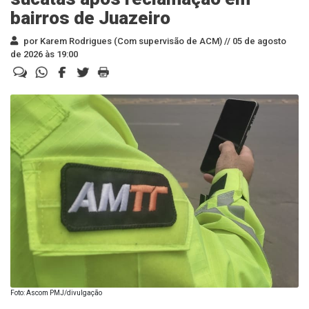
bairros de Juazeiro
por Karem Rodrigues (Com supervisão de ACM) //
05 de agosto
de 2026 às 19:00
Foto: Ascom PMJ/divulgação