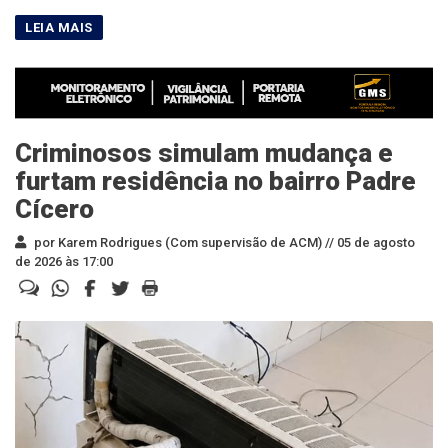
Criminosos simulam mudança e
furtam residência no bairro Padre
Cícero
por Karem Rodrigues (Com supervisão de ACM) //
05 de agosto
de 2026 às 17:00