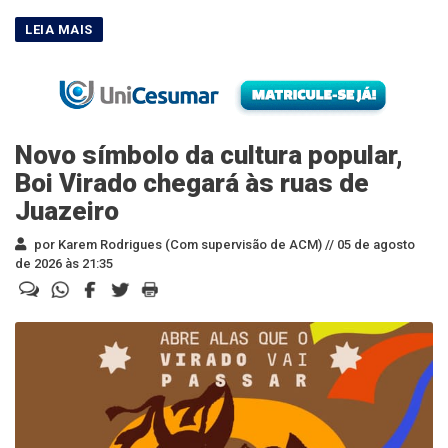
Novo símbolo da cultura popular,
Boi Virado chegará às ruas de
Juazeiro
por Karem Rodrigues (Com supervisão de ACM) //
05 de agosto
de 2026 às 21:35