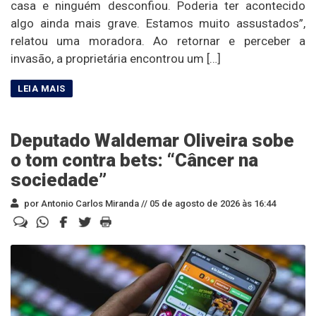
casa e ninguém desconfiou. Poderia ter acontecido
algo ainda mais grave. Estamos muito assustados”,
relatou uma moradora. Ao retornar e perceber a
invasão, a proprietária encontrou um […]
Deputado Waldemar Oliveira sobe
o tom contra bets: “Câncer na
sociedade”
por Antonio Carlos Miranda //
05 de agosto de 2026 às 16:44