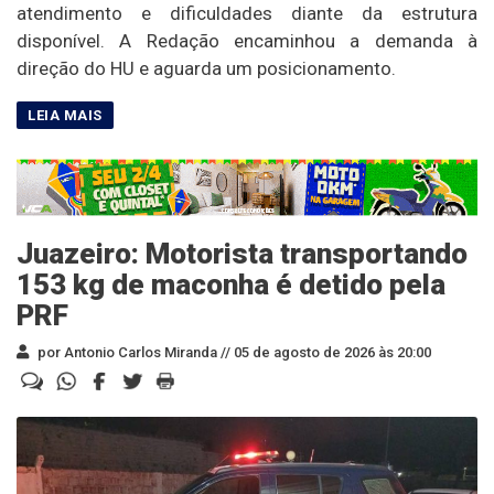
atendimento e dificuldades diante da estrutura
disponível. A Redação encaminhou a demanda à
direção do HU e aguarda um posicionamento.
Juazeiro: Motorista transportando
153 kg de maconha é detido pela
PRF
por Antonio Carlos Miranda //
05 de agosto de 2026 às 20:00