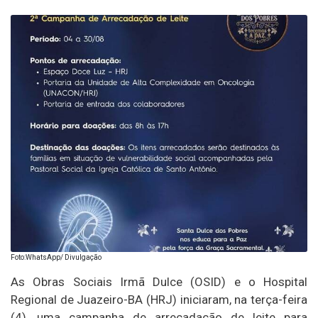
Foto:WhatsApp/ Divulgação
As Obras Sociais Irmã Dulce (OSID) e o Hospital
Regional de Juazeiro-BA (HRJ) iniciaram, na terça-feira
(4), uma campanha de arrecadação de leite para