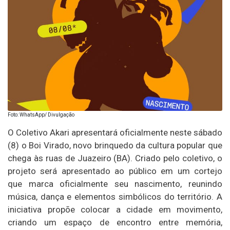
Foto: WhatsApp/ Divulgação
O Coletivo Akari apresentará oficialmente neste sábado
(8) o Boi Virado, novo brinquedo da cultura popular que
chega às ruas de Juazeiro (BA). Criado pelo coletivo, o
projeto será apresentado ao público em um cortejo
que marca oficialmente seu nascimento, reunindo
música, dança e elementos simbólicos do território. A
iniciativa propõe colocar a cidade em movimento,
criando um espaço de encontro entre memória,