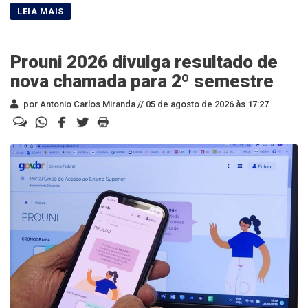
Prouni 2026 divulga resultado de
nova chamada para 2º semestre
por Antonio Carlos Miranda //
05 de agosto de 2026 às 17:27