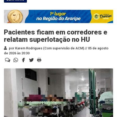
Pacientes ficam em corredores e
relatam superlotação no HU
por Karem Rodrigues (Com supervisão de ACM) //
05 de agosto
de 2026 às 20:30