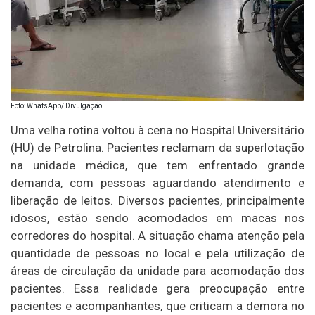
Foto: WhatsApp/ Divulgação
Uma velha rotina voltou à cena no Hospital Universitário
(HU) de Petrolina. Pacientes reclamam da superlotação
na unidade médica, que tem enfrentado grande
demanda, com pessoas aguardando atendimento e
liberação de leitos. Diversos pacientes, principalmente
idosos, estão sendo acomodados em macas nos
corredores do hospital. A situação chama atenção pela
quantidade de pessoas no local e pela utilização de
áreas de circulação da unidade para acomodação dos
pacientes. Essa realidade gera preocupação entre
pacientes e acompanhantes, que criticam a demora no