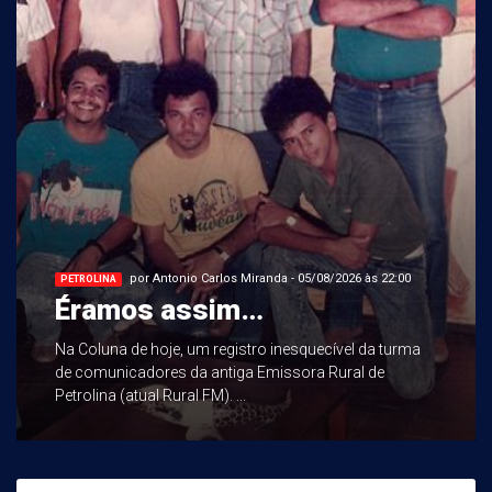
por Antonio Carlos Miranda - 05/08/2026 às 22:00
PETROLINA
Éramos assim…
Na Coluna de hoje, um registro inesquecível da turma
de comunicadores da antiga Emissora Rural de
Petrolina (atual Rural FM). ...