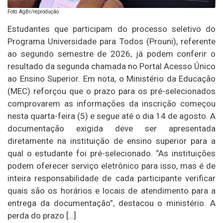
Foto: AgBr/reprodução
Estudantes que participam do processo seletivo do
Programa Universidade para Todos (Prouni), referente
ao segundo semestre de 2026, já podem conferir o
resultado da segunda chamada no Portal Acesso Único
ao Ensino Superior. Em nota, o Ministério da Educação
(MEC) reforçou que o prazo para os pré-selecionados
comprovarem as informações da inscrição começou
nesta quarta-feira (5) e segue até o dia 14 de agosto. A
documentação exigida deve ser apresentada
diretamente na instituição de ensino superior para a
qual o estudante foi pré-selecionado. “As instituições
podem oferecer serviço eletrônico para isso, mas é de
inteira responsabilidade de cada participante verificar
quais são os horários e locais de atendimento para a
entrega da documentação”, destacou o ministério. A
perda do prazo […]