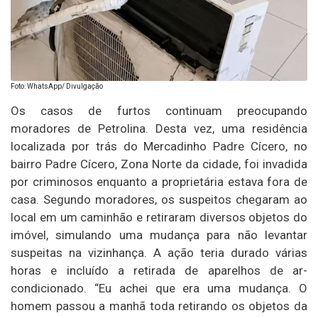
Foto: WhatsApp/ Divulgação
Os casos de furtos continuam preocupando
moradores de Petrolina. Desta vez, uma residência
localizada por trás do Mercadinho Padre Cícero, no
bairro Padre Cícero, Zona Norte da cidade, foi invadida
por criminosos enquanto a proprietária estava fora de
casa. Segundo moradores, os suspeitos chegaram ao
local em um caminhão e retiraram diversos objetos do
imóvel, simulando uma mudança para não levantar
suspeitas na vizinhança. A ação teria durado várias
horas e incluído a retirada de aparelhos de ar-
condicionado. “Eu achei que era uma mudança. O
homem passou a manhã toda retirando os objetos da