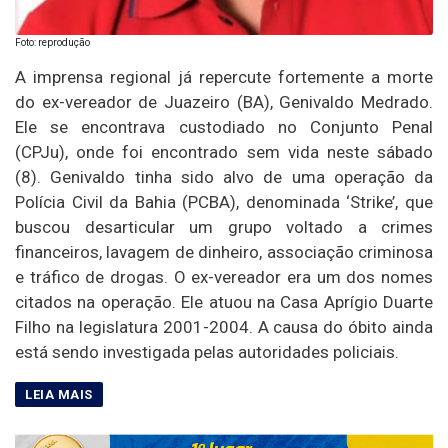
Foto: reprodução
A imprensa regional já repercute fortemente a morte
do ex-vereador de Juazeiro (BA), Genivaldo Medrado.
Ele se encontrava custodiado no Conjunto Penal
(CPJu), onde foi encontrado sem vida neste sábado
(8). Genivaldo tinha sido alvo de uma operação da
Polícia Civil da Bahia (PCBA), denominada ‘Strike’, que
buscou desarticular um grupo voltado a crimes
financeiros, lavagem de dinheiro, associação criminosa
e tráfico de drogas. O ex-vereador era um dos nomes
citados na operação. Ele atuou na Casa Aprígio Duarte
Filho na legislatura 2001-2004. A causa do óbito ainda
está sendo investigada pelas autoridades policiais.