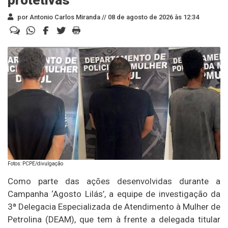
por Antonio Carlos Miranda //
08 de agosto de 2026 às 12:34
Fotos: PCPE/divulgação
Como parte das ações desenvolvidas durante a
Campanha ‘Agosto Lilás’, a equipe de investigação da
3ª Delegacia Especializada de Atendimento à Mulher de
Petrolina (DEAM), que tem à frente a delegada titular