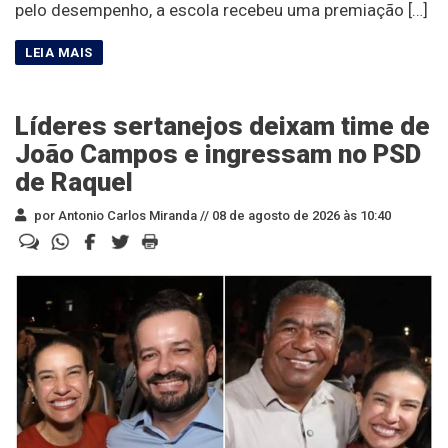
pelo desempenho, a escola recebeu uma premiação […]
Líderes sertanejos deixam time de
João Campos e ingressam no PSD
de Raquel
por Antonio Carlos Miranda //
08 de agosto de 2026 às 10:40