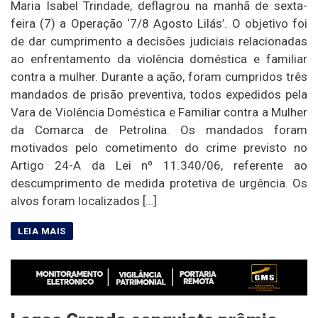
Maria Isabel Trindade, deflagrou na manhã de sexta-
feira (7) a Operação ‘7/8 Agosto Lilás’. O objetivo foi
de dar cumprimento a decisões judiciais relacionadas
ao enfrentamento da violência doméstica e familiar
contra a mulher. Durante a ação, foram cumpridos três
mandados de prisão preventiva, todos expedidos pela
Vara de Violência Doméstica e Familiar contra a Mulher
da Comarca de Petrolina. Os mandados foram
motivados pelo cometimento do crime previsto no
Artigo 24-A da Lei nº 11.340/06, referente ao
descumprimento de medida protetiva de urgência. Os
alvos foram localizados […]