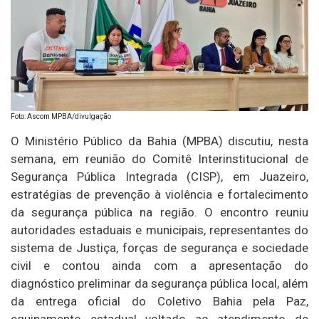
Foto: Ascom MPBA/divulgação
O Ministério Público da Bahia (MPBA) discutiu, nesta
semana, em reunião do Comitê Interinstitucional de
Segurança Pública Integrada (CISP), em Juazeiro,
estratégias de prevenção à violência e fortalecimento
da segurança pública na região. O encontro reuniu
autoridades estaduais e municipais, representantes do
sistema de Justiça, forças de segurança e sociedade
civil e contou ainda com a apresentação do
diagnóstico preliminar da segurança pública local, além
da entrega oficial do Coletivo Bahia pela Paz,