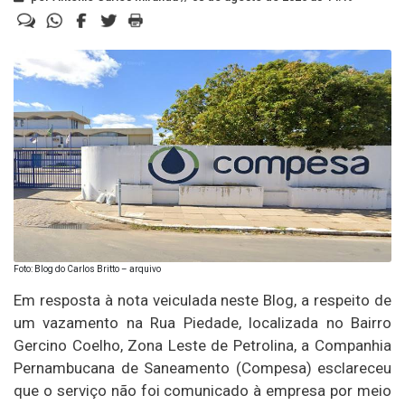
Foto: Blog do Carlos Britto – arquivo
Em resposta à nota veiculada neste Blog, a respeito de
um vazamento na Rua Piedade, localizada no Bairro
Gercino Coelho, Zona Leste de Petrolina, a Companhia
Pernambucana de Saneamento (Compesa) esclareceu
que o serviço não foi comunicado à empresa por meio