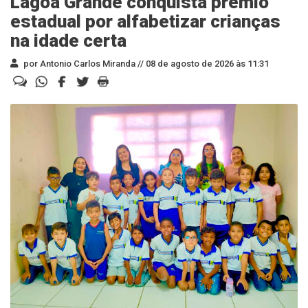
Lagoa Grande conquista prêmio
estadual por alfabetizar crianças
na idade certa
por Antonio Carlos Miranda //
08 de agosto de 2026 às 11:31