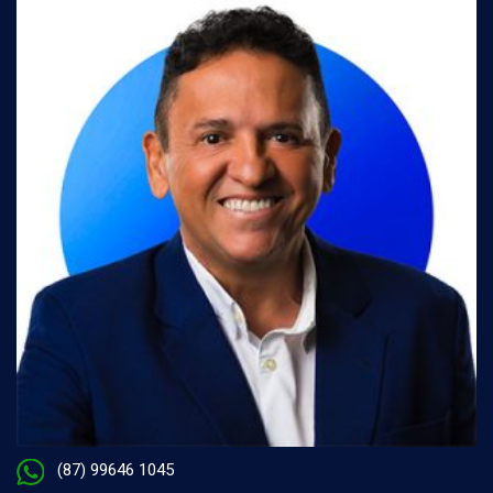
(87) 99646 1045