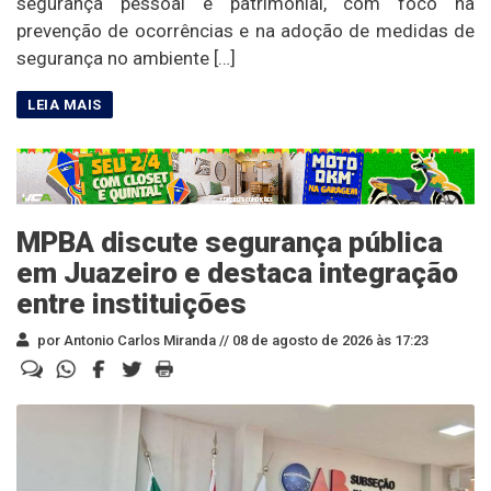
segurança pessoal e patrimonial, com foco na
prevenção de ocorrências e na adoção de medidas de
segurança no ambiente […]
MPBA discute segurança pública
em Juazeiro e destaca integração
entre instituições
por Antonio Carlos Miranda //
08 de agosto de 2026 às 17:23