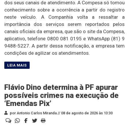
dos seus canais de atendimento. A Compesa só tomou
conhecimento sobre a ocorrência a partir do registro
neste veículo. A Companhia volta a ressaltar a
importância dos serviços serem reportados pelos
canais oficiais da empresa, que são o site da Compesa,
aplicativo, telefone 0800 081 0195 e WhatsApp (81) 9
9488-5227. A partir dessa notificação, a empresa tem
condições de agilizar os atendimentos.
Flávio Dino determina à PF apurar
possíveis crimes na execução de
‘Emendas Pix’
por Antonio Carlos Miranda //
08 de agosto de 2026 às 13:30