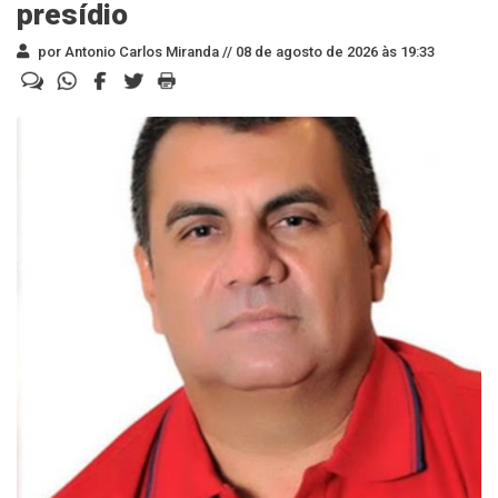
presídio
por Antonio Carlos Miranda //
08 de agosto de 2026 às 19:33