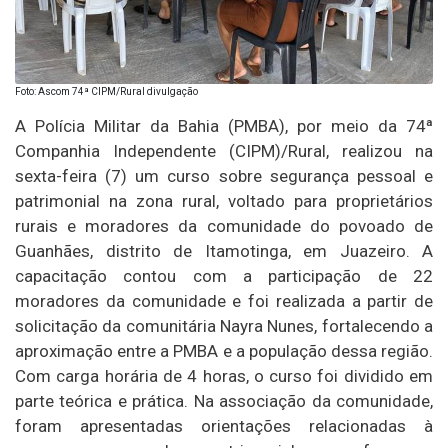
Foto: Ascom 74ª CIPM/Rural divulgação
A Polícia Militar da Bahia (PMBA), por meio da 74ª
Companhia Independente (CIPM)/Rural, realizou na
sexta-feira (7) um curso sobre segurança pessoal e
patrimonial na zona rural, voltado para proprietários
rurais e moradores da comunidade do povoado de
Guanhães, distrito de Itamotinga, em Juazeiro. A
capacitação contou com a participação de 22
moradores da comunidade e foi realizada a partir de
solicitação da comunitária Nayra Nunes, fortalecendo a
aproximação entre a PMBA e a população dessa região.
Com carga horária de 4 horas, o curso foi dividido em
parte teórica e prática. Na associação da comunidade,
foram apresentadas orientações relacionadas à