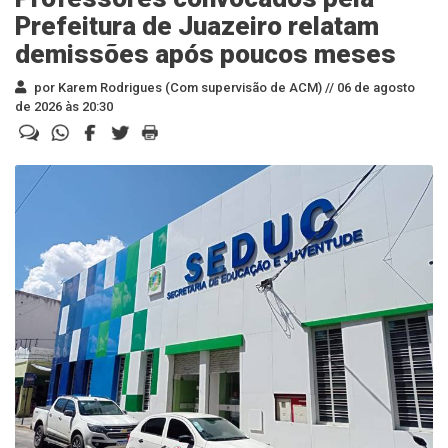
Prefeitura de Juazeiro relatam
demissões após poucos meses
por Karem Rodrigues (Com supervisão de ACM) //
06 de agosto
de 2026 às 20:30