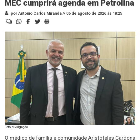
MEC cumprirá agenda em Petrolina
por Antonio Carlos Miranda //
06 de agosto de 2026 às 18:25
Foto: divulgação
O médico de família e comunidade Aristóteles Cardona