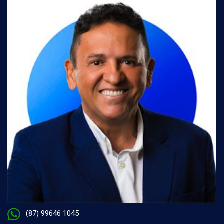
(87) 99646 1045