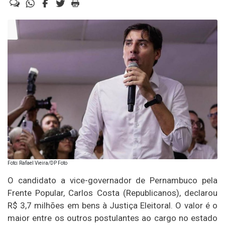
Foto: Rafael Vieira/DP Foto
O candidato a vice-governador de Pernambuco pela
Frente Popular, Carlos Costa (Republicanos), declarou
R$ 3,7 milhões em bens à Justiça Eleitoral. O valor é o
maior entre os outros postulantes ao cargo no estado