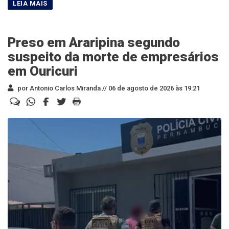
Preso em Araripina segundo
suspeito da morte de empresários
em Ouricuri
por Antonio Carlos Miranda //
06 de agosto de 2026 às 19:21