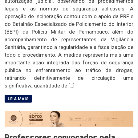
autorização judicial, observando os procedimentos
legais e as normas de segurança aplicáveis. A
operação de incineração contou com o apoio da PRF e
do Batalhão Especializado de Policiamento do Interior
(BEPI) da Polícia Militar de Pernambuco, além do
acompanhamento de representantes da Vigilância
Sanitária, garantindo a regularidade e a fiscalização de
todo o procedimento. A medida representa mais uma
importante ação integrada das forças de segurança
pública no enfrentamento ao tráfico de drogas,
retirando definitivamente de circulação uma
significativa quantidade de […]
Professores convocados pela