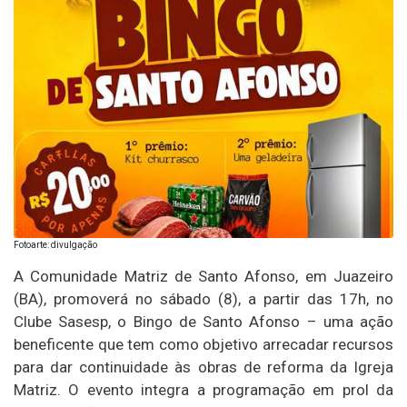
Fotoarte: divulgação
A Comunidade Matriz de Santo Afonso, em Juazeiro
(BA), promoverá no sábado (8), a partir das 17h, no
Clube Sasesp, o Bingo de Santo Afonso – uma ação
beneficente que tem como objetivo arrecadar recursos
para dar continuidade às obras de reforma da Igreja
Matriz. O evento integra a programação em prol da