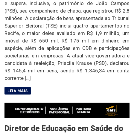
e supera, inclusive, o patrimônio de João Campos
(PSB), seu companheiro de chapa, que registrou R$ 2,8
milhões. A declaração de bens apresentada ao Tribunal
Superior Eleitoral (TSE) inclui quatro apartamentos no
Recife, o maior deles avaliado em R$ 1,9 milhão, um
imóvel de R$ 650 mil, R$ 175 mil em dinheiro em
espécie, além de aplicações em CDB e participações
societárias em empresas. A atual vice-governadora e
candidata à reeleição, Priscila Krause (PSD), declarou
R$ 145,4 mil em bens, sendo R$ 1.346,34 em conta
corrente […]
Diretor de Educação em Saúde do