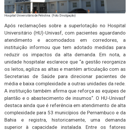
Hospital Universitário de Petrolina. (Foto: Divulgação)
Após reclamações sobre a superlotação no Hospital
Universitário (HU)-Univasf, com pacientes aguardando
atendimento e acomodados em corredores, a
instituição informou que tem adotado medidas para
reduzir os impactos da alta demanda. Em nota, a
unidade hospitalar esclarece que “a gestão reorganiza
os leitos, agiliza as altas e mantém articulação com as
Secretarias de Saúde para direcionar pacientes de
média e baixa complexidade a outras unidades da rede.
A instituição também afirma que reforça as equipes de
plantão e o abastecimento de insumos“. O HU-Univasf
destaca ainda que é referência em atendimento de alta
complexidade para 53 municípios de Pernambuco e da
Bahia e registra, historicamente, uma demanda
superior à capacidade instalada. Entre os fatores