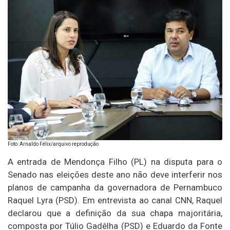
Foto: Arnaldo Félix/arquivo reprodução
A entrada de Mendonça Filho (PL) na disputa para o
Senado nas eleições deste ano não deve interferir nos
planos de campanha da governadora de Pernambuco
Raquel Lyra (PSD). Em entrevista ao canal CNN, Raquel
declarou que a definição da sua chapa majoritária,
composta por Túlio Gadêlha (PSD) e Eduardo da Fonte