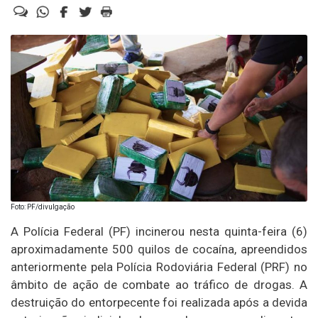
Foto: PF/divulgação
A Polícia Federal (PF) incinerou nesta quinta-feira (6)
aproximadamente 500 quilos de cocaína, apreendidos
anteriormente pela Polícia Rodoviária Federal (PRF) no
âmbito de ação de combate ao tráfico de drogas. A
destruição do entorpecente foi realizada após a devida