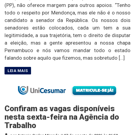
(PP), não oferece margem para outros apoios. “Tenho
todo o respeito por Mendonça, mas ele não é o nosso
candidato a senador da República. Os nossos dois
senadores estão colocados, cada um tem a sua
legitimidade, a sua trajetória, tem o direito de disputar
a eleição, mas a gente apresentou a nossa chapa
Pernambuco e nós vamos mandar todo o estado
falando sobre aquilo que fizemos, mas sobretudo […]
Confiram as vagas disponíveis
nesta sexta-feira na Agência do
Trabalho