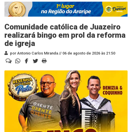
Comunidade católica de Juazeiro
realizará bingo em prol da reforma
de igreja
por Antonio Carlos Miranda //
06 de agosto de 2026 às 21:50