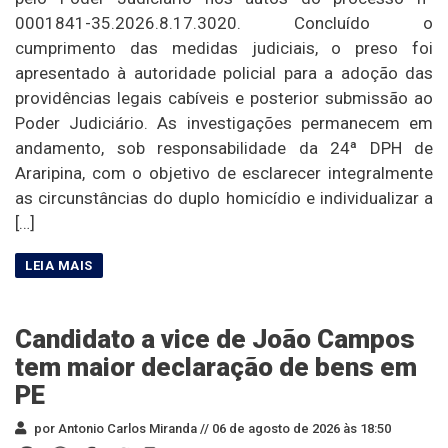
0001841-35.2026.8.17.3020. Concluído o
cumprimento das medidas judiciais, o preso foi
apresentado à autoridade policial para a adoção das
providências legais cabíveis e posterior submissão ao
Poder Judiciário. As investigações permanecem em
andamento, sob responsabilidade da 24ª DPH de
Araripina, com o objetivo de esclarecer integralmente
as circunstâncias do duplo homicídio e individualizar a
[…]
Candidato a vice de João Campos
tem maior declaração de bens em
PE
por Antonio Carlos Miranda //
06 de agosto de 2026 às 18:50