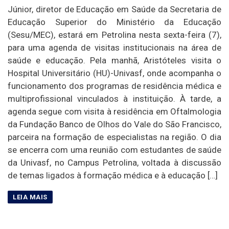
Júnior, diretor de Educação em Saúde da Secretaria de
Educação Superior do Ministério da Educação
(Sesu/MEC), estará em Petrolina nesta sexta-feira (7),
para uma agenda de visitas institucionais na área de
saúde e educação. Pela manhã, Aristóteles visita o
Hospital Universitário (HU)-Univasf, onde acompanha o
funcionamento dos programas de residência médica e
multiprofissional vinculados à instituição. À tarde, a
agenda segue com visita à residência em Oftalmologia
da Fundação Banco de Olhos do Vale do São Francisco,
parceira na formação de especialistas na região. O dia
se encerra com uma reunião com estudantes de saúde
da Univasf, no Campus Petrolina, voltada à discussão
de temas ligados à formação médica e à educação […]