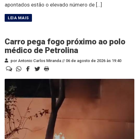
apontados estão o elevado número de […]
Carro pega fogo próximo ao polo
médico de Petrolina
por Antonio Carlos Miranda //
06 de agosto de 2026 às 19:40