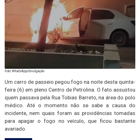
Foto: WhatsApp/divulgação
Um carro de passeio pegou fogo na noite desta quinta-
feira (6) em pleno Centro de Petrolina. O fato assustou
quem passava pela Rua Tobias Barreto, na área do polo
médico. Até o momento não se sabe a causa do
incidente, nem quais foram as providências tomadas
para apagar o fogo no veículo, que ficou bastante
avariado.