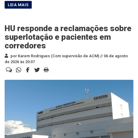
HU responde a reclamações sobre
superlotação e pacientes em
corredores
por Karem Rodrigues (Com supervisão de ACM) //
06 de agosto
de 2026 às 20:07