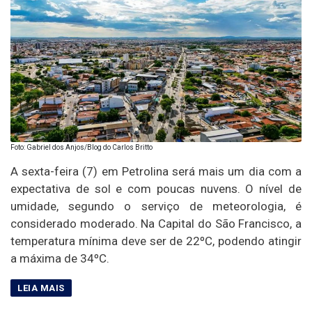
Foto: Gabriel dos Anjos/Blog do Carlos Britto
A sexta-feira (7) em Petrolina será mais um dia com a
expectativa de sol e com poucas nuvens. O nível de
umidade, segundo o serviço de meteorologia, é
considerado moderado. Na Capital do São Francisco, a
temperatura mínima deve ser de 22ºC, podendo atingir
a máxima de 34ºC.