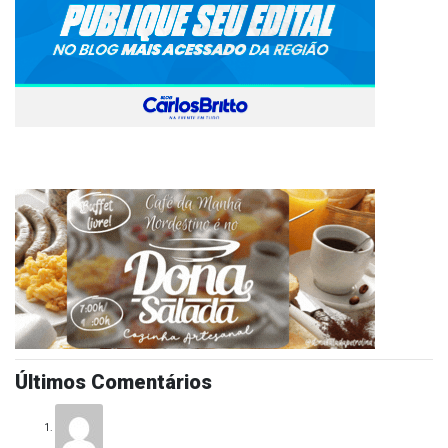
Últimos Comentários