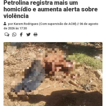
Petrolina registra mais um
homicídio e aumenta alerta sobre
violência
por Karem Rodrigues (Com supervisão de ACM) //
06 de agosto
de 2026 às 17:30