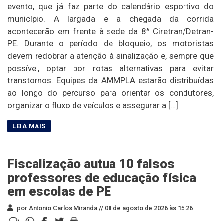
evento, que já faz parte do calendário esportivo do
município. A largada e a chegada da corrida
acontecerão em frente à sede da 8ª Ciretran/Detran-
PE. Durante o período de bloqueio, os motoristas
devem redobrar a atenção à sinalização e, sempre que
possível, optar por rotas alternativas para evitar
transtornos. Equipes da AMMPLA estarão distribuídas
ao longo do percurso para orientar os condutores,
organizar o fluxo de veículos e assegurar a […]
Fiscalização autua 10 falsos
professores de educação física
em escolas de PE
por Antonio Carlos Miranda //
08 de agosto de 2026 às 15:26