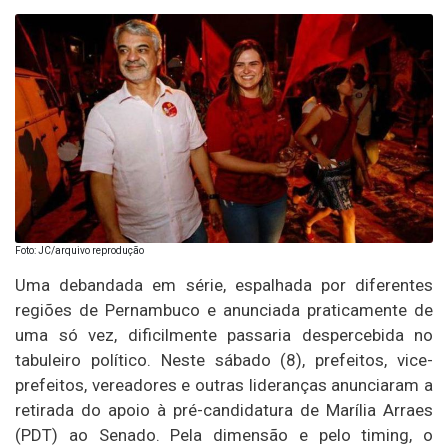
Foto: JC/arquivo reprodução
Uma debandada em série, espalhada por diferentes
regiões de Pernambuco e anunciada praticamente de
uma só vez, dificilmente passaria despercebida no
tabuleiro político. Neste sábado (8), prefeitos, vice-
prefeitos, vereadores e outras lideranças anunciaram a
retirada do apoio à pré-candidatura de Marília Arraes
(PDT) ao Senado. Pela dimensão e pelo timing, o