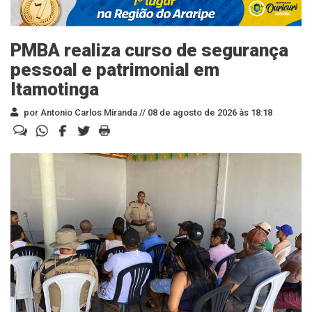
PMBA realiza curso de segurança
pessoal e patrimonial em
Itamotinga
por Antonio Carlos Miranda //
08 de agosto de 2026 às 18:18