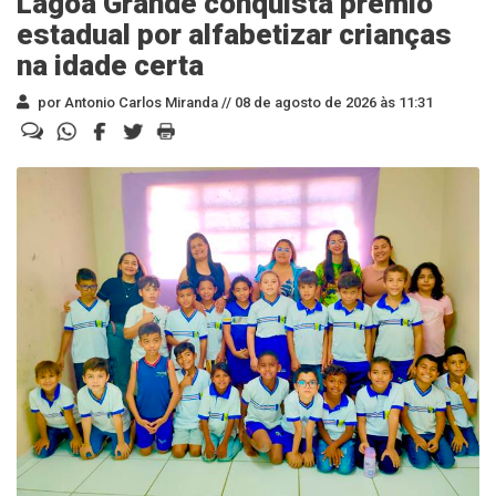
Lagoa Grande conquista prêmio
estadual por alfabetizar crianças
na idade certa
por Antonio Carlos Miranda //
08 de agosto de 2026 às 11:31