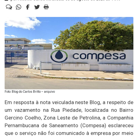
Foto: Blog do Carlos Britto – arquivo
Em resposta à nota veiculada neste Blog, a respeito de
um vazamento na Rua Piedade, localizada no Bairro
Gercino Coelho, Zona Leste de Petrolina, a Companhia
Pernambucana de Saneamento (Compesa) esclareceu
que o serviço não foi comunicado à empresa por meio