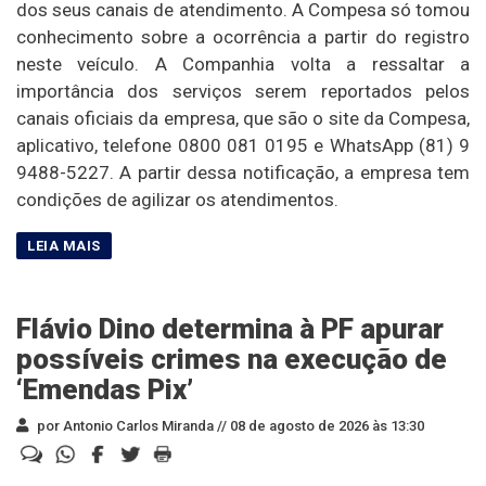
dos seus canais de atendimento. A Compesa só tomou
conhecimento sobre a ocorrência a partir do registro
neste veículo. A Companhia volta a ressaltar a
importância dos serviços serem reportados pelos
canais oficiais da empresa, que são o site da Compesa,
aplicativo, telefone 0800 081 0195 e WhatsApp (81) 9
9488-5227. A partir dessa notificação, a empresa tem
condições de agilizar os atendimentos.
Flávio Dino determina à PF apurar
possíveis crimes na execução de
‘Emendas Pix’
por Antonio Carlos Miranda //
08 de agosto de 2026 às 13:30