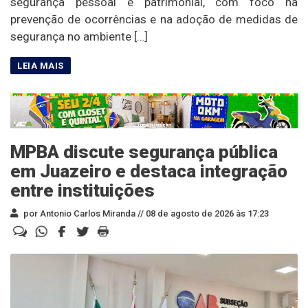
segurança pessoal e patrimonial, com foco na
prevenção de ocorrências e na adoção de medidas de
segurança no ambiente […]
MPBA discute segurança pública
em Juazeiro e destaca integração
entre instituições
por Antonio Carlos Miranda //
08 de agosto de 2026 às 17:23