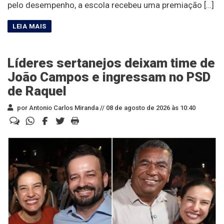
pelo desempenho, a escola recebeu uma premiação […]
Líderes sertanejos deixam time de
João Campos e ingressam no PSD
de Raquel
por Antonio Carlos Miranda //
08 de agosto de 2026 às 10:40