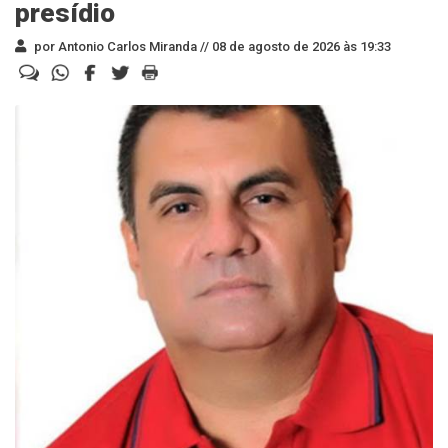
presídio
por Antonio Carlos Miranda //
08 de agosto de 2026 às 19:33