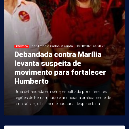
por Antonio Carlos Miranda - 08/08/2026 às 20:20
POLÍTICA
Debandada contra Marília
levanta suspeita de
movimento para fortalecer
Humberto
Uma debandada em série, espalhada por diferentes
regiões de Pernambuco e anunciada praticamente de
uma só vez, dificilmente passaria despercebida ...