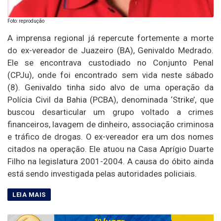
Foto: reprodução
A imprensa regional já repercute fortemente a morte
do ex-vereador de Juazeiro (BA), Genivaldo Medrado.
Ele se encontrava custodiado no Conjunto Penal
(CPJu), onde foi encontrado sem vida neste sábado
(8). Genivaldo tinha sido alvo de uma operação da
Polícia Civil da Bahia (PCBA), denominada ‘Strike’, que
buscou desarticular um grupo voltado a crimes
financeiros, lavagem de dinheiro, associação criminosa
e tráfico de drogas. O ex-vereador era um dos nomes
citados na operação. Ele atuou na Casa Aprígio Duarte
Filho na legislatura 2001-2004. A causa do óbito ainda
está sendo investigada pelas autoridades policiais.