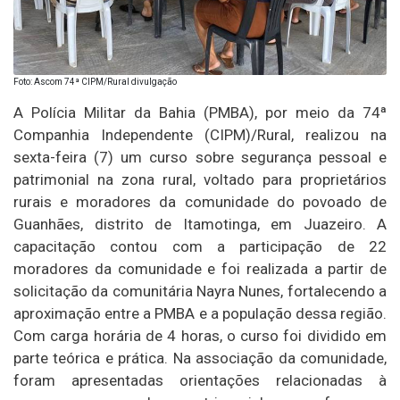
Foto: Ascom 74ª CIPM/Rural divulgação
A Polícia Militar da Bahia (PMBA), por meio da 74ª
Companhia Independente (CIPM)/Rural, realizou na
sexta-feira (7) um curso sobre segurança pessoal e
patrimonial na zona rural, voltado para proprietários
rurais e moradores da comunidade do povoado de
Guanhães, distrito de Itamotinga, em Juazeiro. A
capacitação contou com a participação de 22
moradores da comunidade e foi realizada a partir de
solicitação da comunitária Nayra Nunes, fortalecendo a
aproximação entre a PMBA e a população dessa região.
Com carga horária de 4 horas, o curso foi dividido em
parte teórica e prática. Na associação da comunidade,
foram apresentadas orientações relacionadas à