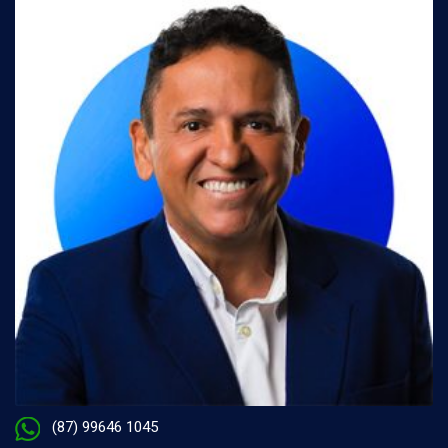
(87) 99646 1045