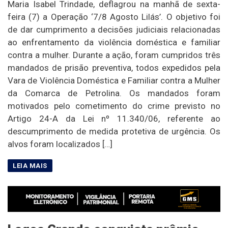
Maria Isabel Trindade, deflagrou na manhã de sexta-
feira (7) a Operação ‘7/8 Agosto Lilás’. O objetivo foi
de dar cumprimento a decisões judiciais relacionadas
ao enfrentamento da violência doméstica e familiar
contra a mulher. Durante a ação, foram cumpridos três
mandados de prisão preventiva, todos expedidos pela
Vara de Violência Doméstica e Familiar contra a Mulher
da Comarca de Petrolina. Os mandados foram
motivados pelo cometimento do crime previsto no
Artigo 24-A da Lei nº 11.340/06, referente ao
descumprimento de medida protetiva de urgência. Os
alvos foram localizados […]