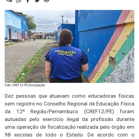
Foto: CREF12-PE/divulgação
Dez pessoas que atuavam como educadoras físicas
sem registro no Conselho Regional de Educação Física
da 12ª Região/Pernambuco (CREF12/PE) foram
autuadas pelo exercício ilegal da profissão durante
uma operação de fiscalização realizada pelo órgão em
98 escolas de todo o Estado. De acordo com o