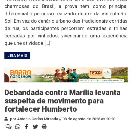
charmosas do Brasil, a prova tem como principal
diferencial o percurso realizado dentro da Vinícola Rio
Sol. Em vez do cenário urbano das tradicionais corridas
de rua, os participantes percorrem estradas e trilhas
cercadas por vinhedos, vivenciando uma experiência
que une atividade […]
Debandada contra Marília levanta
suspeita de movimento para
fortalecer Humberto
por Antonio Carlos Miranda //
08 de agosto de 2026 às 20:20