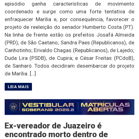
episódio ganha características de movimento
coordenado e surge como uma forte tentativa de
enfraquecer Marília e, por consequência, favorecer o
projeto de reeleição do senador Humberto Costa (PT).
Na linha de frente estão os prefeitos Josafá Almeida
(PRD), de São Caetano; Sandra Paes (Republicanos), de
Canhotinho; Erivaldo Chagas (Republicanos), de Lajedo;
Duda Lira (PSDB), de Cupira; e César Freitas (PCdoB),
de Sanharó. Todos decidiram desembarcar do projeto
de Marília. […]
Ex-vereador de Juazeiro é
encontrado morto dentro de