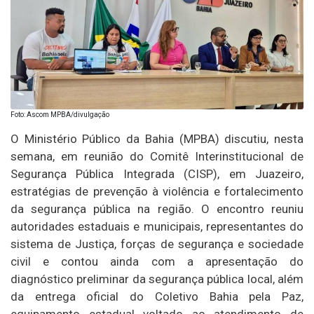
Foto: Ascom MPBA/divulgação
O Ministério Público da Bahia (MPBA) discutiu, nesta
semana, em reunião do Comitê Interinstitucional de
Segurança Pública Integrada (CISP), em Juazeiro,
estratégias de prevenção à violência e fortalecimento
da segurança pública na região. O encontro reuniu
autoridades estaduais e municipais, representantes do
sistema de Justiça, forças de segurança e sociedade
civil e contou ainda com a apresentação do
diagnóstico preliminar da segurança pública local, além
da entrega oficial do Coletivo Bahia pela Paz,