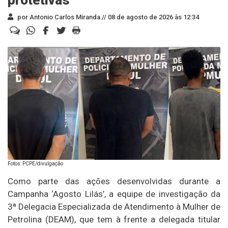
por Antonio Carlos Miranda //
08 de agosto de 2026 às 12:34
Fotos: PCPE/divulgação
Como parte das ações desenvolvidas durante a
Campanha ‘Agosto Lilás’, a equipe de investigação da
3ª Delegacia Especializada de Atendimento à Mulher de
Petrolina (DEAM), que tem à frente a delegada titular