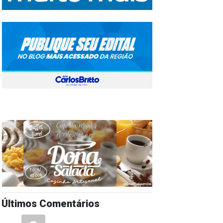
Últimos Comentários