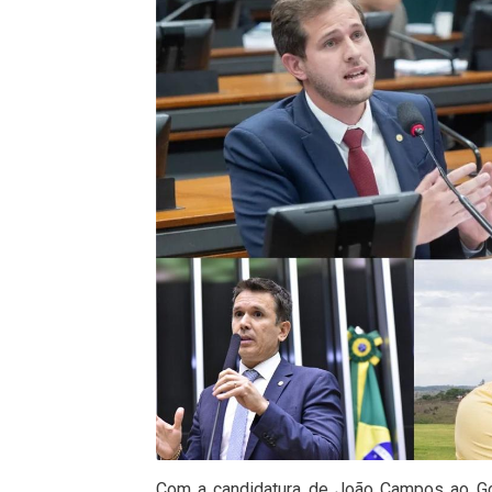
Com a candidatura de João Campos ao Go