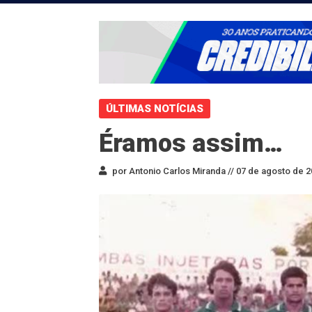
ÚLTIMAS NOTÍCIAS
Éramos assim…
por Antonio Carlos Miranda //
07 de agosto de 2