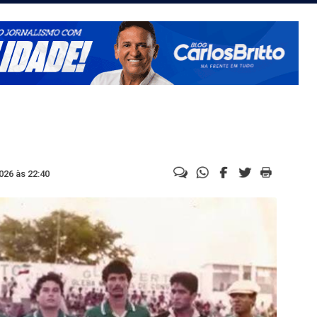
026 às 22:40