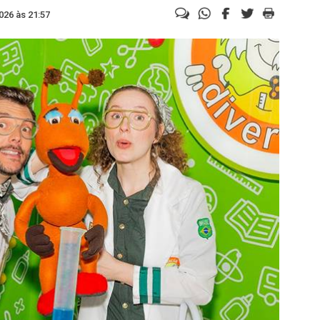
026 às 21:57