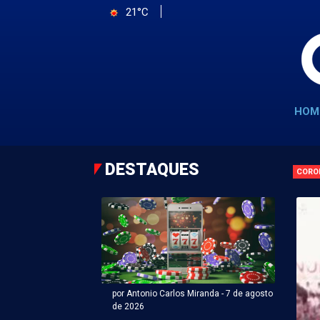
21°C
HOM
DESTAQUES
CORO
por Antonio Carlos Miranda - 7 de agosto
de 2026