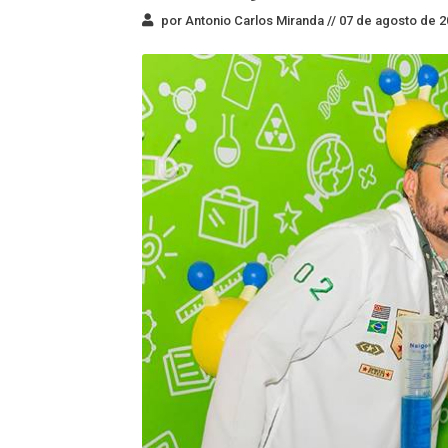
por Antonio Carlos Miranda //
07 de agosto de 2