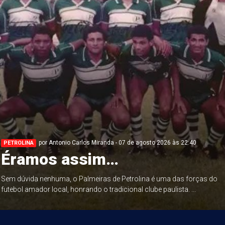
por Antonio Carlos Miranda - 07 de agosto 2026 às 22:40
PETROLINA
Éramos assim…
Sem dúvida nenhuma, o Palmeiras de Petrolina é uma das forças do
futebol amador local, honrando o tradicional clube paulista. ...