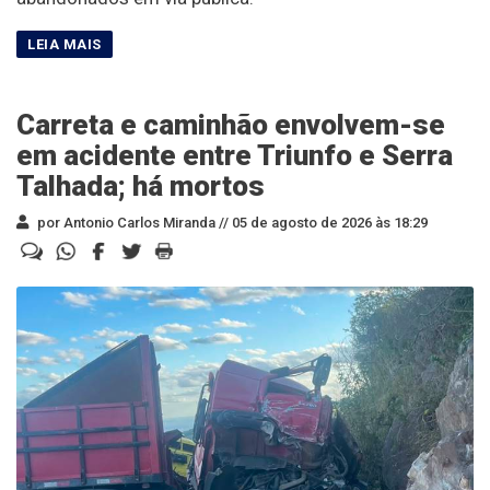
Carreta e caminhão envolvem-se
em acidente entre Triunfo e Serra
Talhada; há mortos
por Antonio Carlos Miranda //
05 de agosto de 2026 às 18:29