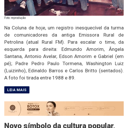
Foto: reprodução
Na Coluna de hoje, um registro inesquecível da turma
de comunicadores da antiga Emissora Rural de
Petrolina (atual Rural FM). Para escalar o time, da
esquerda para direita: Edmundo Amorim, Ângela
Santana, Antonio Avelar, Edson Amorim e Gabriel (em
pé); Padre Pedro Paulo Tormena, Washington Luiz
(Luizinho), Edinaldo Barros e Carlos Britto (sentados).
A foto foi tirada entre 1988 e 89.
Novo símbolo da cultura popular,