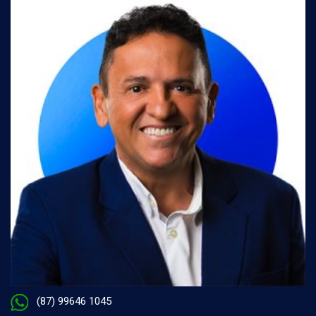
(87) 99646 1045