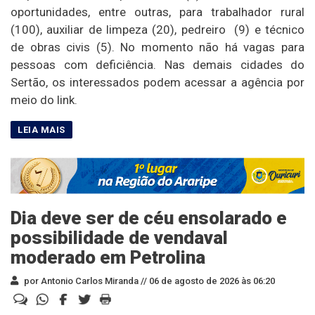
oportunidades, entre outras, para trabalhador rural
(100), auxiliar de limpeza (20), pedreiro (9) e técnico
de obras civis (5). No momento não há vagas para
pessoas com deficiência. Nas demais cidades do
Sertão, os interessados podem acessar a agência por
meio do link.
Dia deve ser de céu ensolarado e
possibilidade de vendaval
moderado em Petrolina
por Antonio Carlos Miranda //
06 de agosto de 2026 às 06:20