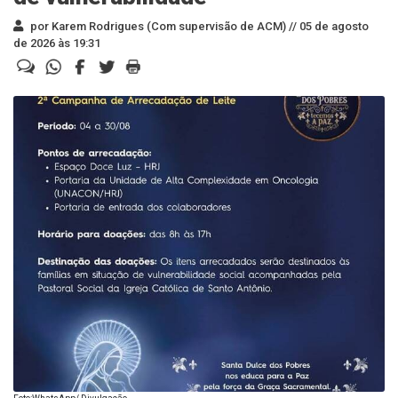
por Karem Rodrigues (Com supervisão de ACM) //
05 de agosto
de 2026 às 19:31