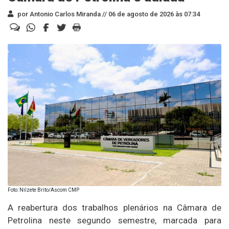
por Antonio Carlos Miranda //
06 de agosto de 2026 às 07:34
Foto: Nilzete Brito/Ascom CMP
A reabertura dos trabalhos plenários na Câmara de
Petrolina neste segundo semestre, marcada para