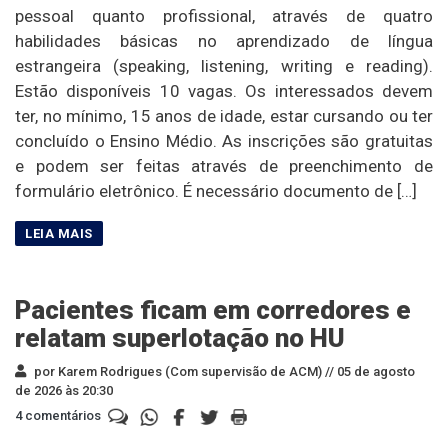
pessoal quanto profissional, através de quatro
habilidades básicas no aprendizado de língua
estrangeira (speaking, listening, writing e reading).
Estão disponíveis 10 vagas. Os interessados devem
ter, no mínimo, 15 anos de idade, estar cursando ou ter
concluído o Ensino Médio. As inscrições são gratuitas
e podem ser feitas através de preenchimento de
formulário eletrônico. É necessário documento de […]
Pacientes ficam em corredores e
relatam superlotação no HU
por Karem Rodrigues (Com supervisão de ACM) //
05 de agosto
de 2026 às 20:30
4 comentários