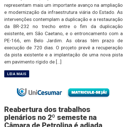
representam mais um importante avanço na ampliação
e modernização da infraestrutura viária do Estado. As
intervenções contemplam a duplicação e a restauração
da BR-232 no trecho entre o fim da duplicação
existente, em São Caetano, e o entroncamento com a
PE-166, em Belo Jardim. As obras têm prazo de
execução de 720 dias. O projeto prevê a recuperação
da pista existente e a implantação de uma nova pista
em pavimento rígido de […]
Reabertura dos trabalhos
plenários no 2º semeste na
Câmara de Petrolina é adiada