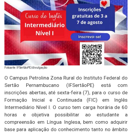
Fotoarte: IFSertãoPE/divulgação
O Campus Petrolina Zona Rural do Instituto Federal do
Sertão Pernambucano (IFSertãoPE) está com
inscrições abertas, até sexta-feira (7), para o curso de
Formação Inicial e Continuada (FIC) em Inglês
Intermediário Nível I. O curso tem carga horária de 60
horas e objetiva possibilitar ao estudante a
compreensão em Língua Inglesa, bem como adquirir
base para aplicação do conhecimento tanto no âmbito