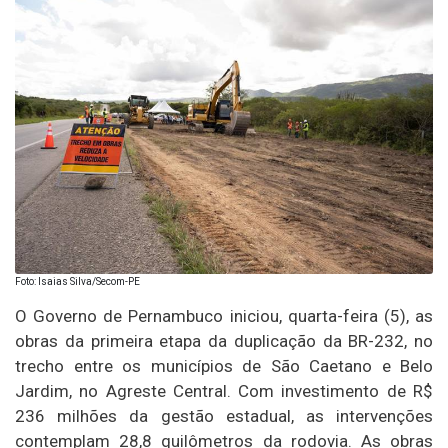
Foto: Isaias Silva/Secom-PE
O Governo de Pernambuco iniciou, quarta-feira (5), as
obras da primeira etapa da duplicação da BR-232, no
trecho entre os municípios de São Caetano e Belo
Jardim, no Agreste Central. Com investimento de R$
236 milhões da gestão estadual, as intervenções
contemplam 28,8 quilômetros da rodovia. As obras