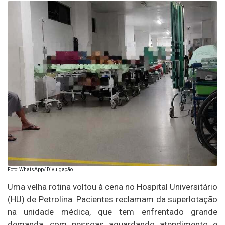
Foto: WhatsApp/ Divulgação
Uma velha rotina voltou à cena no Hospital Universitário
(HU) de Petrolina. Pacientes reclamam da superlotação
na unidade médica, que tem enfrentado grande
demanda, com pessoas aguardando atendimento e