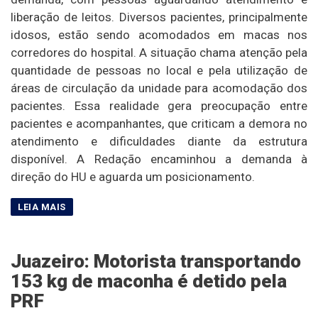
liberação de leitos. Diversos pacientes, principalmente
idosos, estão sendo acomodados em macas nos
corredores do hospital. A situação chama atenção pela
quantidade de pessoas no local e pela utilização de
áreas de circulação da unidade para acomodação dos
pacientes. Essa realidade gera preocupação entre
pacientes e acompanhantes, que criticam a demora no
atendimento e dificuldades diante da estrutura
disponível. A Redação encaminhou a demanda à
direção do HU e aguarda um posicionamento.
Juazeiro: Motorista transportando
153 kg de maconha é detido pela
PRF