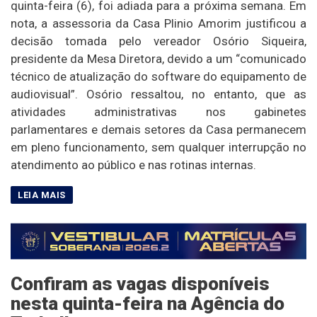
quinta-feira (6), foi adiada para a próxima semana. Em
nota, a assessoria da Casa Plinio Amorim justificou a
decisão tomada pelo vereador Osório Siqueira,
presidente da Mesa Diretora, devido a um “comunicado
técnico de atualização do software do equipamento de
audiovisual”. Osório ressaltou, no entanto, que as
atividades administrativas nos gabinetes
parlamentares e demais setores da Casa permanecem
em pleno funcionamento, sem qualquer interrupção no
atendimento ao público e nas rotinas internas.
Confiram as vagas disponíveis
nesta quinta-feira na Agência do