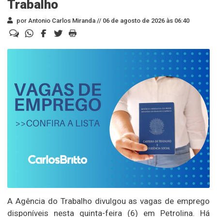
Trabalho
por Antonio Carlos Miranda //
06 de agosto de 2026 às 06:40
A Agência do Trabalho divulgou as vagas de emprego
disponíveis nesta quinta-feira (6) em Petrolina. Há