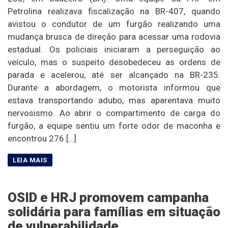
Petrolina realizava fiscalização na BR-407, quando
avistou o condutor de um furgão realizando uma
mudança brusca de direção para acessar uma rodovia
estadual. Os policiais iniciaram a perseguição ao
veículo, mas o suspeito desobedeceu as ordens de
parada e acelerou, até ser alcançado na BR-235.
Durante a abordagem, o motorista informou que
estava transportando adubo, mas aparentava muito
nervosismo. Ao abrir o compartimento de carga do
furgão, a equipe sentiu um forte odor de maconha e
encontrou 276 […]
OSID e HRJ promovem campanha
solidária para famílias em situação
de vulnerabilidade