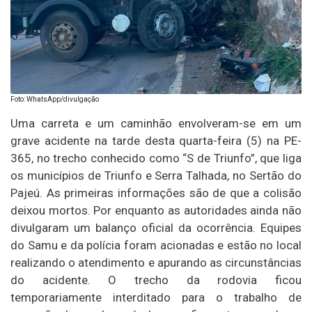
Foto: WhatsApp/divulgação
Uma carreta e um caminhão envolveram-se em um
grave acidente na tarde desta quarta-feira (5) na PE-
365, no trecho conhecido como “S de Triunfo”, que liga
os municípios de Triunfo e Serra Talhada, no Sertão do
Pajeú. As primeiras informações são de que a colisão
deixou mortos. Por enquanto as autoridades ainda não
divulgaram um balanço oficial da ocorrência. Equipes
do Samu e da polícia foram acionadas e estão no local
realizando o atendimento e apurando as circunstâncias
do acidente. O trecho da rodovia ficou
temporariamente interditado para o trabalho de