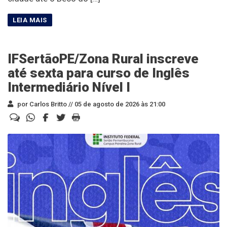
IFSertãoPE/Zona Rural inscreve
até sexta para curso de Inglês
Intermediário Nível I
por Carlos Britto //
05 de agosto de 2026 às 21:00