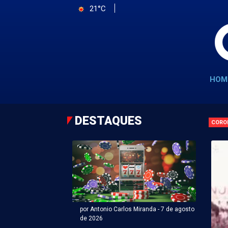
21°C
HOM
DESTAQUES
CORO
por Antonio Carlos Miranda - 7 de agosto
de 2026