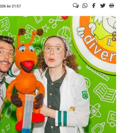
026 às 21:57