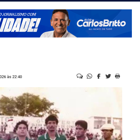
026 às 22:40