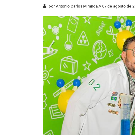
por Antonio Carlos Miranda //
07 de agosto de 2