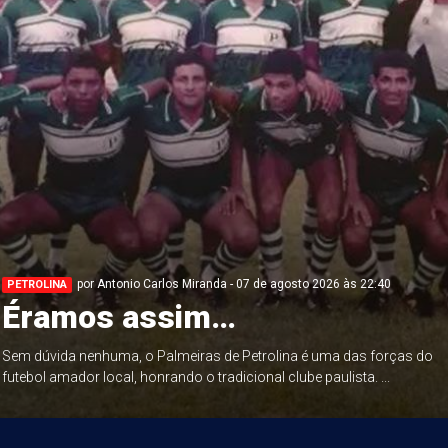
por Antonio Carlos Miranda - 07 de agosto 2026 às 22:40
PETROLINA
Éramos assim…
Sem dúvida nenhuma, o Palmeiras de Petrolina é uma das forças do
futebol amador local, honrando o tradicional clube paulista. ...