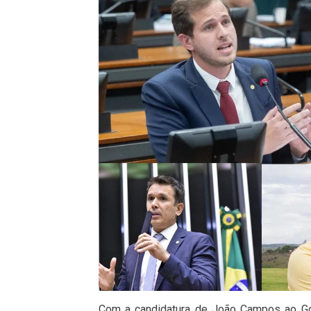
Com a candidatura de João Campos ao Go