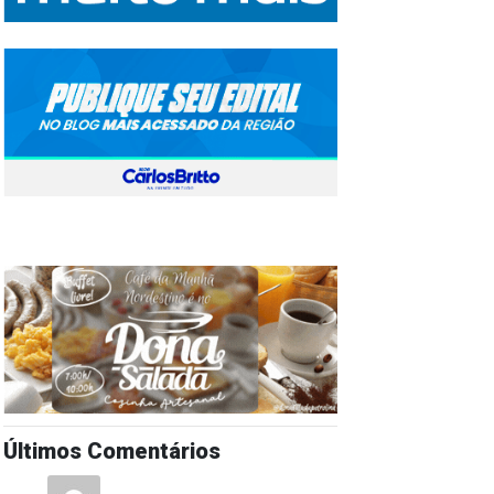
Últimos Comentários