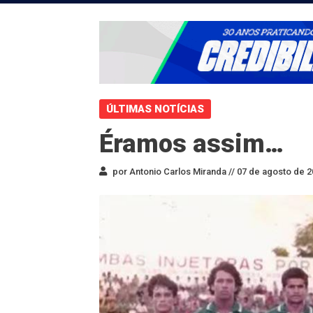
ÚLTIMAS NOTÍCIAS
Éramos assim…
por Antonio Carlos Miranda //
07 de agosto de 2