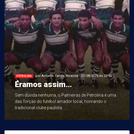
por Antonio Carlos Miranda - 07/08/2026 às 22:40
PETROLINA
Éramos assim…
Sem dúvida nenhuma, o Palmeiras de Petrolina é uma
das forças do futebol amador local, honrando o
tradicional clube paulista. ...