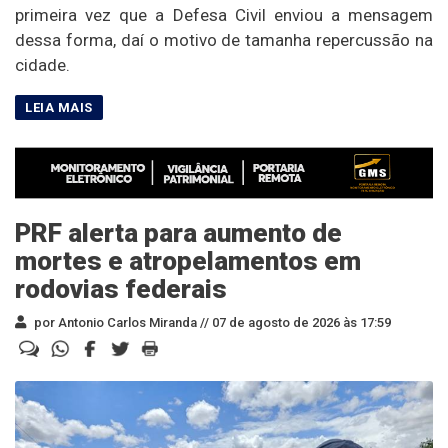
primeira vez que a Defesa Civil enviou a mensagem
dessa forma, daí o motivo de tamanha repercussão na
cidade.
PRF alerta para aumento de
mortes e atropelamentos em
rodovias federais
por Antonio Carlos Miranda //
07 de agosto de 2026 às 17:59