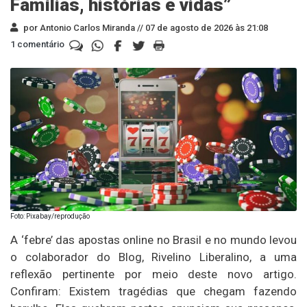
Famílias, histórias e vidas”
por Antonio Carlos Miranda //
07 de agosto de 2026 às 21:08
1 comentário
Foto: Pixabay/reprodução
A ‘febre’ das apostas online no Brasil e no mundo levou
o colaborador do Blog, Rivelino Liberalino, a uma
reflexão pertinente por meio deste novo artigo.
Confiram: Existem tragédias que chegam fazendo