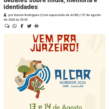
debates sobre mídia, memória e
identidades
por Karem Rodrigues (Com supervisão de ACM) //
07 de agosto
de 2026 às 20:30