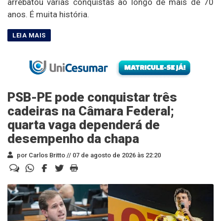
arrebatou várias conquistas ao longo de mais de 70
anos. É muita história.
PSB-PE pode conquistar três
cadeiras na Câmara Federal;
quarta vaga dependerá de
desempenho da chapa
por Carlos Britto //
07 de agosto de 2026 às 22:20