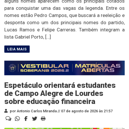
alguns nomes aparecem como os principais cotados
para conquistar uma das vagas da legenda. Entre os
nomes estão Pedro Campos, que buscará a reeleição e
desponta como um dos principais nomes do partido,
Lucas Ramos e Felipe Carreras. Também integram a
lista Gabriel Porto, […]
Espetáculo orientará estudantes
de Campo Alegre de Lourdes
sobre educação financeira
por Antonio Carlos Miranda //
07 de agosto de 2026 às 21:57