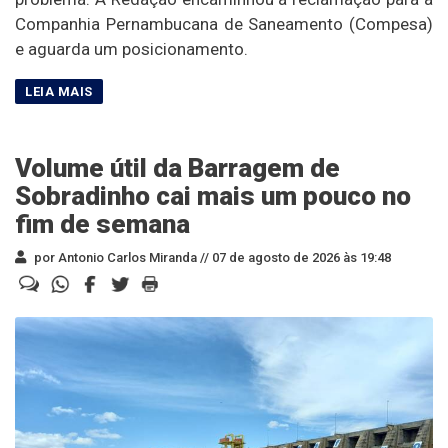
Companhia Pernambucana de Saneamento (Compesa)
e aguarda um posicionamento.
Volume útil da Barragem de
Sobradinho cai mais um pouco no
fim de semana
por Antonio Carlos Miranda //
07 de agosto de 2026 às 19:48