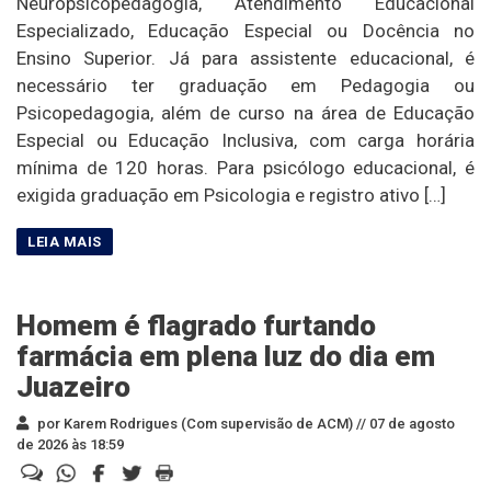
Neuropsicopedagogia, Atendimento Educacional
Especializado, Educação Especial ou Docência no
Ensino Superior. Já para assistente educacional, é
necessário ter graduação em Pedagogia ou
Psicopedagogia, além de curso na área de Educação
Especial ou Educação Inclusiva, com carga horária
mínima de 120 horas. Para psicólogo educacional, é
exigida graduação em Psicologia e registro ativo […]
Homem é flagrado furtando
farmácia em plena luz do dia em
Juazeiro
por Karem Rodrigues (Com supervisão de ACM) //
07 de agosto
de 2026 às 18:59