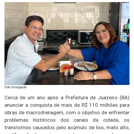
Foto: divulgação
Cerca de um ano após a Prefeitura de Juazeiro (BA)
anunciar a conquista de mais de R$ 110 milhões para
obras de macrodrenagem, com o objetivo de enfrentar
problemas históricos dos canais da cidade, os
transtornos causados pelo acúmulo de lixo, mato alto,