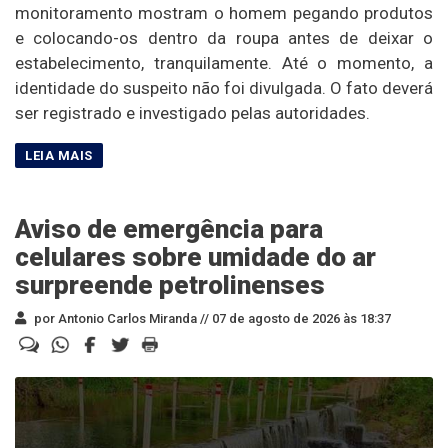
monitoramento mostram o homem pegando produtos
e colocando-os dentro da roupa antes de deixar o
estabelecimento, tranquilamente. Até o momento, a
identidade do suspeito não foi divulgada. O fato deverá
ser registrado e investigado pelas autoridades.
Aviso de emergência para
celulares sobre umidade do ar
surpreende petrolinenses
por Antonio Carlos Miranda //
07 de agosto de 2026 às 18:37