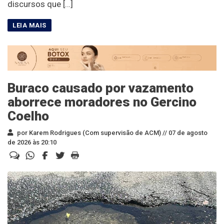
discursos que […]
Buraco causado por vazamento
aborrece moradores no Gercino
Coelho
por Karem Rodrigues (Com supervisão de ACM) //
07 de agosto
de 2026 às 20:10