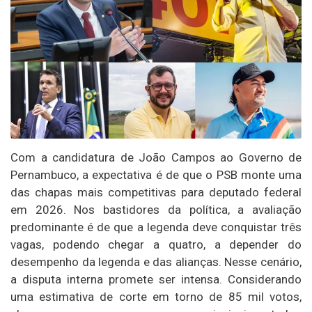
Com a candidatura de João Campos ao Governo de
Pernambuco, a expectativa é de que o PSB monte uma
das chapas mais competitivas para deputado federal
em 2026. Nos bastidores da política, a avaliação
predominante é de que a legenda deve conquistar três
vagas, podendo chegar a quatro, a depender do
desempenho da legenda e das alianças. Nesse cenário,
a disputa interna promete ser intensa. Considerando
uma estimativa de corte em torno de 85 mil votos,