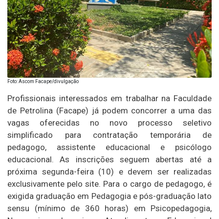
Foto: Ascom Facape/divulgação
Profissionais interessados em trabalhar na Faculdade
de Petrolina (Facape) já podem concorrer a uma das
vagas oferecidas no novo processo seletivo
simplificado para contratação temporária de
pedagogo, assistente educacional e psicólogo
educacional. As inscrições seguem abertas até a
próxima segunda-feira (10) e devem ser realizadas
exclusivamente pelo site. Para o cargo de pedagogo, é
exigida graduação em Pedagogia e pós-graduação lato
sensu (mínimo de 360 horas) em Psicopedagogia,