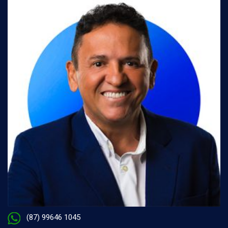
(87) 99646 1045