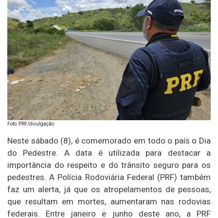
Foto: PRF/divulgação
Neste sábado (8), é comemorado em todo o país o Dia
do Pedestre. A data é utilizada para destacar a
importância do respeito e do trânsito seguro para os
pedestres. A Polícia Rodoviária Federal (PRF) também
faz um alerta, já que os atropelamentos de pessoas,
que resultam em mortes, aumentaram nas rodovias
federais. Entre janeiro e junho deste ano, a PRF