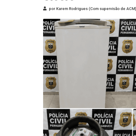
por Karem Rodrigues (Com supervisão de ACM) 