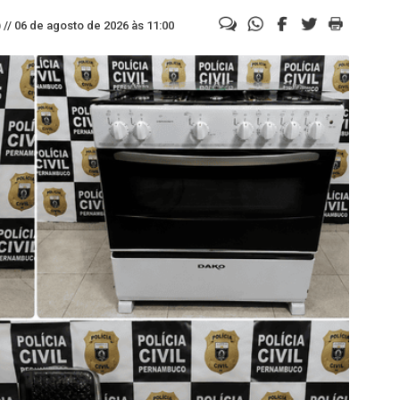
//
06 de agosto de 2026 às 11:00