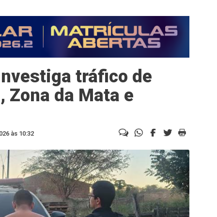
investiga tráfico de
, Zona da Mata e
026 às 10:32