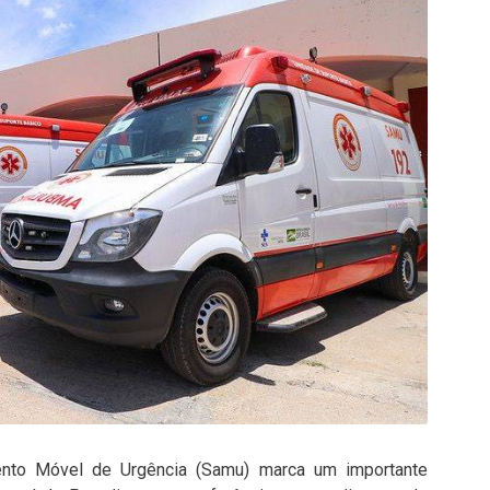
ento Móvel de Urgência (Samu) marca um importante