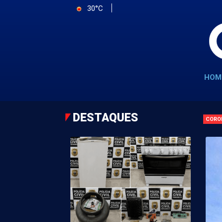
30°C
HOM
DESTAQUES
CORO