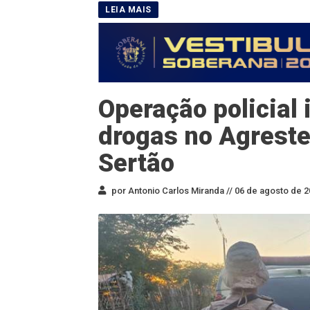
Operação policial 
drogas no Agreste
Sertão
por Antonio Carlos Miranda //
06 de agosto de 2