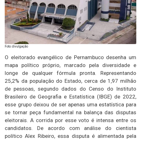
Foto: divulgação
O eleitorado evangélico de Pernambuco desenha um
mapa político próprio, marcado pela diversidade e
longe de qualquer fórmula pronta. Representando
25,2% da população do Estado, cerca de 1,97 milhão
de pessoas, segundo dados do Censo do Instituto
Brasileiro de Geografia e Estatística (IBGE) de 2022,
esse grupo deixou de ser apenas uma estatística para
se tornar peça fundamental na balança das disputas
eleitorais. A corrida por esse voto é intensa entre os
candidatos. De acordo com análise do cientista
político Alex Ribeiro, essa disputa é alimentada pela