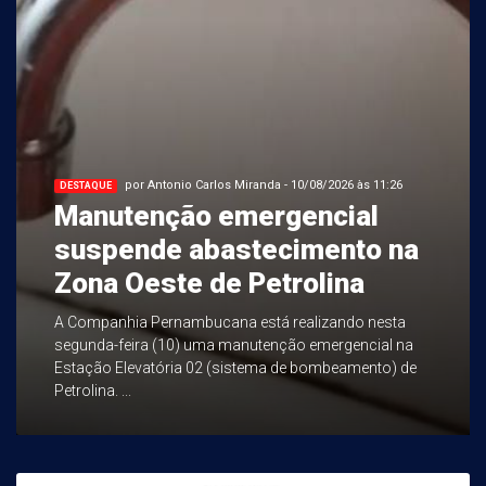
por Antonio Carlos Miranda - 10/08/2026 às 11:26
DESTAQUE
Manutenção emergencial
suspende abastecimento na
Zona Oeste de Petrolina
A Companhia Pernambucana está realizando nesta
segunda-feira (10) uma manutenção emergencial na
Estação Elevatória 02 (sistema de bombeamento) de
Petrolina. ...