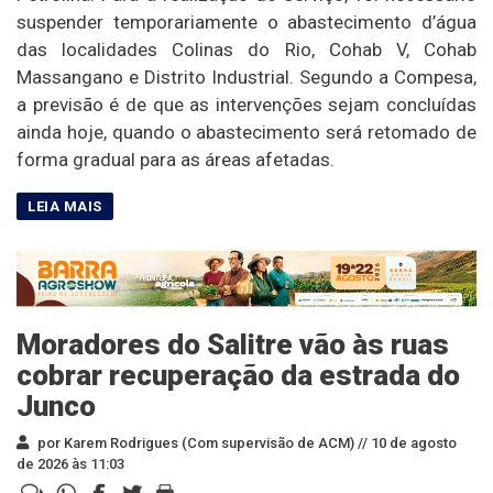
suspender temporariamente o abastecimento d’água
das localidades Colinas do Rio, Cohab V, Cohab
Massangano e Distrito Industrial. Segundo a Compesa,
a previsão é de que as intervenções sejam concluídas
ainda hoje, quando o abastecimento será retomado de
forma gradual para as áreas afetadas.
Moradores do Salitre vão às ruas
cobrar recuperação da estrada do
Junco
por Karem Rodrigues (Com supervisão de ACM) //
10 de agosto
de 2026 às 11:03