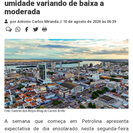
umidade variando de baixa a
moderada
por Antonio Carlos Miranda //
10 de agosto de 2026 às 06:39
Foto: Gabriel dos Anjos/Blog do Carlos Britto
A semana que começa em Petrolina apresenta
expectativa de dia ensolarado nesta segunda-feira