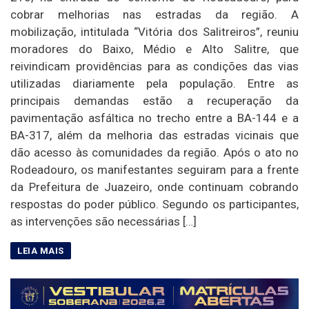
cobrar melhorias nas estradas da região. A
mobilização, intitulada “Vitória dos Salitreiros”, reuniu
moradores do Baixo, Médio e Alto Salitre, que
reivindicam providências para as condições das vias
utilizadas diariamente pela população. Entre as
principais demandas estão a recuperação da
pavimentação asfáltica no trecho entre a BA-144 e a
BA-317, além da melhoria das estradas vicinais que
dão acesso às comunidades da região. Após o ato no
Rodeadouro, os manifestantes seguiram para a frente
da Prefeitura de Juazeiro, onde continuam cobrando
respostas do poder público. Segundo os participantes,
as intervenções são necessárias […]