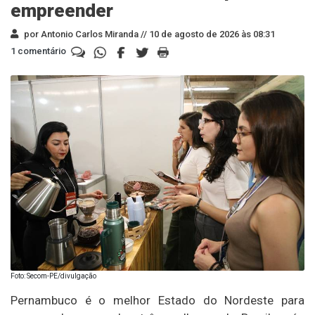
empreender
por Antonio Carlos Miranda //
10 de agosto de 2026 às 08:31
1 comentário
Foto: Secom-PE/divulgação
Pernambuco é o melhor Estado do Nordeste para