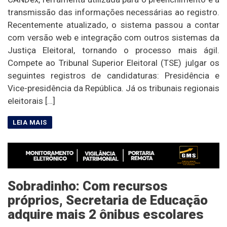
transmissão das informações necessárias ao registro.
Recentemente atualizado, o sistema passou a contar
com versão web e integração com outros sistemas da
Justiça Eleitoral, tornando o processo mais ágil.
Compete ao Tribunal Superior Eleitoral (TSE) julgar os
seguintes registros de candidaturas: Presidência e
Vice-presidência da República. Já os tribunais regionais
eleitorais […]
Sobradinho: Com recursos
próprios, Secretaria de Educação
adquire mais 2 ônibus escolares