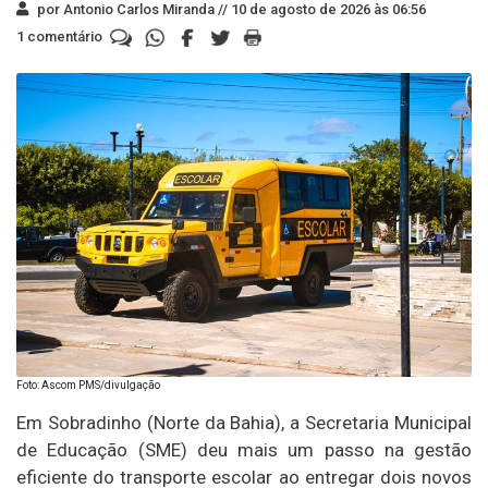
por Antonio Carlos Miranda //
10 de agosto de 2026 às 06:56
1 comentário
Foto: Ascom PMS/divulgação
Em Sobradinho (Norte da Bahia), a Secretaria Municipal
de Educação (SME) deu mais um passo na gestão
eficiente do transporte escolar ao entregar dois novos