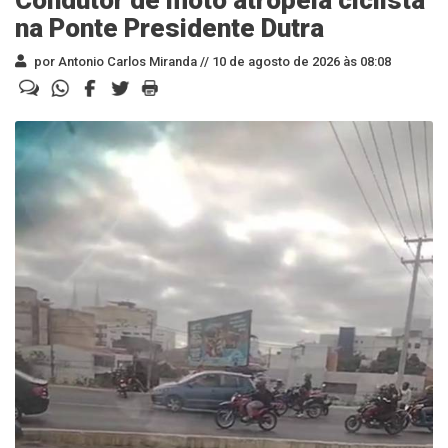
Condutor de moto atropela ciclista
na Ponte Presidente Dutra
por Antonio Carlos Miranda //
10 de agosto de 2026 às 08:08