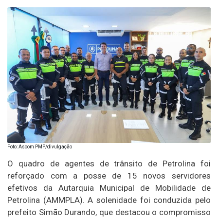
Foto: Ascom PMP/divulgação
O quadro de agentes de trânsito de Petrolina foi
reforçado com a posse de 15 novos servidores
efetivos da Autarquia Municipal de Mobilidade de
Petrolina (AMMPLA). A solenidade foi conduzida pelo
prefeito Simão Durando, que destacou o compromisso