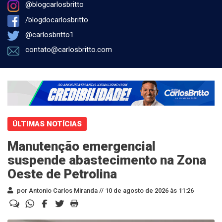
@blogcarlosbritto
/blogdocarlosbritto
@carlosbritto1
contato@carlosbritto.com
ÚLTIMAS NOTÍCIAS
Manutenção emergencial
suspende abastecimento na Zona
Oeste de Petrolina
por Antonio Carlos Miranda //
10 de agosto de 2026 às 11:26