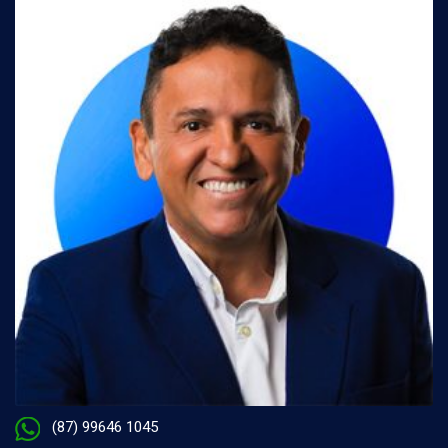
(87) 99646 1045