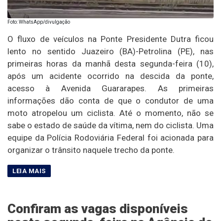
Foto: WhatsApp/divulgação
O fluxo de veículos na Ponte Presidente Dutra ficou
lento no sentido Juazeiro (BA)-Petrolina (PE), nas
primeiras horas da manhã desta segunda-feira (10),
após um acidente ocorrido na descida da ponte,
acesso à Avenida Guararapes. As primeiras
informações dão conta de que o condutor de uma
moto atropelou um ciclista. Até o momento, não se
sabe o estado de saúde da vítima, nem do ciclista. Uma
equipe da Polícia Rodoviária Federal foi acionada para
organizar o trânsito naquele trecho da ponte.
Confiram as vagas disponíveis