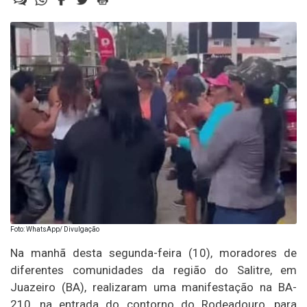
Foto: WhatsApp/ Divulgação
Na manhã desta segunda-feira (10), moradores de
diferentes comunidades da região do Salitre, em
Juazeiro (BA), realizaram uma manifestação na BA-
210, na entrada do contorno do Rodeadouro, para