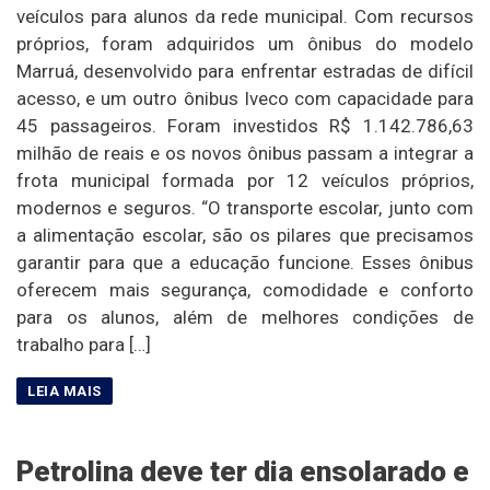
veículos para alunos da rede municipal. Com recursos
próprios, foram adquiridos um ônibus do modelo
Marruá, desenvolvido para enfrentar estradas de difícil
acesso, e um outro ônibus Iveco com capacidade para
45 passageiros. Foram investidos R$ 1.142.786,63
milhão de reais e os novos ônibus passam a integrar a
frota municipal formada por 12 veículos próprios,
modernos e seguros. “O transporte escolar, junto com
a alimentação escolar, são os pilares que precisamos
garantir para que a educação funcione. Esses ônibus
oferecem mais segurança, comodidade e conforto
para os alunos, além de melhores condições de
trabalho para […]
Petrolina deve ter dia ensolarado e