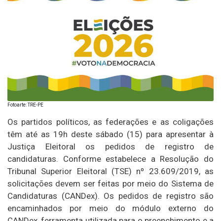
Fotoarte: TRE-PE
Os partidos políticos, as federações e as coligações
têm até as 19h deste sábado (15) para apresentar à
Justiça Eleitoral os pedidos de registro de
candidaturas. Conforme estabelece a Resolução do
Tribunal Superior Eleitoral (TSE) nº 23.609/2019, as
solicitações devem ser feitas por meio do Sistema de
Candidaturas (CANDex). Os pedidos de registro são
encaminhados por meio do módulo externo do
CANDex, ferramenta utilizada para o preenchimento e a