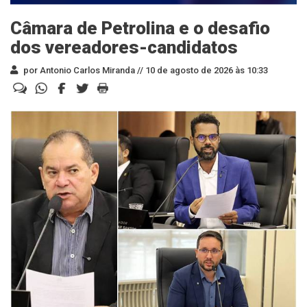
Câmara de Petrolina e o desafio
dos vereadores-candidatos
por Antonio Carlos Miranda //
10 de agosto de 2026 às 10:33