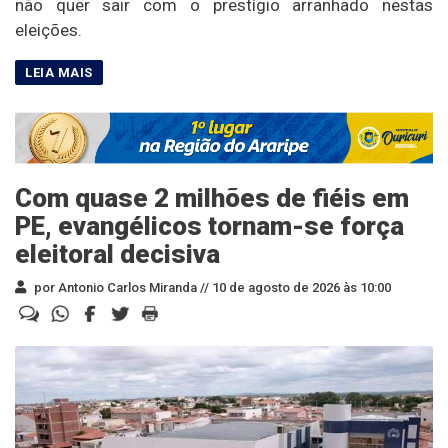
não quer sair com o prestígio arranhado nestas
eleições.
Com quase 2 milhões de fiéis em
PE, evangélicos tornam-se força
eleitoral decisiva
por Antonio Carlos Miranda //
10 de agosto de 2026 às 10:00