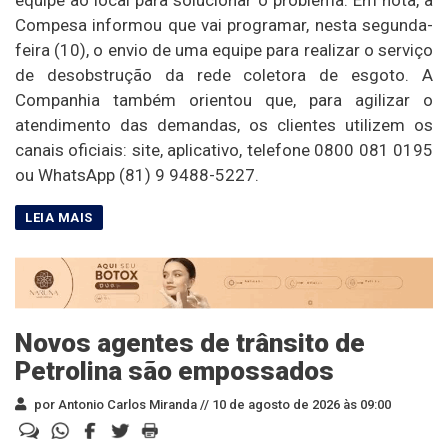
Compesa informou que vai programar, nesta segunda-
feira (10), o envio de uma equipe para realizar o serviço
de desobstrução da rede coletora de esgoto. A
Companhia também orientou que, para agilizar o
atendimento das demandas, os clientes utilizem os
canais oficiais: site, aplicativo, telefone 0800 081 0195
ou WhatsApp (81) 9 9488-5227.
Novos agentes de trânsito de
Petrolina são empossados
por Antonio Carlos Miranda //
10 de agosto de 2026 às 09:00