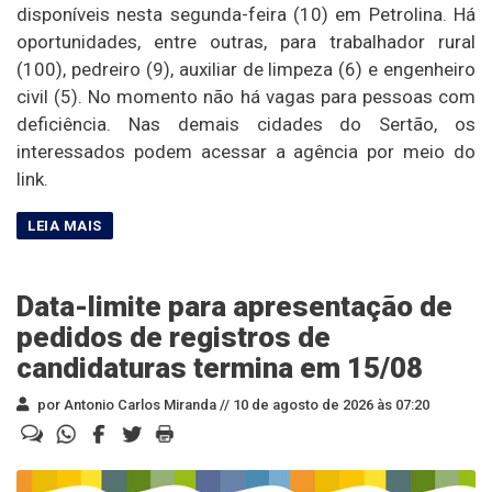
disponíveis nesta segunda-feira (10) em Petrolina. Há
oportunidades, entre outras, para trabalhador rural
(100), pedreiro (9), auxiliar de limpeza (6) e engenheiro
civil (5). No momento não há vagas para pessoas com
deficiência. Nas demais cidades do Sertão, os
interessados podem acessar a agência por meio do
link.
Data-limite para apresentação de
pedidos de registros de
candidaturas termina em 15/08
por Antonio Carlos Miranda //
10 de agosto de 2026 às 07:20