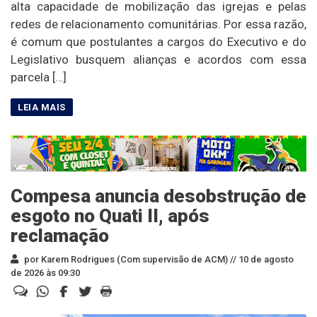
alta capacidade de mobilização das igrejas e pelas
redes de relacionamento comunitárias. Por essa razão,
é comum que postulantes a cargos do Executivo e do
Legislativo busquem alianças e acordos com essa
parcela […]
Compesa anuncia desobstrução de
esgoto no Quati II, após
reclamação
por Karem Rodrigues (Com supervisão de ACM) //
10 de agosto
de 2026 às 09:30