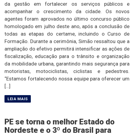
da gestão em fortalecer os serviços públicos e
acompanhar o crescimento da cidade. Os novos
agentes foram aprovados no último concurso público
homologado em julho deste ano, após a conclusão de
todas as etapas do certame, incluindo o Curso de
Formação. Durante a cerimônia, Simão ressaltou que a
ampliação do efetivo permitirá intensificar as ações de
fiscalização, educação para o trânsito e organização
da mobilidade urbana, garantindo mais segurança para
motoristas, motociclistas, ciclistas e pedestres.
“Estamos fortalecendo nossa equipe para oferecer um
[…]
PE se torna o melhor Estado do
Nordeste e o 3º do Brasil para