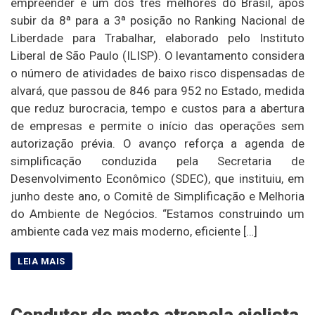
empreender e um dos três melhores do Brasil, após
subir da 8ª para a 3ª posição no Ranking Nacional de
Liberdade para Trabalhar, elaborado pelo Instituto
Liberal de São Paulo (ILISP). O levantamento considera
o número de atividades de baixo risco dispensadas de
alvará, que passou de 846 para 952 no Estado, medida
que reduz burocracia, tempo e custos para a abertura
de empresas e permite o início das operações sem
autorização prévia. O avanço reforça a agenda de
simplificação conduzida pela Secretaria de
Desenvolvimento Econômico (SDEC), que instituiu, em
junho deste ano, o Comitê de Simplificação e Melhoria
do Ambiente de Negócios. “Estamos construindo um
ambiente cada vez mais moderno, eficiente […]