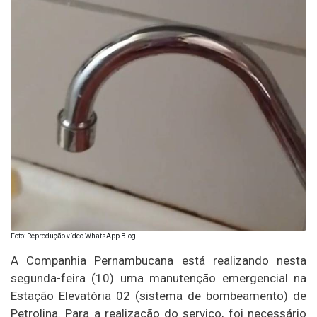
Foto: Reprodução vídeo WhatsApp Blog
A Companhia Pernambucana está realizando nesta
segunda-feira (10) uma manutenção emergencial na
Estação Elevatória 02 (sistema de bombeamento) de
Petrolina. Para a realização do serviço, foi necessário