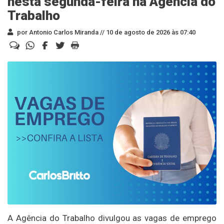
nesta segunda-feira na Agência do
Trabalho
por Antonio Carlos Miranda //
10 de agosto de 2026 às 07:40
A Agência do Trabalho divulgou as vagas de emprego