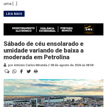
uma […]
Sábado de céu ensolarado e
umidade variando de baixa a
moderada em Petrolina
por Antonio Carlos Miranda //
08 de agosto de 2026 às 08:58