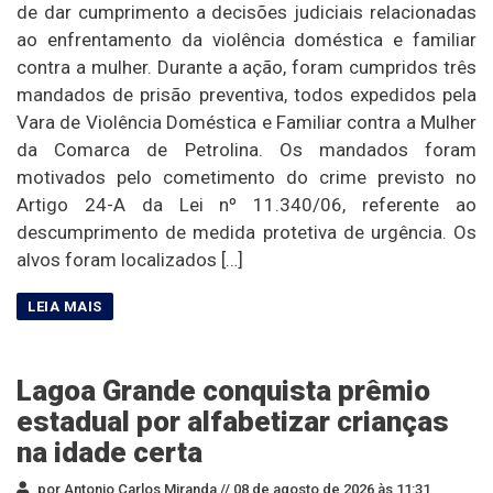
de dar cumprimento a decisões judiciais relacionadas
ao enfrentamento da violência doméstica e familiar
contra a mulher. Durante a ação, foram cumpridos três
mandados de prisão preventiva, todos expedidos pela
Vara de Violência Doméstica e Familiar contra a Mulher
da Comarca de Petrolina. Os mandados foram
motivados pelo cometimento do crime previsto no
Artigo 24-A da Lei nº 11.340/06, referente ao
descumprimento de medida protetiva de urgência. Os
alvos foram localizados […]
Lagoa Grande conquista prêmio
estadual por alfabetizar crianças
na idade certa
por Antonio Carlos Miranda //
08 de agosto de 2026 às 11:31