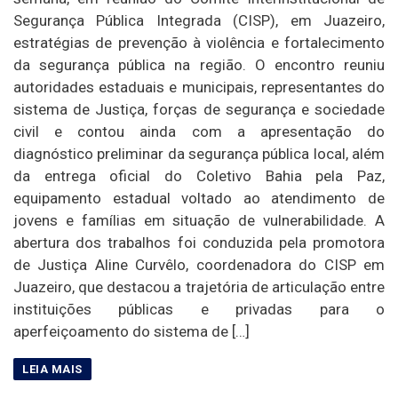
Segurança Pública Integrada (CISP), em Juazeiro,
estratégias de prevenção à violência e fortalecimento
da segurança pública na região. O encontro reuniu
autoridades estaduais e municipais, representantes do
sistema de Justiça, forças de segurança e sociedade
civil e contou ainda com a apresentação do
diagnóstico preliminar da segurança pública local, além
da entrega oficial do Coletivo Bahia pela Paz,
equipamento estadual voltado ao atendimento de
jovens e famílias em situação de vulnerabilidade. A
abertura dos trabalhos foi conduzida pela promotora
de Justiça Aline Curvêlo, coordenadora do CISP em
Juazeiro, que destacou a trajetória de articulação entre
instituições públicas e privadas para o
aperfeiçoamento do sistema de […]