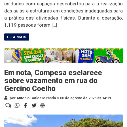
unidades com espaços descobertos para a realização
das aulas e estruturas em condições inadequadas para
a prática das atividades físicas. Durante a operação,
1.119 pessoas foram […]
Em nota, Compesa esclarece
sobre vazamento em rua do
Gercino Coelho
por Antonio Carlos Miranda //
08 de agosto de 2026 às 14:19