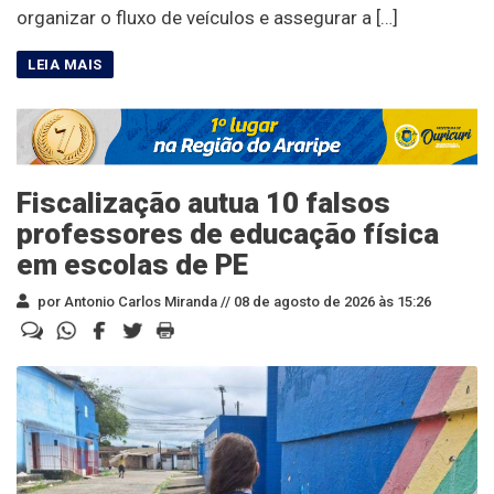
organizar o fluxo de veículos e assegurar a […]
Fiscalização autua 10 falsos
professores de educação física
em escolas de PE
por Antonio Carlos Miranda //
08 de agosto de 2026 às 15:26