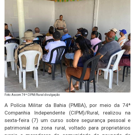
Foto: Ascom 74ª CIPM/Rural divulgação
A Polícia Militar da Bahia (PMBA), por meio da 74ª
Companhia Independente (CIPM)/Rural, realizou na
sexta-feira (7) um curso sobre segurança pessoal e
patrimonial na zona rural, voltado para proprietários