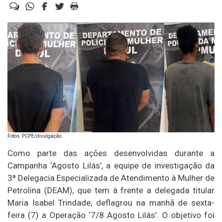
Fotos: PCPE/divulgação
Como parte das ações desenvolvidas durante a
Campanha ‘Agosto Lilás’, a equipe de investigação da
3ª Delegacia Especializada de Atendimento à Mulher de
Petrolina (DEAM), que tem à frente a delegada titular
Maria Isabel Trindade, deflagrou na manhã de sexta-
feira (7) a Operação ‘7/8 Agosto Lilás’. O objetivo foi