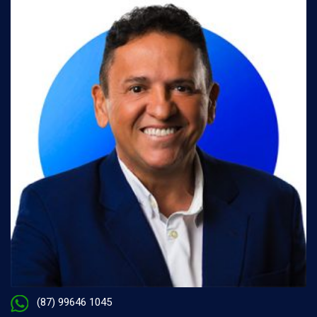
(87) 99646 1045