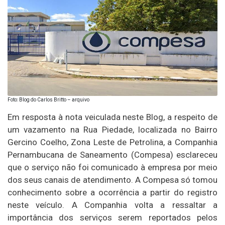
Foto: Blog do Carlos Britto – arquivo
Em resposta à nota veiculada neste Blog, a respeito de
um vazamento na Rua Piedade, localizada no Bairro
Gercino Coelho, Zona Leste de Petrolina, a Companhia
Pernambucana de Saneamento (Compesa) esclareceu
que o serviço não foi comunicado à empresa por meio
dos seus canais de atendimento. A Compesa só tomou
conhecimento sobre a ocorrência a partir do registro
neste veículo. A Companhia volta a ressaltar a
importância dos serviços serem reportados pelos