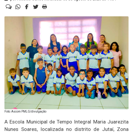
Foto: Ascom PMLG/divulgação
A Escola Municipal de Tempo Integral Maria Juarezita
Nunes Soares, localizada no distrito de Jutaí, Zona