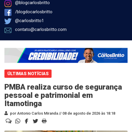
@blogcarlosbritto
/blogdocarlosbritto
@carlosbritto1
contato@carlosbritto.com
ÚLTIMAS NOTÍCIAS
PMBA realiza curso de segurança
pessoal e patrimonial em
Itamotinga
por Antonio Carlos Miranda //
08 de agosto de 2026 às 18:18