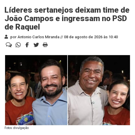
Líderes sertanejos deixam time de
João Campos e ingressam no PSD
de Raquel
por Antonio Carlos Miranda //
08 de agosto de 2026 às 10:40
Fotos: divulgação