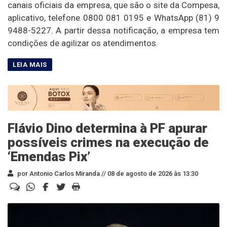
canais oficiais da empresa, que são o site da Compesa,
aplicativo, telefone 0800 081 0195 e WhatsApp (81) 9
9488-5227. A partir dessa notificação, a empresa tem
condições de agilizar os atendimentos.
Flávio Dino determina à PF apurar
possíveis crimes na execução de
‘Emendas Pix’
por Antonio Carlos Miranda //
08 de agosto de 2026 às 13:30