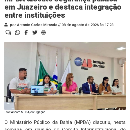
em Juazeiro e destaca integração
entre instituições
por Antonio Carlos Miranda //
08 de agosto de 2026 às 17:23
Foto: Ascom MPBA/divulgação
O Ministério Público da Bahia (MPBA) discutiu, nesta
semana, em reunião do Comitê Interinstitucional de