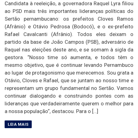
Candidata à reeleição, a governadora Raquel Lyra filiou
ao PSD mais três importantes lideranças políticas do
Sertão pernambucano: os prefeitos Cloves Ramos
(Afrânio) e Otávio Pedrosa (Bodocó), e o ex-prefeito
Rafael Cavalcanti (Afrânio). Todos eles deixam o
partido da base de João Campos (PSB), adversário de
Raquel nas eleições deste ano, e se somam à sigla da
gestora. “Nosso time só aumenta, e todos têm o
mesmo objetivo, que é continuar levando Pernambuco
ao lugar de protagonismo que merecemos. Sou grata a
Otávio, Cloves e Rafael, que se juntam ao nosso time e
representam um grupo fundamental no Sertão. Vamos
continuar dialogando e construindo pontes com as
lideranças que verdadeiramente querem o melhor para
a nossa população“, destacou. Para o […]