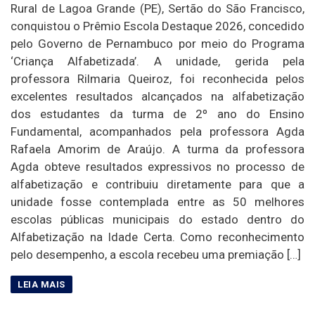
Rural de Lagoa Grande (PE), Sertão do São Francisco,
conquistou o Prêmio Escola Destaque 2026, concedido
pelo Governo de Pernambuco por meio do Programa
‘Criança Alfabetizada’. A unidade, gerida pela
professora Rilmaria Queiroz, foi reconhecida pelos
excelentes resultados alcançados na alfabetização
dos estudantes da turma de 2º ano do Ensino
Fundamental, acompanhados pela professora Agda
Rafaela Amorim de Araújo. A turma da professora
Agda obteve resultados expressivos no processo de
alfabetização e contribuiu diretamente para que a
unidade fosse contemplada entre as 50 melhores
escolas públicas municipais do estado dentro do
Alfabetização na Idade Certa. Como reconhecimento
pelo desempenho, a escola recebeu uma premiação […]