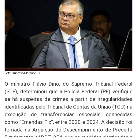
Foto: Gustavo Moreno/STF
O ministro Flávio Dino, do Supremo Tribunal Federal
(STF), determinou que a Polícia Federal (PF) verifique
se há suspeitas de crimes a partir de irregularidades
identificadas pelo Tribunal de Contas da União (TCU) na
execução de transferências especiais, conhecidas
como “Emendas Pix”, entre 2020 e 2024. A decisão foi
tomada na Arguição de Descumprimento de Preceito