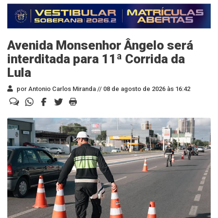
Avenida Monsenhor Ângelo será
interditada para 11ª Corrida da
Lula
por Antonio Carlos Miranda //
08 de agosto de 2026 às 16:42