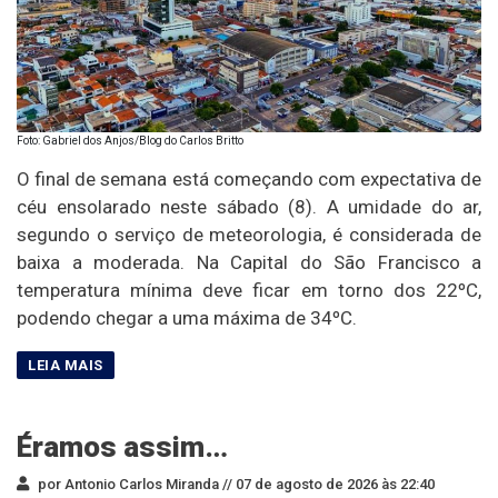
Foto: Gabriel dos Anjos/Blog do Carlos Britto
O final de semana está começando com expectativa de
céu ensolarado neste sábado (8). A umidade do ar,
segundo o serviço de meteorologia, é considerada de
baixa a moderada. Na Capital do São Francisco a
temperatura mínima deve ficar em torno dos 22ºC,
podendo chegar a uma máxima de 34ºC.
Éramos assim…
por Antonio Carlos Miranda //
07 de agosto de 2026 às 22:40