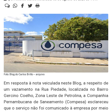
Foto: Blog do Carlos Britto – arquivo
Em resposta à nota veiculada neste Blog, a respeito de
um vazamento na Rua Piedade, localizada no Bairro
Gercino Coelho, Zona Leste de Petrolina, a Companhia
Pernambucana de Saneamento (Compesa) esclareceu
que o serviço não foi comunicado à empresa por meio