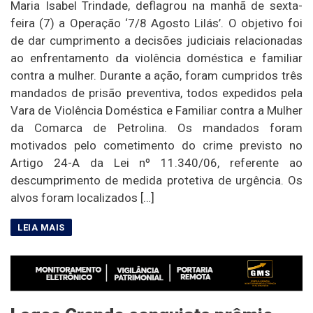
Maria Isabel Trindade, deflagrou na manhã de sexta-
feira (7) a Operação ‘7/8 Agosto Lilás’. O objetivo foi
de dar cumprimento a decisões judiciais relacionadas
ao enfrentamento da violência doméstica e familiar
contra a mulher. Durante a ação, foram cumpridos três
mandados de prisão preventiva, todos expedidos pela
Vara de Violência Doméstica e Familiar contra a Mulher
da Comarca de Petrolina. Os mandados foram
motivados pelo cometimento do crime previsto no
Artigo 24-A da Lei nº 11.340/06, referente ao
descumprimento de medida protetiva de urgência. Os
alvos foram localizados […]