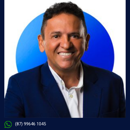
(87) 99646 1045