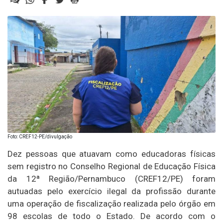
Foto: CREF12-PE/divulgação
Dez pessoas que atuavam como educadoras físicas
sem registro no Conselho Regional de Educação Física
da 12ª Região/Pernambuco (CREF12/PE) foram
autuadas pelo exercício ilegal da profissão durante
uma operação de fiscalização realizada pelo órgão em
98 escolas de todo o Estado. De acordo com o