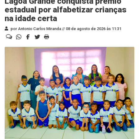
Lagoa Grande conquista prêmio
estadual por alfabetizar crianças
na idade certa
por Antonio Carlos Miranda //
08 de agosto de 2026 às 11:31