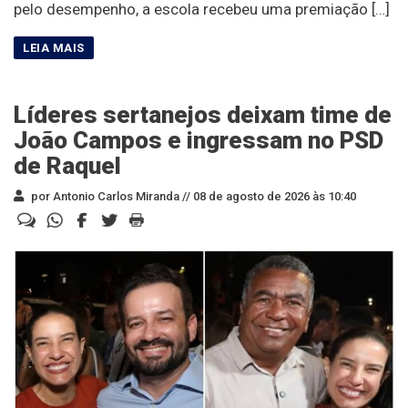
pelo desempenho, a escola recebeu uma premiação […]
Líderes sertanejos deixam time de
João Campos e ingressam no PSD
de Raquel
por Antonio Carlos Miranda //
08 de agosto de 2026 às 10:40