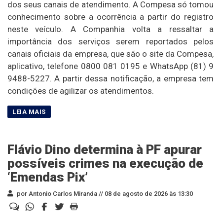
dos seus canais de atendimento. A Compesa só tomou
conhecimento sobre a ocorrência a partir do registro
neste veículo. A Companhia volta a ressaltar a
importância dos serviços serem reportados pelos
canais oficiais da empresa, que são o site da Compesa,
aplicativo, telefone 0800 081 0195 e WhatsApp (81) 9
9488-5227. A partir dessa notificação, a empresa tem
condições de agilizar os atendimentos.
Flávio Dino determina à PF apurar
possíveis crimes na execução de
‘Emendas Pix’
por Antonio Carlos Miranda //
08 de agosto de 2026 às 13:30