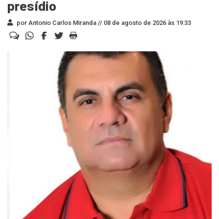
presídio
por Antonio Carlos Miranda //
08 de agosto de 2026 às 19:33