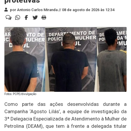
por Antonio Carlos Miranda //
08 de agosto de 2026 às 12:34
Fotos: PCPE/divulgação
Como parte das ações desenvolvidas durante a
Campanha ‘Agosto Lilás’, a equipe de investigação da
3ª Delegacia Especializada de Atendimento à Mulher de
Petrolina (DEAM), que tem à frente a delegada titular