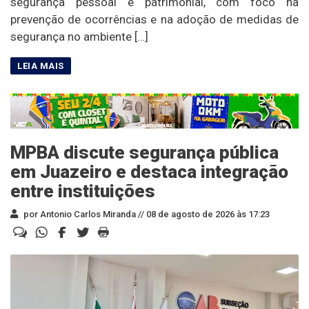
segurança pessoal e patrimonial, com foco na
prevenção de ocorrências e na adoção de medidas de
segurança no ambiente […]
MPBA discute segurança pública
em Juazeiro e destaca integração
entre instituições
por Antonio Carlos Miranda //
08 de agosto de 2026 às 17:23