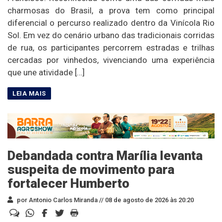
charmosas do Brasil, a prova tem como principal
diferencial o percurso realizado dentro da Vinícola Rio
Sol. Em vez do cenário urbano das tradicionais corridas
de rua, os participantes percorrem estradas e trilhas
cercadas por vinhedos, vivenciando uma experiência
que une atividade […]
Debandada contra Marília levanta
suspeita de movimento para
fortalecer Humberto
por Antonio Carlos Miranda //
08 de agosto de 2026 às 20:20