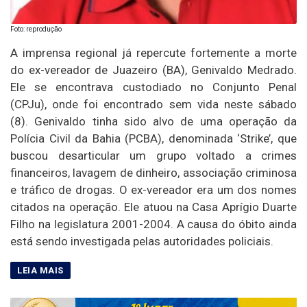
Foto: reprodução
A imprensa regional já repercute fortemente a morte
do ex-vereador de Juazeiro (BA), Genivaldo Medrado.
Ele se encontrava custodiado no Conjunto Penal
(CPJu), onde foi encontrado sem vida neste sábado
(8). Genivaldo tinha sido alvo de uma operação da
Polícia Civil da Bahia (PCBA), denominada ‘Strike’, que
buscou desarticular um grupo voltado a crimes
financeiros, lavagem de dinheiro, associação criminosa
e tráfico de drogas. O ex-vereador era um dos nomes
citados na operação. Ele atuou na Casa Aprígio Duarte
Filho na legislatura 2001-2004. A causa do óbito ainda
está sendo investigada pelas autoridades policiais.