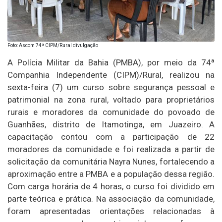
Foto: Ascom 74ª CIPM/Rural divulgação
A Polícia Militar da Bahia (PMBA), por meio da 74ª
Companhia Independente (CIPM)/Rural, realizou na
sexta-feira (7) um curso sobre segurança pessoal e
patrimonial na zona rural, voltado para proprietários
rurais e moradores da comunidade do povoado de
Guanhães, distrito de Itamotinga, em Juazeiro. A
capacitação contou com a participação de 22
moradores da comunidade e foi realizada a partir de
solicitação da comunitária Nayra Nunes, fortalecendo a
aproximação entre a PMBA e a população dessa região.
Com carga horária de 4 horas, o curso foi dividido em
parte teórica e prática. Na associação da comunidade,
foram apresentadas orientações relacionadas à