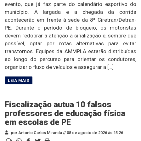
evento, que já faz parte do calendário esportivo do
município. A largada e a chegada da corrida
acontecerão em frente à sede da 8ª Ciretran/Detran-
PE. Durante o período de bloqueio, os motoristas
devem redobrar a atenção à sinalização e, sempre que
possível, optar por rotas alternativas para evitar
transtornos. Equipes da AMMPLA estarão distribuídas
ao longo do percurso para orientar os condutores,
organizar o fluxo de veículos e assegurar a […]
Fiscalização autua 10 falsos
professores de educação física
em escolas de PE
por Antonio Carlos Miranda //
08 de agosto de 2026 às 15:26