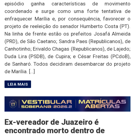
episódio ganha características de movimento
coordenado e surge como uma forte tentativa de
enfraquecer Marília e, por consequência, favorecer o
projeto de reeleição do senador Humberto Costa (PT).
Na linha de frente estão os prefeitos Josafá Almeida
(PRD), de São Caetano; Sandra Paes (Republicanos), de
Canhotinho; Erivaldo Chagas (Republicanos), de Lajedo;
Duda Lira (PSDB), de Cupira; e César Freitas (PCdoB),
de Sanharó. Todos decidiram desembarcar do projeto
de Marília. […]
Ex-vereador de Juazeiro é
encontrado morto dentro de