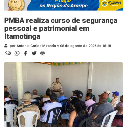
PMBA realiza curso de segurança
pessoal e patrimonial em
Itamotinga
por Antonio Carlos Miranda //
08 de agosto de 2026 às 18:18