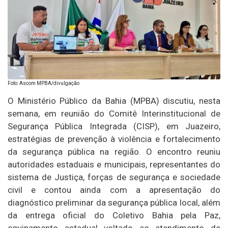
Foto: Ascom MPBA/divulgação
O Ministério Público da Bahia (MPBA) discutiu, nesta
semana, em reunião do Comitê Interinstitucional de
Segurança Pública Integrada (CISP), em Juazeiro,
estratégias de prevenção à violência e fortalecimento
da segurança pública na região. O encontro reuniu
autoridades estaduais e municipais, representantes do
sistema de Justiça, forças de segurança e sociedade
civil e contou ainda com a apresentação do
diagnóstico preliminar da segurança pública local, além
da entrega oficial do Coletivo Bahia pela Paz,