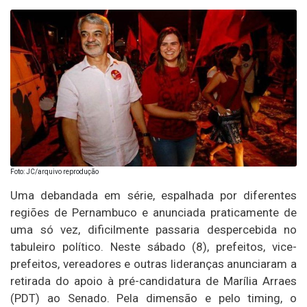
Foto: JC/arquivo reprodução
Uma debandada em série, espalhada por diferentes
regiões de Pernambuco e anunciada praticamente de
uma só vez, dificilmente passaria despercebida no
tabuleiro político. Neste sábado (8), prefeitos, vice-
prefeitos, vereadores e outras lideranças anunciaram a
retirada do apoio à pré-candidatura de Marília Arraes
(PDT) ao Senado. Pela dimensão e pelo timing, o