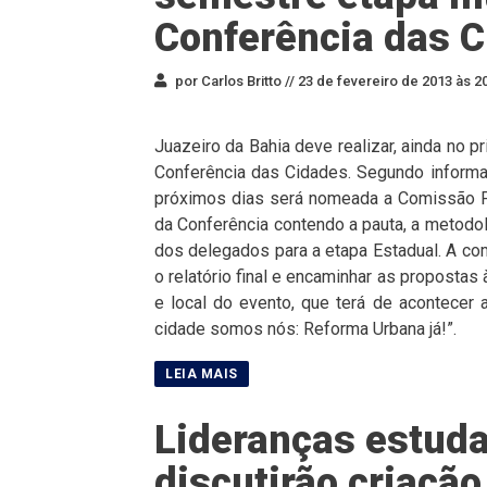
Conferência das 
por Carlos Britto //
23 de fevereiro de 2013 às 2
Juazeiro da Bahia deve realizar, ainda no p
Conferência das Cidades. Segundo informa
próximos dias será nomeada a Comissão Pr
da Conferência contendo a pauta, a metodo
dos delegados para a etapa Estadual. A c
o relatório final e encaminhar as propostas
e local do evento, que terá de acontecer
cidade somos nós: Reforma Urbana já!”.
Lideranças estuda
discutirão criação