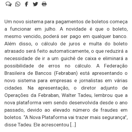
Um novo sistema para pagamentos de boletos começa
a funcionar em julho. A novidade é que o boleto,
mesmo vencido, poderá ser pago em qualquer banco.
Além disso, o cálculo de juros e multa do boleto
atrasado será feito automaticamente, o que reduzirá a
necessidade de ir a um guichê de caixa e eliminará a
possibilidade de erros no cálculo. A Federação
Brasileira de Bancos (Febraban) está apresentando o
novo sistema para empresas e jornalistas em várias
cidades. Na apresentação, o diretor adjunto de
Operações da Febraban, Walter Tadeu, lembrou que a
nova plataforma vem sendo desenvolvida desde o ano
passado, devido ao elevado número de fraudes em
boletos. “A Nova Plataforma vai trazer mais segurança”,
disse Tadeu. Ele acrescentou […]