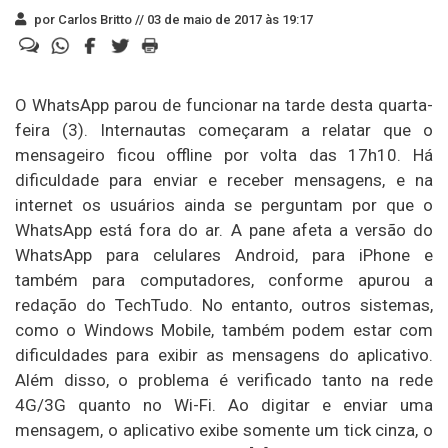
por Carlos Britto //
03 de maio de 2017 às 19:17
O WhatsApp parou de funcionar na tarde desta quarta-
feira (3). Internautas começaram a relatar que o
mensageiro ficou offline por volta das 17h10. Há
dificuldade para enviar e receber mensagens, e na
internet os usuários ainda se perguntam por que o
WhatsApp está fora do ar. A pane afeta a versão do
WhatsApp para celulares Android, para iPhone e
também para computadores, conforme apurou a
redação do TechTudo. No entanto, outros sistemas,
como o Windows Mobile, também podem estar com
dificuldades para exibir as mensagens do aplicativo.
Além disso, o problema é verificado tanto na rede
4G/3G quanto no Wi-Fi. Ao digitar e enviar uma
mensagem, o aplicativo exibe somente um tick cinza, o