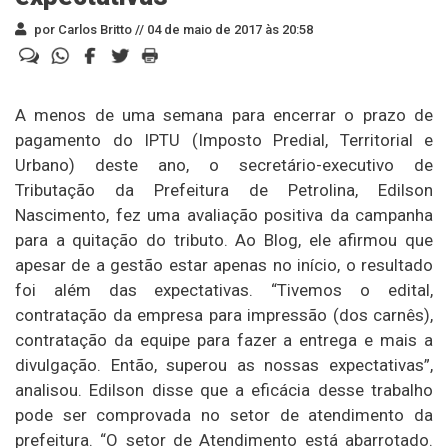
por Carlos Britto //
04 de maio de 2017 às 20:58
A menos de uma semana para encerrar o prazo de
pagamento do IPTU (Imposto Predial, Territorial e
Urbano) deste ano, o secretário-executivo de
Tributação da Prefeitura de Petrolina, Edilson
Nascimento, fez uma avaliação positiva da campanha
para a quitação do tributo. Ao Blog, ele afirmou que
apesar de a gestão estar apenas no início, o resultado
foi além das expectativas. “Tivemos o edital,
contratação da empresa para impressão (dos carnês),
contratação da equipe para fazer a entrega e mais a
divulgação. Então, superou as nossas expectativas”,
analisou. Edilson disse que a eficácia desse trabalho
pode ser comprovada no setor de atendimento da
prefeitura. “O setor de Atendimento está abarrotado.