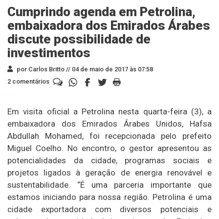
Cumprindo agenda em Petrolina,
embaixadora dos Emirados Árabes
discute possibilidade de
investimentos
por Carlos Britto //
04 de maio de 2017 às 07:58
2 comentários
Em visita oficial a Petrolina nesta quarta-feira (3), a
embaixadora dos Emirados Árabes Unidos, Hafsa
Abdullah Mohamed, foi recepcionada pelo prefeito
Miguel Coelho. No encontro, o gestor apresentou as
potencialidades da cidade, programas sociais e
projetos ligados à geração de energia renovável e
sustentabilidade. “É uma parceria importante que
estamos iniciando para nossa região. Petrolina é uma
cidade exportadora com diversos potenciais e