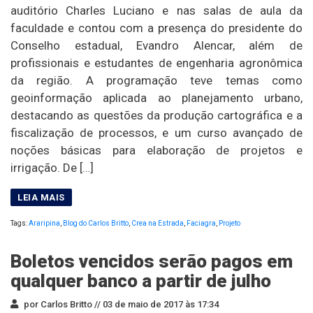
auditório Charles Luciano e nas salas de aula da
faculdade e contou com a presença do presidente do
Conselho estadual, Evandro Alencar, além de
profissionais e estudantes de engenharia agronômica
da região. A programação teve temas como
geoinformação aplicada ao planejamento urbano,
destacando as questões da produção cartográfica e a
fiscalização de processos, e um curso avançado de
noções básicas para elaboração de projetos e
irrigação. De […]
Tags:
Araripina
,
Blog do Carlos Britto
,
Crea na Estrada
,
Faciagra
,
Projeto
Boletos vencidos serão pagos em
qualquer banco a partir de julho
por Carlos Britto //
03 de maio de 2017 às 17:34