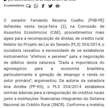
4 comentários
O senador Fernando Bezerra Coelho (PSB-PE)
defendeu nesta terça-feira (2), na Comissão de
Assuntos Econômicos (CAE), procedimentos mais
ágeis para a recomposição de dívidas de crédito rural.
Relator do Projeto de Lei do Senado (PLS) 354/2014, o
socialista ressaltou a necessidade de se estabelecer
instrumentos “efetivos e perenes” para a negociação
de débitos desta natureza. “Dada a importância do
agronegócio para a economia brasileira,
particularmente à geração de emprego e renda no
setor primário”, argumentou. De autoria da senadora
Ana Amélia (PP-RS), o PLS 354/2014 estabelece
normas básicas para a renegociação de créditos rurais
junto a instituições financeiras integrantes do Sistema
Nacional de Crédito Rural (SNCR). Conforme a matéria,