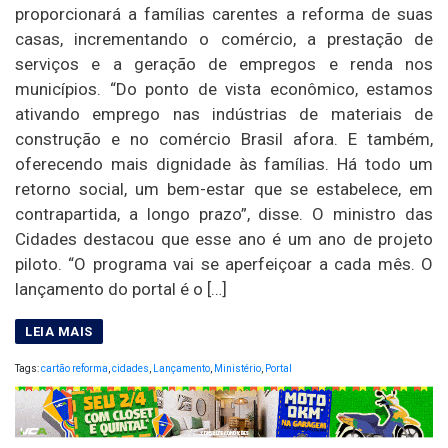
proporcionará a famílias carentes a reforma de suas
casas, incrementando o comércio, a prestação de
serviços e a geração de empregos e renda nos
municípios. “Do ponto de vista econômico, estamos
ativando emprego nas indústrias de materiais de
construção e no comércio Brasil afora. E também,
oferecendo mais dignidade às famílias. Há todo um
retorno social, um bem-estar que se estabelece, em
contrapartida, a longo prazo”, disse. O ministro das
Cidades destacou que esse ano é um ano de projeto
piloto. “O programa vai se aperfeiçoar a cada mês. O
lançamento do portal é o […]
Tags:
cartão reforma
,
cidades
,
Lançamento
,
Ministério
,
Portal