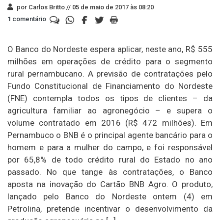
por Carlos Britto //
05 de maio de 2017 às 08:20
1 comentário
O Banco do Nordeste espera aplicar, neste ano, R$ 555
milhões em operações de crédito para o segmento
rural pernambucano. A previsão de contratações pelo
Fundo Constitucional de Financiamento do Nordeste
(FNE) contempla todos os tipos de clientes – da
agricultura familiar ao agronegócio – e supera o
volume contratado em 2016 (R$ 472 milhões). Em
Pernambuco o BNB é o principal agente bancário para o
homem e para a mulher do campo, e foi responsável
por 65,8% de todo crédito rural do Estado no ano
passado. No que tange às contratações, o Banco
aposta na inovação do Cartão BNB Agro. O produto,
lançado pelo Banco do Nordeste ontem (4) em
Petrolina, pretende incentivar o desenvolvimento da