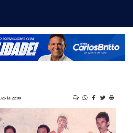
026 às 22:00