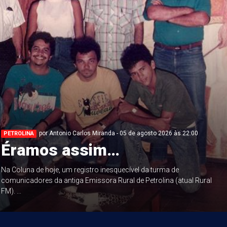
por Antonio Carlos Miranda - 05 de agosto 2026 às 22:00
PETROLINA
Éramos assim…
Na Coluna de hoje, um registro inesquecível da turma de
comunicadores da antiga Emissora Rural de Petrolina (atual Rural
FM). ...