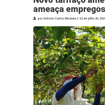
ameaça empregos 
por Antonio Carlos Miranda //
22 de julho de 202