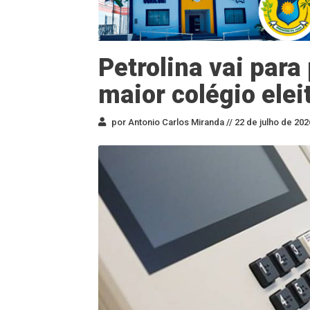
Petrolina vai para
maior colégio elei
por Antonio Carlos Miranda //
22 de julho de 202