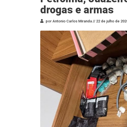
drogas e armas
por Antonio Carlos Miranda //
22 de julho de 202