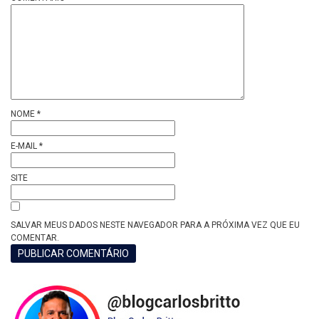
NOME
*
E-MAIL
*
SITE
SALVAR MEUS DADOS NESTE NAVEGADOR PARA A PRÓXIMA VEZ QUE EU
COMENTAR.