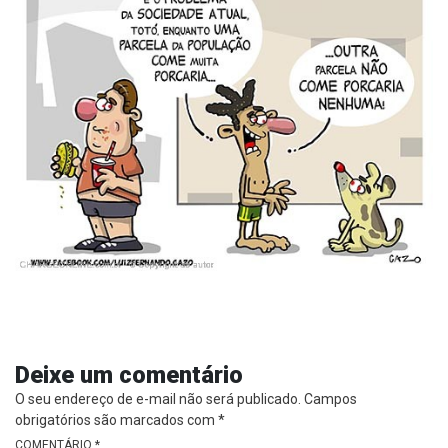
Deixe um comentário
O seu endereço de e-mail não será publicado.
Campos
obrigatórios são marcados com
*
COMENTÁRIO
*