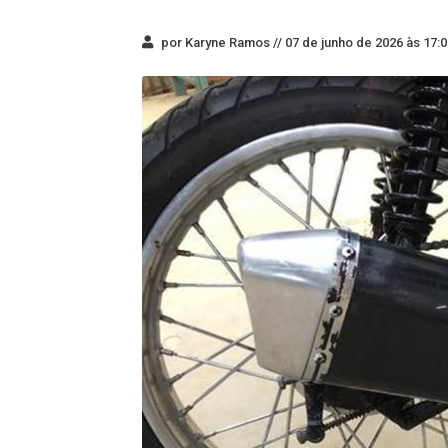
por Karyne Ramos //
07 de junho de 2026 às 17:0