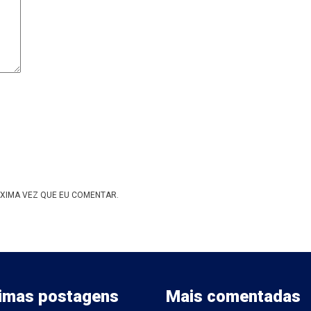
XIMA VEZ QUE EU COMENTAR.
timas postagens
Mais comentadas