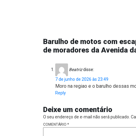
Barulho de motos com esca
de moradores da Avenida d
Beatriz
disse:
7 de junho de 2026 às 23:49
Moro na regiao e o barulho dessas mot
Reply
Deixe um comentário
O seu endereço de e-mail não será publicado.
Ca
COMENTÁRIO
*