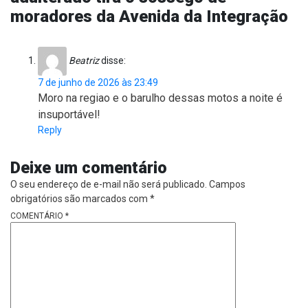
moradores da Avenida da Integração
Beatriz
disse:
7 de junho de 2026 às 23:49
Moro na regiao e o barulho dessas motos a noite é
insuportável!
Reply
Deixe um comentário
O seu endereço de e-mail não será publicado.
Campos
obrigatórios são marcados com
*
COMENTÁRIO
*