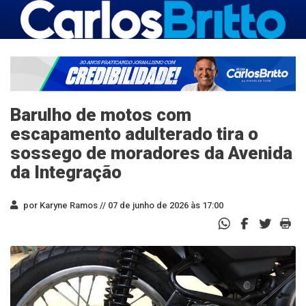
Barulho de motos com
escapamento adulterado tira o
sossego de moradores da Avenida
da Integração
por Karyne Ramos //
07 de junho de 2026 às 17:00