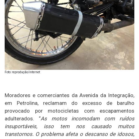
Foto: reprodução/internet
Moradores e comerciantes da Avenida da Integração,
em Petrolina, reclamam do excesso de barulho
provocado por motocicletas com escapamentos
adulterados. “
As motos incomodam com ruídos
insuportáveis, isso tem nos causado muitos
transtornos. O problema afeta o descanso de idosos,