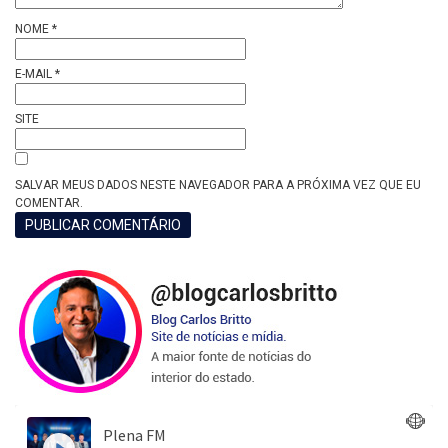
NOME
*
E-MAIL
*
SITE
SALVAR MEUS DADOS NESTE NAVEGADOR PARA A PRÓXIMA VEZ QUE EU
COMENTAR.