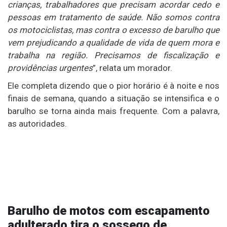
crianças, trabalhadores que precisam acordar cedo e
pessoas em tratamento de saúde. Não somos contra
os motociclistas, mas contra o excesso de barulho que
vem prejudicando a qualidade de vida de quem mora e
trabalha na região. Precisamos de fiscalização e
providências urgentes
”, relata um morador.
Ele completa dizendo que o pior horário é à noite e nos
finais de semana, quando a situação se intensifica e o
barulho se torna ainda mais frequente. Com a palavra,
as autoridades.
Barulho de motos com escapamento
adulterado tira o sossego de