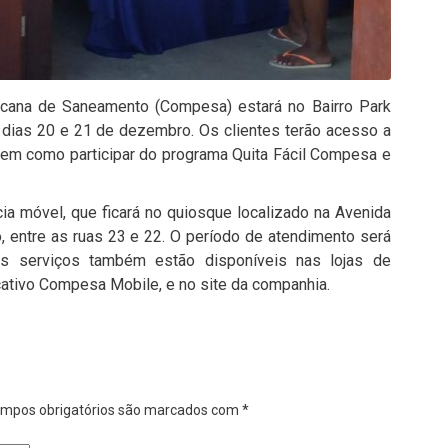
ana de Saneamento (Compesa) estará no Bairro Park
 dias 20 e 21 de dezembro. Os clientes terão acesso a
 bem como participar do programa Quita Fácil Compesa e
ia móvel, que ficará no quiosque localizado na Avenida
, entre as ruas 23 e 22. O período de atendimento será
 serviços também estão disponíveis nas lojas de
ativo Compesa Mobile, e no site da companhia.
mpos obrigatórios são marcados com
*