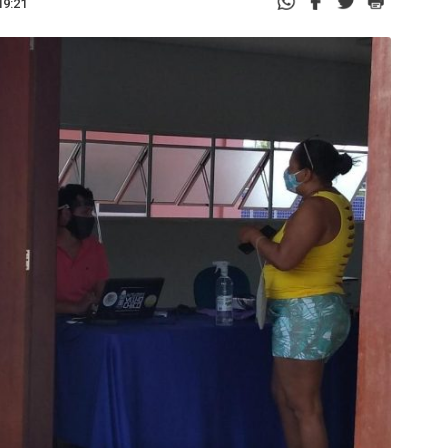
19:21