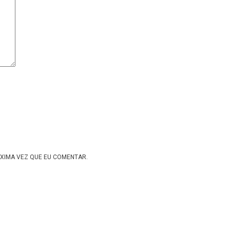
XIMA VEZ QUE EU COMENTAR.