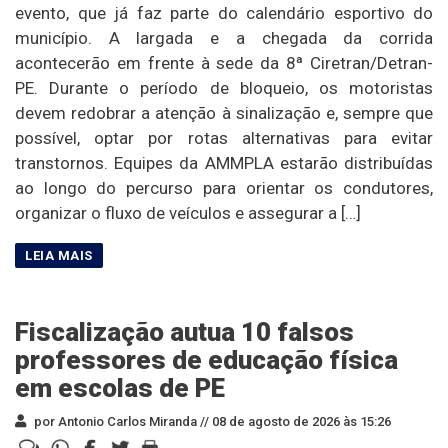
evento, que já faz parte do calendário esportivo do
município. A largada e a chegada da corrida
acontecerão em frente à sede da 8ª Ciretran/Detran-
PE. Durante o período de bloqueio, os motoristas
devem redobrar a atenção à sinalização e, sempre que
possível, optar por rotas alternativas para evitar
transtornos. Equipes da AMMPLA estarão distribuídas
ao longo do percurso para orientar os condutores,
organizar o fluxo de veículos e assegurar a […]
Fiscalização autua 10 falsos
professores de educação física
em escolas de PE
por Antonio Carlos Miranda //
08 de agosto de 2026 às 15:26