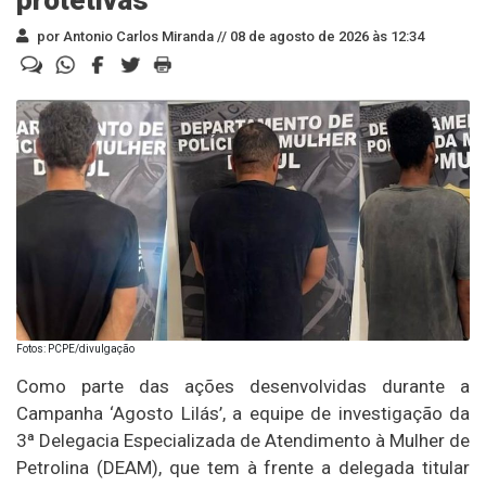
por Antonio Carlos Miranda //
08 de agosto de 2026 às 12:34
Fotos: PCPE/divulgação
Como parte das ações desenvolvidas durante a
Campanha ‘Agosto Lilás’, a equipe de investigação da
3ª Delegacia Especializada de Atendimento à Mulher de
Petrolina (DEAM), que tem à frente a delegada titular