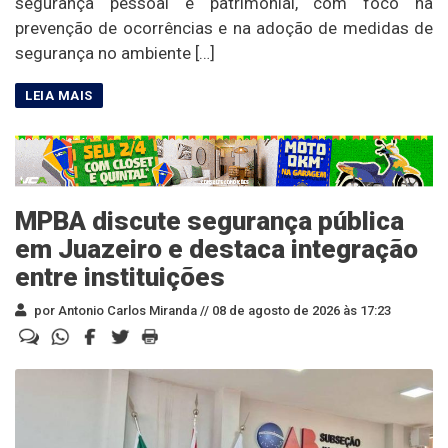
segurança pessoal e patrimonial, com foco na
prevenção de ocorrências e na adoção de medidas de
segurança no ambiente […]
MPBA discute segurança pública
em Juazeiro e destaca integração
entre instituições
por Antonio Carlos Miranda //
08 de agosto de 2026 às 17:23