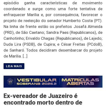
episódio ganha características de movimento
coordenado e surge como uma forte tentativa de
enfraquecer Marília e, por consequência, favorecer o
projeto de reeleição do senador Humberto Costa (PT).
Na linha de frente estão os prefeitos Josafá Almeida
(PRD), de São Caetano; Sandra Paes (Republicanos), de
Canhotinho; Erivaldo Chagas (Republicanos), de Lajedo;
Duda Lira (PSDB), de Cupira; e César Freitas (PCdoB),
de Sanharó. Todos decidiram desembarcar do projeto
de Marília. […]
Ex-vereador de Juazeiro é
encontrado morto dentro de