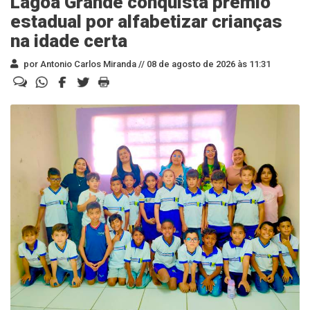
Lagoa Grande conquista prêmio
estadual por alfabetizar crianças
na idade certa
por Antonio Carlos Miranda //
08 de agosto de 2026 às 11:31