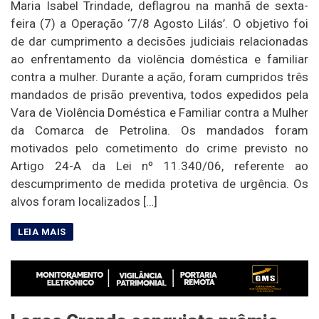
Maria Isabel Trindade, deflagrou na manhã de sexta-
feira (7) a Operação ‘7/8 Agosto Lilás’. O objetivo foi
de dar cumprimento a decisões judiciais relacionadas
ao enfrentamento da violência doméstica e familiar
contra a mulher. Durante a ação, foram cumpridos três
mandados de prisão preventiva, todos expedidos pela
Vara de Violência Doméstica e Familiar contra a Mulher
da Comarca de Petrolina. Os mandados foram
motivados pelo cometimento do crime previsto no
Artigo 24-A da Lei nº 11.340/06, referente ao
descumprimento de medida protetiva de urgência. Os
alvos foram localizados […]