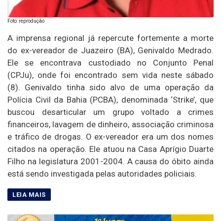
Foto: reprodução
A imprensa regional já repercute fortemente a morte
do ex-vereador de Juazeiro (BA), Genivaldo Medrado.
Ele se encontrava custodiado no Conjunto Penal
(CPJu), onde foi encontrado sem vida neste sábado
(8). Genivaldo tinha sido alvo de uma operação da
Polícia Civil da Bahia (PCBA), denominada ‘Strike’, que
buscou desarticular um grupo voltado a crimes
financeiros, lavagem de dinheiro, associação criminosa
e tráfico de drogas. O ex-vereador era um dos nomes
citados na operação. Ele atuou na Casa Aprígio Duarte
Filho na legislatura 2001-2004. A causa do óbito ainda
está sendo investigada pelas autoridades policiais.