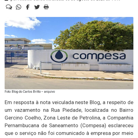
Foto: Blog do Carlos Britto – arquivo
Em resposta à nota veiculada neste Blog, a respeito de
um vazamento na Rua Piedade, localizada no Bairro
Gercino Coelho, Zona Leste de Petrolina, a Companhia
Pernambucana de Saneamento (Compesa) esclareceu
que o serviço não foi comunicado à empresa por meio