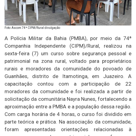
Foto: Ascom 74ª CIPM/Rural divulgação
A Polícia Militar da Bahia (PMBA), por meio da 74ª
Companhia Independente (CIPM)/Rural, realizou na
sexta-feira (7) um curso sobre segurança pessoal e
patrimonial na zona rural, voltado para proprietários
rurais e moradores da comunidade do povoado de
Guanhães, distrito de Itamotinga, em Juazeiro. A
capacitação contou com a participação de 22
moradores da comunidade e foi realizada a partir de
solicitação da comunitária Nayra Nunes, fortalecendo a
aproximação entre a PMBA e a população dessa região.
Com carga horária de 4 horas, o curso foi dividido em
parte teórica e prática. Na associação da comunidade,
foram apresentadas orientações relacionadas à