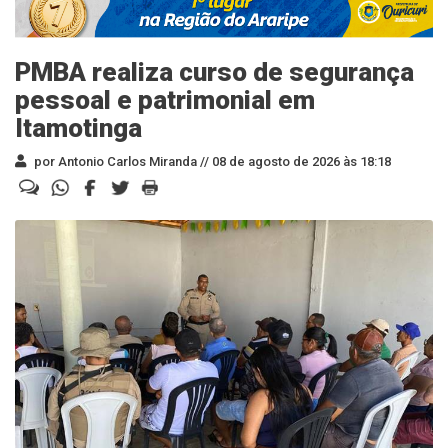
PMBA realiza curso de segurança
pessoal e patrimonial em
Itamotinga
por Antonio Carlos Miranda //
08 de agosto de 2026 às 18:18