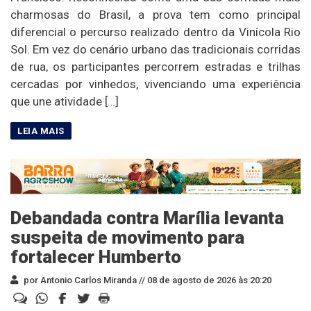
charmosas do Brasil, a prova tem como principal
diferencial o percurso realizado dentro da Vinícola Rio
Sol. Em vez do cenário urbano das tradicionais corridas
de rua, os participantes percorrem estradas e trilhas
cercadas por vinhedos, vivenciando uma experiência
que une atividade […]
Debandada contra Marília levanta
suspeita de movimento para
fortalecer Humberto
por Antonio Carlos Miranda //
08 de agosto de 2026 às 20:20