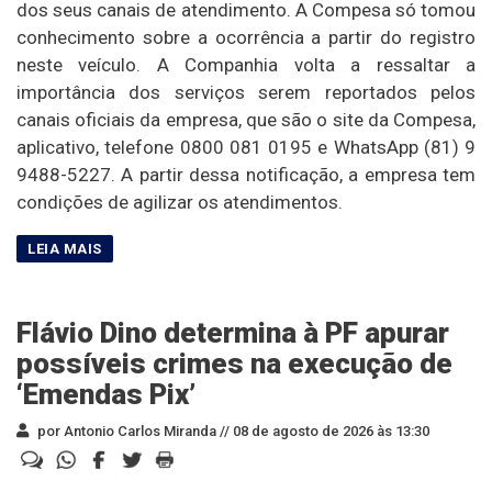
dos seus canais de atendimento. A Compesa só tomou
conhecimento sobre a ocorrência a partir do registro
neste veículo. A Companhia volta a ressaltar a
importância dos serviços serem reportados pelos
canais oficiais da empresa, que são o site da Compesa,
aplicativo, telefone 0800 081 0195 e WhatsApp (81) 9
9488-5227. A partir dessa notificação, a empresa tem
condições de agilizar os atendimentos.
Flávio Dino determina à PF apurar
possíveis crimes na execução de
‘Emendas Pix’
por Antonio Carlos Miranda //
08 de agosto de 2026 às 13:30