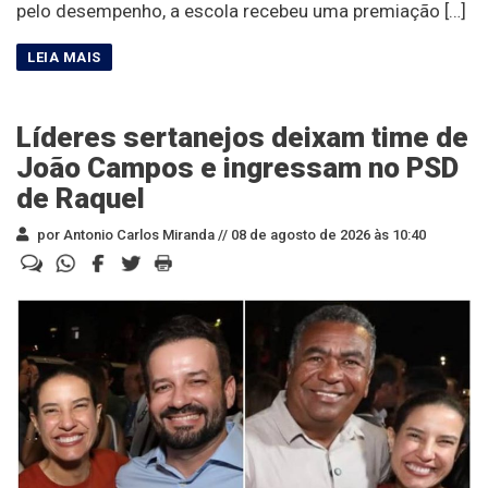
pelo desempenho, a escola recebeu uma premiação […]
Líderes sertanejos deixam time de
João Campos e ingressam no PSD
de Raquel
por Antonio Carlos Miranda //
08 de agosto de 2026 às 10:40