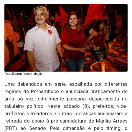
Foto: JC/arquivo reprodução
Uma debandada em série, espalhada por diferentes
regiões de Pernambuco e anunciada praticamente de
uma só vez, dificilmente passaria despercebida no
tabuleiro político. Neste sábado (8), prefeitos, vice-
prefeitos, vereadores e outras lideranças anunciaram a
retirada do apoio à pré-candidatura de Marília Arraes
(PDT) ao Senado. Pela dimensão e pelo timing, o