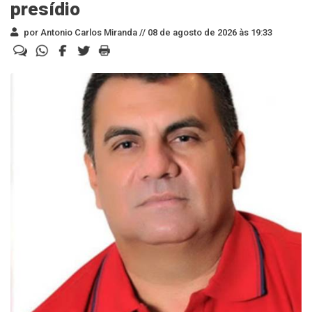
presídio
por Antonio Carlos Miranda //
08 de agosto de 2026 às 19:33