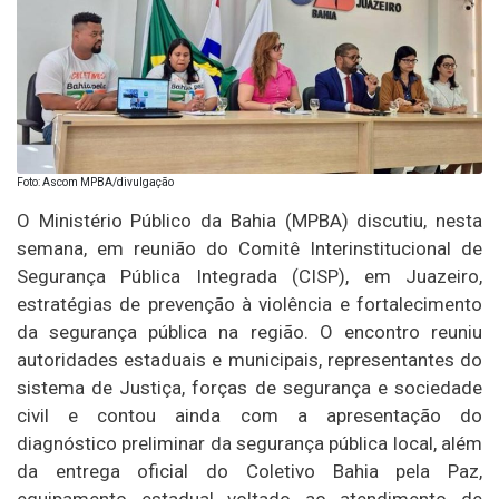
Foto: Ascom MPBA/divulgação
O Ministério Público da Bahia (MPBA) discutiu, nesta
semana, em reunião do Comitê Interinstitucional de
Segurança Pública Integrada (CISP), em Juazeiro,
estratégias de prevenção à violência e fortalecimento
da segurança pública na região. O encontro reuniu
autoridades estaduais e municipais, representantes do
sistema de Justiça, forças de segurança e sociedade
civil e contou ainda com a apresentação do
diagnóstico preliminar da segurança pública local, além
da entrega oficial do Coletivo Bahia pela Paz,