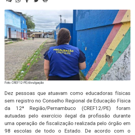
Foto: CREF12-PE/divulgação
Dez pessoas que atuavam como educadoras físicas
sem registro no Conselho Regional de Educação Física
da 12ª Região/Pernambuco (CREF12/PE) foram
autuadas pelo exercício ilegal da profissão durante
uma operação de fiscalização realizada pelo órgão em
98 escolas de todo o Estado. De acordo com o