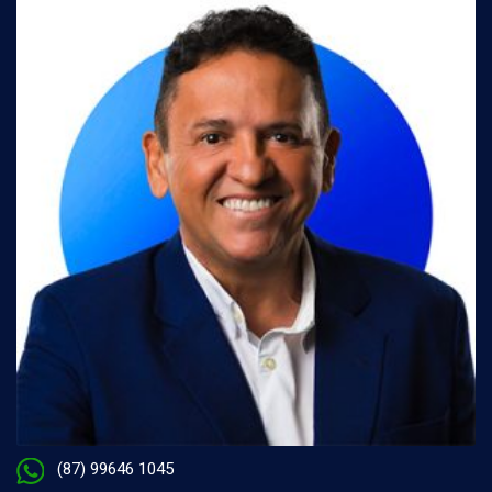
(87) 99646 1045