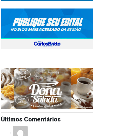
Últimos Comentários