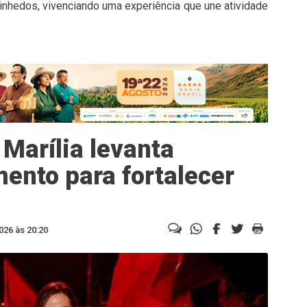
vinhedos, vivenciando uma experiência que une atividade
Marília levanta
ento para fortalecer
026 às 20:20