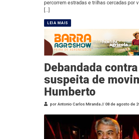
percorrem estradas e trilhas cercadas por 
[…]
Debandada contra 
suspeita de movim
Humberto
por Antonio Carlos Miranda //
08 de agosto de 2