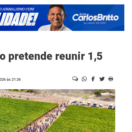
o pretende reunir 1,5
026 às 21:26