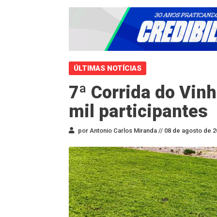
ÚLTIMAS NOTÍCIAS
7ª Corrida do Vinh
mil participantes
por Antonio Carlos Miranda //
08 de agosto de 2