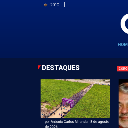
20°C
HOM
DESTAQUES
CORO
por Antonio Carlos Miranda - 8 de agosto
de 2026