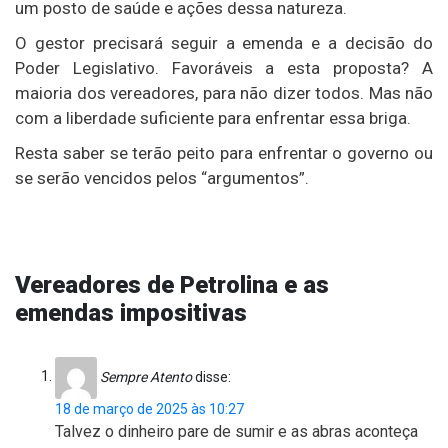
um posto de saúde e ações dessa natureza.
O gestor precisará seguir a emenda e a decisão do
Poder Legislativo. Favoráveis a esta proposta? A
maioria dos vereadores, para não dizer todos. Mas não
com a liberdade suficiente para enfrentar essa briga.
Resta saber se terão peito para enfrentar o governo ou
se serão vencidos pelos “argumentos”.
Vereadores de Petrolina e as
emendas impositivas
Sempre Atento
disse:
18 de março de 2025 às 10:27
Talvez o dinheiro pare de sumir e as abras aconteça