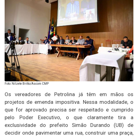
Foto: Nilzete Britto/Ascom CMP
Os vereadores de Petrolina já têm em mãos os
projetos de emenda impositiva. Nessa modalidade, o
que for aprovado precisa ser respeitado e cumprido
pelo Poder Executivo, o que claramente tira a
exclusividade do prefeito Simão Durando (UB) de
decidir onde pavimentar uma rua, construir uma praça,