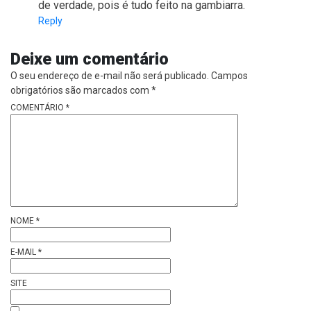
de verdade, pois é tudo feito na gambiarra.
Reply
Deixe um comentário
O seu endereço de e-mail não será publicado.
Campos
obrigatórios são marcados com
*
COMENTÁRIO
*
NOME
*
E-MAIL
*
SITE