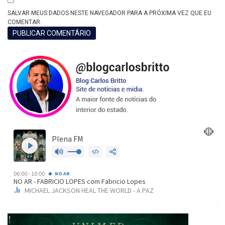
SALVAR MEUS DADOS NESTE NAVEGADOR PARA A PRÓXIMA VEZ QUE EU
COMENTAR.