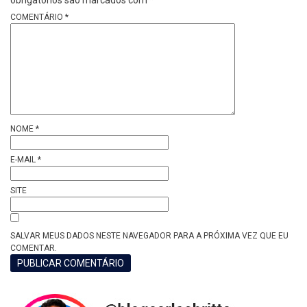
obrigatórios são marcados com
*
COMENTÁRIO
*
NOME
*
E-MAIL
*
SITE
SALVAR MEUS DADOS NESTE NAVEGADOR PARA A PRÓXIMA VEZ QUE EU
COMENTAR.