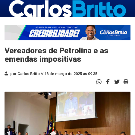
Vereadores de Petrolina e as
emendas impositivas
por Carlos Britto //
18 de março de 2025 às 09:35