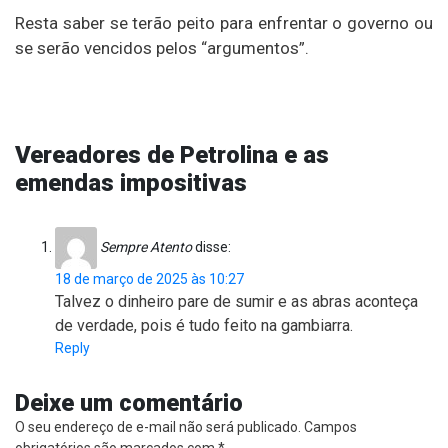
Resta saber se terão peito para enfrentar o governo ou
se serão vencidos pelos “argumentos”.
Vereadores de Petrolina e as
emendas impositivas
Sempre Atento
disse:
18 de março de 2025 às 10:27
Talvez o dinheiro pare de sumir e as abras aconteça
de verdade, pois é tudo feito na gambiarra.
Reply
Deixe um comentário
O seu endereço de e-mail não será publicado.
Campos