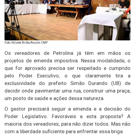
Foto: Nilzete Britto/Ascom CMP
Os vereadores de Petrolina já têm em mãos os
projetos de emenda impositiva. Nessa modalidade, o
que for aprovado precisa ser respeitado e cumprido
pelo Poder Executivo, o que claramente tira a
exclusividade do prefeito Simão Durando (UB) de
decidir onde pavimentar uma rua, construir uma praça,
um posto de saúde e ações dessa natureza.
O gestor precisará seguir a emenda e a decisão do
Poder Legislativo. Favoráveis a esta proposta? A
maioria dos vereadores, para não dizer todos. Mas não
com a liberdade suficiente para enfrentar essa briga.