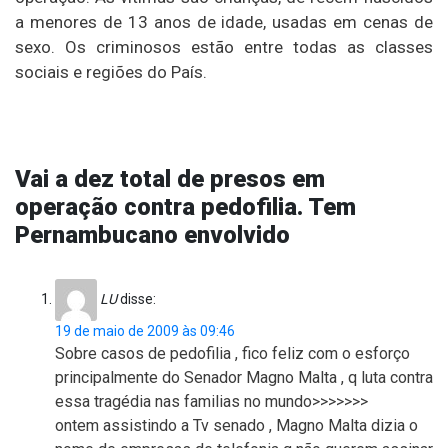
a menores de 13 anos de idade, usadas em cenas de
sexo. Os criminosos estão entre todas as classes
sociais e regiões do País.
Vai a dez total de presos em
operação contra pedofilia. Tem
Pernambucano envolvido
LU
disse:
19 de maio de 2009 às 09:46
Sobre casos de pedofilia , fico feliz com o esforço
principalmente do Senador Magno Malta , q luta contra
essa tragédia nas familias no mundo>>>>>>>
ontem assistindo a Tv senado , Magno Malta dizia o