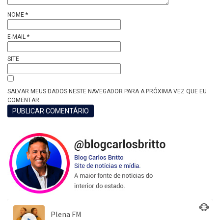
NOME
*
E-MAIL
*
SITE
SALVAR MEUS DADOS NESTE NAVEGADOR PARA A PRÓXIMA VEZ QUE EU
COMENTAR.