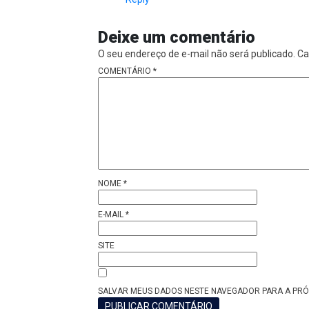
Deixe um comentário
O seu endereço de e-mail não será publicado.
Ca
COMENTÁRIO
*
NOME
*
E-MAIL
*
SITE
SALVAR MEUS DADOS NESTE NAVEGADOR PARA A PRÓ