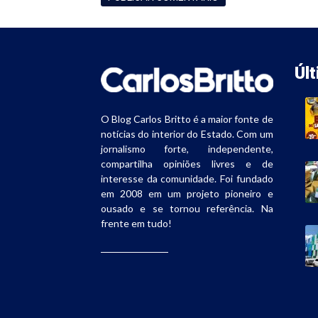
Úl
O Blog Carlos Britto é a maior fonte de
notícias do interior do Estado. Com um
jornalismo forte, independente,
compartilha opiniões livres e de
interesse da comunidade. Foi fundado
em 2008 em um projeto pioneiro e
ousado e se tornou referência. Na
frente em tudo!