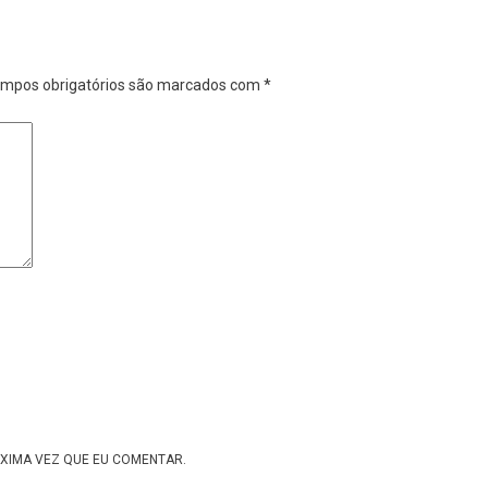
mpos obrigatórios são marcados com
*
XIMA VEZ QUE EU COMENTAR.