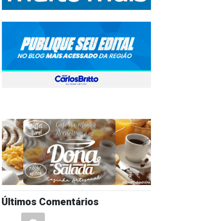
Últimos Comentários