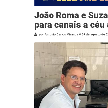
João Roma e Suza
para canais a céu
por Antonio Carlos Miranda //
07 de agosto de 2