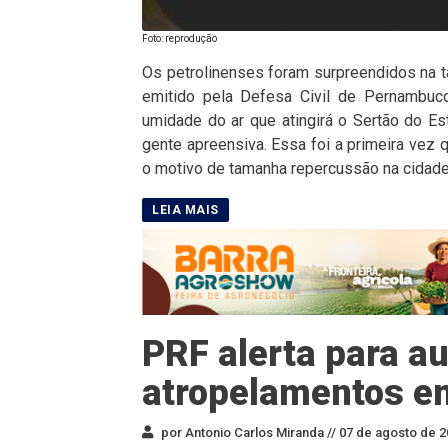
Foto: reprodução
Os petrolinenses foram surpreendidos na t
emitido pela Defesa Civil de Pernambuco
umidade do ar que atingirá o Sertão do Es
gente apreensiva. Essa foi a primeira vez
o motivo de tamanha repercussão na cidade
PRF alerta para a
atropelamentos em
por Antonio Carlos Miranda //
07 de agosto de 2