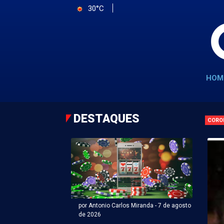
30°C
HOM
DESTAQUES
CORO
por Antonio Carlos Miranda - 7 de agosto
de 2026