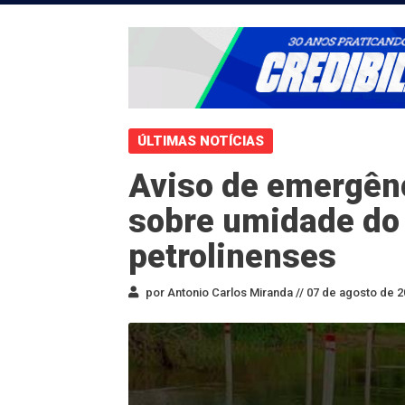
ÚLTIMAS NOTÍCIAS
Aviso de emergênc
sobre umidade do
petrolinenses
por Antonio Carlos Miranda //
07 de agosto de 2