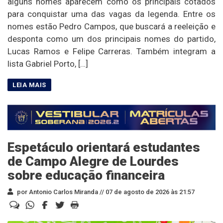
alguns nomes aparecem como os principais cotados
para conquistar uma das vagas da legenda. Entre os
nomes estão Pedro Campos, que buscará a reeleição e
desponta como um dos principais nomes do partido,
Lucas Ramos e Felipe Carreras. Também integram a
lista Gabriel Porto, […]
Espetáculo orientará estudantes
de Campo Alegre de Lourdes
sobre educação financeira
por Antonio Carlos Miranda //
07 de agosto de 2026 às 21:57