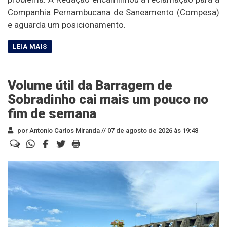
Companhia Pernambucana de Saneamento (Compesa)
e aguarda um posicionamento.
Volume útil da Barragem de
Sobradinho cai mais um pouco no
fim de semana
por Antonio Carlos Miranda //
07 de agosto de 2026 às 19:48