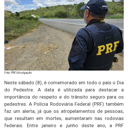
Foto: PRF/divulgação
Neste sábado (8), é comemorado em todo o país o Dia
do Pedestre. A data é utilizada para destacar a
importância do respeito e do trânsito seguro para os
pedestres. A Polícia Rodoviária Federal (PRF) também
faz um alerta, já que os atropelamentos de pessoas,
que resultam em mortes, aumentaram nas rodovias
federais. Entre janeiro e junho deste ano, a PRF