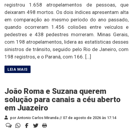
registrou 1.658 atropelamentos de pessoas, que
deixaram 498 mortos. Os dois índices apresentam alta
em comparação ao mesmo período do ano passado,
quando ocorreram 1.456 colisões entre veículos e
pedestres e 438 pedestres morreram. Minas Gerais,
com 198 atropelamentos, lidera as estatísticas desses
sinistros de trânsito, seguido pelo Rio de Janeiro, com
198 registros, e o Paraná, com 166. […]
João Roma e Suzana querem
solução para canais a céu aberto
em Juazeiro
por Antonio Carlos Miranda //
07 de agosto de 2026 às 17:14