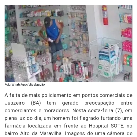
Foto: WhatsApp / divulgação
A falta de mais policiamento em pontos comerciais de
Juazeiro (BA) tem gerado preocupação entre
comerciantes e moradores. Nesta sexta-feira (7), em
plena luz do dia, um homem foi flagrado furtando uma
farmácia localizada em frente ao Hospital SOTE, no
bairro Alto da Maravilha. Imagens de uma câmera de