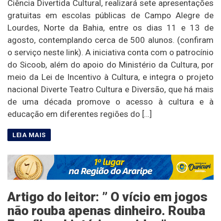
Ciência Divertida Cultural, realizará sete apresentações
gratuitas em escolas públicas de Campo Alegre de
Lourdes, Norte da Bahia, entre os dias 11 e 13 de
agosto, contemplando cerca de 500 alunos. (confiram
o serviço neste link). A iniciativa conta com o patrocínio
do Sicoob, além do apoio do Ministério da Cultura, por
meio da Lei de Incentivo à Cultura, e integra o projeto
nacional Diverte Teatro Cultura e Diversão, que há mais
de uma década promove o acesso à cultura e à
educação em diferentes regiões do […]
Artigo do leitor: ” O vício em jogos
não rouba apenas dinheiro. Rouba