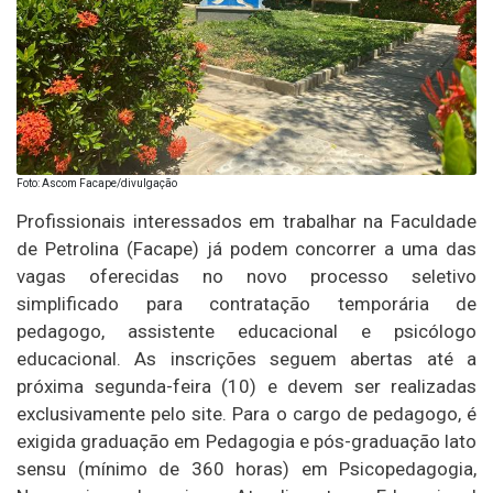
Foto: Ascom Facape/divulgação
Profissionais interessados em trabalhar na Faculdade
de Petrolina (Facape) já podem concorrer a uma das
vagas oferecidas no novo processo seletivo
simplificado para contratação temporária de
pedagogo, assistente educacional e psicólogo
educacional. As inscrições seguem abertas até a
próxima segunda-feira (10) e devem ser realizadas
exclusivamente pelo site. Para o cargo de pedagogo, é
exigida graduação em Pedagogia e pós-graduação lato
sensu (mínimo de 360 horas) em Psicopedagogia,