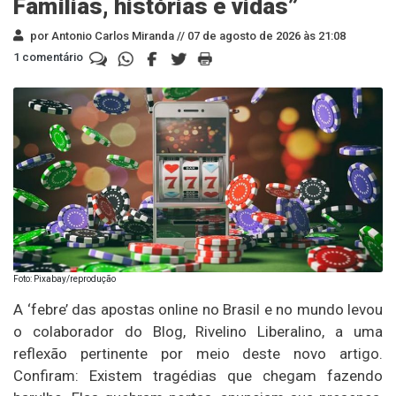
Famílias, histórias e vidas”
por Antonio Carlos Miranda //
07 de agosto de 2026 às 21:08
1 comentário
Foto: Pixabay/reprodução
A ‘febre’ das apostas online no Brasil e no mundo levou
o colaborador do Blog, Rivelino Liberalino, a uma
reflexão pertinente por meio deste novo artigo.
Confiram: Existem tragédias que chegam fazendo