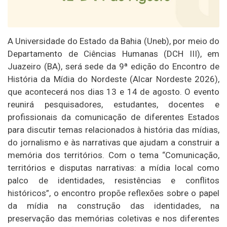
A Universidade do Estado da Bahia (Uneb), por meio do
Departamento de Ciências Humanas (DCH III), em
Juazeiro (BA), será sede da 9ª edição do Encontro de
História da Mídia do Nordeste (Alcar Nordeste 2026),
que acontecerá nos dias 13 e 14 de agosto. O evento
reunirá pesquisadores, estudantes, docentes e
profissionais da comunicação de diferentes Estados
para discutir temas relacionados à história das mídias,
do jornalismo e às narrativas que ajudam a construir a
memória dos territórios. Com o tema “Comunicação,
territórios e disputas narrativas: a mídia local como
palco de identidades, resistências e conflitos
históricos”, o encontro propõe reflexões sobre o papel
da mídia na construção das identidades, na
preservação das memórias coletivas e nos diferentes