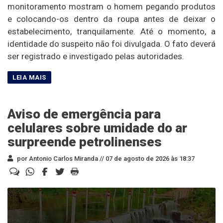
monitoramento mostram o homem pegando produtos
e colocando-os dentro da roupa antes de deixar o
estabelecimento, tranquilamente. Até o momento, a
identidade do suspeito não foi divulgada. O fato deverá
ser registrado e investigado pelas autoridades.
Aviso de emergência para
celulares sobre umidade do ar
surpreende petrolinenses
por Antonio Carlos Miranda //
07 de agosto de 2026 às 18:37