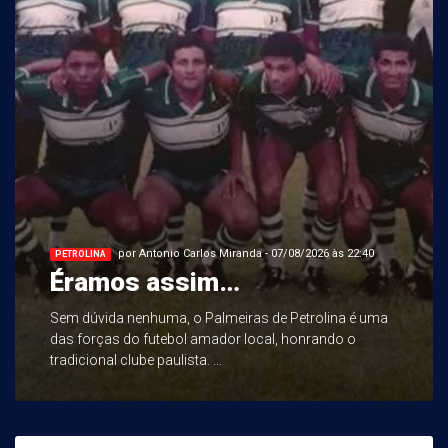
por Antonio Carlos Miranda - 07/08/2026 às 22:40
PETROLINA
Éramos assim…
Sem dúvida nenhuma, o Palmeiras de Petrolina é uma
das forças do futebol amador local, honrando o
tradicional clube paulista. ...