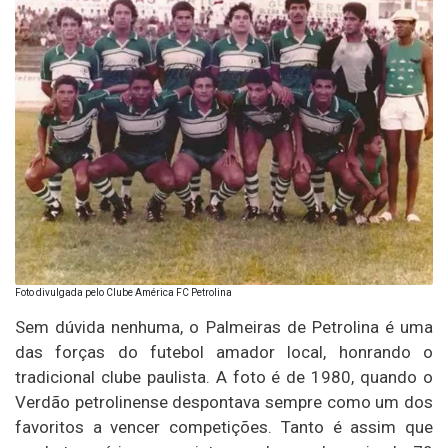
Foto divulgada pelo Clube América FC Petrolina
Sem dúvida nenhuma, o Palmeiras de Petrolina é uma
das forças do futebol amador local, honrando o
tradicional clube paulista. A foto é de 1980, quando o
Verdão petrolinense despontava sempre como um dos
favoritos a vencer competições. Tanto é assim que