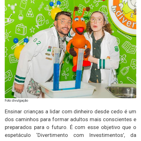
Foto: divulgação
Ensinar crianças a lidar com dinheiro desde cedo é um
dos caminhos para formar adultos mais conscientes e
preparados para o futuro. É com esse objetivo que o
espetáculo ‘Divertimento com Investimentos’, da