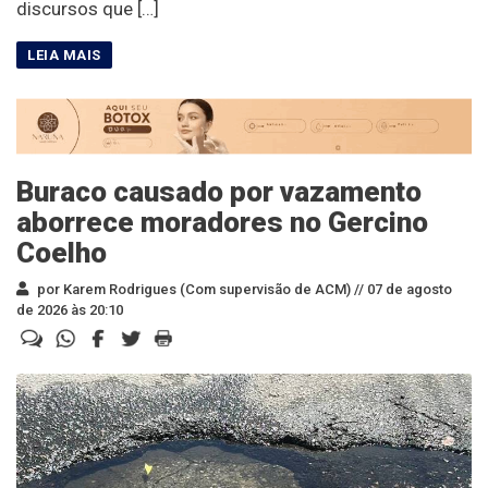
discursos que […]
Buraco causado por vazamento
aborrece moradores no Gercino
Coelho
por Karem Rodrigues (Com supervisão de ACM) //
07 de agosto
de 2026 às 20:10