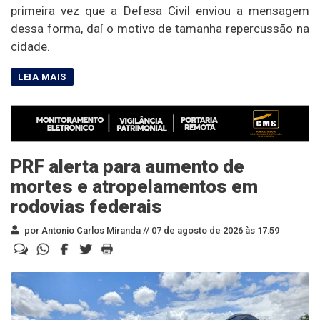
primeira vez que a Defesa Civil enviou a mensagem
dessa forma, daí o motivo de tamanha repercussão na
cidade.
PRF alerta para aumento de
mortes e atropelamentos em
rodovias federais
por Antonio Carlos Miranda //
07 de agosto de 2026 às 17:59