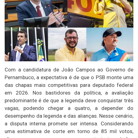
Com a candidatura de João Campos ao Governo de
Pernambuco, a expectativa é de que o PSB monte uma
das chapas mais competitivas para deputado federal
em 2026. Nos bastidores da política, a avaliação
predominante é de que a legenda deve conquistar três
vagas, podendo chegar a quatro, a depender do
desempenho da legenda e das alianças. Nesse cenário,
a disputa interna promete ser intensa. Considerando
uma estimativa de corte em torno de 85 mil votos,