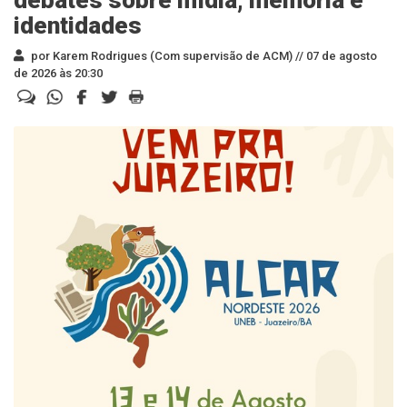
debates sobre mídia, memória e
identidades
por Karem Rodrigues (Com supervisão de ACM) //
07 de agosto
de 2026 às 20:30