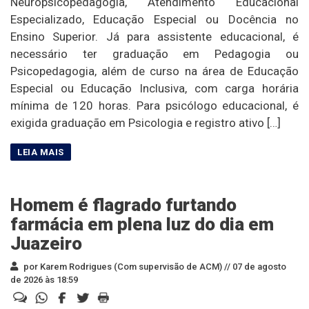
Neuropsicopedagogia, Atendimento Educacional
Especializado, Educação Especial ou Docência no
Ensino Superior. Já para assistente educacional, é
necessário ter graduação em Pedagogia ou
Psicopedagogia, além de curso na área de Educação
Especial ou Educação Inclusiva, com carga horária
mínima de 120 horas. Para psicólogo educacional, é
exigida graduação em Psicologia e registro ativo […]
Homem é flagrado furtando
farmácia em plena luz do dia em
Juazeiro
por Karem Rodrigues (Com supervisão de ACM) //
07 de agosto
de 2026 às 18:59