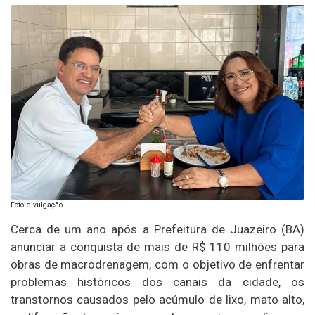
Foto: divulgação
Cerca de um ano após a Prefeitura de Juazeiro (BA)
anunciar a conquista de mais de R$ 110 milhões para
obras de macrodrenagem, com o objetivo de enfrentar
problemas históricos dos canais da cidade, os
transtornos causados pelo acúmulo de lixo, mato alto,