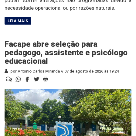
podem sofrer alterações não programadas devido à
necessidade operacional ou por razões naturais.
Facape abre seleção para
pedagogo, assistente e psicólogo
educacional
por Antonio Carlos Miranda //
07 de agosto de 2026 às 19:24