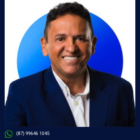
(87) 99646 1045