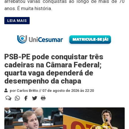
arrebatou várias conquistas ao longo de mais de 70
anos. É muita história.
PSB-PE pode conquistar três
cadeiras na Câmara Federal;
quarta vaga dependerá de
desempenho da chapa
por Carlos Britto //
07 de agosto de 2026 às 22:20