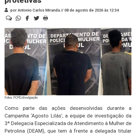
por Antonio Carlos Miranda //
08 de agosto de 2026 às 12:34
Fotos: PCPE/divulgação
Como parte das ações desenvolvidas durante a
Campanha ‘Agosto Lilás’, a equipe de investigação da
3ª Delegacia Especializada de Atendimento à Mulher de
Petrolina (DEAM), que tem à frente a delegada titular