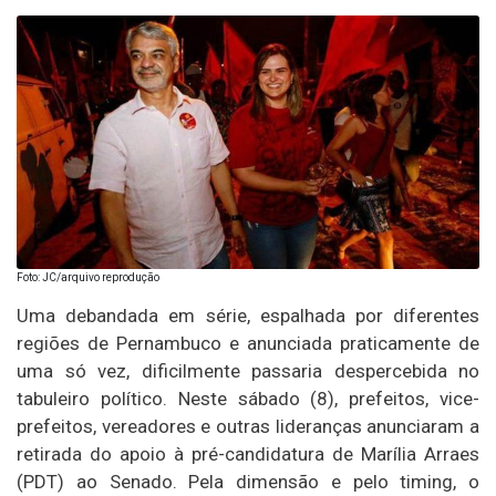
Foto: JC/arquivo reprodução
Uma debandada em série, espalhada por diferentes
regiões de Pernambuco e anunciada praticamente de
uma só vez, dificilmente passaria despercebida no
tabuleiro político. Neste sábado (8), prefeitos, vice-
prefeitos, vereadores e outras lideranças anunciaram a
retirada do apoio à pré-candidatura de Marília Arraes
(PDT) ao Senado. Pela dimensão e pelo timing, o