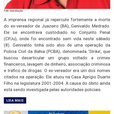
Foto: reprodução
A imprensa regional já repercute fortemente a morte
do ex-vereador de Juazeiro (BA), Genivaldo Medrado.
Ele se encontrava custodiado no Conjunto Penal
(CPJu), onde foi encontrado sem vida neste sábado
(8). Genivaldo tinha sido alvo de uma operação da
Polícia Civil da Bahia (PCBA), denominada ‘Strike’, que
buscou desarticular um grupo voltado a crimes
financeiros, lavagem de dinheiro, associação criminosa
e tráfico de drogas. O ex-vereador era um dos nomes
citados na operação. Ele atuou na Casa Aprígio Duarte
Filho na legislatura 2001-2004. A causa do óbito ainda
está sendo investigada pelas autoridades policiais.