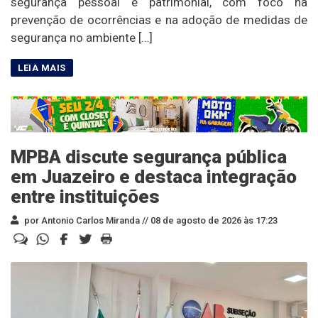
segurança pessoal e patrimonial, com foco na
prevenção de ocorrências e na adoção de medidas de
segurança no ambiente […]
MPBA discute segurança pública
em Juazeiro e destaca integração
entre instituições
por Antonio Carlos Miranda //
08 de agosto de 2026 às 17:23