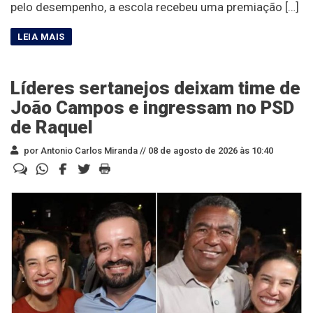
pelo desempenho, a escola recebeu uma premiação […]
Líderes sertanejos deixam time de
João Campos e ingressam no PSD
de Raquel
por Antonio Carlos Miranda //
08 de agosto de 2026 às 10:40