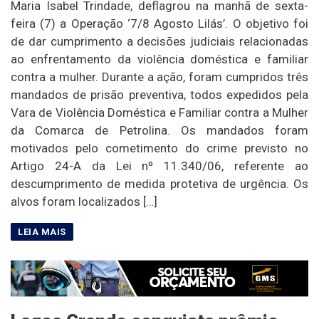
Maria Isabel Trindade, deflagrou na manhã de sexta-
feira (7) a Operação ‘7/8 Agosto Lilás’. O objetivo foi
de dar cumprimento a decisões judiciais relacionadas
ao enfrentamento da violência doméstica e familiar
contra a mulher. Durante a ação, foram cumpridos três
mandados de prisão preventiva, todos expedidos pela
Vara de Violência Doméstica e Familiar contra a Mulher
da Comarca de Petrolina. Os mandados foram
motivados pelo cometimento do crime previsto no
Artigo 24-A da Lei nº 11.340/06, referente ao
descumprimento de medida protetiva de urgência. Os
alvos foram localizados […]