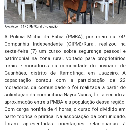
Foto: Ascom 74ª CIPM/Rural divulgação
A Polícia Militar da Bahia (PMBA), por meio da 74ª
Companhia Independente (CIPM)/Rural, realizou na
sexta-feira (7) um curso sobre segurança pessoal e
patrimonial na zona rural, voltado para proprietários
rurais e moradores da comunidade do povoado de
Guanhães, distrito de Itamotinga, em Juazeiro. A
capacitação contou com a participação de 22
moradores da comunidade e foi realizada a partir de
solicitação da comunitária Nayra Nunes, fortalecendo a
aproximação entre a PMBA e a população dessa região.
Com carga horária de 4 horas, o curso foi dividido em
parte teórica e prática. Na associação da comunidade,
foram apresentadas orientações relacionadas à