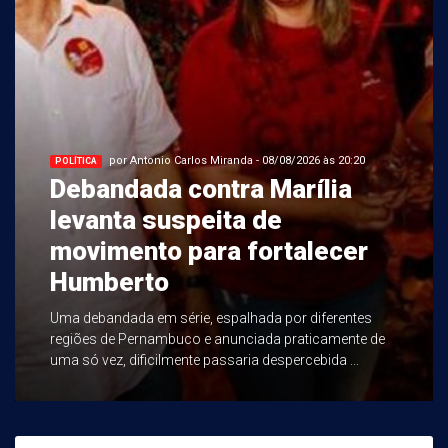
por Antonio Carlos Miranda - 08/08/2026 às 20:20
POLÍTICA
Debandada contra Marília
levanta suspeita de
movimento para fortalecer
Humberto
Uma debandada em série, espalhada por diferentes
regiões de Pernambuco e anunciada praticamente de
uma só vez, dificilmente passaria despercebida ...