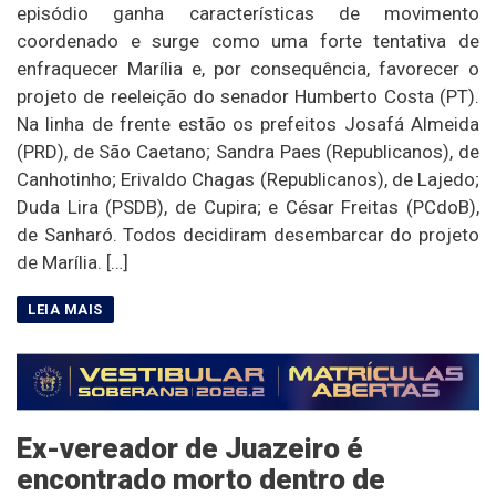
episódio ganha características de movimento
coordenado e surge como uma forte tentativa de
enfraquecer Marília e, por consequência, favorecer o
projeto de reeleição do senador Humberto Costa (PT).
Na linha de frente estão os prefeitos Josafá Almeida
(PRD), de São Caetano; Sandra Paes (Republicanos), de
Canhotinho; Erivaldo Chagas (Republicanos), de Lajedo;
Duda Lira (PSDB), de Cupira; e César Freitas (PCdoB),
de Sanharó. Todos decidiram desembarcar do projeto
de Marília. […]
Ex-vereador de Juazeiro é
encontrado morto dentro de