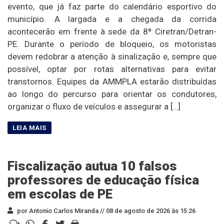
evento, que já faz parte do calendário esportivo do
município. A largada e a chegada da corrida
acontecerão em frente à sede da 8ª Ciretran/Detran-
PE. Durante o período de bloqueio, os motoristas
devem redobrar a atenção à sinalização e, sempre que
possível, optar por rotas alternativas para evitar
transtornos. Equipes da AMMPLA estarão distribuídas
ao longo do percurso para orientar os condutores,
organizar o fluxo de veículos e assegurar a […]
Fiscalização autua 10 falsos
professores de educação física
em escolas de PE
por Antonio Carlos Miranda //
08 de agosto de 2026 às 15:26