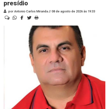
presídio
por Antonio Carlos Miranda //
08 de agosto de 2026 às 19:33