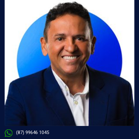
(87) 99646 1045