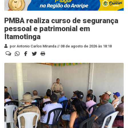
PMBA realiza curso de segurança
pessoal e patrimonial em
Itamotinga
por Antonio Carlos Miranda //
08 de agosto de 2026 às 18:18