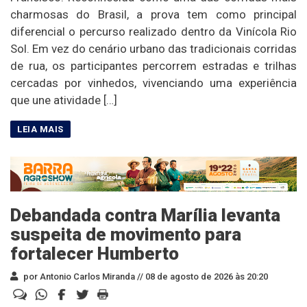
charmosas do Brasil, a prova tem como principal
diferencial o percurso realizado dentro da Vinícola Rio
Sol. Em vez do cenário urbano das tradicionais corridas
de rua, os participantes percorrem estradas e trilhas
cercadas por vinhedos, vivenciando uma experiência
que une atividade […]
Debandada contra Marília levanta
suspeita de movimento para
fortalecer Humberto
por Antonio Carlos Miranda //
08 de agosto de 2026 às 20:20