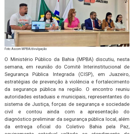
Foto: Ascom MPBA/divulgação
O Ministério Público da Bahia (MPBA) discutiu, nesta
semana, em reunião do Comitê Interinstitucional de
Segurança Pública Integrada (CISP), em Juazeiro,
estratégias de prevenção à violência e fortalecimento
da segurança pública na região. O encontro reuniu
autoridades estaduais e municipais, representantes do
sistema de Justiça, forças de segurança e sociedade
civil e contou ainda com a apresentação do
diagnóstico preliminar da segurança pública local, além
da entrega oficial do Coletivo Bahia pela Paz,