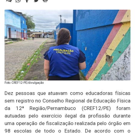
Foto: CREF12-PE/divulgação
Dez pessoas que atuavam como educadoras físicas
sem registro no Conselho Regional de Educação Física
da 12ª Região/Pernambuco (CREF12/PE) foram
autuadas pelo exercício ilegal da profissão durante
uma operação de fiscalização realizada pelo órgão em
98 escolas de todo o Estado. De acordo com o