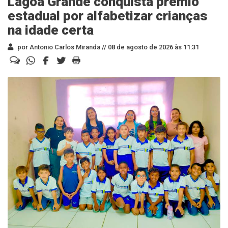
Lagoa Grande conquista prêmio
estadual por alfabetizar crianças
na idade certa
por Antonio Carlos Miranda //
08 de agosto de 2026 às 11:31