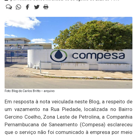
Foto: Blog do Carlos Britto – arquivo
Em resposta à nota veiculada neste Blog, a respeito de
um vazamento na Rua Piedade, localizada no Bairro
Gercino Coelho, Zona Leste de Petrolina, a Companhia
Pernambucana de Saneamento (Compesa) esclareceu
que o serviço não foi comunicado à empresa por meio