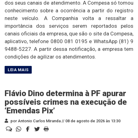
dos seus canais de atendimento. A Compesa só tomou
conhecimento sobre a ocorrência a partir do registro
neste veículo. A Companhia volta a ressaltar a
importância dos serviços serem reportados pelos
canais oficiais da empresa, que são o site da Compesa,
aplicativo, telefone 0800 081 0195 e WhatsApp (81) 9
9488-5227. A partir dessa notificação, a empresa tem
condições de agilizar os atendimentos.
Flávio Dino determina à PF apurar
possíveis crimes na execução de
‘Emendas Pix’
por Antonio Carlos Miranda //
08 de agosto de 2026 às 13:30