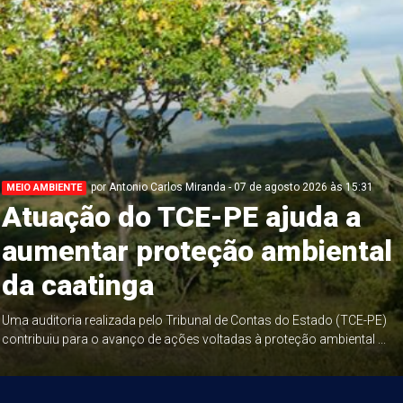
por Antonio Carlos Miranda - 07 de agosto 2026 às 15:31
MEIO AMBIENTE
Atuação do TCE-PE ajuda a
aumentar proteção ambiental
da caatinga
Uma auditoria realizada pelo Tribunal de Contas do Estado (TCE-PE)
contribuiu para o avanço de ações voltadas à proteção ambiental ...