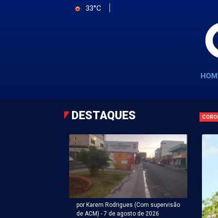
33°C
HOM
DESTAQUES
CORO
por Karem Rodrigues (Com supervisão
de ACM) - 7 de agosto de 2026