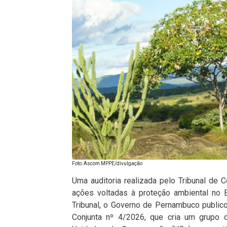
Foto: Ascom MPPE/divulgação
Uma auditoria realizada pelo Tribunal de 
ações voltadas à proteção ambiental no 
Tribunal, o Governo de Pernambuco publicou,
Conjunta nº 4/2026, que cria um grupo d