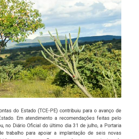
Contas do Estado (TCE-PE) contribuiu para o avanço de
Estado. Em atendimento a recomendações feitas pelo
 no Diário Oficial do último dia 31 de julho, a Portaria
e trabalho para apoiar a implantação de seis novas